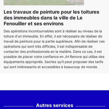
Les travaux de peinture pour les toitures
des immeubles dans la ville de Le
Fenouiller et ses environs
Des opérations incontournables sont à réaliser au niveau de la
toiture d'un immeuble. En effet, il est nécessaire de réaliser de
travail de peinture pour la partie supérieure. Afin de réaliser ces
opérations qui sont très difficiles, il est indispensable de
contacter des professionnels en la matière. Dans ce cas, il est
possible de placer votre confiance en JH Renove qui utilise des
équipements appropriés. Sachez qu'il peut proposer des tarifs
qui sont intéressants et accessibles à beaucoup de monde.
Autres services