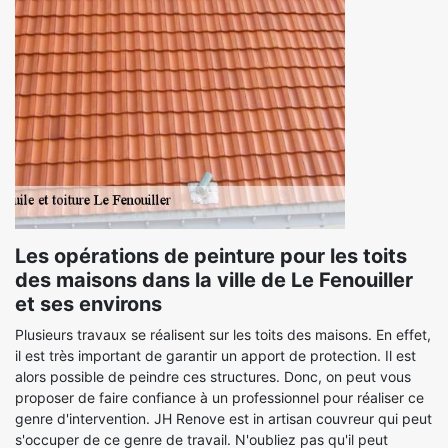
Les opérations de peinture pour les toits
des maisons dans la ville de Le Fenouiller
et ses environs
Plusieurs travaux se réalisent sur les toits des maisons. En effet,
il est très important de garantir un apport de protection. Il est
alors possible de peindre ces structures. Donc, on peut vous
proposer de faire confiance à un professionnel pour réaliser ce
genre d'intervention. JH Renove est in artisan couvreur qui peut
s'occuper de ce genre de travail. N'oubliez pas qu'il peut