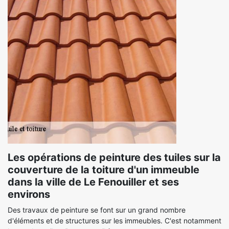
Les opérations de peinture des tuiles sur la
couverture de la toiture d'un immeuble
dans la ville de Le Fenouiller et ses
environs
Des travaux de peinture se font sur un grand nombre
d'éléments et de structures sur les immeubles. C'est notamment