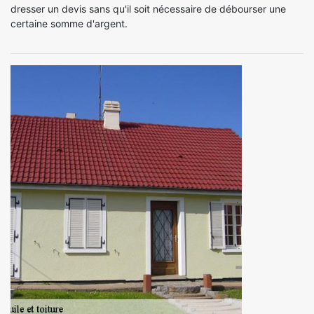
dresser un devis sans qu'il soit nécessaire de débourser une
certaine somme d'argent.