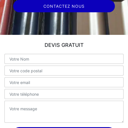
CONTACTEZ NOUS
DEVIS GRATUIT