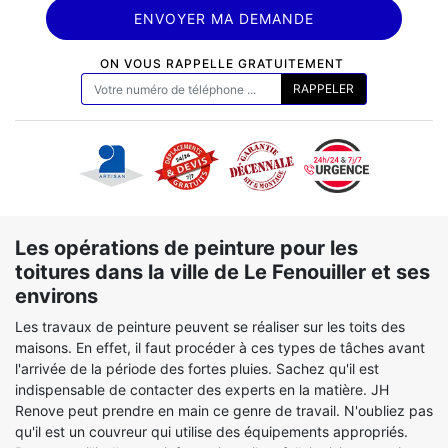
ON VOUS RAPPELLE GRATUITEMENT
Les opérations de peinture pour les
toitures dans la ville de Le Fenouiller et ses
environs
Les travaux de peinture peuvent se réaliser sur les toits des
maisons. En effet, il faut procéder à ces types de tâches avant
l'arrivée de la période des fortes pluies. Sachez qu'il est
indispensable de contacter des experts en la matière. JH
Renove peut prendre en main ce genre de travail. N'oubliez pas
qu'il est un couvreur qui utilise des équipements appropriés.