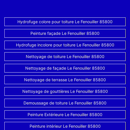
Hydrofuge colore pour toiture Le Fenouiller 85800
Peinture façade Le Fenouiller 85800
Hydrofuge incolore pour toiture Le Fenouiller 85800
Nettoyage de toiture Le Fenouiller 85800
Nettoyage de façade Le Fenouiller 85800
Nettoyage de terrasse Le Fenouiller 85800
Nettoyage de gouttières Le Fenouiller 85800
Demoussage de toiture Le Fenouiller 85800
Peinture Extérieure Le Fenouiller 85800
Peinture intérieur Le Fenouiller 85800