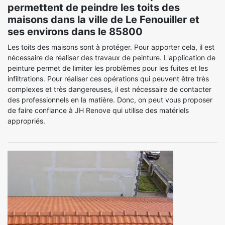
permettent de peindre les toits des
maisons dans la ville de Le Fenouiller et
ses environs dans le 85800
Les toits des maisons sont à protéger. Pour apporter cela, il est
nécessaire de réaliser des travaux de peinture. L'application de
peinture permet de limiter les problèmes pour les fuites et les
infiltrations. Pour réaliser ces opérations qui peuvent être très
complexes et très dangereuses, il est nécessaire de contacter
des professionnels en la matière. Donc, on peut vous proposer
de faire confiance à JH Renove qui utilise des matériels
appropriés.