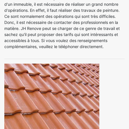
d'un immeuble, il est nécessaire de réaliser un grand nombre
d'opérations. En effet, il faut réaliser des travaux de peinture.
Ce sont normalement des opérations qui sont très difficiles.
Donc, il est nécessaire de contacter des professionnels en la
matière. JH Renove peut se charger de ce genre de travail et
sachez qu'il peut proposer des tarifs qui sont intéressants et
accessibles à tous. Si vous voulez des renseignements
complémentaires, veuillez le téléphoner directement.