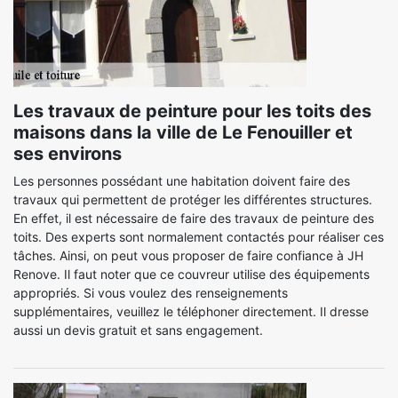
Les travaux de peinture pour les toits des
maisons dans la ville de Le Fenouiller et
ses environs
Les personnes possédant une habitation doivent faire des
travaux qui permettent de protéger les différentes structures.
En effet, il est nécessaire de faire des travaux de peinture des
toits. Des experts sont normalement contactés pour réaliser ces
tâches. Ainsi, on peut vous proposer de faire confiance à JH
Renove. Il faut noter que ce couvreur utilise des équipements
appropriés. Si vous voulez des renseignements
supplémentaires, veuillez le téléphoner directement. Il dresse
aussi un devis gratuit et sans engagement.