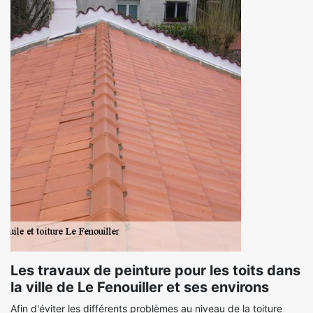
Les travaux de peinture pour les toits dans
la ville de Le Fenouiller et ses environs
Afin d'éviter les différents problèmes au niveau de la toiture