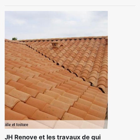
JH Renove et les travaux de qui