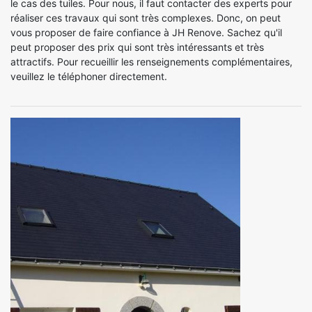
le cas des tuiles. Pour nous, il faut contacter des experts pour
réaliser ces travaux qui sont très complexes. Donc, on peut
vous proposer de faire confiance à JH Renove. Sachez qu'il
peut proposer des prix qui sont très intéressants et très
attractifs. Pour recueillir les renseignements complémentaires,
veuillez le téléphoner directement.