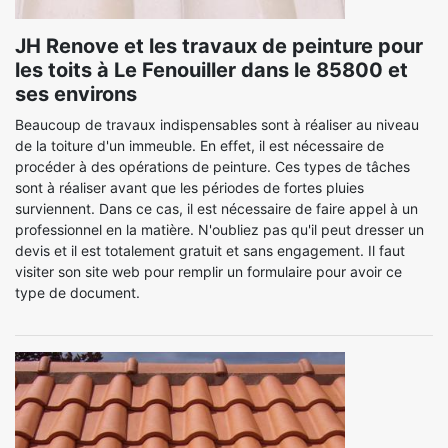
JH Renove et les travaux de peinture pour
les toits à Le Fenouiller dans le 85800 et
ses environs
Beaucoup de travaux indispensables sont à réaliser au niveau
de la toiture d'un immeuble. En effet, il est nécessaire de
procéder à des opérations de peinture. Ces types de tâches
sont à réaliser avant que les périodes de fortes pluies
surviennent. Dans ce cas, il est nécessaire de faire appel à un
professionnel en la matière. N'oubliez pas qu'il peut dresser un
devis et il est totalement gratuit et sans engagement. Il faut
visiter son site web pour remplir un formulaire pour avoir ce
type de document.