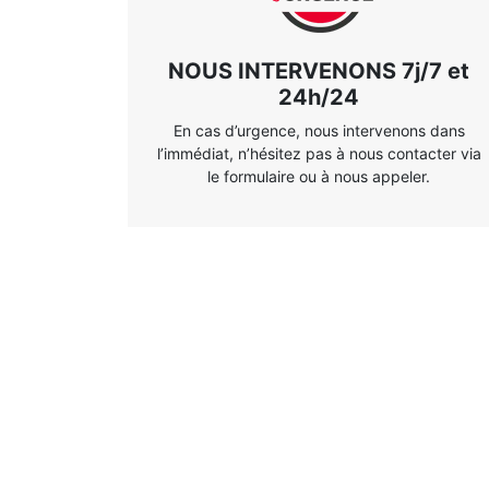
NOUS INTERVENONS 7j/7 et
24h/24
En cas d’urgence, nous intervenons dans
l’immédiat, n’hésitez pas à nous contacter via
le formulaire ou à nous appeler.