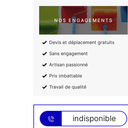
NOS ENGAGEMENTS
Devis et déplacement gratuits
Sans engagement
Artisan passionné
Prix imbattable
Travail de qualité
indisponible