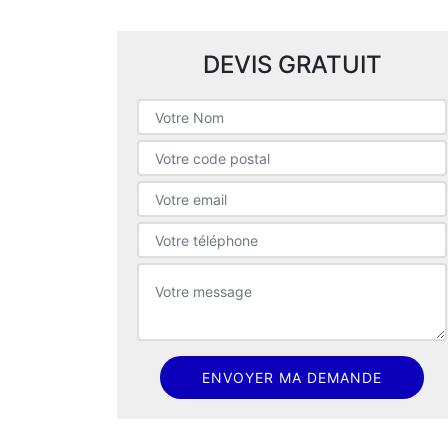
DEVIS GRATUIT