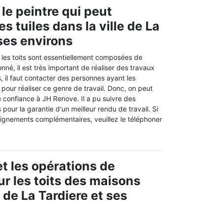
le peintre qui peut
s tuiles dans la ville de La
 ses environs
les toits sont essentiellement composées de
nné, il est très important de réaliser des travaux
, il faut contacter des personnes ayant les
s pour réaliser ce genre de travail. Donc, on peut
 confiance à JH Renove. Il a pu suivre des
pour la garantie d'un meilleur rendu de travail. Si
ignements complémentaires, veuillez le téléphoner
t les opérations de
ur les toits des maisons
e de La Tardiere et ses