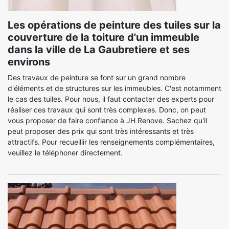
Les opérations de peinture des tuiles sur la
couverture de la toiture d'un immeuble
dans la ville de La Gaubretiere et ses
environs
Des travaux de peinture se font sur un grand nombre
d'éléments et de structures sur les immeubles. C'est notamment
le cas des tuiles. Pour nous, il faut contacter des experts pour
réaliser ces travaux qui sont très complexes. Donc, on peut
vous proposer de faire confiance à JH Renove. Sachez qu'il
peut proposer des prix qui sont très intéressants et très
attractifs. Pour recueillir les renseignements complémentaires,
veuillez le téléphoner directement.