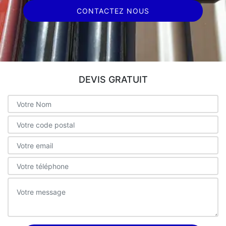
CONTACTEZ NOUS
DEVIS GRATUIT