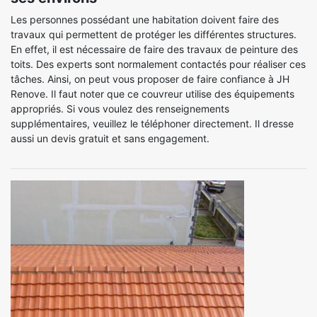
Les personnes possédant une habitation doivent faire des
travaux qui permettent de protéger les différentes structures.
En effet, il est nécessaire de faire des travaux de peinture des
toits. Des experts sont normalement contactés pour réaliser ces
tâches. Ainsi, on peut vous proposer de faire confiance à JH
Renove. Il faut noter que ce couvreur utilise des équipements
appropriés. Si vous voulez des renseignements
supplémentaires, veuillez le téléphoner directement. Il dresse
aussi un devis gratuit et sans engagement.