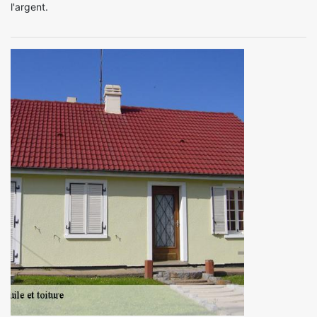
l'argent.