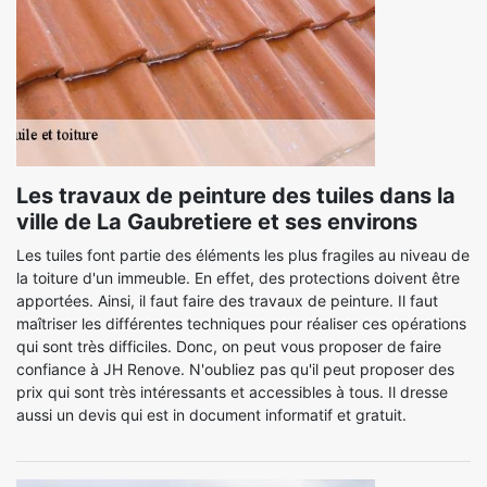
Les travaux de peinture des tuiles dans la
ville de La Gaubretiere et ses environs
Les tuiles font partie des éléments les plus fragiles au niveau de
la toiture d'un immeuble. En effet, des protections doivent être
apportées. Ainsi, il faut faire des travaux de peinture. Il faut
maîtriser les différentes techniques pour réaliser ces opérations
qui sont très difficiles. Donc, on peut vous proposer de faire
confiance à JH Renove. N'oubliez pas qu'il peut proposer des
prix qui sont très intéressants et accessibles à tous. Il dresse
aussi un devis qui est in document informatif et gratuit.