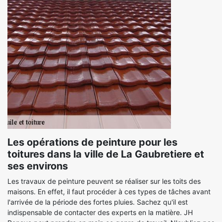
Les opérations de peinture pour les
toitures dans la ville de La Gaubretiere et
ses environs
Les travaux de peinture peuvent se réaliser sur les toits des
maisons. En effet, il faut procéder à ces types de tâches avant
l'arrivée de la période des fortes pluies. Sachez qu'il est
indispensable de contacter des experts en la matière. JH