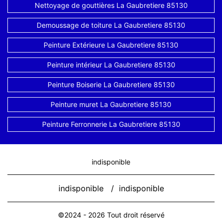
Nettoyage de gouttières La Gaubretiere 85130
Demoussage de toiture La Gaubretiere 85130
Peinture Extérieure La Gaubretiere 85130
Peinture intérieur La Gaubretiere 85130
Peinture Boiserie La Gaubretiere 85130
Peinture muret La Gaubretiere 85130
Peinture Ferronnerie La Gaubretiere 85130
indisponible
indisponible
/
indisponible
©2024 - 2026 Tout droit réservé