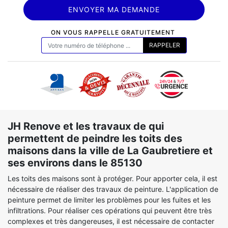
ON VOUS RAPPELLE GRATUITEMENT
JH Renove et les travaux de qui
permettent de peindre les toits des
maisons dans la ville de La Gaubretiere et
ses environs dans le 85130
Les toits des maisons sont à protéger. Pour apporter cela, il est
nécessaire de réaliser des travaux de peinture. L'application de
peinture permet de limiter les problèmes pour les fuites et les
infiltrations. Pour réaliser ces opérations qui peuvent être très
complexes et très dangereuses, il est nécessaire de contacter