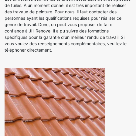
de tuiles. À un moment donné, il est très important de réaliser
des travaux de peinture. Pour nous, il faut contacter des
personnes ayant les qualifications requises pour réaliser ce
genre de travail. Donc, on peut vous proposer de faire
confiance à JH Renove. Il a pu suivre des formations
spécifiques pour la garantie d'un meilleur rendu de travail. Si
vous voulez des renseignements complémentaires, veuillez le
téléphoner directement.