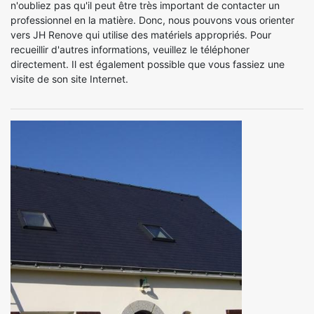
n'oubliez pas qu'il peut être très important de contacter un
professionnel en la matière. Donc, nous pouvons vous orienter
vers JH Renove qui utilise des matériels appropriés. Pour
recueillir d'autres informations, veuillez le téléphoner
directement. Il est également possible que vous fassiez une
visite de son site Internet.