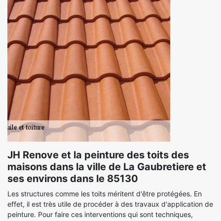
JH Renove et la peinture des toits des
maisons dans la ville de La Gaubretiere et
ses environs dans le 85130
Les structures comme les toits méritent d'être protégées. En
effet, il est très utile de procéder à des travaux d'application de
peinture. Pour faire ces interventions qui sont techniques,