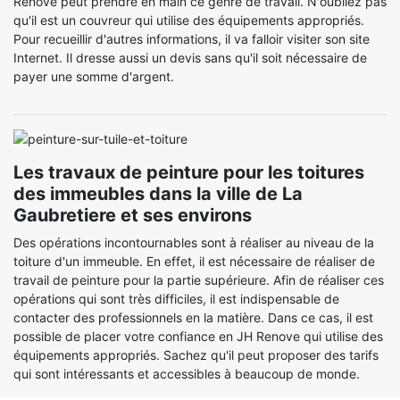
Renove peut prendre en main ce genre de travail. N'oubliez pas
qu'il est un couvreur qui utilise des équipements appropriés.
Pour recueillir d'autres informations, il va falloir visiter son site
Internet. Il dresse aussi un devis sans qu'il soit nécessaire de
payer une somme d'argent.
Les travaux de peinture pour les toitures
des immeubles dans la ville de La
Gaubretiere et ses environs
Des opérations incontournables sont à réaliser au niveau de la
toiture d'un immeuble. En effet, il est nécessaire de réaliser de
travail de peinture pour la partie supérieure. Afin de réaliser ces
opérations qui sont très difficiles, il est indispensable de
contacter des professionnels en la matière. Dans ce cas, il est
possible de placer votre confiance en JH Renove qui utilise des
équipements appropriés. Sachez qu'il peut proposer des tarifs
qui sont intéressants et accessibles à beaucoup de monde.