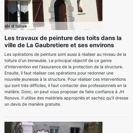
Les travaux de peinture des toits dans la
ville de La Gaubretiere et ses environs
Les opérations de peinture sont aussi à réaliser au niveau de la
toiture d'un immeuble. Le principal objectif de ce genre
d'intervention est l'assurance de la protection de la structure.
Ensuite, il faut réaliser ces opérations pour redonner une
nouvelle jeunesse à la structure. Pour réaliser ces interventions
qui sont très difficiles, il faut contacter des professionnels en la
matière. Donc, on peut vous proposer de faire confiance à JH
Renove. Il utilise des matériels appropriés et sachez qu'il dresse
un devis de manière gratuite.