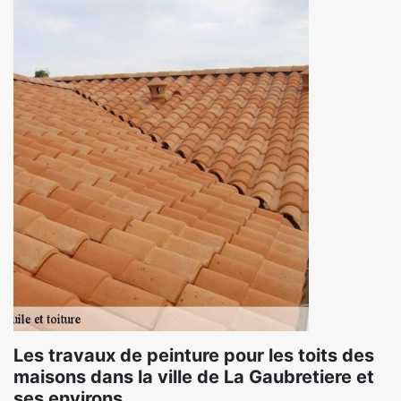
Les travaux de peinture pour les toits des
maisons dans la ville de La Gaubretiere et
ses environs