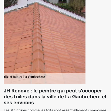
JH Renove : le peintre qui peut s'occuper
des tuiles dans la ville de La Gaubretiere et
ses environs
Les structures comme les toits sont essentiellement composées