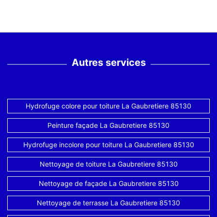
Autres services
Hydrofuge colore pour toiture La Gaubretiere 85130
Peinture façade La Gaubretiere 85130
Hydrofuge incolore pour toiture La Gaubretiere 85130
Nettoyage de toiture La Gaubretiere 85130
Nettoyage de façade La Gaubretiere 85130
Nettoyage de terrasse La Gaubretiere 85130