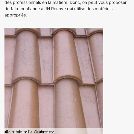
des professionnels en la matière. Donc, on peut vous proposer
de faire confiance à JH Renove qui utilise des matériels
appropriés.