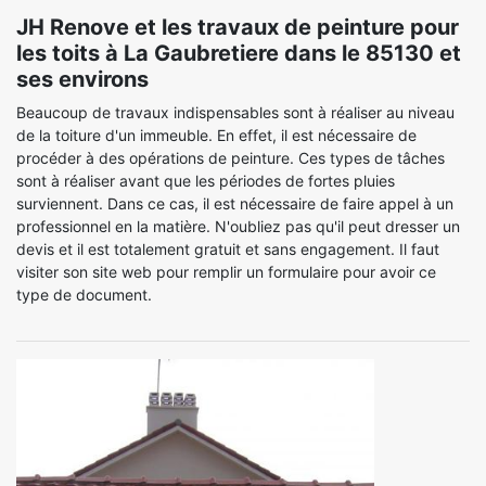
JH Renove et les travaux de peinture pour
les toits à La Gaubretiere dans le 85130 et
ses environs
Beaucoup de travaux indispensables sont à réaliser au niveau
de la toiture d'un immeuble. En effet, il est nécessaire de
procéder à des opérations de peinture. Ces types de tâches
sont à réaliser avant que les périodes de fortes pluies
surviennent. Dans ce cas, il est nécessaire de faire appel à un
professionnel en la matière. N'oubliez pas qu'il peut dresser un
devis et il est totalement gratuit et sans engagement. Il faut
visiter son site web pour remplir un formulaire pour avoir ce
type de document.