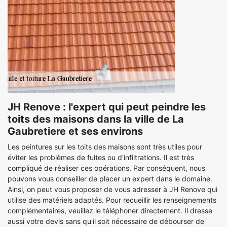
JH Renove : l'expert qui peut peindre les
toits des maisons dans la ville de La
Gaubretiere et ses environs
Les peintures sur les toits des maisons sont très utiles pour
éviter les problèmes de fuites ou d'infiltrations. Il est très
compliqué de réaliser ces opérations. Par conséquent, nous
pouvons vous conseiller de placer un expert dans le domaine.
Ainsi, on peut vous proposer de vous adresser à JH Renove qui
utilise des matériels adaptés. Pour recueillir les renseignements
complémentaires, veuillez le téléphoner directement. Il dresse
aussi votre devis sans qu'il soit nécessaire de débourser de