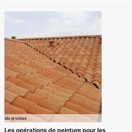
Les opérations de peinture pour les