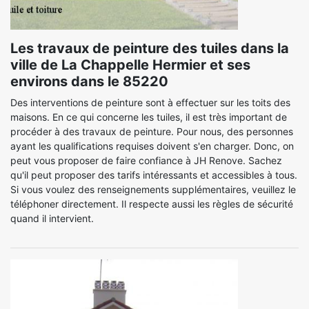
Les travaux de peinture des tuiles dans la
ville de La Chappelle Hermier et ses
environs dans le 85220
Des interventions de peinture sont à effectuer sur les toits des
maisons. En ce qui concerne les tuiles, il est très important de
procéder à des travaux de peinture. Pour nous, des personnes
ayant les qualifications requises doivent s'en charger. Donc, on
peut vous proposer de faire confiance à JH Renove. Sachez
qu'il peut proposer des tarifs intéressants et accessibles à tous.
Si vous voulez des renseignements supplémentaires, veuillez le
téléphoner directement. Il respecte aussi les règles de sécurité
quand il intervient.