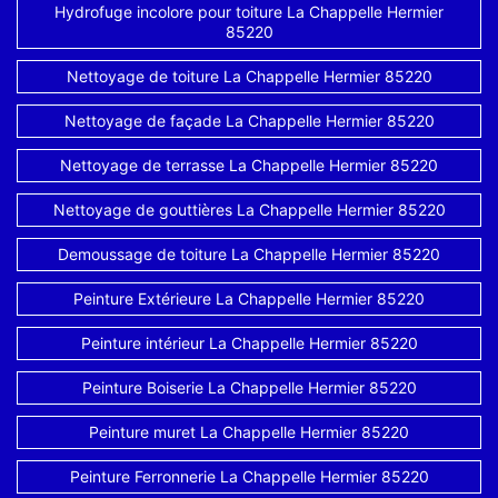
Hydrofuge incolore pour toiture La Chappelle Hermier
85220
Nettoyage de toiture La Chappelle Hermier 85220
Nettoyage de façade La Chappelle Hermier 85220
Nettoyage de terrasse La Chappelle Hermier 85220
Nettoyage de gouttières La Chappelle Hermier 85220
Demoussage de toiture La Chappelle Hermier 85220
Peinture Extérieure La Chappelle Hermier 85220
Peinture intérieur La Chappelle Hermier 85220
Peinture Boiserie La Chappelle Hermier 85220
Peinture muret La Chappelle Hermier 85220
Peinture Ferronnerie La Chappelle Hermier 85220