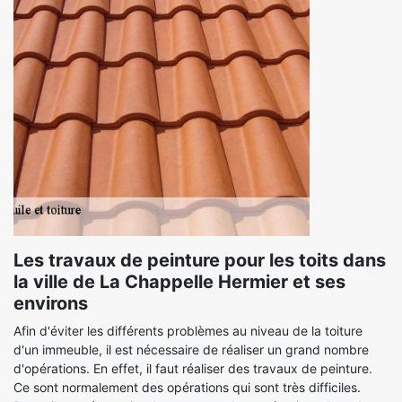
Les travaux de peinture pour les toits dans
la ville de La Chappelle Hermier et ses
environs
Afin d'éviter les différents problèmes au niveau de la toiture
d'un immeuble, il est nécessaire de réaliser un grand nombre
d'opérations. En effet, il faut réaliser des travaux de peinture.
Ce sont normalement des opérations qui sont très difficiles.