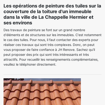
Les opérations de peinture des tuiles sur la
couverture de la toiture d'un immeuble
dans la ville de La Chappelle Hermier et
ses environs
Des travaux de peinture se font sur un grand nombre
d'éléments et de structures sur les immeubles. C'est notamment
le cas des tuiles. Pour nous, il faut contacter des experts pour
réaliser ces travaux qui sont très complexes. Donc, on peut
vous proposer de faire confiance à JH Renove. Sachez qu'il
peut proposer des prix qui sont très intéressants et très
attractifs. Pour recueillir les renseignements complémentaires,
veuillez le téléphoner directement.