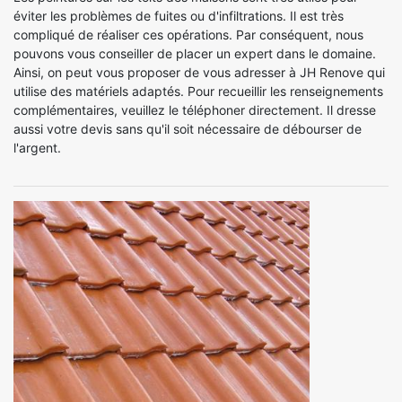
éviter les problèmes de fuites ou d'infiltrations. Il est très
compliqué de réaliser ces opérations. Par conséquent, nous
pouvons vous conseiller de placer un expert dans le domaine.
Ainsi, on peut vous proposer de vous adresser à JH Renove qui
utilise des matériels adaptés. Pour recueillir les renseignements
complémentaires, veuillez le téléphoner directement. Il dresse
aussi votre devis sans qu'il soit nécessaire de débourser de
l'argent.