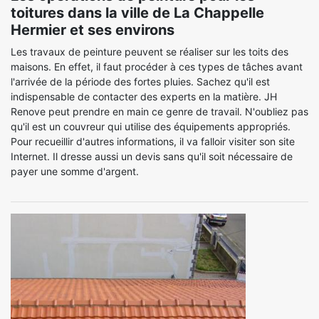
toitures dans la ville de La Chappelle
Hermier et ses environs
Les travaux de peinture peuvent se réaliser sur les toits des
maisons. En effet, il faut procéder à ces types de tâches avant
l'arrivée de la période des fortes pluies. Sachez qu'il est
indispensable de contacter des experts en la matière. JH
Renove peut prendre en main ce genre de travail. N'oubliez pas
qu'il est un couvreur qui utilise des équipements appropriés.
Pour recueillir d'autres informations, il va falloir visiter son site
Internet. Il dresse aussi un devis sans qu'il soit nécessaire de
payer une somme d'argent.