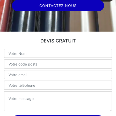
CONTACTEZ NOUS
DEVIS GRATUIT