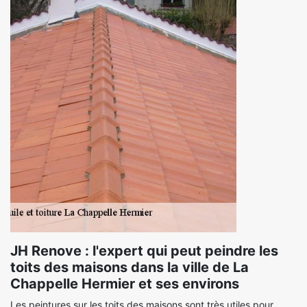
JH Renove : l'expert qui peut peindre les
toits des maisons dans la ville de La
Chappelle Hermier et ses environs
Les peintures sur les toits des maisons sont très utiles pour