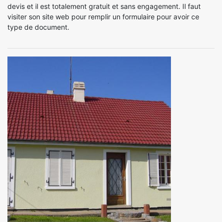
devis et il est totalement gratuit et sans engagement. Il faut
visiter son site web pour remplir un formulaire pour avoir ce
type de document.