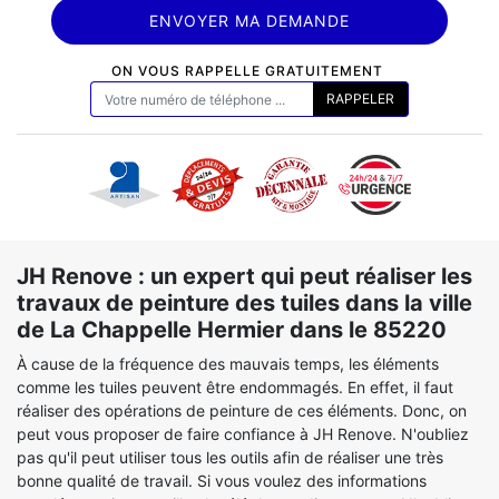
ON VOUS RAPPELLE GRATUITEMENT
JH Renove : un expert qui peut réaliser les
travaux de peinture des tuiles dans la ville
de La Chappelle Hermier dans le 85220
À cause de la fréquence des mauvais temps, les éléments
comme les tuiles peuvent être endommagés. En effet, il faut
réaliser des opérations de peinture de ces éléments. Donc, on
peut vous proposer de faire confiance à JH Renove. N'oubliez
pas qu'il peut utiliser tous les outils afin de réaliser une très
bonne qualité de travail. Si vous voulez des informations