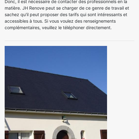
Donc, il est nécessaire de contacter des professionnels en la
matière. JH Renove peut se charger de ce genre de travail et
sachez qu'il peut proposer des tarifs qui sont intéressants et
accessibles à tous. Si vous voulez des renseignements
complémentaires, veuillez le téléphoner directement.