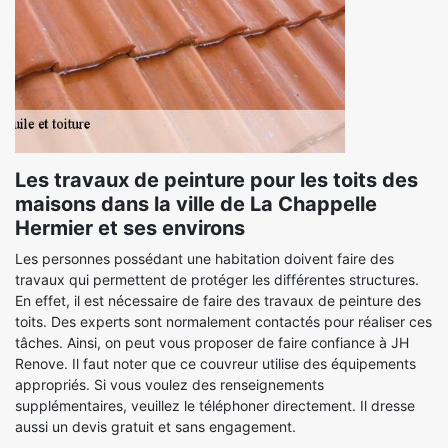
Les travaux de peinture pour les toits des
maisons dans la ville de La Chappelle
Hermier et ses environs
Les personnes possédant une habitation doivent faire des
travaux qui permettent de protéger les différentes structures.
En effet, il est nécessaire de faire des travaux de peinture des
toits. Des experts sont normalement contactés pour réaliser ces
tâches. Ainsi, on peut vous proposer de faire confiance à JH
Renove. Il faut noter que ce couvreur utilise des équipements
appropriés. Si vous voulez des renseignements
supplémentaires, veuillez le téléphoner directement. Il dresse
aussi un devis gratuit et sans engagement.