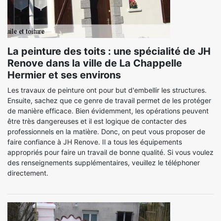
La peinture des toits : une spécialité de JH
Renove dans la ville de La Chappelle
Hermier et ses environs
Les travaux de peinture ont pour but d'embellir les structures.
Ensuite, sachez que ce genre de travail permet de les protéger
de manière efficace. Bien évidemment, les opérations peuvent
être très dangereuses et il est logique de contacter des
professionnels en la matière. Donc, on peut vous proposer de
faire confiance à JH Renove. Il a tous les équipements
appropriés pour faire un travail de bonne qualité. Si vous voulez
des renseignements supplémentaires, veuillez le téléphoner
directement.