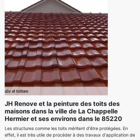
JH Renove et la peinture des toits des
maisons dans la ville de La Chappelle
Hermier et ses environs dans le 85220
Les structures comme les toits méritent d'être protégées. En
effet, il est très utile de procéder à des travaux d'application de