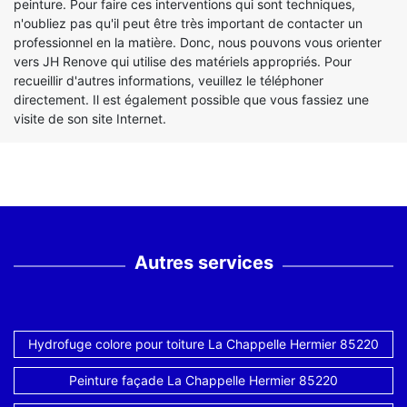
peinture. Pour faire ces interventions qui sont techniques,
n'oubliez pas qu'il peut être très important de contacter un
professionnel en la matière. Donc, nous pouvons vous orienter
vers JH Renove qui utilise des matériels appropriés. Pour
recueillir d'autres informations, veuillez le téléphoner
directement. Il est également possible que vous fassiez une
visite de son site Internet.
Autres services
Hydrofuge colore pour toiture La Chappelle Hermier 85220
Peinture façade La Chappelle Hermier 85220