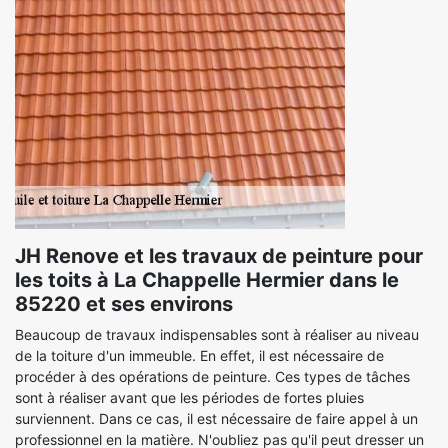
JH Renove et les travaux de peinture pour
les toits à La Chappelle Hermier dans le
85220 et ses environs
Beaucoup de travaux indispensables sont à réaliser au niveau
de la toiture d'un immeuble. En effet, il est nécessaire de
procéder à des opérations de peinture. Ces types de tâches
sont à réaliser avant que les périodes de fortes pluies
surviennent. Dans ce cas, il est nécessaire de faire appel à un
professionnel en la matière. N'oubliez pas qu'il peut dresser un