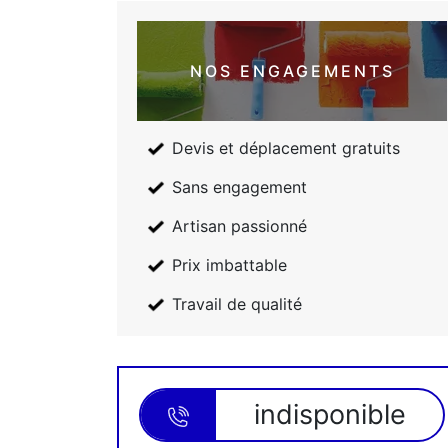
NOS ENGAGEMENTS
Devis et déplacement gratuits
Sans engagement
Artisan passionné
Prix imbattable
Travail de qualité
indisponible