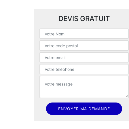
DEVIS GRATUIT