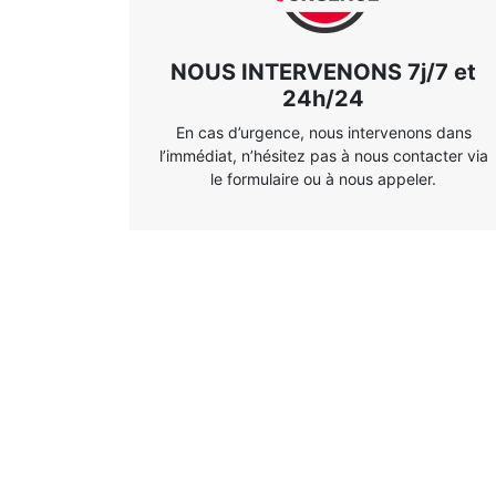
NOUS INTERVENONS 7j/7 et
24h/24
En cas d’urgence, nous intervenons dans
l’immédiat, n’hésitez pas à nous contacter via
le formulaire ou à nous appeler.