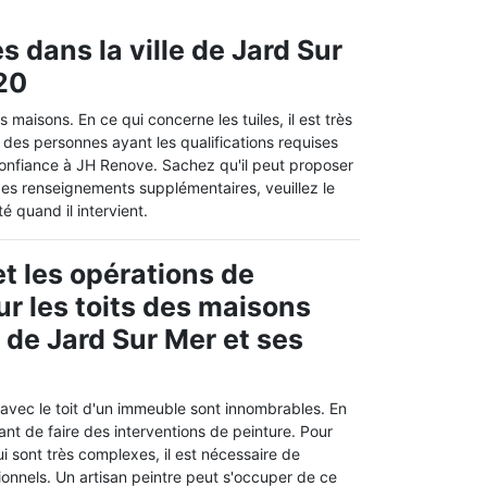
s dans la ville de Jard Sur
20
 maisons. En ce qui concerne les tuiles, il est très
des personnes ayant les qualifications requises
confiance à JH Renove. Sachez qu'il peut proposer
 des renseignements supplémentaires, veuillez le
é quand il intervient.
t les opérations de
ur les toits des maisons
e de Jard Sur Mer et ses
 avec le toit d'un immeuble sont innombrables. En
rtant de faire des interventions de peinture. Pour
ui sont très complexes, il est nécessaire de
onnels. Un artisan peintre peut s'occuper de ce