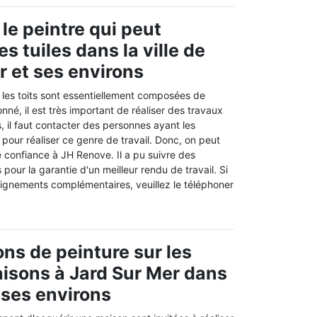
le peintre qui peut
s tuiles dans la ville de
r et ses environs
les toits sont essentiellement composées de
nné, il est très important de réaliser des travaux
, il faut contacter des personnes ayant les
s pour réaliser ce genre de travail. Donc, on peut
 confiance à JH Renove. Il a pu suivre des
pour la garantie d'un meilleur rendu de travail. Si
ignements complémentaires, veuillez le téléphoner
ons de peinture sur les
aisons à Jard Sur Mer dans
 ses environs