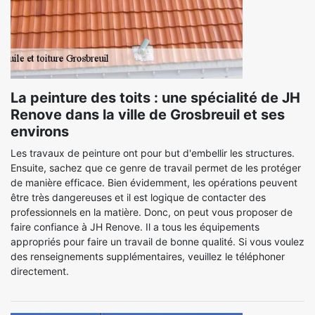
La peinture des toits : une spécialité de JH
Renove dans la ville de Grosbreuil et ses
environs
Les travaux de peinture ont pour but d'embellir les structures.
Ensuite, sachez que ce genre de travail permet de les protéger
de manière efficace. Bien évidemment, les opérations peuvent
être très dangereuses et il est logique de contacter des
professionnels en la matière. Donc, on peut vous proposer de
faire confiance à JH Renove. Il a tous les équipements
appropriés pour faire un travail de bonne qualité. Si vous voulez
des renseignements supplémentaires, veuillez le téléphoner
directement.