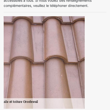
accessibles à tous. Si vous voulez des renseignements
complémentaires, veuillez le téléphoner directement.