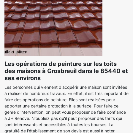
Les opérations de peinture sur les toits
des maisons à Grosbreuil dans le 85440 et
ses environs
Les personnes qui viennent d'acquérir une maison sont invitées
à réaliser de nombreux travaux. En effet, il est très important de
faire des opérations de peinture. Elles sont réalisées pour
apporter une certaine protection à la surface. Pour faire ce
genre d'intervention, on peut vous proposer de faire confiance
à JH Renove. N'oubliez pas qu'il peut proposer des tarifs qui
sont intéressants et accessibles à toutes les bourses. La
gratuité de l'établissement de son devis est aussi à noter.