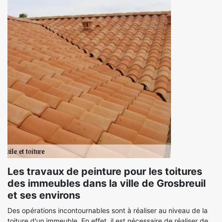
Les travaux de peinture pour les toitures
des immeubles dans la ville de Grosbreuil
et ses environs
Des opérations incontournables sont à réaliser au niveau de la
toiture d'un immeuble. En effet, il est nécessaire de réaliser de