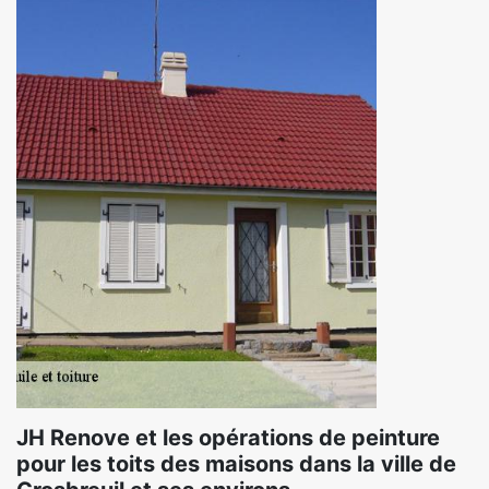
JH Renove et les opérations de peinture
pour les toits des maisons dans la ville de