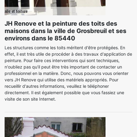
JH Renove et la peinture des toits des
maisons dans la ville de Grosbreuil et ses
environs dans le 85440
Les structures comme les toits méritent d'être protégées. En
effet, il est très utile de procéder à des travaux d'application de
peinture. Pour faire ces interventions qui sont techniques,
n'oubliez pas qu'il peut être très important de contacter un
professionnel en la matière. Donc, nous pouvons vous orienter
vers JH Renove qui utilise des matériels appropriés. Pour
recueillir d'autres informations, veuillez le téléphoner
directement. Il est également possible que vous fassiez une
visite de son site Internet.