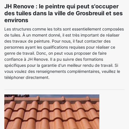
JH Renove : le peintre qui peut s'occuper
des tuiles dans la ville de Grosbreuil et ses
environs
Les structures comme les toits sont essentiellement composées
de tuiles. À un moment donné, il est très important de réaliser
des travaux de peinture. Pour nous, il faut contacter des
personnes ayant les qualifications requises pour réaliser ce
genre de travail. Donc, on peut vous proposer de faire
confiance à JH Renove. Il a pu suivre des formations
spécifiques pour la garantie d'un meilleur rendu de travail. Si
vous voulez des renseignements complémentaires, veuillez le
téléphoner directement.