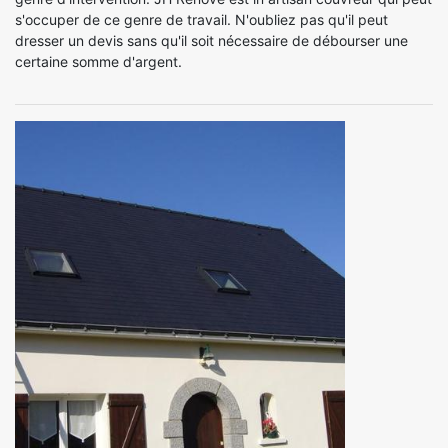
s'occuper de ce genre de travail. N'oubliez pas qu'il peut
dresser un devis sans qu'il soit nécessaire de débourser une
certaine somme d'argent.