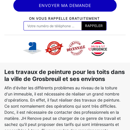
ON VOUS RAPPELLE GRATUITEMENT
Les travaux de peinture pour les toits dans
la ville de Grosbreuil et ses environs
Afin d'éviter les différents problèmes au niveau de la toiture
d'un immeuble, il est nécessaire de réaliser un grand nombre
d'opérations. En effet, il faut réaliser des travaux de peinture.
Ce sont normalement des opérations qui sont très difficiles.
Donc, il est nécessaire de contacter des professionnels en la
matière. JH Renove peut se charger de ce genre de travail et
sachez qu'il peut proposer des tarifs qui sont intéressants et