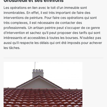
Grosbreuil et ses environs
Les opérations en lien avec le toit d'un immeuble sont
innombrables. En effet, il est très important de faire des
interventions de peinture. Pour faire ces opérations qui sont
très complexes, il est nécessaire de contacter des
professionnels. Un artisan peintre peut s'occuper de ce genre
d'intervention et sachez qu'il peut proposer des tarifs qui sont
intéressants et accessibles à toutes les bourses. N'oubliez pas
aussi qu'il respecte les délais qui ont été imposés pour achever
les tâches.