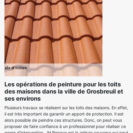
Les opérations de peinture pour les toits
des maisons dans la ville de Grosbreuil et
ses environs
Plusieurs travaux se réalisent sur les toits des maisons. En effet,
il est très important de garantir un apport de protection. Il est
alors possible de peindre ces structures. Donc, on peut vous
proposer de faire confiance à un professionnel pour réaliser ce
genre d'intervention. JH Renove est in artisan couvreur qui peut