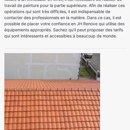
travail de peinture pour la partie supérieure. Afin de réaliser ces
opérations qui sont très difficiles, il est indispensable de
contacter des professionnels en la matière. Dans ce cas, il est
possible de placer votre confiance en JH Renove qui utilise des
équipements appropriés. Sachez qu'il peut proposer des tarifs
qui sont intéressants et accessibles à beaucoup de monde.