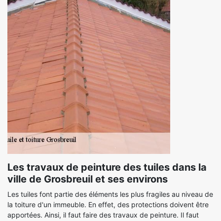
Les travaux de peinture des tuiles dans la
ville de Grosbreuil et ses environs
Les tuiles font partie des éléments les plus fragiles au niveau de
la toiture d'un immeuble. En effet, des protections doivent être
apportées. Ainsi, il faut faire des travaux de peinture. Il faut