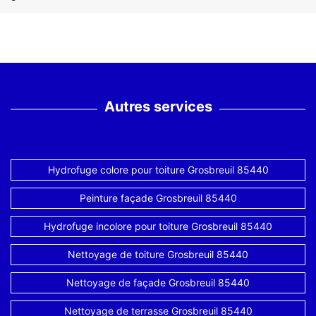
Autres services
Hydrofuge colore pour toiture Grosbreuil 85440
Peinture façade Grosbreuil 85440
Hydrofuge incolore pour toiture Grosbreuil 85440
Nettoyage de toiture Grosbreuil 85440
Nettoyage de façade Grosbreuil 85440
Nettoyage de terrasse Grosbreuil 85440