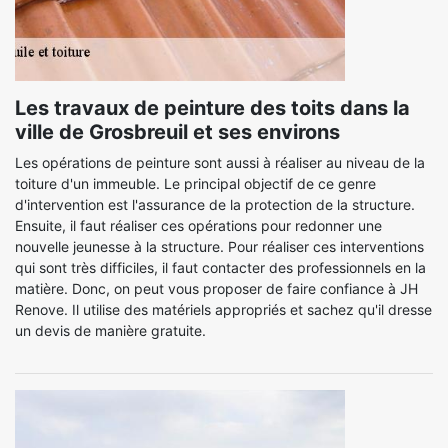
Les travaux de peinture des toits dans la
ville de Grosbreuil et ses environs
Les opérations de peinture sont aussi à réaliser au niveau de la
toiture d'un immeuble. Le principal objectif de ce genre
d'intervention est l'assurance de la protection de la structure.
Ensuite, il faut réaliser ces opérations pour redonner une
nouvelle jeunesse à la structure. Pour réaliser ces interventions
qui sont très difficiles, il faut contacter des professionnels en la
matière. Donc, on peut vous proposer de faire confiance à JH
Renove. Il utilise des matériels appropriés et sachez qu'il dresse
un devis de manière gratuite.