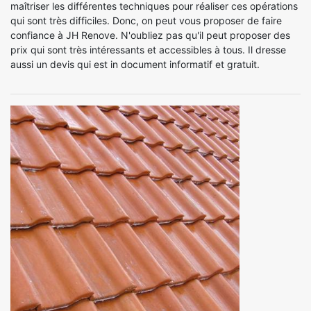
maîtriser les différentes techniques pour réaliser ces opérations
qui sont très difficiles. Donc, on peut vous proposer de faire
confiance à JH Renove. N'oubliez pas qu'il peut proposer des
prix qui sont très intéressants et accessibles à tous. Il dresse
aussi un devis qui est in document informatif et gratuit.