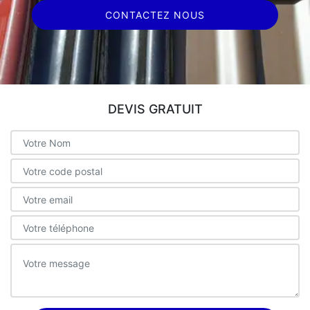
CONTACTEZ NOUS
DEVIS GRATUIT