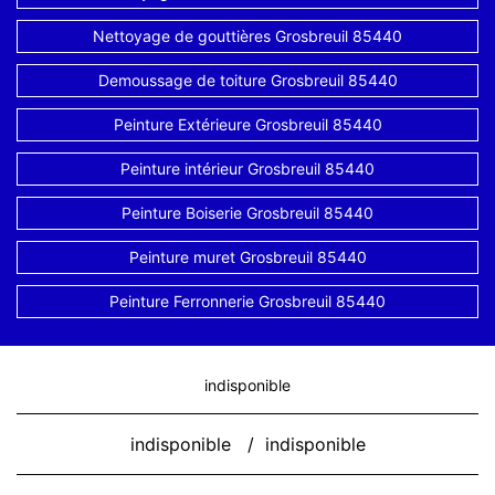
Nettoyage de gouttières Grosbreuil 85440
Demoussage de toiture Grosbreuil 85440
Peinture Extérieure Grosbreuil 85440
Peinture intérieur Grosbreuil 85440
Peinture Boiserie Grosbreuil 85440
Peinture muret Grosbreuil 85440
Peinture Ferronnerie Grosbreuil 85440
indisponible
indisponible
/
indisponible