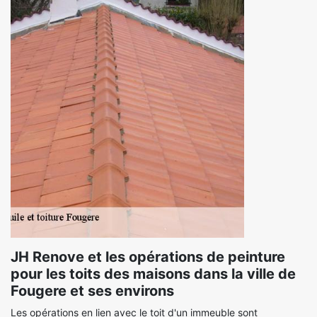
JH Renove et les opérations de peinture
pour les toits des maisons dans la ville de
Fougere et ses environs
Les opérations en lien avec le toit d'un immeuble sont