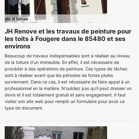
JH Renove et les travaux de peinture pour
les toits à Fougere dans le 85480 et ses
environs
Beaucoup de travaux indispensables sont à réaliser au niveau
de la toiture d'un immeuble. En effet, il est nécessaire de
procéder à des opérations de peinture. Ces types de tâches
sont à réaliser avant que les périodes de fortes pluies
surviennent. Dans ce cas, il est nécessaire de faire appel à un
professionnel en la matière. N'oubliez pas qu'il peut dresser un
devis et il est totalement gratuit et sans engagement. Il faut
visiter son site web pour remplir un formulaire pour avoir ce
type de document.