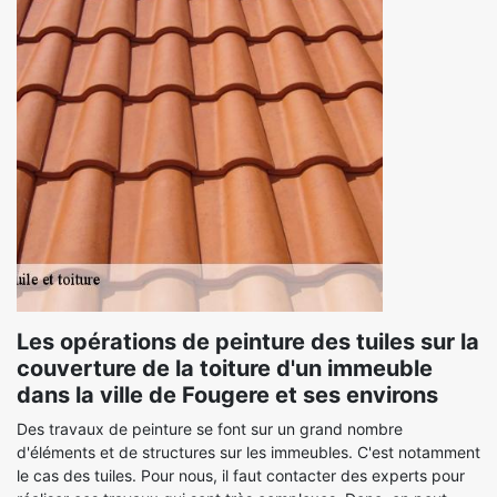
Les opérations de peinture des tuiles sur la
couverture de la toiture d'un immeuble
dans la ville de Fougere et ses environs
Des travaux de peinture se font sur un grand nombre
d'éléments et de structures sur les immeubles. C'est notamment
le cas des tuiles. Pour nous, il faut contacter des experts pour