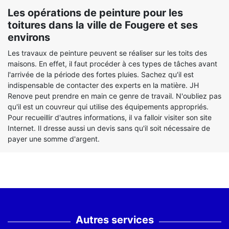
Les opérations de peinture pour les
toitures dans la ville de Fougere et ses
environs
Les travaux de peinture peuvent se réaliser sur les toits des
maisons. En effet, il faut procéder à ces types de tâches avant
l'arrivée de la période des fortes pluies. Sachez qu'il est
indispensable de contacter des experts en la matière. JH
Renove peut prendre en main ce genre de travail. N'oubliez pas
qu'il est un couvreur qui utilise des équipements appropriés.
Pour recueillir d'autres informations, il va falloir visiter son site
Internet. Il dresse aussi un devis sans qu'il soit nécessaire de
payer une somme d'argent.
Autres services