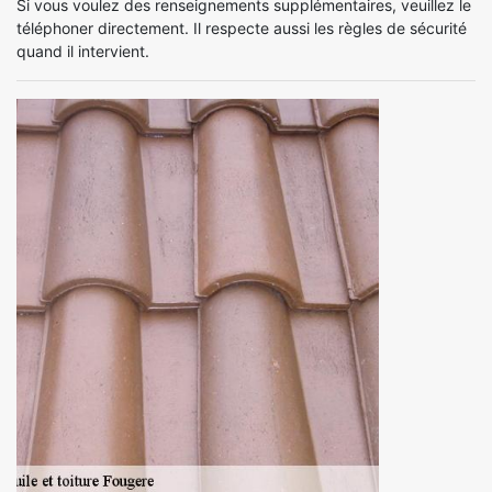
Si vous voulez des renseignements supplémentaires, veuillez le
téléphoner directement. Il respecte aussi les règles de sécurité
quand il intervient.