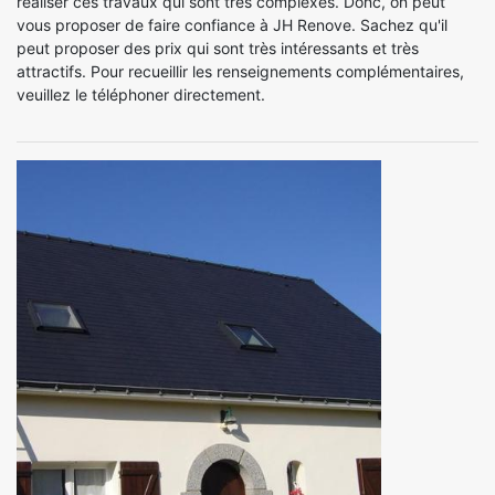
réaliser ces travaux qui sont très complexes. Donc, on peut
vous proposer de faire confiance à JH Renove. Sachez qu'il
peut proposer des prix qui sont très intéressants et très
attractifs. Pour recueillir les renseignements complémentaires,
veuillez le téléphoner directement.