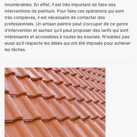
innombrables. En effet, il est très important de faire des
interventions de peinture. Pour faire ces opérations qui sont
très complexes, il est nécessaire de contacter des
professionnels. Un artisan peintre peut s'occuper de ce genre
d'intervention et sachez qu'il peut proposer des tarifs qui sont
intéressants et accessibles à toutes les bourses. N'oubliez pas
aussi qu'il respecte les délais qui ont été imposés pour achever
les tâches.