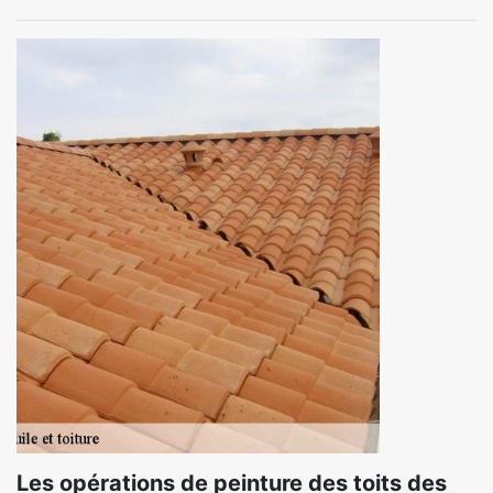
Les opérations de peinture des toits des