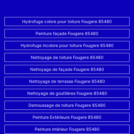
Hydrofuge colore pour toiture Fougere 85480
Peinture façade Fougere 85480
Hydrofuge incolore pour toiture Fougere 85480
Nettoyage de toiture Fougere 85480
Nettoyage de façade Fougere 85480
Nettoyage de terrasse Fougere 85480
Nettoyage de gouttières Fougere 85480
Demoussage de toiture Fougere 85480
Peinture Extérieure Fougere 85480
Peinture intérieur Fougere 85480