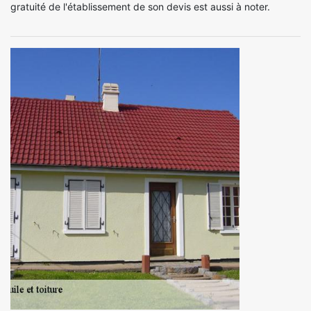
gratuité de l'établissement de son devis est aussi à noter.