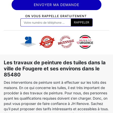
ON VOUS RAPPELLE GRATUITEMENT
Les travaux de peinture des tuiles dans la
ville de Fougere et ses environs dans le
85480
Des interventions de peinture sont à effectuer sur les toits des
maisons. En ce qui concerne les tuiles, il est très important de
procéder à des travaux de peinture. Pour nous, des personnes
ayant les qualifications requises doivent s'en charger. Donc, on
peut vous proposer de faire confiance à JH Renove. Sachez
qu'il peut proposer des tarifs intéressants et accessibles à tous.