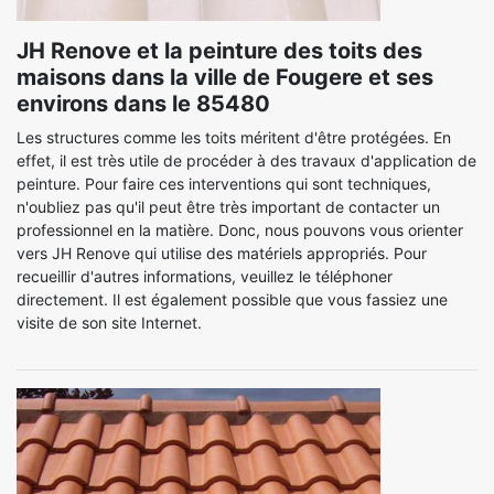
JH Renove et la peinture des toits des
maisons dans la ville de Fougere et ses
environs dans le 85480
Les structures comme les toits méritent d'être protégées. En
effet, il est très utile de procéder à des travaux d'application de
peinture. Pour faire ces interventions qui sont techniques,
n'oubliez pas qu'il peut être très important de contacter un
professionnel en la matière. Donc, nous pouvons vous orienter
vers JH Renove qui utilise des matériels appropriés. Pour
recueillir d'autres informations, veuillez le téléphoner
directement. Il est également possible que vous fassiez une
visite de son site Internet.