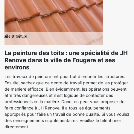
La peinture des toits : une spécialité de JH
Renove dans la ville de Fougere et ses
environs
Les travaux de peinture ont pour but d'embellir les structures.
Ensuite, sachez que ce genre de travail permet de les protéger
de manière efficace. Bien évidemment, les opérations peuvent
être très dangereuses et il est logique de contacter des
professionnels en la matière. Donc, on peut vous proposer de
faire confiance à JH Renove. Il a tous les équipements
appropriés pour faire un travail de bonne qualité. Si vous voulez
des renseignements supplémentaires, veuillez le téléphoner
directement.