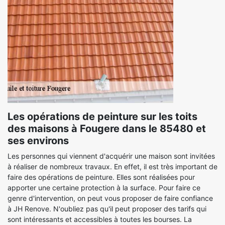
Les opérations de peinture sur les toits
des maisons à Fougere dans le 85480 et
ses environs
Les personnes qui viennent d'acquérir une maison sont invitées
à réaliser de nombreux travaux. En effet, il est très important de
faire des opérations de peinture. Elles sont réalisées pour
apporter une certaine protection à la surface. Pour faire ce
genre d'intervention, on peut vous proposer de faire confiance
à JH Renove. N'oubliez pas qu'il peut proposer des tarifs qui
sont intéressants et accessibles à toutes les bourses. La