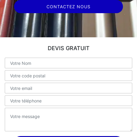
CONTACTEZ NOUS
DEVIS GRATUIT