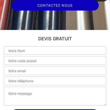
CONTACTEZ NOUS
DEVIS GRATUIT