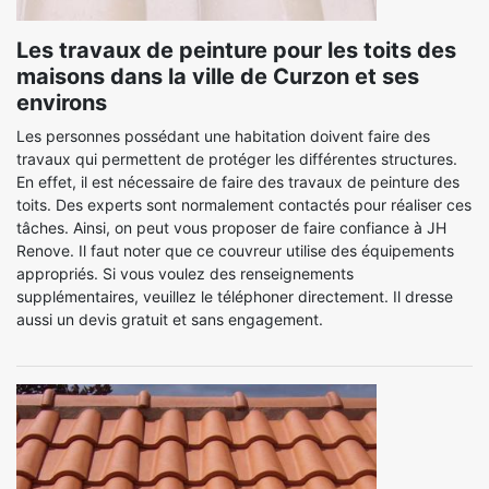
Les travaux de peinture pour les toits des
maisons dans la ville de Curzon et ses
environs
Les personnes possédant une habitation doivent faire des
travaux qui permettent de protéger les différentes structures.
En effet, il est nécessaire de faire des travaux de peinture des
toits. Des experts sont normalement contactés pour réaliser ces
tâches. Ainsi, on peut vous proposer de faire confiance à JH
Renove. Il faut noter que ce couvreur utilise des équipements
appropriés. Si vous voulez des renseignements
supplémentaires, veuillez le téléphoner directement. Il dresse
aussi un devis gratuit et sans engagement.