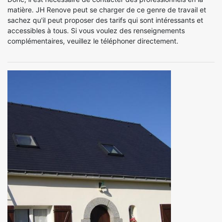
matière. JH Renove peut se charger de ce genre de travail et
sachez qu'il peut proposer des tarifs qui sont intéressants et
accessibles à tous. Si vous voulez des renseignements
complémentaires, veuillez le téléphoner directement.