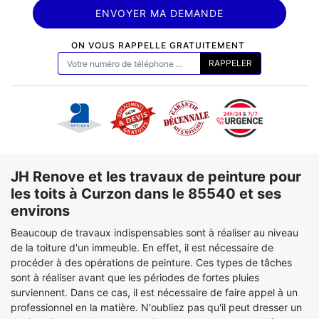
ON VOUS RAPPELLE GRATUITEMENT
JH Renove et les travaux de peinture pour
les toits à Curzon dans le 85540 et ses
environs
Beaucoup de travaux indispensables sont à réaliser au niveau
de la toiture d'un immeuble. En effet, il est nécessaire de
procéder à des opérations de peinture. Ces types de tâches
sont à réaliser avant que les périodes de fortes pluies
surviennent. Dans ce cas, il est nécessaire de faire appel à un
professionnel en la matière. N'oubliez pas qu'il peut dresser un