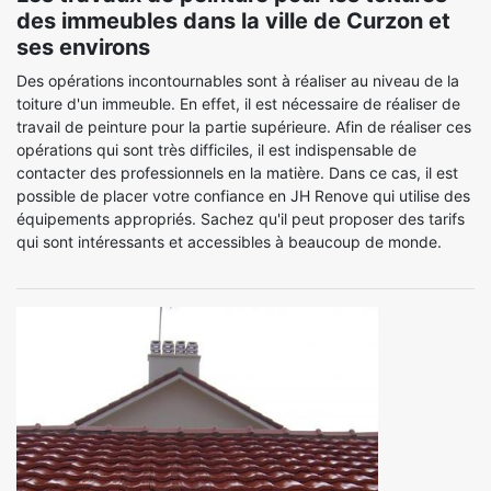
des immeubles dans la ville de Curzon et
ses environs
Des opérations incontournables sont à réaliser au niveau de la
toiture d'un immeuble. En effet, il est nécessaire de réaliser de
travail de peinture pour la partie supérieure. Afin de réaliser ces
opérations qui sont très difficiles, il est indispensable de
contacter des professionnels en la matière. Dans ce cas, il est
possible de placer votre confiance en JH Renove qui utilise des
équipements appropriés. Sachez qu'il peut proposer des tarifs
qui sont intéressants et accessibles à beaucoup de monde.