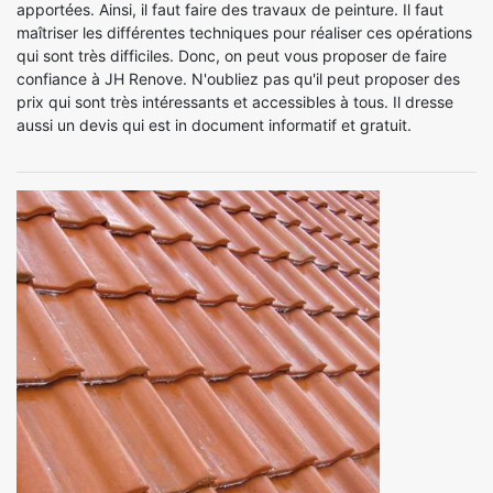
apportées. Ainsi, il faut faire des travaux de peinture. Il faut
maîtriser les différentes techniques pour réaliser ces opérations
qui sont très difficiles. Donc, on peut vous proposer de faire
confiance à JH Renove. N'oubliez pas qu'il peut proposer des
prix qui sont très intéressants et accessibles à tous. Il dresse
aussi un devis qui est in document informatif et gratuit.