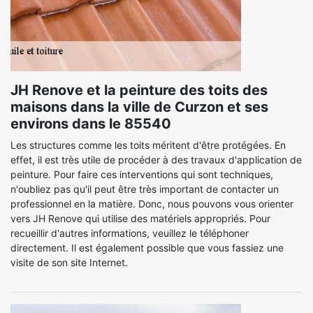
JH Renove et la peinture des toits des
maisons dans la ville de Curzon et ses
environs dans le 85540
Les structures comme les toits méritent d'être protégées. En
effet, il est très utile de procéder à des travaux d'application de
peinture. Pour faire ces interventions qui sont techniques,
n'oubliez pas qu'il peut être très important de contacter un
professionnel en la matière. Donc, nous pouvons vous orienter
vers JH Renove qui utilise des matériels appropriés. Pour
recueillir d'autres informations, veuillez le téléphoner
directement. Il est également possible que vous fassiez une
visite de son site Internet.