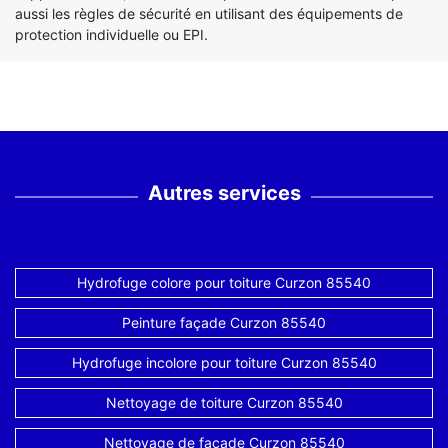
aussi les règles de sécurité en utilisant des équipements de
protection individuelle ou EPI.
Autres services
Hydrofuge colore pour toiture Curzon 85540
Peinture façade Curzon 85540
Hydrofuge incolore pour toiture Curzon 85540
Nettoyage de toiture Curzon 85540
Nettoyage de façade Curzon 85540