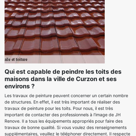
Qui est capable de peindre les toits des
maisons dans la ville de Curzon et ses
environs ?
Les travaux de peinture peuvent concerner un certain nombre
de structures. En effet, il est très important de réaliser des
travaux de peinture pour les toits. Pour nous, il est très
important de contacter des professionnels à l'image de JH
Renove. Il a tous les équipements appropriés pour faire des
travaux de bonne qualité. Si vous voulez des renseignements
supplémentaires, veuillez le téléphoner directement. Il respecte