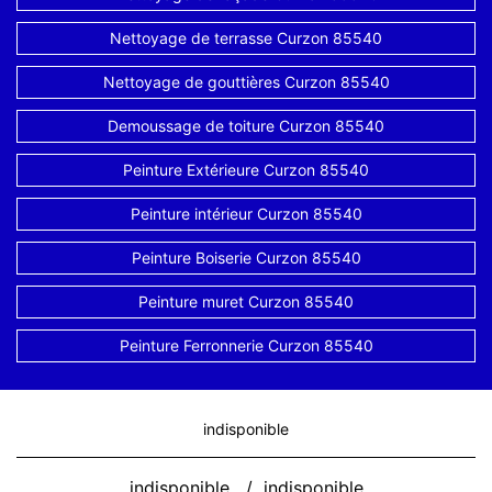
Nettoyage de terrasse Curzon 85540
Nettoyage de gouttières Curzon 85540
Demoussage de toiture Curzon 85540
Peinture Extérieure Curzon 85540
Peinture intérieur Curzon 85540
Peinture Boiserie Curzon 85540
Peinture muret Curzon 85540
Peinture Ferronnerie Curzon 85540
indisponible
indisponible
/
indisponible