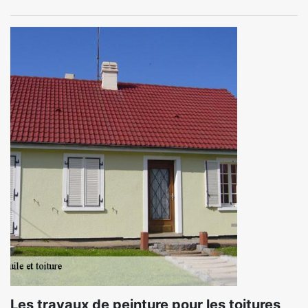
Les travaux de peinture pour les toitures