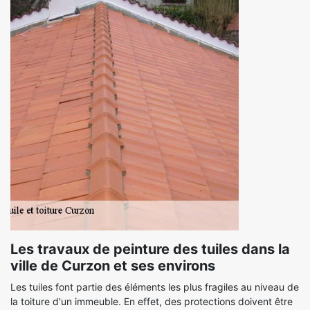
Les travaux de peinture des tuiles dans la
ville de Curzon et ses environs
Les tuiles font partie des éléments les plus fragiles au niveau de
la toiture d'un immeuble. En effet, des protections doivent être