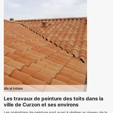
Les travaux de peinture des toits dans la
ville de Curzon et ses environs
Les opérations de peinture sont aussi à réaliser au niveau de la