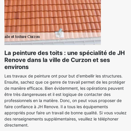
La peinture des toits : une spécialité de JH
Renove dans la ville de Curzon et ses
environs
Les travaux de peinture ont pour but d'embellir les structures.
Ensuite, sachez que ce genre de travail permet de les protéger
de manière efficace. Bien évidemment, les opérations peuvent
être très dangereuses et il est logique de contacter des
professionnels en la matière. Donc, on peut vous proposer de
faire confiance à JH Renove. Il a tous les équipements
appropriés pour faire un travail de bonne qualité. Si vous voulez
des renseignements supplémentaires, veuillez le téléphoner
directement.