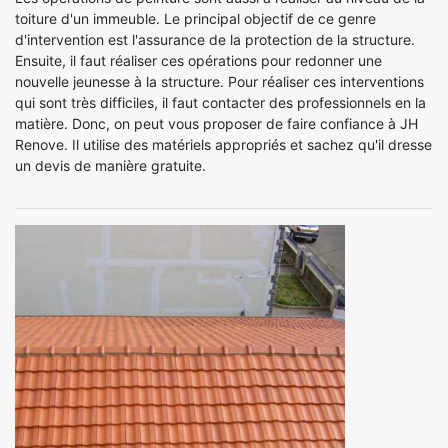
toiture d'un immeuble. Le principal objectif de ce genre
d'intervention est l'assurance de la protection de la structure.
Ensuite, il faut réaliser ces opérations pour redonner une
nouvelle jeunesse à la structure. Pour réaliser ces interventions
qui sont très difficiles, il faut contacter des professionnels en la
matière. Donc, on peut vous proposer de faire confiance à JH
Renove. Il utilise des matériels appropriés et sachez qu'il dresse
un devis de manière gratuite.