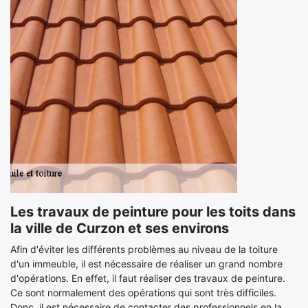
Les travaux de peinture pour les toits dans
la ville de Curzon et ses environs
Afin d'éviter les différents problèmes au niveau de la toiture
d'un immeuble, il est nécessaire de réaliser un grand nombre
d'opérations. En effet, il faut réaliser des travaux de peinture.
Ce sont normalement des opérations qui sont très difficiles.
Donc, il est nécessaire de contacter des professionnels en la