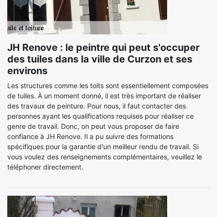
JH Renove : le peintre qui peut s'occuper
des tuiles dans la ville de Curzon et ses
environs
Les structures comme les toits sont essentiellement composées
de tuiles. À un moment donné, il est très important de réaliser
des travaux de peinture. Pour nous, il faut contacter des
personnes ayant les qualifications requises pour réaliser ce
genre de travail. Donc, on peut vous proposer de faire
confiance à JH Renove. Il a pu suivre des formations
spécifiques pour la garantie d'un meilleur rendu de travail. Si
vous voulez des renseignements complémentaires, veuillez le
téléphoner directement.