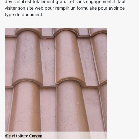
devis et il est totalement gratuit et sans engagement. Il faut
visiter son site web pour remplir un formulaire pour avoir ce
type de document.