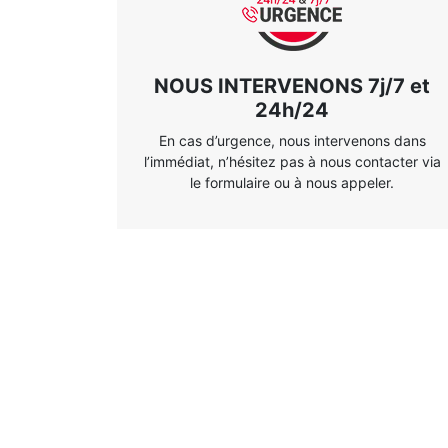
NOUS INTERVENONS 7j/7 et
24h/24
En cas d’urgence, nous intervenons dans
l’immédiat, n’hésitez pas à nous contacter via
le formulaire ou à nous appeler.