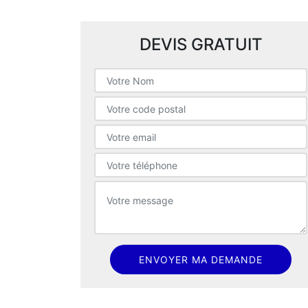
DEVIS GRATUIT