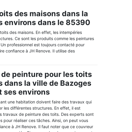
oits des maisons dans la
es environs dans le 85390
toits des maisons. En effet, les intempéries
ctures. Ce sont les produits comme les peintures
ns. Un professionnel est toujours contacté pour
re confiance à JH Renove. Il utilise des
de peinture pour les toits
 dans la ville de Bazoges
t ses environs
nt une habitation doivent faire des travaux qui
les différentes structures. En effet, il est
s travaux de peinture des toits. Des experts sont
 pour réaliser ces tâches. Ainsi, on peut vous
iance à JH Renove. Il faut noter que ce couvreur