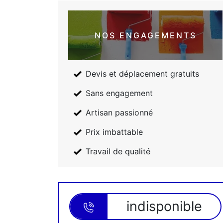
NOS ENGAGEMENTS
Devis et déplacement gratuits
Sans engagement
Artisan passionné
Prix imbattable
Travail de qualité
indisponible