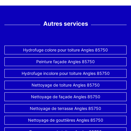
Autres services
Hydrofuge colore pour toiture Angles 85750
Peinture façade Angles 85750
Hydrofuge incolore pour toiture Angles 85750
Nettoyage de toiture Angles 85750
Nettoyage de façade Angles 85750
Nettoyage de terrasse Angles 85750
Nettoyage de gouttières Angles 85750