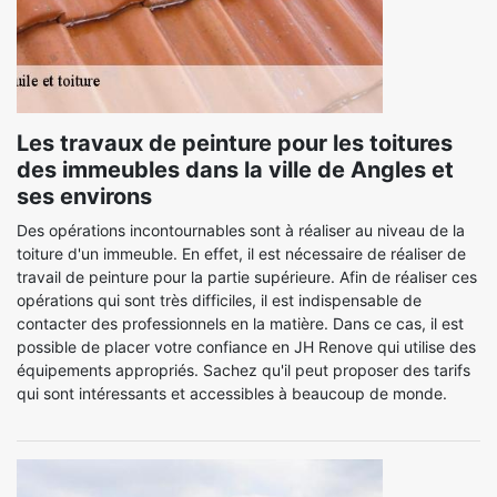
Les travaux de peinture pour les toitures
des immeubles dans la ville de Angles et
ses environs
Des opérations incontournables sont à réaliser au niveau de la
toiture d'un immeuble. En effet, il est nécessaire de réaliser de
travail de peinture pour la partie supérieure. Afin de réaliser ces
opérations qui sont très difficiles, il est indispensable de
contacter des professionnels en la matière. Dans ce cas, il est
possible de placer votre confiance en JH Renove qui utilise des
équipements appropriés. Sachez qu'il peut proposer des tarifs
qui sont intéressants et accessibles à beaucoup de monde.