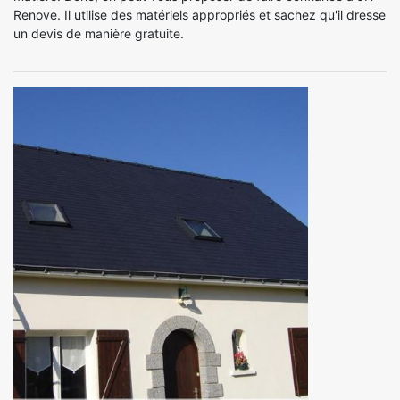
Renove. Il utilise des matériels appropriés et sachez qu'il dresse
un devis de manière gratuite.