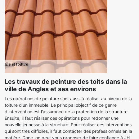
Les travaux de peinture des toits dans la
ville de Angles et ses environs
Les opérations de peinture sont aussi à réaliser au niveau de la
toiture d'un immeuble. Le principal objectif de ce genre
d'intervention est l'assurance de la protection de la structure.
Ensuite, il faut réaliser ces opérations pour redonner une
nouvelle jeunesse à la structure. Pour réaliser ces interventions
qui sont très difficiles, il faut contacter des professionnels en la
matière. Donc, on peut vous proposer de faire confiance à JH