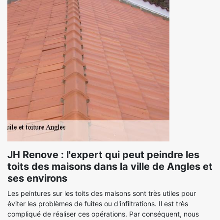
JH Renove : l'expert qui peut peindre les
toits des maisons dans la ville de Angles et
ses environs
Les peintures sur les toits des maisons sont très utiles pour
éviter les problèmes de fuites ou d'infiltrations. Il est très
compliqué de réaliser ces opérations. Par conséquent, nous