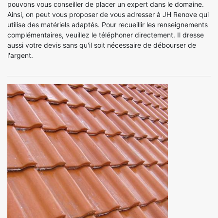
pouvons vous conseiller de placer un expert dans le domaine.
Ainsi, on peut vous proposer de vous adresser à JH Renove qui
utilise des matériels adaptés. Pour recueillir les renseignements
complémentaires, veuillez le téléphoner directement. Il dresse
aussi votre devis sans qu'il soit nécessaire de débourser de
l'argent.