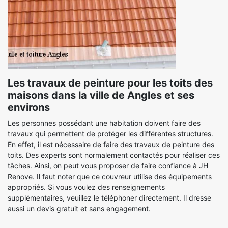
Les travaux de peinture pour les toits des
maisons dans la ville de Angles et ses
environs
Les personnes possédant une habitation doivent faire des
travaux qui permettent de protéger les différentes structures.
En effet, il est nécessaire de faire des travaux de peinture des
toits. Des experts sont normalement contactés pour réaliser ces
tâches. Ainsi, on peut vous proposer de faire confiance à JH
Renove. Il faut noter que ce couvreur utilise des équipements
appropriés. Si vous voulez des renseignements
supplémentaires, veuillez le téléphoner directement. Il dresse
aussi un devis gratuit et sans engagement.