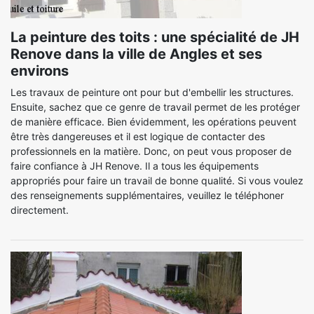
La peinture des toits : une spécialité de JH
Renove dans la ville de Angles et ses
environs
Les travaux de peinture ont pour but d'embellir les structures.
Ensuite, sachez que ce genre de travail permet de les protéger
de manière efficace. Bien évidemment, les opérations peuvent
être très dangereuses et il est logique de contacter des
professionnels en la matière. Donc, on peut vous proposer de
faire confiance à JH Renove. Il a tous les équipements
appropriés pour faire un travail de bonne qualité. Si vous voulez
des renseignements supplémentaires, veuillez le téléphoner
directement.