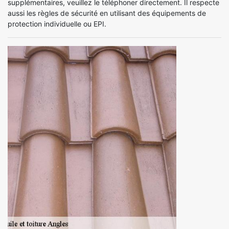
supplémentaires, veuillez le téléphoner directement. Il respecte
aussi les règles de sécurité en utilisant des équipements de
protection individuelle ou EPI.