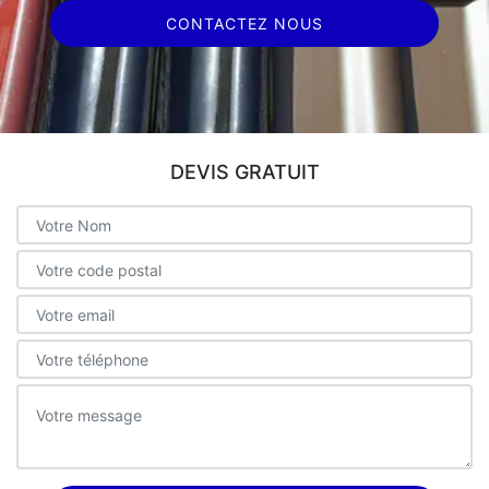
CONTACTEZ NOUS
DEVIS GRATUIT