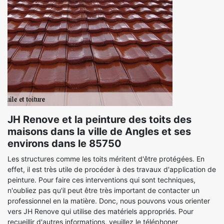
JH Renove et la peinture des toits des
maisons dans la ville de Angles et ses
environs dans le 85750
Les structures comme les toits méritent d'être protégées. En
effet, il est très utile de procéder à des travaux d'application de
peinture. Pour faire ces interventions qui sont techniques,
n'oubliez pas qu'il peut être très important de contacter un
professionnel en la matière. Donc, nous pouvons vous orienter
vers JH Renove qui utilise des matériels appropriés. Pour
recueillir d'autres informations, veuillez le téléphoner