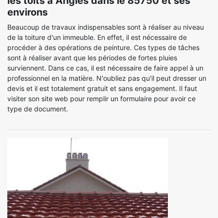
les toits à Angles dans le 85750 et ses
environs
Beaucoup de travaux indispensables sont à réaliser au niveau
de la toiture d'un immeuble. En effet, il est nécessaire de
procéder à des opérations de peinture. Ces types de tâches
sont à réaliser avant que les périodes de fortes pluies
surviennent. Dans ce cas, il est nécessaire de faire appel à un
professionnel en la matière. N'oubliez pas qu'il peut dresser un
devis et il est totalement gratuit et sans engagement. Il faut
visiter son site web pour remplir un formulaire pour avoir ce
type de document.