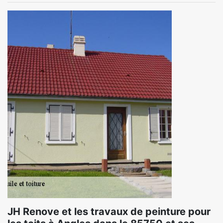
JH Renove et les travaux de peinture pour