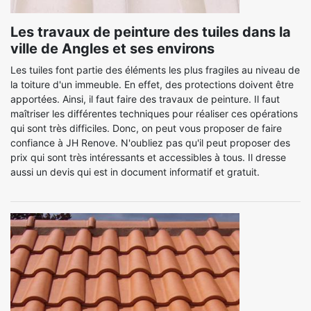
Les travaux de peinture des tuiles dans la
ville de Angles et ses environs
Les tuiles font partie des éléments les plus fragiles au niveau de
la toiture d'un immeuble. En effet, des protections doivent être
apportées. Ainsi, il faut faire des travaux de peinture. Il faut
maîtriser les différentes techniques pour réaliser ces opérations
qui sont très difficiles. Donc, on peut vous proposer de faire
confiance à JH Renove. N'oubliez pas qu'il peut proposer des
prix qui sont très intéressants et accessibles à tous. Il dresse
aussi un devis qui est in document informatif et gratuit.