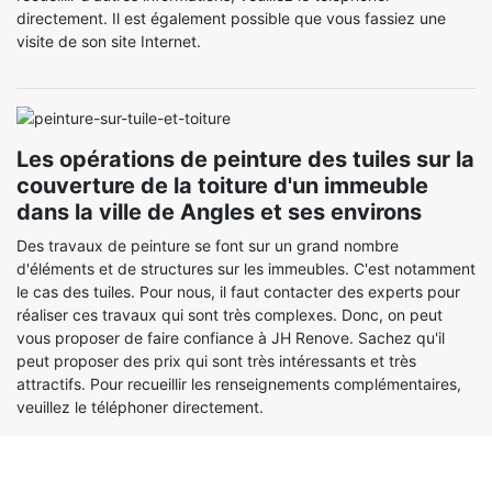
directement. Il est également possible que vous fassiez une
visite de son site Internet.
Les opérations de peinture des tuiles sur la
couverture de la toiture d'un immeuble
dans la ville de Angles et ses environs
Des travaux de peinture se font sur un grand nombre
d'éléments et de structures sur les immeubles. C'est notamment
le cas des tuiles. Pour nous, il faut contacter des experts pour
réaliser ces travaux qui sont très complexes. Donc, on peut
vous proposer de faire confiance à JH Renove. Sachez qu'il
peut proposer des prix qui sont très intéressants et très
attractifs. Pour recueillir les renseignements complémentaires,
veuillez le téléphoner directement.