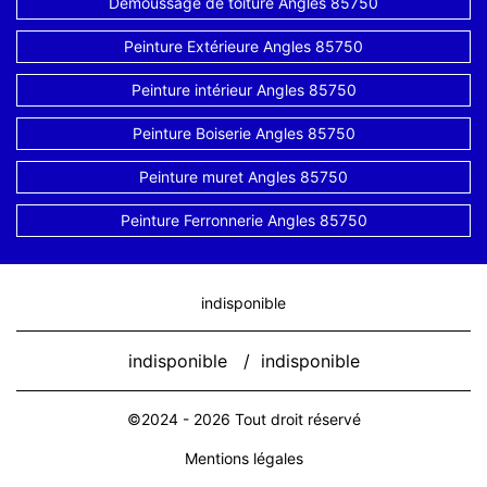
Demoussage de toiture Angles 85750
Peinture Extérieure Angles 85750
Peinture intérieur Angles 85750
Peinture Boiserie Angles 85750
Peinture muret Angles 85750
Peinture Ferronnerie Angles 85750
indisponible
indisponible
/
indisponible
©2024 - 2026 Tout droit réservé
Mentions légales