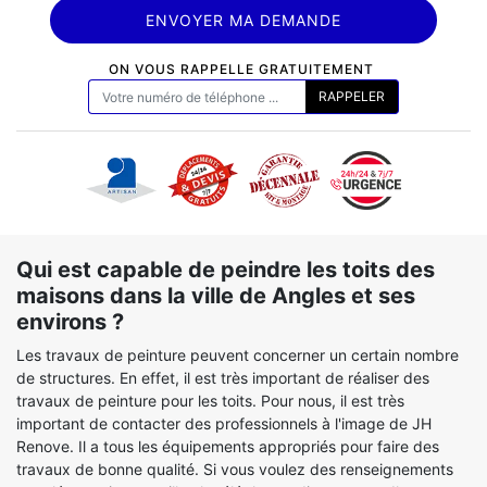
ON VOUS RAPPELLE GRATUITEMENT
Qui est capable de peindre les toits des
maisons dans la ville de Angles et ses
environs ?
Les travaux de peinture peuvent concerner un certain nombre
de structures. En effet, il est très important de réaliser des
travaux de peinture pour les toits. Pour nous, il est très
important de contacter des professionnels à l'image de JH
Renove. Il a tous les équipements appropriés pour faire des
travaux de bonne qualité. Si vous voulez des renseignements