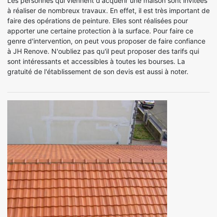
Les personnes qui viennent d'acquérir une maison sont invitées
à réaliser de nombreux travaux. En effet, il est très important de
faire des opérations de peinture. Elles sont réalisées pour
apporter une certaine protection à la surface. Pour faire ce
genre d'intervention, on peut vous proposer de faire confiance
à JH Renove. N'oubliez pas qu'il peut proposer des tarifs qui
sont intéressants et accessibles à toutes les bourses. La
gratuité de l'établissement de son devis est aussi à noter.