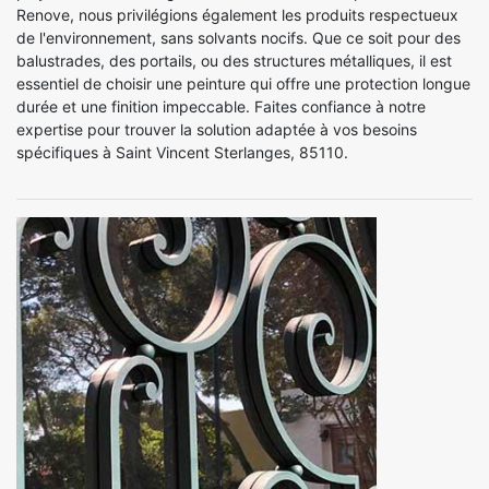
Renove, nous privilégions également les produits respectueux
de l'environnement, sans solvants nocifs. Que ce soit pour des
balustrades, des portails, ou des structures métalliques, il est
essentiel de choisir une peinture qui offre une protection longue
durée et une finition impeccable. Faites confiance à notre
expertise pour trouver la solution adaptée à vos besoins
spécifiques à Saint Vincent Sterlanges, 85110.