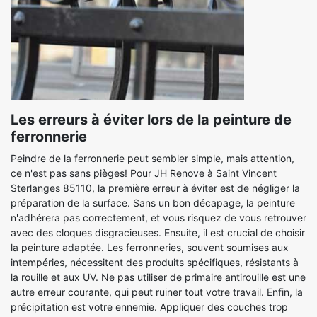
Les erreurs à éviter lors de la peinture de
ferronnerie
Peindre de la ferronnerie peut sembler simple, mais attention,
ce n'est pas sans pièges! Pour JH Renove à Saint Vincent
Sterlanges 85110, la première erreur à éviter est de négliger la
préparation de la surface. Sans un bon décapage, la peinture
n'adhérera pas correctement, et vous risquez de vous retrouver
avec des cloques disgracieuses. Ensuite, il est crucial de choisir
la peinture adaptée. Les ferronneries, souvent soumises aux
intempéries, nécessitent des produits spécifiques, résistants à
la rouille et aux UV. Ne pas utiliser de primaire antirouille est une
autre erreur courante, qui peut ruiner tout votre travail. Enfin, la
précipitation est votre ennemie. Appliquer des couches trop