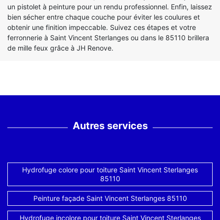
un pistolet à peinture pour un rendu professionnel. Enfin, laissez
bien sécher entre chaque couche pour éviter les coulures et
obtenir une finition impeccable. Suivez ces étapes et votre
ferronnerie à Saint Vincent Sterlanges ou dans le 85110 brillera
de mille feux grâce à JH Renove.
Autres services
Hydrofuge colore pour toiture Saint Vincent Sterlanges
85110
Peinture façade Saint Vincent Sterlanges 85110
Hydrofuge incolore pour toiture Saint Vincent Sterlanges