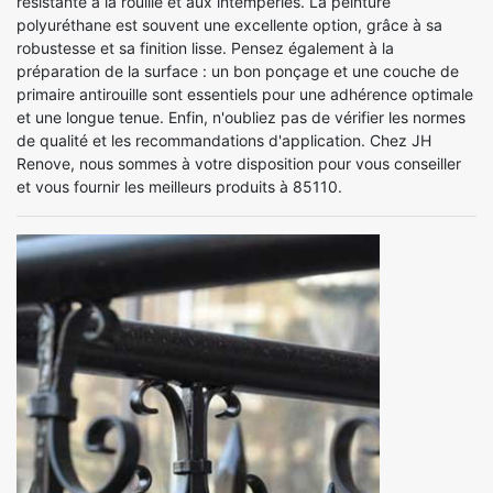
résistante à la rouille et aux intempéries. La peinture
polyuréthane est souvent une excellente option, grâce à sa
robustesse et sa finition lisse. Pensez également à la
préparation de la surface : un bon ponçage et une couche de
primaire antirouille sont essentiels pour une adhérence optimale
et une longue tenue. Enfin, n'oubliez pas de vérifier les normes
de qualité et les recommandations d'application. Chez JH
Renove, nous sommes à votre disposition pour vous conseiller
et vous fournir les meilleurs produits à 85110.