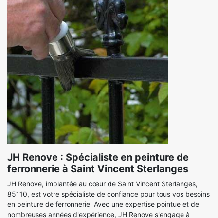
JH Renove : Spécialiste en peinture de
ferronnerie à Saint Vincent Sterlanges
JH Renove, implantée au cœur de Saint Vincent Sterlanges,
85110, est votre spécialiste de confiance pour tous vos besoins
en peinture de ferronnerie. Avec une expertise pointue et de
nombreuses années d'expérience, JH Renove s'engage à