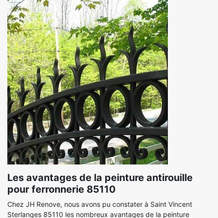
Les avantages de la peinture antirouille
pour ferronnerie 85110
Chez JH Renove, nous avons pu constater à Saint Vincent
Sterlanges 85110 les nombreux avantages de la peinture