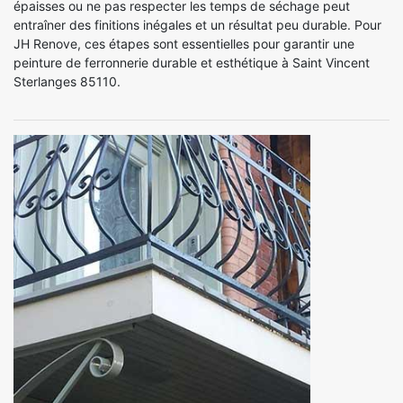
épaisses ou ne pas respecter les temps de séchage peut
entraîner des finitions inégales et un résultat peu durable. Pour
JH Renove, ces étapes sont essentielles pour garantir une
peinture de ferronnerie durable et esthétique à Saint Vincent
Sterlanges 85110.