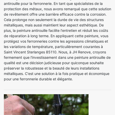
antirouille pour la ferronnerie. En tant que spécialistes de la
protection des métaux, nous avons remarqué que cette solution
de revêtement offre une barrière efficace contre la corrosion.
Cela prolonge non seulement la durée de vie des structures
métalliques, mais aussi maintient leur aspect esthétique. De
plus, la peinture antirouille facilite l'entretien et réduit les coûts
de réparation à long terme. En appliquant cette peinture, vous
protégez vos ferronneries contre les agressions climatiques et
les variations de température, particulièrement courantes à
Saint Vincent Sterlanges 85110. Nous, à JH Renove, croyons
fermement que l'investissement dans une peinture antirouille de
qualité est une décision judicieuse pour quiconque souhaite
préserver la robustesse et la beauté de leurs installations
métalliques. C'est une solution à la fois pratique et économique
pour une ferronnerie durable et élégante.