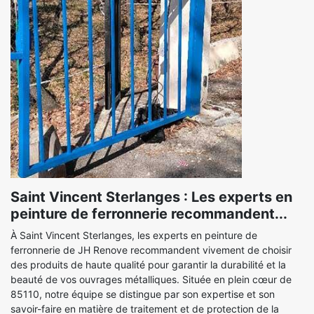
Saint Vincent Sterlanges : Les experts en
peinture de ferronnerie recommandent...
À Saint Vincent Sterlanges, les experts en peinture de
ferronnerie de JH Renove recommandent vivement de choisir
des produits de haute qualité pour garantir la durabilité et la
beauté de vos ouvrages métalliques. Située en plein cœur de
85110, notre équipe se distingue par son expertise et son
savoir-faire en matière de traitement et de protection de la