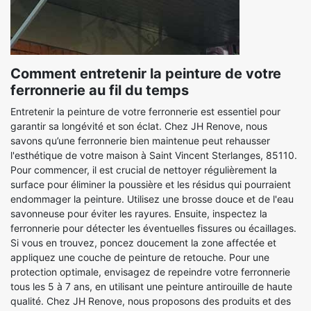
Comment entretenir la peinture de votre
ferronnerie au fil du temps
Entretenir la peinture de votre ferronnerie est essentiel pour
garantir sa longévité et son éclat. Chez JH Renove, nous
savons qu’une ferronnerie bien maintenue peut rehausser
l'esthétique de votre maison à Saint Vincent Sterlanges, 85110.
Pour commencer, il est crucial de nettoyer régulièrement la
surface pour éliminer la poussière et les résidus qui pourraient
endommager la peinture. Utilisez une brosse douce et de l'eau
savonneuse pour éviter les rayures. Ensuite, inspectez la
ferronnerie pour détecter les éventuelles fissures ou écaillages.
Si vous en trouvez, poncez doucement la zone affectée et
appliquez une couche de peinture de retouche. Pour une
protection optimale, envisagez de repeindre votre ferronnerie
tous les 5 à 7 ans, en utilisant une peinture antirouille de haute
qualité. Chez JH Renove, nous proposons des produits et des