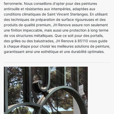
ferronnerie. Nous conseillons d'opter pour des peintures
antirouille et résistantes aux intempéries, adaptées aux
conditions climatiques de Saint Vincent Sterlanges. En utilisant
des techniques de préparation de surface rigoureuses et des
produits de qualité premium, JH Renove assure non seulement
une finition impeccable, mais aussi une protection à long terme
de vos structures métalliques. Que ce soit pour des portails,
des grilles ou des balustrades, JH Renove à 85110 vous guide
à chaque étape pour choisir les meilleures solutions de peinture,
garantissant ainsi une esthétique et une durabilité optimales.