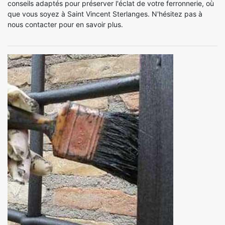
conseils adaptés pour préserver l'éclat de votre ferronnerie, où
que vous soyez à Saint Vincent Sterlanges. N'hésitez pas à
nous contacter pour en savoir plus.