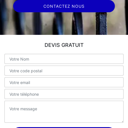
CONTACTEZ NOUS
DEVIS GRATUIT