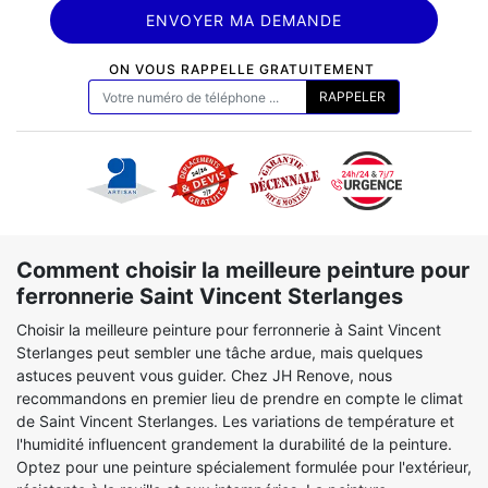
ON VOUS RAPPELLE GRATUITEMENT
Comment choisir la meilleure peinture pour
ferronnerie Saint Vincent Sterlanges
Choisir la meilleure peinture pour ferronnerie à Saint Vincent
Sterlanges peut sembler une tâche ardue, mais quelques
astuces peuvent vous guider. Chez JH Renove, nous
recommandons en premier lieu de prendre en compte le climat
de Saint Vincent Sterlanges. Les variations de température et
l'humidité influencent grandement la durabilité de la peinture.
Optez pour une peinture spécialement formulée pour l'extérieur,