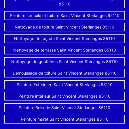
85110
Peinture sur tuile et toiture Saint Vincent Sterlanges 85110
Nettoyage de toiture Saint Vincent Sterlanges 85110
Nettoyage de façade Saint Vincent Sterlanges 85110
Nettoyage de terrasse Saint Vincent Sterlanges 85110
Nettoyage de gouttières Saint Vincent Sterlanges 85110
Demoussage de toiture Saint Vincent Sterlanges 85110
Peinture Extérieure Saint Vincent Sterlanges 85110
Peinture intérieur Saint Vincent Sterlanges 85110
Peinture Boiserie Saint Vincent Sterlanges 85110
Peinture muret Saint Vincent Sterlanges 85110