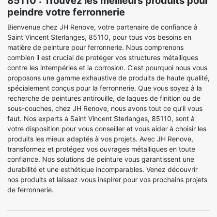
85110 : Trouvez les meilleurs produits pour
peindre votre ferronnerie
Bienvenue chez JH Renove, votre partenaire de confiance à
Saint Vincent Sterlanges, 85110, pour tous vos besoins en
matière de peinture pour ferronnerie. Nous comprenons
combien il est crucial de protéger vos structures métalliques
contre les intempéries et la corrosion. C'est pourquoi nous vous
proposons une gamme exhaustive de produits de haute qualité,
spécialement conçus pour la ferronnerie. Que vous soyez à la
recherche de peintures antirouille, de laques de finition ou de
sous-couches, chez JH Renove, nous avons tout ce qu'il vous
faut. Nos experts à Saint Vincent Sterlanges, 85110, sont à
votre disposition pour vous conseiller et vous aider à choisir les
produits les mieux adaptés à vos projets. Avec JH Renove,
transformez et protégez vos ouvrages métalliques en toute
confiance. Nos solutions de peinture vous garantissent une
durabilité et une esthétique incomparables. Venez découvrir
nos produits et laissez-vous inspirer pour vos prochains projets
de ferronnerie.