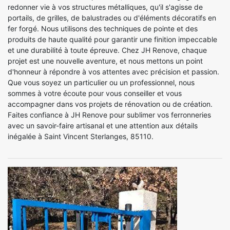
redonner vie à vos structures métalliques, qu'il s'agisse de
portails, de grilles, de balustrades ou d'éléments décoratifs en
fer forgé. Nous utilisons des techniques de pointe et des
produits de haute qualité pour garantir une finition impeccable
et une durabilité à toute épreuve. Chez JH Renove, chaque
projet est une nouvelle aventure, et nous mettons un point
d'honneur à répondre à vos attentes avec précision et passion.
Que vous soyez un particulier ou un professionnel, nous
sommes à votre écoute pour vous conseiller et vous
accompagner dans vos projets de rénovation ou de création.
Faites confiance à JH Renove pour sublimer vos ferronneries
avec un savoir-faire artisanal et une attention aux détails
inégalée à Saint Vincent Sterlanges, 85110.