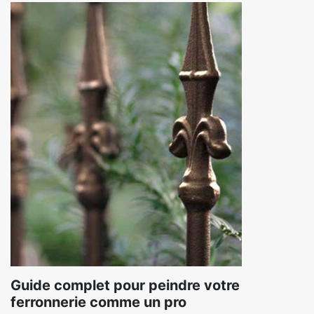
Guide complet pour peindre votre
ferronnerie comme un pro