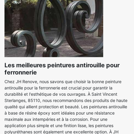
Les meilleures peintures antirouille pour
ferronnerie
Chez JH Renove, nous savons que choisir la bonne peinture
antirouille pour la ferronnerie est crucial pour garantir la
durabilité et l'esthétique de vos ouvrages. À Saint Vincent
Sterlanges, 85110, nous recommandons des produits de haute
qualité qui allient protection et beauté. Les peintures antirouille
à base de résine époxy sont idéales pour une résistance
maximale aux intempéries et à la corrosion. Pour une
application plus simple et une finition lisse, les peintures
polyuréthanes sont également une excellente option. À JH