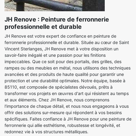
JH Renove : Peinture de ferronnerie
professionnelle et durable
JH Renove est votre expert de confiance en peinture de
ferronnerie professionnelle et durable. Située au cœur de Saint
Vincent Sterlanges, JH Renove met à votre disposition un
savoir-faire inégalé et une passion pour les finitions
impeccables. Que ce soit pour des portails, des grilles, des
rampes ou des meubles en métal, nous utilisons des techniques
avancées et des produits de haute qualité pour garantir une
protection et une durabilité optimales. Notre équipe, basée à
85110, est composée de spécialistes dévoués, prêts à
transformer vos projets en œuvres d'art qui résistent au temps
et aux éléments. Chez JH Renove, nous comprenons
l'importance de chaque détail, et nous nous engageons à vous
offrir des solutions sur-mesure qui répondent à vos besoins
spécifiques. Faites confiance à JH Renove pour une peinture de
ferronnerie qui allie esthétisme, robustesse et longévité, et
redonnez vie à vos structures métalliques.