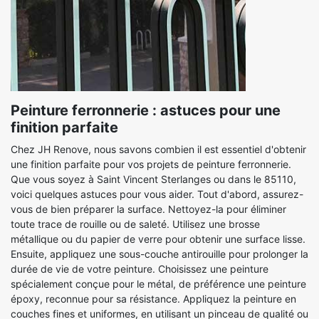
Peinture ferronnerie : astuces pour une
finition parfaite
Chez JH Renove, nous savons combien il est essentiel d'obtenir
une finition parfaite pour vos projets de peinture ferronnerie.
Que vous soyez à Saint Vincent Sterlanges ou dans le 85110,
voici quelques astuces pour vous aider. Tout d'abord, assurez-
vous de bien préparer la surface. Nettoyez-la pour éliminer
toute trace de rouille ou de saleté. Utilisez une brosse
métallique ou du papier de verre pour obtenir une surface lisse.
Ensuite, appliquez une sous-couche antirouille pour prolonger la
durée de vie de votre peinture. Choisissez une peinture
spécialement conçue pour le métal, de préférence une peinture
époxy, reconnue pour sa résistance. Appliquez la peinture en
couches fines et uniformes, en utilisant un pinceau de qualité ou