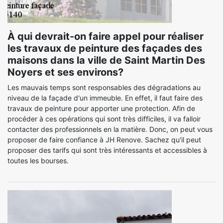
À qui devrait-on faire appel pour réaliser
les travaux de peinture des façades des
maisons dans la ville de Saint Martin Des
Noyers et ses environs?
Les mauvais temps sont responsables des dégradations au
niveau de la façade d'un immeuble. En effet, il faut faire des
travaux de peinture pour apporter une protection. Afin de
procéder à ces opérations qui sont très difficiles, il va falloir
contacter des professionnels en la matière. Donc, on peut vous
proposer de faire confiance à JH Renove. Sachez qu'il peut
proposer des tarifs qui sont très intéressants et accessibles à
toutes les bourses.