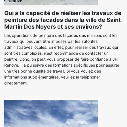
Qui a la capacité de réaliser les travaux de
peinture des façades dans la ville de Saint
Martin Des Noyers et ses environs?
Les opérations de peinture des façades des maisons sont les
travaux qui peuvent être imposés par les autorités
administratives locales. En effet, pour réaliser ces travaux qui
sont très complexes, il est recommandé de contacter un
peintre. Donc, on peut vous proposer de faire confiance à JH
Renove. Il a pu suivre des formations spécifiques pour assurer
une très bonne qualité de travail. Si vous voulez des
informations supplémentaires, veuillez le téléphoner
directement.