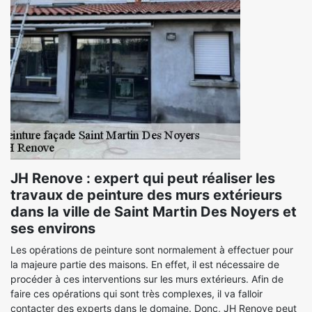
JH Renove : expert qui peut réaliser les
travaux de peinture des murs extérieurs
dans la ville de Saint Martin Des Noyers et
ses environs
Les opérations de peinture sont normalement à effectuer pour
la majeure partie des maisons. En effet, il est nécessaire de
procéder à ces interventions sur les murs extérieurs. Afin de
faire ces opérations qui sont très complexes, il va falloir
contacter des experts dans le domaine. Donc, JH Renove peut