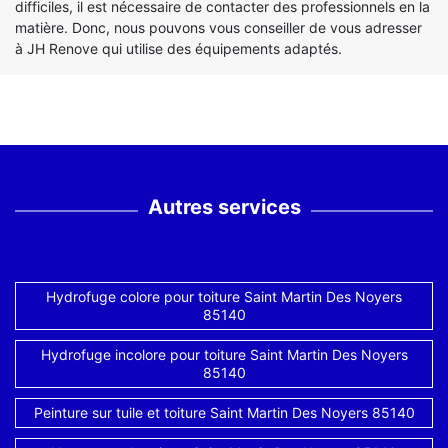
difficiles, il est nécessaire de contacter des professionnels en la
matière. Donc, nous pouvons vous conseiller de vous adresser
à JH Renove qui utilise des équipements adaptés.
Autres services
Hydrofuge colore pour toiture Saint Martin Des Noyers
85140
Hydrofuge incolore pour toiture Saint Martin Des Noyers
85140
Peinture sur tuile et toiture Saint Martin Des Noyers 85140