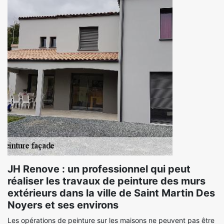
JH Renove : un professionnel qui peut
réaliser les travaux de peinture des murs
extérieurs dans la ville de Saint Martin Des
Noyers et ses environs
Les opérations de peinture sur les maisons ne peuvent pas être