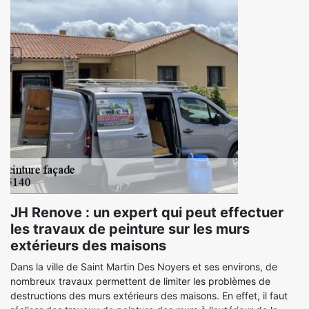
JH Renove : un expert qui peut effectuer
les travaux de peinture sur les murs
extérieurs des maisons
Dans la ville de Saint Martin Des Noyers et ses environs, de
nombreux travaux permettent de limiter les problèmes de
destructions des murs extérieurs des maisons. En effet, il faut