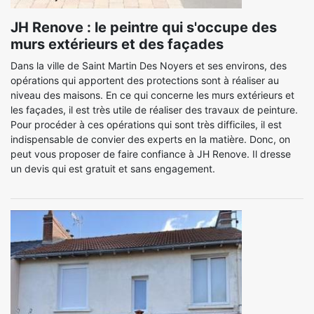
JH Renove : le peintre qui s'occupe des
murs extérieurs et des façades
Dans la ville de Saint Martin Des Noyers et ses environs, des
opérations qui apportent des protections sont à réaliser au
niveau des maisons. En ce qui concerne les murs extérieurs et
les façades, il est très utile de réaliser des travaux de peinture.
Pour procéder à ces opérations qui sont très difficiles, il est
indispensable de convier des experts en la matière. Donc, on
peut vous proposer de faire confiance à JH Renove. Il dresse
un devis qui est gratuit et sans engagement.