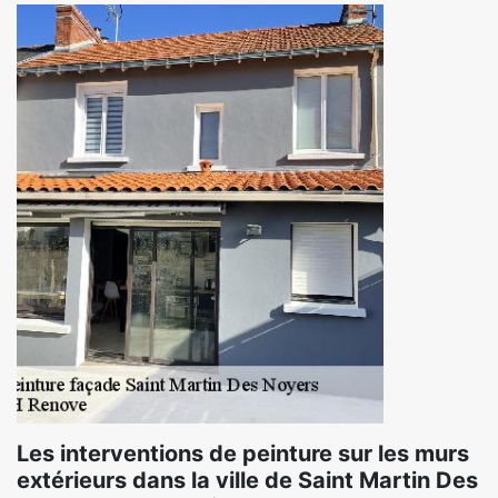
Les interventions de peinture sur les murs
extérieurs dans la ville de Saint Martin Des