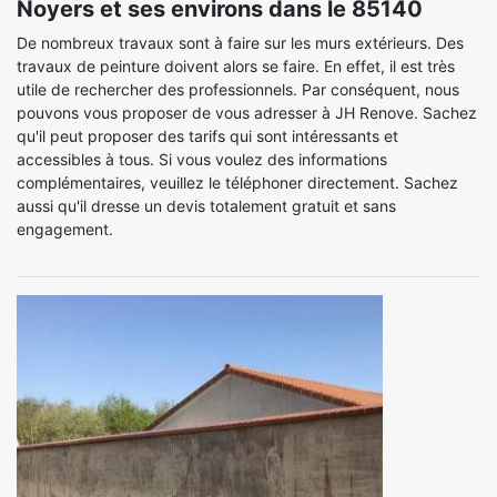
Noyers et ses environs dans le 85140
De nombreux travaux sont à faire sur les murs extérieurs. Des
travaux de peinture doivent alors se faire. En effet, il est très
utile de rechercher des professionnels. Par conséquent, nous
pouvons vous proposer de vous adresser à JH Renove. Sachez
qu'il peut proposer des tarifs qui sont intéressants et
accessibles à tous. Si vous voulez des informations
complémentaires, veuillez le téléphoner directement. Sachez
aussi qu'il dresse un devis totalement gratuit et sans
engagement.