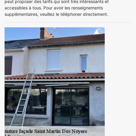
peut proposer des tarifs qui sont très intéressants et
accessibles à tous. Pour avoir les renseignements
supplémentaires, veuillez le téléphoner directement.