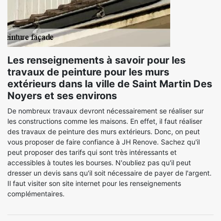
Les renseignements à savoir pour les
travaux de peinture pour les murs
extérieurs dans la ville de Saint Martin Des
Noyers et ses environs
De nombreux travaux devront nécessairement se réaliser sur
les constructions comme les maisons. En effet, il faut réaliser
des travaux de peinture des murs extérieurs. Donc, on peut
vous proposer de faire confiance à JH Renove. Sachez qu'il
peut proposer des tarifs qui sont très intéressants et
accessibles à toutes les bourses. N'oubliez pas qu'il peut
dresser un devis sans qu'il soit nécessaire de payer de l'argent.
Il faut visiter son site internet pour les renseignements
complémentaires.