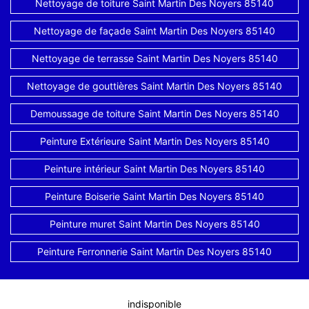
Nettoyage de toiture Saint Martin Des Noyers 85140
Nettoyage de façade Saint Martin Des Noyers 85140
Nettoyage de terrasse Saint Martin Des Noyers 85140
Nettoyage de gouttières Saint Martin Des Noyers 85140
Demoussage de toiture Saint Martin Des Noyers 85140
Peinture Extérieure Saint Martin Des Noyers 85140
Peinture intérieur Saint Martin Des Noyers 85140
Peinture Boiserie Saint Martin Des Noyers 85140
Peinture muret Saint Martin Des Noyers 85140
Peinture Ferronnerie Saint Martin Des Noyers 85140
indisponible