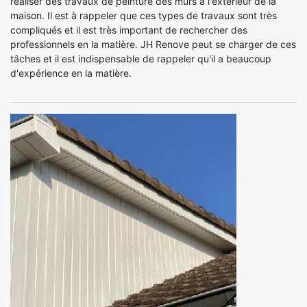
réaliser des travaux de peinture des murs à l'extérieur de la
maison. Il est à rappeler que ces types de travaux sont très
compliqués et il est très important de rechercher des
professionnels en la matière. JH Renove peut se charger de ces
tâches et il est indispensable de rappeler qu'il a beaucoup
d'expérience en la matière.