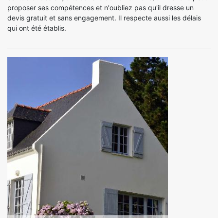
proposer ses compétences et n'oubliez pas qu'il dresse un
devis gratuit et sans engagement. Il respecte aussi les délais
qui ont été établis.