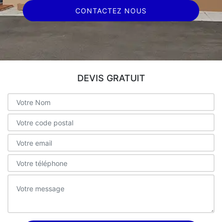
CONTACTEZ NOUS
DEVIS GRATUIT