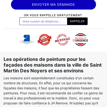
ON VOUS RAPPELLE GRATUITEMENT
Les opérations de peinture pour les
façades des maisons dans la ville de Saint
Martin Des Noyers et ses environs
Les maisons sont essentiellement constituées d'un certain
nombre de structures. En effet, pour ce qui concerne les
façades des maisons, il faut que les propriétaires fassent des
peintures. Pour nous, il est recommandé de confier ce genre de
travail à des professionnels en la matière. Donc, on peut vous
proposer de faire confiance à JH Renove. N'oubliez pas qu'il