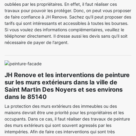
oubliées par les propriétaires. En effet, il faut réaliser ces
travaux pour pouvoir les protéger. Donc, on peut vous proposer
de faire confiance à JH Renove. Sachez qu'il peut proposer des
tarifs qui sont intéressants et accessibles à toutes les bourses.
Si vous voulez des informations complémentaires, veuillez le
téléphoner directement. Il dresse aussi les devis sans qu'il soit
nécessaire de payer de l'argent.
JH Renove et les interventions de peinture
sur les murs extérieurs dans la ville de
Saint Martin Des Noyers et ses environs
dans le 85140
La protection des murs extérieurs des immeubles ou des
maisons devrait être une priorité pour les propriétaires et les
occupants. Dans ce cas, il faut réaliser des travaux de peinture
des murs extérieurs qui sont souvent agressés par les
intempéries. Afin de faire ces interventions qui sont très