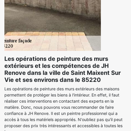
Les opérations de peinture des murs
extérieurs et les compétences de JH
Renove dans la ville de Saint Maixent Sur
Vie et ses environs dans le 85220
Les opérations de peinture des murs extérieurs des maisons
permettent de protéger les biens à l'intérieur. En effet, il faut
réaliser ces interventions en contactant des experts en la
matière. Donc, nous pouvons vous recommander de faire
confiance à JH Renove. Il est un peintre professionnel qui a
accès à tous les matériels appropriés. N'oubliez pas qu'il peut
proposer des prix très intéressants et accessibles à toutes les