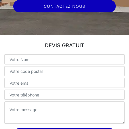
CONTACTEZ NOUS
DEVIS GRATUIT