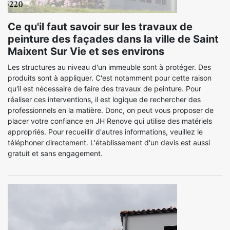
Ce qu'il faut savoir sur les travaux de
peinture des façades dans la ville de Saint
Maixent Sur Vie et ses environs
Les structures au niveau d'un immeuble sont à protéger. Des
produits sont à appliquer. C'est notamment pour cette raison
qu'il est nécessaire de faire des travaux de peinture. Pour
réaliser ces interventions, il est logique de rechercher des
professionnels en la matière. Donc, on peut vous proposer de
placer votre confiance en JH Renove qui utilise des matériels
appropriés. Pour recueillir d'autres informations, veuillez le
téléphoner directement. L'établissement d'un devis est aussi
gratuit et sans engagement.