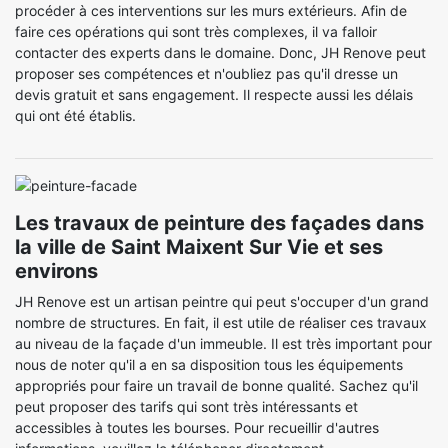
procéder à ces interventions sur les murs extérieurs. Afin de
faire ces opérations qui sont très complexes, il va falloir
contacter des experts dans le domaine. Donc, JH Renove peut
proposer ses compétences et n'oubliez pas qu'il dresse un
devis gratuit et sans engagement. Il respecte aussi les délais
qui ont été établis.
Les travaux de peinture des façades dans
la ville de Saint Maixent Sur Vie et ses
environs
JH Renove est un artisan peintre qui peut s'occuper d'un grand
nombre de structures. En fait, il est utile de réaliser ces travaux
au niveau de la façade d'un immeuble. Il est très important pour
nous de noter qu'il a en sa disposition tous les équipements
appropriés pour faire un travail de bonne qualité. Sachez qu'il
peut proposer des tarifs qui sont très intéressants et
accessibles à toutes les bourses. Pour recueillir d'autres