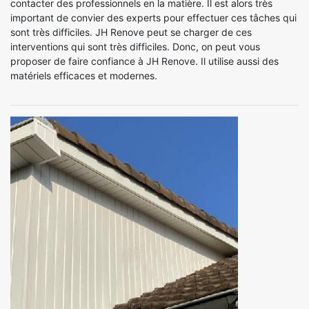
contacter des professionnels en la matière. Il est alors très
important de convier des experts pour effectuer ces tâches qui
sont très difficiles. JH Renove peut se charger de ces
interventions qui sont très difficiles. Donc, on peut vous
proposer de faire confiance à JH Renove. Il utilise aussi des
matériels efficaces et modernes.