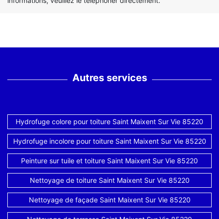
informations, veuillez le téléphoner directement.
Autres services
Hydrofuge colore pour toiture Saint Maixent Sur Vie 85220
Hydrofuge incolore pour toiture Saint Maixent Sur Vie 85220
Peinture sur tuile et toiture Saint Maixent Sur Vie 85220
Nettoyage de toiture Saint Maixent Sur Vie 85220
Nettoyage de façade Saint Maixent Sur Vie 85220