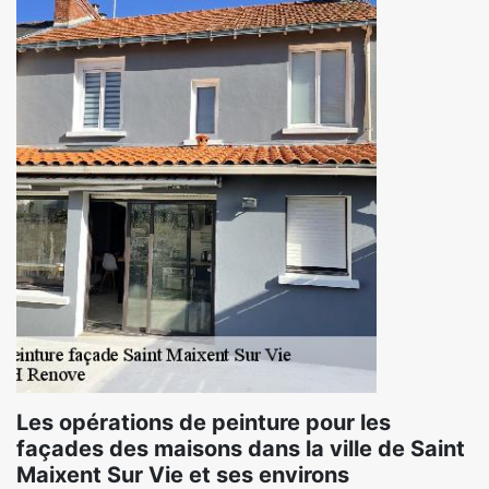
Les opérations de peinture pour les
façades des maisons dans la ville de Saint
Maixent Sur Vie et ses environs