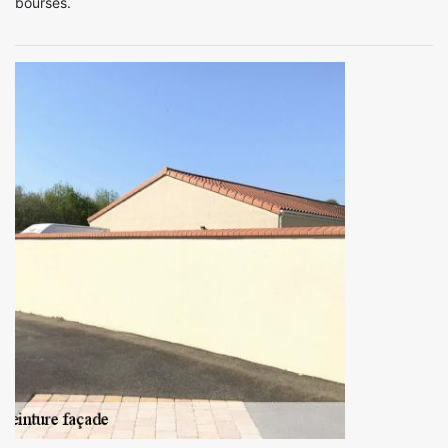
bourses.