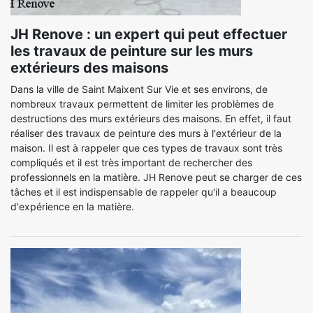
JH Renove : un expert qui peut effectuer
les travaux de peinture sur les murs
extérieurs des maisons
Dans la ville de Saint Maixent Sur Vie et ses environs, de
nombreux travaux permettent de limiter les problèmes de
destructions des murs extérieurs des maisons. En effet, il faut
réaliser des travaux de peinture des murs à l'extérieur de la
maison. Il est à rappeler que ces types de travaux sont très
compliqués et il est très important de rechercher des
professionnels en la matière. JH Renove peut se charger de ces
tâches et il est indispensable de rappeler qu'il a beaucoup
d'expérience en la matière.