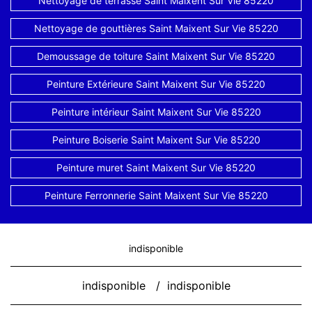
Nettoyage de terrasse Saint Maixent Sur Vie 85220
Nettoyage de gouttières Saint Maixent Sur Vie 85220
Demoussage de toiture Saint Maixent Sur Vie 85220
Peinture Extérieure Saint Maixent Sur Vie 85220
Peinture intérieur Saint Maixent Sur Vie 85220
Peinture Boiserie Saint Maixent Sur Vie 85220
Peinture muret Saint Maixent Sur Vie 85220
Peinture Ferronnerie Saint Maixent Sur Vie 85220
indisponible
indisponible
/
indisponible