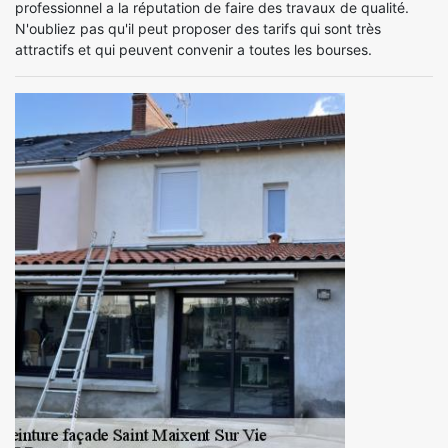
professionnel a la réputation de faire des travaux de qualité.
N'oubliez pas qu'il peut proposer des tarifs qui sont très
attractifs et qui peuvent convenir a toutes les bourses.