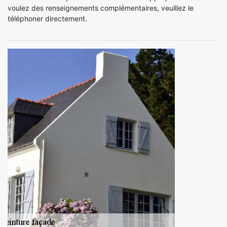
voulez des renseignements complémentaires, veuillez le
téléphoner directement.