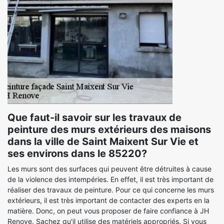
Que faut-il savoir sur les travaux de
peinture des murs extérieurs des maisons
dans la ville de Saint Maixent Sur Vie et
ses environs dans le 85220?
Les murs sont des surfaces qui peuvent être détruites à cause
de la violence des intempéries. En effet, il est très important de
réaliser des travaux de peinture. Pour ce qui concerne les murs
extérieurs, il est très important de contacter des experts en la
matière. Donc, on peut vous proposer de faire confiance à JH
Renove. Sachez qu'il utilise des matériels appropriés. Si vous