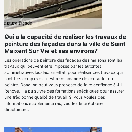
Qui a la capacité de réaliser les travaux de
peinture des façades dans la ville de Saint
Maixent Sur Vie et ses environs?
Les opérations de peinture des façades des maisons sont les
travaux qui peuvent être imposés par les autorités
administratives locales. En effet, pour réaliser ces travaux qui
sont très complexes, il est recommandé de contacter un
peintre. Donc, on peut vous proposer de faire confiance à JH
Renove. Il a pu suivre des formations spécifiques pour assurer
une très bonne qualité de travail. Si vous voulez des
informations supplémentaires, veuillez le téléphoner
directement.