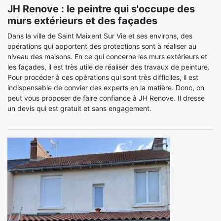
JH Renove : le peintre qui s'occupe des
murs extérieurs et des façades
Dans la ville de Saint Maixent Sur Vie et ses environs, des
opérations qui apportent des protections sont à réaliser au
niveau des maisons. En ce qui concerne les murs extérieurs et
les façades, il est très utile de réaliser des travaux de peinture.
Pour procéder à ces opérations qui sont très difficiles, il est
indispensable de convier des experts en la matière. Donc, on
peut vous proposer de faire confiance à JH Renove. Il dresse
un devis qui est gratuit et sans engagement.