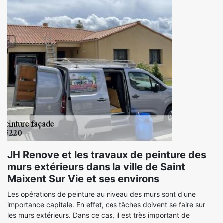
JH Renove et les travaux de peinture des
murs extérieurs dans la ville de Saint
Maixent Sur Vie et ses environs
Les opérations de peinture au niveau des murs sont d'une
importance capitale. En effet, ces tâches doivent se faire sur
les murs extérieurs. Dans ce cas, il est très important de