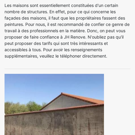
Les maisons sont essentiellement constituées d'un certain
nombre de structures. En effet, pour ce qui concerne les
façades des maisons, il faut que les propriétaires fassent des
peintures. Pour nous, il est recommandé de confier ce genre de
travail à des professionnels en la matière. Donc, on peut vous
proposer de faire confiance à JH Renove. N'oubliez pas qu'il
peut proposer des tarifs qui sont très intéressants et
accessibles à tous. Pour avoir les renseignements
supplémentaires, veuillez le téléphoner directement.