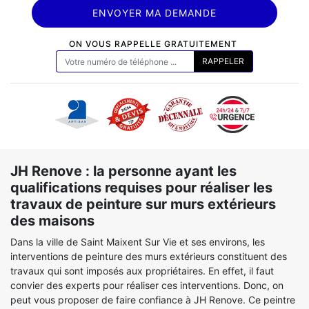
ON VOUS RAPPELLE GRATUITEMENT
JH Renove : la personne ayant les
qualifications requises pour réaliser les
travaux de peinture sur murs extérieurs
des maisons
Dans la ville de Saint Maixent Sur Vie et ses environs, les
interventions de peinture des murs extérieurs constituent des
travaux qui sont imposés aux propriétaires. En effet, il faut
convier des experts pour réaliser ces interventions. Donc, on
peut vous proposer de faire confiance à JH Renove. Ce peintre