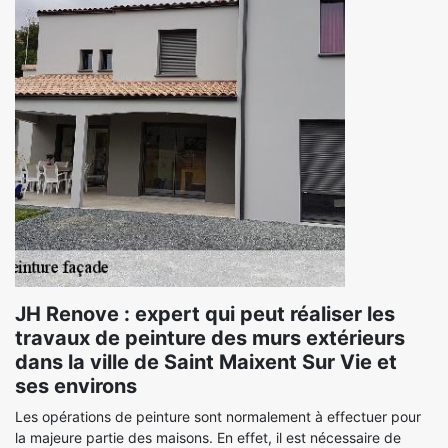
JH Renove : expert qui peut réaliser les
travaux de peinture des murs extérieurs
dans la ville de Saint Maixent Sur Vie et
ses environs
Les opérations de peinture sont normalement à effectuer pour
la majeure partie des maisons. En effet, il est nécessaire de