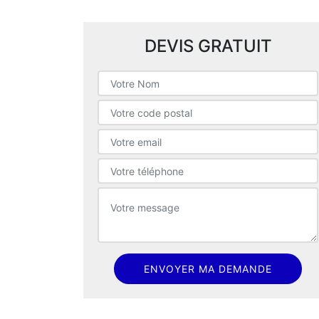
DEVIS GRATUIT