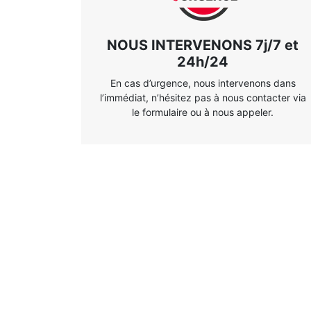
NOUS INTERVENONS 7j/7 et
24h/24
En cas d’urgence, nous intervenons dans
l’immédiat, n’hésitez pas à nous contacter via
le formulaire ou à nous appeler.