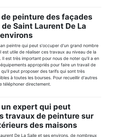
 de peinture des façades
e de Saint Laurent De La
 environs
san peintre qui peut s'occuper d'un grand nombre
il est utile de réaliser ces travaux au niveau de la
Il est très important pour nous de noter qu'il a en
s équipements appropriés pour faire un travail de
qu'il peut proposer des tarifs qui sont très
bles à toutes les bourses. Pour recueillir d'autres
 le téléphoner directement.
 un expert qui peut
es travaux de peinture sur
térieurs des maisons
 Laurent De La Salle et ses environs, de nombreux