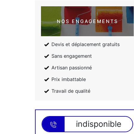
NOS ENGAGEMENTS
Devis et déplacement gratuits
Sans engagement
Artisan passionné
Prix imbattable
Travail de qualité
indisponible