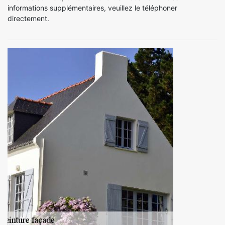
informations supplémentaires, veuillez le téléphoner
directement.