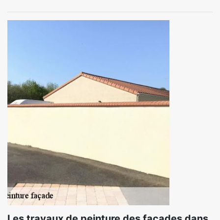
Les travaux de peinture des façades dans