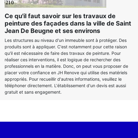
Ce qu'il faut savoir sur les travaux de
peinture des façades dans la ville de Saint
Jean De Beugne et ses environs
Les structures au niveau d'un immeuble sont à protéger. Des
produits sont à appliquer. C'est notamment pour cette raison
qu'il est nécessaire de faire des travaux de peinture. Pour
réaliser ces interventions, il est logique de rechercher des
professionnels en la matière. Donc, on peut vous proposer de
placer votre confiance en JH Renove qui utilise des matériels
appropriés. Pour recueillir d'autres informations, veuillez le
téléphoner directement. L'établissement d'un devis est aussi
gratuit et sans engagement.