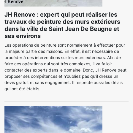
JH Renove : expert qui peut réaliser les
travaux de peinture des murs extérieurs
dans la ville de Saint Jean De Beugne et
ses environs
Les opérations de peinture sont normalement à effectuer pour
la majeure partie des maisons. En effet, il est nécessaire de
procéder à ces interventions sur les murs extérieurs. Afin de
faire ces opérations qui sont très complexes, il va falloir
contacter des experts dans le domaine. Donc, JH Renove peut
proposer ses compétences et n'oubliez pas qu'il dresse un
devis gratuit et sans engagement. Il respecte aussi les délais
qui ont été établis.