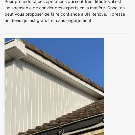
Pour procéder à ces opérations qui sont très difficiles, il est
indispensable de convier des experts en la matière. Donc, on
peut vous proposer de faire confiance à JH Renove. Il dresse
un devis qui est gratuit et sans engagement.