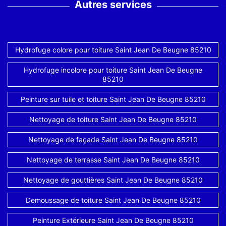
Autres services
Hydrofuge colore pour toiture Saint Jean De Beugne 85210
Hydrofuge incolore pour toiture Saint Jean De Beugne
85210
Peinture sur tuile et toiture Saint Jean De Beugne 85210
Nettoyage de toiture Saint Jean De Beugne 85210
Nettoyage de façade Saint Jean De Beugne 85210
Nettoyage de terrasse Saint Jean De Beugne 85210
Nettoyage de gouttières Saint Jean De Beugne 85210
Demoussage de toiture Saint Jean De Beugne 85210
Peinture Extérieure Saint Jean De Beugne 85210