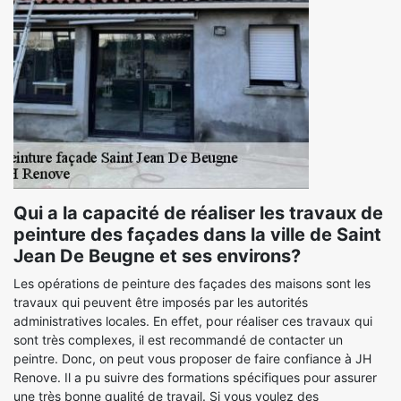
Qui a la capacité de réaliser les travaux de
peinture des façades dans la ville de Saint
Jean De Beugne et ses environs?
Les opérations de peinture des façades des maisons sont les
travaux qui peuvent être imposés par les autorités
administratives locales. En effet, pour réaliser ces travaux qui
sont très complexes, il est recommandé de contacter un
peintre. Donc, on peut vous proposer de faire confiance à JH
Renove. Il a pu suivre des formations spécifiques pour assurer
une très bonne qualité de travail. Si vous voulez des