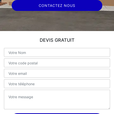
CONTACTEZ NOUS
DEVIS GRATUIT