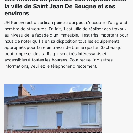
la ville de Saint Jean De Beugne et ses
environs
JH Renove est un artisan peintre qui peut s'occuper d'un grand
nombre de structures. En fait, il est utile de réaliser ces travaux
au niveau de la façade d'un immeuble. Il est très important pour
nous de noter qu'il a en sa disposition tous les équipements
appropriés pour faire un travail de bonne qualité. Sachez qu'il
peut proposer des tarifs qui sont très intéressants et
accessibles à toutes les bourses. Pour recueillir d'autres
informations, veuillez le téléphoner directement.