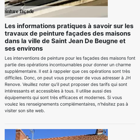
Les informations pratiques à savoir sur les
travaux de peinture façades des maisons
dans la ville de Saint Jean De Beugne et
ses environs
Les interventions de peinture pour les façades des maisons font
partie des opérations incontournables pour donner un charme
supplémentaire. Il est à rappeler que ces opérations sont très
difficiles. Donc, on peut vous proposer de vous adresser à JH
Renove. Veuillez noter qu'il peut proposer des tarifs qui sont
intéressants et accessibles à tous. Il utilise aussi des
équipements qui sont très efficaces et modernes. Si vous
voulez les renseignements complémentaires, n'hésitez pas à
visiter son site web.