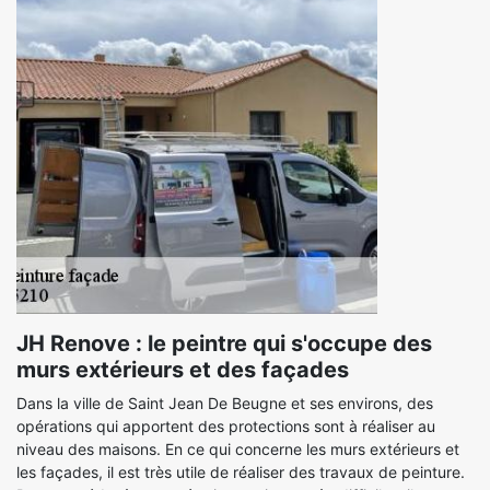
JH Renove : le peintre qui s'occupe des
murs extérieurs et des façades
Dans la ville de Saint Jean De Beugne et ses environs, des
opérations qui apportent des protections sont à réaliser au
niveau des maisons. En ce qui concerne les murs extérieurs et
les façades, il est très utile de réaliser des travaux de peinture.