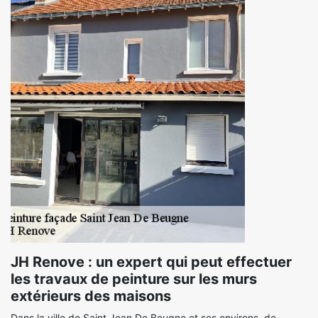
JH Renove : un expert qui peut effectuer
les travaux de peinture sur les murs
extérieurs des maisons
Dans la ville de Saint Jean De Beugne et ses environs, de