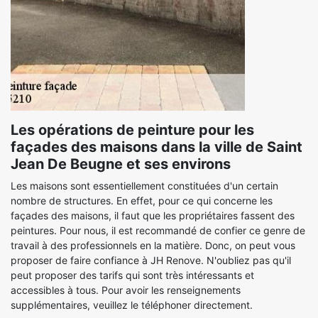
Les opérations de peinture pour les
façades des maisons dans la ville de Saint
Jean De Beugne et ses environs
Les maisons sont essentiellement constituées d'un certain
nombre de structures. En effet, pour ce qui concerne les
façades des maisons, il faut que les propriétaires fassent des
peintures. Pour nous, il est recommandé de confier ce genre de
travail à des professionnels en la matière. Donc, on peut vous
proposer de faire confiance à JH Renove. N'oubliez pas qu'il
peut proposer des tarifs qui sont très intéressants et
accessibles à tous. Pour avoir les renseignements
supplémentaires, veuillez le téléphoner directement.