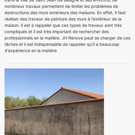
nombreux travaux permettent de limiter les problèmes de
destructions des murs extérieurs des maisons. En effet, il faut
réaliser des travaux de peinture des murs à l'extérieur de la
maison. Il est à rappeler que ces types de travaux sont très
compliqués et il est très important de rechercher des
professionnels en la matière. JH Renove peut se charger de ces
tâches et il est indispensable de rappeler qu'il a beaucoup
d'expérience en la matière.