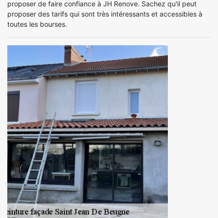
proposer de faire confiance à JH Renove. Sachez qu'il peut
proposer des tarifs qui sont très intéressants et accessibles à
toutes les bourses.