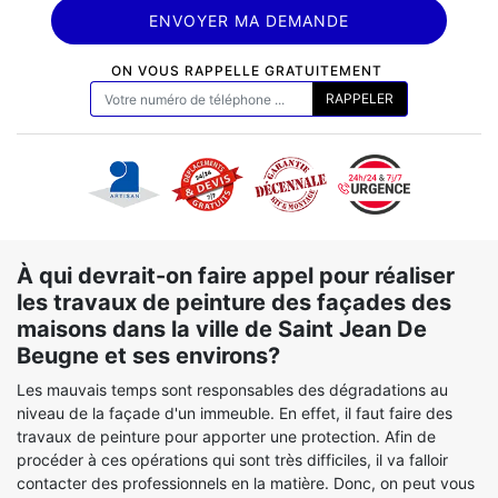
ON VOUS RAPPELLE GRATUITEMENT
À qui devrait-on faire appel pour réaliser
les travaux de peinture des façades des
maisons dans la ville de Saint Jean De
Beugne et ses environs?
Les mauvais temps sont responsables des dégradations au
niveau de la façade d'un immeuble. En effet, il faut faire des
travaux de peinture pour apporter une protection. Afin de
procéder à ces opérations qui sont très difficiles, il va falloir
contacter des professionnels en la matière. Donc, on peut vous