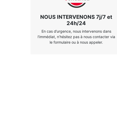
NOUS INTERVENONS 7j/7 et
24h/24
En cas d’urgence, nous intervenons dans
l’immédiat, n’hésitez pas à nous contacter via
le formulaire ou à nous appeler.