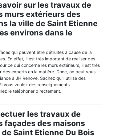
savoir sur les travaux de
s murs extérieurs des
s la ville de Saint Etienne
ses environs dans le
faces qui peuvent être détruites à cause de la
s. En effet, il est très important de réaliser des
our ce qui concerne les murs extérieurs, il est très
r des experts en la matière. Donc, on peut vous
iance à JH Renove. Sachez qu'il utilise des
 Si vous voulez des renseignements
llez le téléphoner directement.
fectuer les travaux de
s façades des maisons
e de Saint Etienne Du Bois