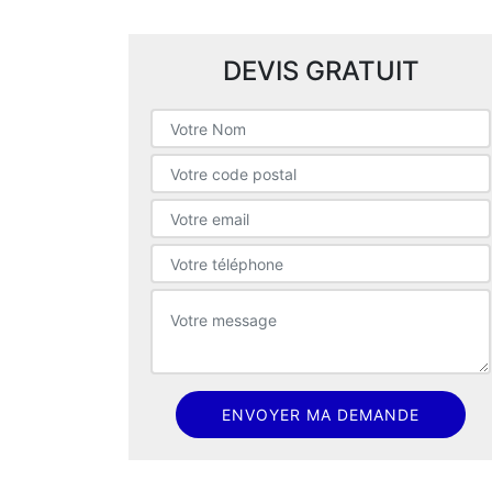
DEVIS GRATUIT