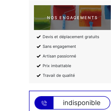
NOS ENGAGEMENTS
Devis et déplacement gratuits
Sans engagement
Artisan passionné
Prix imbattable
Travail de qualité
indisponible