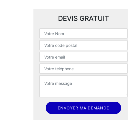
DEVIS GRATUIT