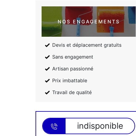
NOS ENGAGEMENTS
Devis et déplacement gratuits
Sans engagement
Artisan passionné
Prix imbattable
Travail de qualité
indisponible