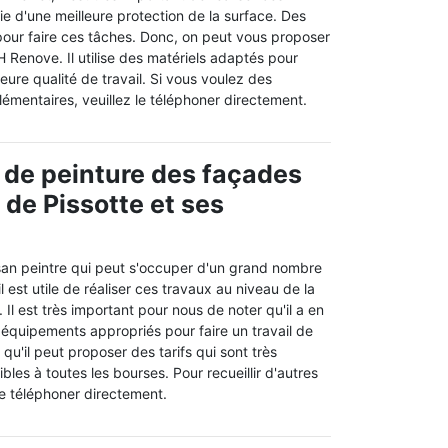
ie d'une meilleure protection de la surface. Des
pour faire ces tâches. Donc, on peut vous proposer
H Renove. Il utilise des matériels adaptés pour
eure qualité de travail. Si vous voulez des
mentaires, veuillez le téléphoner directement.
 de peinture des façades
e de Pissotte et ses
san peintre qui peut s'occuper d'un grand nombre
il est utile de réaliser ces travaux au niveau de la
Il est très important pour nous de noter qu'il a en
s équipements appropriés pour faire un travail de
qu'il peut proposer des tarifs qui sont très
bles à toutes les bourses. Pour recueillir d'autres
 le téléphoner directement.