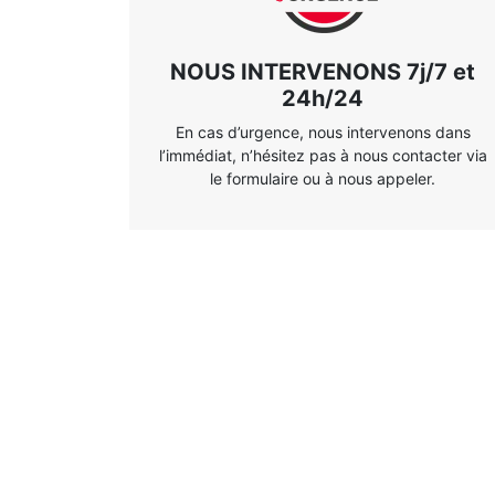
NOUS INTERVENONS 7j/7 et
24h/24
En cas d’urgence, nous intervenons dans
l’immédiat, n’hésitez pas à nous contacter via
le formulaire ou à nous appeler.