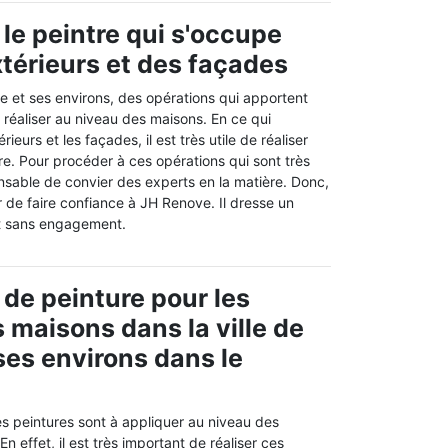
 le peintre qui s'occupe
térieurs et des façades
tte et ses environs, des opérations qui apportent
 réaliser au niveau des maisons. En ce qui
ieurs et les façades, il est très utile de réaliser
e. Pour procéder à ces opérations qui sont très
spensable de convier des experts en la matière. Donc,
 de faire confiance à JH Renove. Il dresse un
 et sans engagement.
 de peinture pour les
 maisons dans la ville de
 ses environs dans le
s peintures sont à appliquer au niveau des
 effet, il est très important de réaliser ces