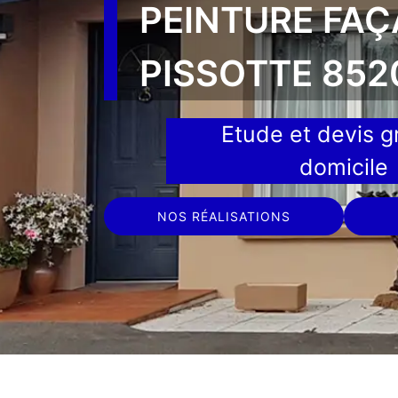
PEINTURE FA
PISSOTTE 852
Etude et devis gr
domicile
NOS RÉALISATIONS