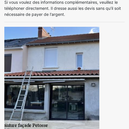
Si vous voulez des informations complémentaires, veuillez le
téléphoner directement. Il dresse aussi les devis sans qu'il soit
nécessaire de payer de l'argent.