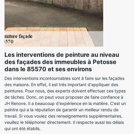
Les interventions de peinture au niveau
des façades des immeubles à Petosse
dans le 85570 et ses environs
Des interventions incontournables sont à faire sur les façades
des maisons. En effet, il est très important d'appliquer des
peintures. Pour nous, des experts doivent effectuer ces types
de tâches. Donc, on peut vous proposer de faire confiance à
JH Renove. Il a beaucoup d'expérience en la matière. C'est un
peintre qui a la réputation de garantir un meilleur rendu de
travail. Si vous voulez des renseignements supplémentaires,
veuillez le téléphoner directement. Il respecte aussi les délais
qui ont été établis.