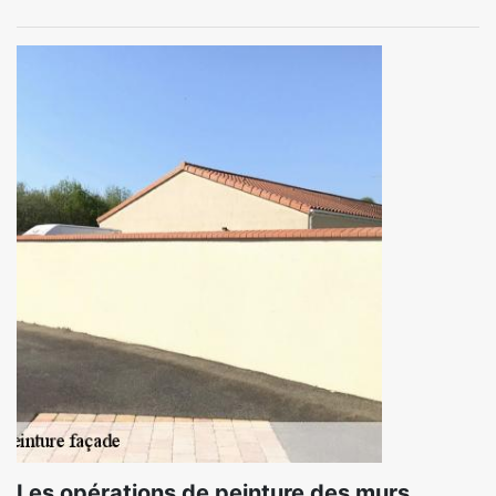
Les opérations de peinture des murs