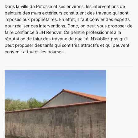
Dans la ville de Petosse et ses environs, les interventions de
peinture des murs extérieurs constituent des travaux qui sont
imposés aux propriétaires. En effet, il faut convier des experts
pour réaliser ces interventions. Donc, on peut vous proposer de
faire confiance à JH Renove. Ce peintre professionnel a la
réputation de faire des travaux de qualité. N'oubliez pas qu'il
peut proposer des tarifs qui sont très attractifs et qui peuvent
convenir a toutes les bourses.