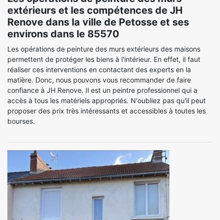
extérieurs et les compétences de JH
Renove dans la ville de Petosse et ses
environs dans le 85570
Les opérations de peinture des murs extérieurs des maisons
permettent de protéger les biens à l'intérieur. En effet, il faut
réaliser ces interventions en contactant des experts en la
matière. Donc, nous pouvons vous recommander de faire
confiance à JH Renove. Il est un peintre professionnel qui a
accès à tous les matériels appropriés. N'oubliez pas qu'il peut
proposer des prix très intéressants et accessibles à toutes les
bourses.