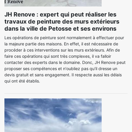
JH Renove : expert qui peut réaliser les
travaux de peinture des murs extérieurs
dans la ville de Petosse et ses environs
Les opérations de peinture sont normalement à effectuer pour
la majeure partie des maisons. En effet, il est nécessaire de
procéder à ces interventions sur les murs extérieurs. Afin de
faire ces opérations qui sont très complexes, il va falloir
contacter des experts dans le domaine. Donc, JH Renove peut
proposer ses compétences et n'oubliez pas qu'il dresse un
devis gratuit et sans engagement. Il respecte aussi les délais
qui ont été établis.