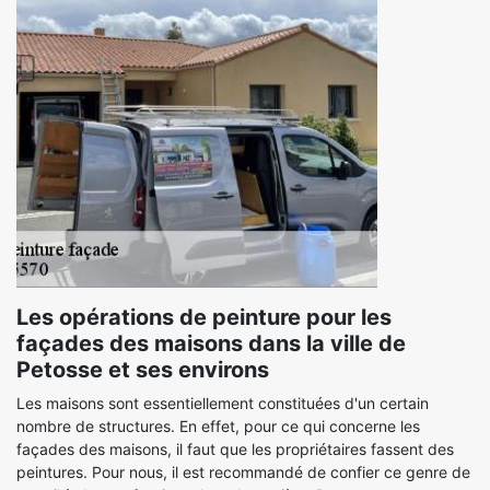
Les opérations de peinture pour les
façades des maisons dans la ville de
Petosse et ses environs
Les maisons sont essentiellement constituées d'un certain
nombre de structures. En effet, pour ce qui concerne les
façades des maisons, il faut que les propriétaires fassent des
peintures. Pour nous, il est recommandé de confier ce genre de