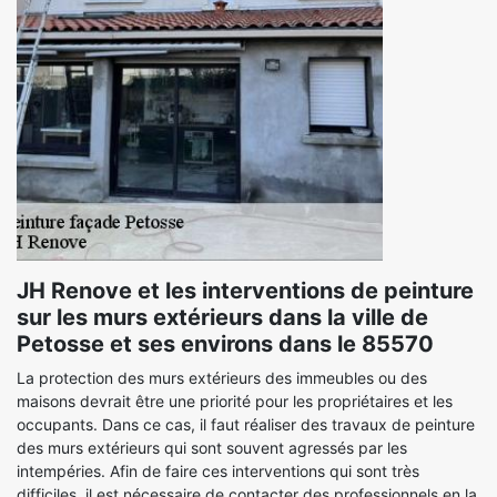
JH Renove et les interventions de peinture
sur les murs extérieurs dans la ville de
Petosse et ses environs dans le 85570
La protection des murs extérieurs des immeubles ou des
maisons devrait être une priorité pour les propriétaires et les
occupants. Dans ce cas, il faut réaliser des travaux de peinture
des murs extérieurs qui sont souvent agressés par les
intempéries. Afin de faire ces interventions qui sont très
difficiles, il est nécessaire de contacter des professionnels en la