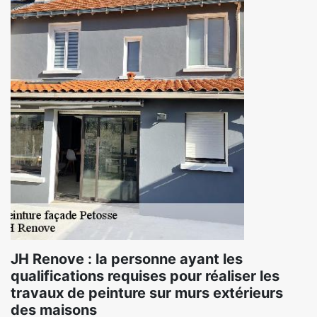
JH Renove : la personne ayant les
qualifications requises pour réaliser les
travaux de peinture sur murs extérieurs
des maisons