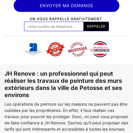
ON VOUS RAPPELLE GRATUITEMENT
JH Renove : un professionnel qui peut
réaliser les travaux de peinture des murs
extérieurs dans la ville de Petosse et ses
environs
Les opérations de peinture sur les maisons ne peuvent pas être
oubliées par les propriétaires. En effet, il faut réaliser ces
travaux pour pouvoir les protéger. Donc, on peut vous proposer
de faire confiance à JH Renove. Sachez qu'il peut proposer des
tarifs qui sont intéressants et accessibles à toutes les bourses.