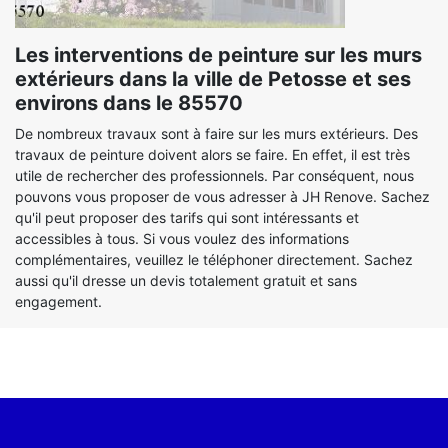
Les interventions de peinture sur les murs
extérieurs dans la ville de Petosse et ses
environs dans le 85570
De nombreux travaux sont à faire sur les murs extérieurs. Des
travaux de peinture doivent alors se faire. En effet, il est très
utile de rechercher des professionnels. Par conséquent, nous
pouvons vous proposer de vous adresser à JH Renove. Sachez
qu'il peut proposer des tarifs qui sont intéressants et
accessibles à tous. Si vous voulez des informations
complémentaires, veuillez le téléphoner directement. Sachez
aussi qu'il dresse un devis totalement gratuit et sans
engagement.