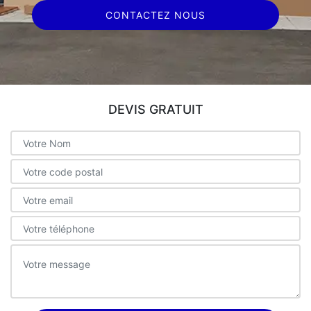
CONTACTEZ NOUS
DEVIS GRATUIT