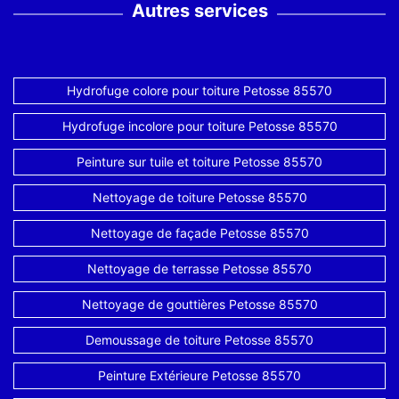
Autres services
Hydrofuge colore pour toiture Petosse 85570
Hydrofuge incolore pour toiture Petosse 85570
Peinture sur tuile et toiture Petosse 85570
Nettoyage de toiture Petosse 85570
Nettoyage de façade Petosse 85570
Nettoyage de terrasse Petosse 85570
Nettoyage de gouttières Petosse 85570
Demoussage de toiture Petosse 85570
Peinture Extérieure Petosse 85570