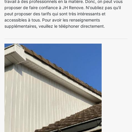
travail à des professionnels en la matière. Donc, on peut vous
proposer de faire confiance à JH Renove. N'oubliez pas qu'il
peut proposer des tarifs qui sont très intéressants et
accessibles à tous. Pour avoir les renseignements
supplémentaires, veuillez le téléphoner directement.