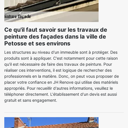
Ce qu'il faut savoir sur les travaux de
peinture des façades dans la ville de
Petosse et ses environs
Les structures au niveau d'un immeuble sont à protéger. Des
produits sont à appliquer. C'est notamment pour cette raison
qu'il est nécessaire de faire des travaux de peinture. Pour
réaliser ces interventions, il est logique de rechercher des
professionnels en la matière. Donc, on peut vous proposer de
placer votre confiance en JH Renove qui utilise des matériels
appropriés. Pour recueillir d'autres informations, veuillez le
téléphoner directement. L'établissement d'un devis est aussi
gratuit et sans engagement.