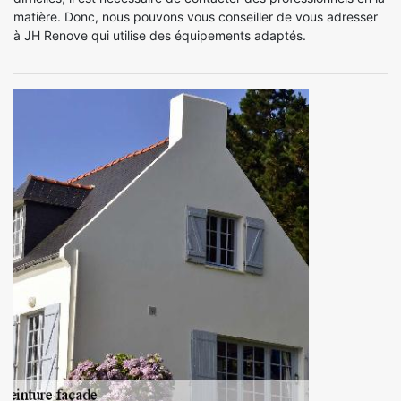
matière. Donc, nous pouvons vous conseiller de vous adresser
à JH Renove qui utilise des équipements adaptés.