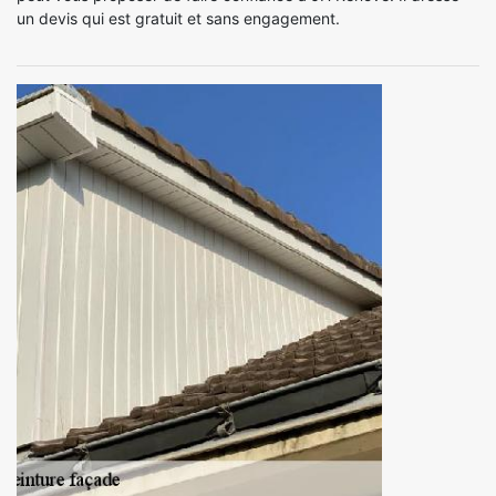
un devis qui est gratuit et sans engagement.