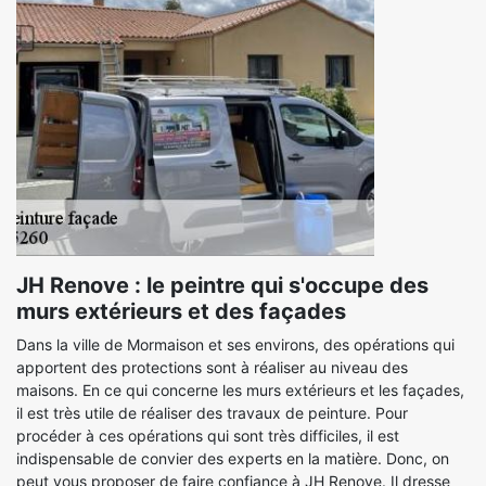
JH Renove : le peintre qui s'occupe des
murs extérieurs et des façades
Dans la ville de Mormaison et ses environs, des opérations qui
apportent des protections sont à réaliser au niveau des
maisons. En ce qui concerne les murs extérieurs et les façades,
il est très utile de réaliser des travaux de peinture. Pour
procéder à ces opérations qui sont très difficiles, il est
indispensable de convier des experts en la matière. Donc, on
peut vous proposer de faire confiance à JH Renove. Il dresse