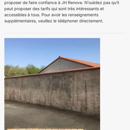
proposer de faire confiance à JH Renove. N'oubliez pas qu'il
peut proposer des tarifs qui sont très intéressants et
accessibles à tous. Pour avoir les renseignements
supplémentaires, veuillez le téléphoner directement.