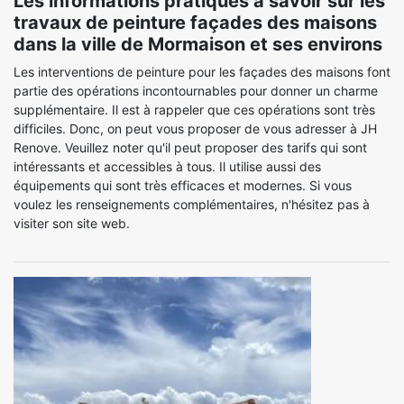
Les informations pratiques à savoir sur les
travaux de peinture façades des maisons
dans la ville de Mormaison et ses environs
Les interventions de peinture pour les façades des maisons font
partie des opérations incontournables pour donner un charme
supplémentaire. Il est à rappeler que ces opérations sont très
difficiles. Donc, on peut vous proposer de vous adresser à JH
Renove. Veuillez noter qu'il peut proposer des tarifs qui sont
intéressants et accessibles à tous. Il utilise aussi des
équipements qui sont très efficaces et modernes. Si vous
voulez les renseignements complémentaires, n'hésitez pas à
visiter son site web.