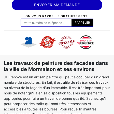
ON VOUS RAPPELLE GRATUITEMENT
Les travaux de peinture des façades dans
la ville de Mormaison et ses environs
JH Renove est un artisan peintre qui peut s'occuper d'un grand
nombre de structures. En fait, il est utile de réaliser ces travaux
au niveau de la façade d'un immeuble. Il est très important pour
nous de noter qu'il a en sa disposition tous les équipements
appropriés pour faire un travail de bonne qualité. Sachez qu'il
peut proposer des tarifs qui sont très intéressants et
accessibles à toutes les bourses. Pour recueillir d'autres