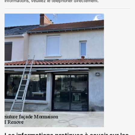
informations, veuillez le téléphoner directement.