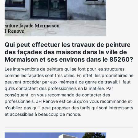
Qui peut effectuer les travaux de peinture
des façades des maisons dans la ville de
Mormaison et ses environs dans le 85260?
Les interventions de peinture qui se font pour les structures
comme les façades sont très utiles. En effet, les propriétaires ne
peuvent procéder par eux-mêmes à ce genre de travail. Il faut
qu'ils contactent des professionnels en la matière. Par
conséquent, on vous recommande de contacter des
professionnels. JH Renove est celui qu'on vous recommande et
n'oubliez pas qu'il peut proposer des tarifs qui sont intéressants
et accessibles à beaucoup de monde.