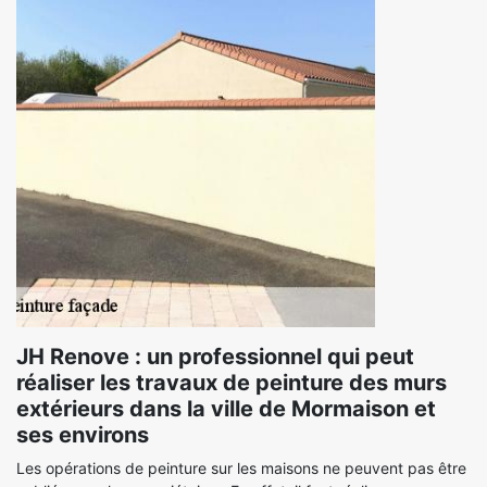
JH Renove : un professionnel qui peut
réaliser les travaux de peinture des murs
extérieurs dans la ville de Mormaison et
ses environs
Les opérations de peinture sur les maisons ne peuvent pas être