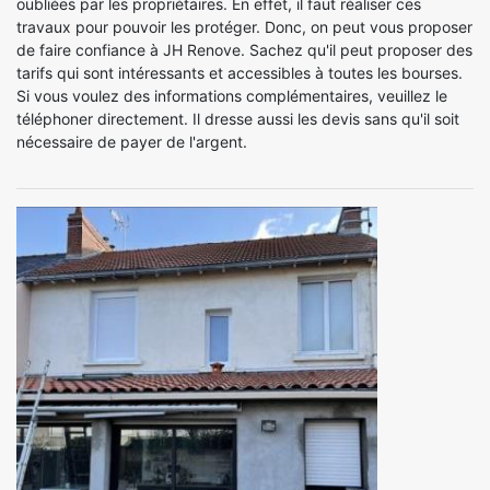
oubliées par les propriétaires. En effet, il faut réaliser ces
travaux pour pouvoir les protéger. Donc, on peut vous proposer
de faire confiance à JH Renove. Sachez qu'il peut proposer des
tarifs qui sont intéressants et accessibles à toutes les bourses.
Si vous voulez des informations complémentaires, veuillez le
téléphoner directement. Il dresse aussi les devis sans qu'il soit
nécessaire de payer de l'argent.