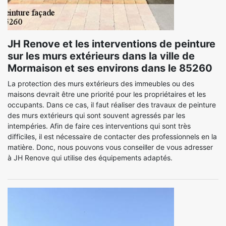
JH Renove et les interventions de peinture
sur les murs extérieurs dans la ville de
Mormaison et ses environs dans le 85260
La protection des murs extérieurs des immeubles ou des
maisons devrait être une priorité pour les propriétaires et les
occupants. Dans ce cas, il faut réaliser des travaux de peinture
des murs extérieurs qui sont souvent agressés par les
intempéries. Afin de faire ces interventions qui sont très
difficiles, il est nécessaire de contacter des professionnels en la
matière. Donc, nous pouvons vous conseiller de vous adresser
à JH Renove qui utilise des équipements adaptés.