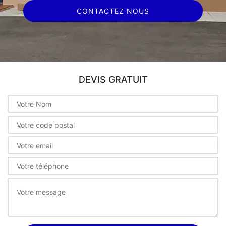
CONTACTEZ NOUS
DEVIS GRATUIT