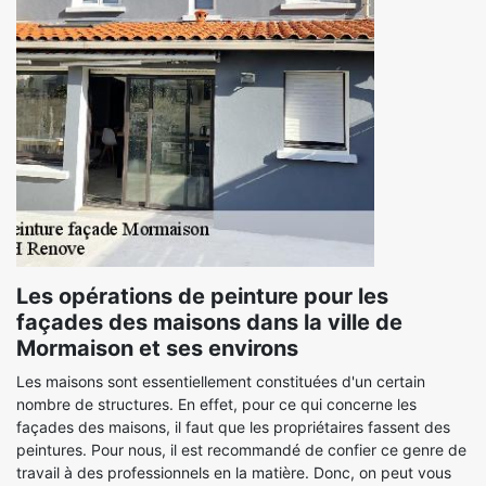
Les opérations de peinture pour les
façades des maisons dans la ville de
Mormaison et ses environs
Les maisons sont essentiellement constituées d'un certain
nombre de structures. En effet, pour ce qui concerne les
façades des maisons, il faut que les propriétaires fassent des
peintures. Pour nous, il est recommandé de confier ce genre de
travail à des professionnels en la matière. Donc, on peut vous