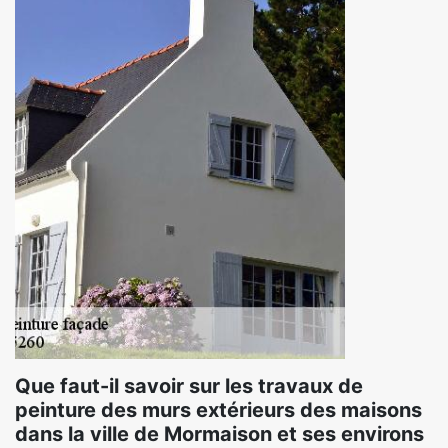
Que faut-il savoir sur les travaux de
peinture des murs extérieurs des maisons
dans la ville de Mormaison et ses environs