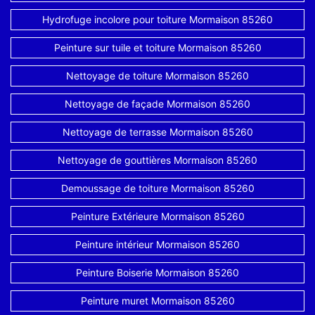
Hydrofuge incolore pour toiture Mormaison 85260
Peinture sur tuile et toiture Mormaison 85260
Nettoyage de toiture Mormaison 85260
Nettoyage de façade Mormaison 85260
Nettoyage de terrasse Mormaison 85260
Nettoyage de gouttières Mormaison 85260
Demoussage de toiture Mormaison 85260
Peinture Extérieure Mormaison 85260
Peinture intérieur Mormaison 85260
Peinture Boiserie Mormaison 85260
Peinture muret Mormaison 85260