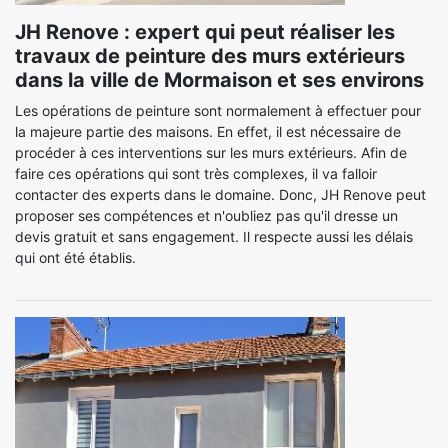
JH Renove : expert qui peut réaliser les
travaux de peinture des murs extérieurs
dans la ville de Mormaison et ses environs
Les opérations de peinture sont normalement à effectuer pour
la majeure partie des maisons. En effet, il est nécessaire de
procéder à ces interventions sur les murs extérieurs. Afin de
faire ces opérations qui sont très complexes, il va falloir
contacter des experts dans le domaine. Donc, JH Renove peut
proposer ses compétences et n'oubliez pas qu'il dresse un
devis gratuit et sans engagement. Il respecte aussi les délais
qui ont été établis.