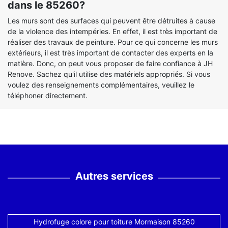
dans le 85260?
Les murs sont des surfaces qui peuvent être détruites à cause
de la violence des intempéries. En effet, il est très important de
réaliser des travaux de peinture. Pour ce qui concerne les murs
extérieurs, il est très important de contacter des experts en la
matière. Donc, on peut vous proposer de faire confiance à JH
Renove. Sachez qu'il utilise des matériels appropriés. Si vous
voulez des renseignements complémentaires, veuillez le
téléphoner directement.
Autres services
Hydrofuge colore pour toiture Mormaison 85260