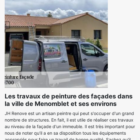
Les travaux de peinture des façades dans
la ville de Menomblet et ses environs
JH Renove est un artisan peintre qui peut s'occuper d'un grand
nombre de structures. En fait, il est utile de réaliser ces travaux
au niveau de la façade d'un immeuble. Il est très important pour
nous de noter qu'il a en sa disposition tous les équipements
appropriés pour faire un travail de bonne qualité. Sachez qu'il