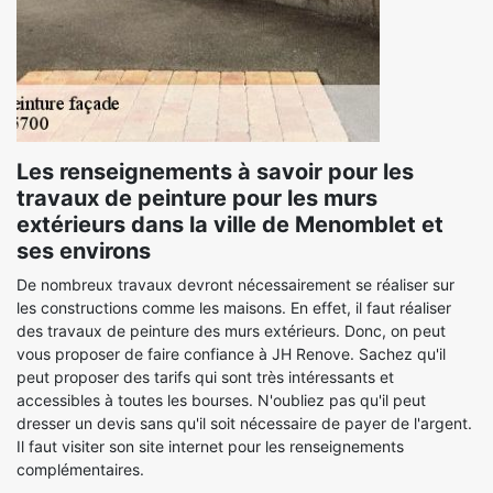
Les renseignements à savoir pour les
travaux de peinture pour les murs
extérieurs dans la ville de Menomblet et
ses environs
De nombreux travaux devront nécessairement se réaliser sur
les constructions comme les maisons. En effet, il faut réaliser
des travaux de peinture des murs extérieurs. Donc, on peut
vous proposer de faire confiance à JH Renove. Sachez qu'il
peut proposer des tarifs qui sont très intéressants et
accessibles à toutes les bourses. N'oubliez pas qu'il peut
dresser un devis sans qu'il soit nécessaire de payer de l'argent.
Il faut visiter son site internet pour les renseignements
complémentaires.