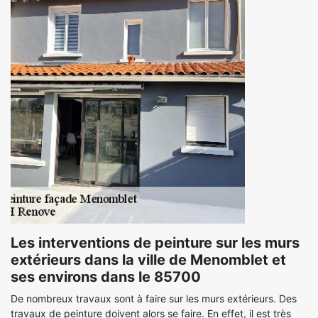
Les interventions de peinture sur les murs
extérieurs dans la ville de Menomblet et
ses environs dans le 85700
De nombreux travaux sont à faire sur les murs extérieurs. Des
travaux de peinture doivent alors se faire. En effet, il est très