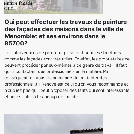
Qui peut effectuer les travaux de peinture
des façades des maisons dans la ville de
Menomblet et ses environs dans le
85700?
Les interventions de peinture qui se font pour les structures
comme les façades sont très utiles. En effet, les propriétaires ne
peuvent procéder par eux-mêmes à ce genre de travail. Il faut
qu'ils contactent des professionnels en la matière. Par
conséquent, on vous recommande de contacter des
professionnels. JH Renove est celui qu'on vous recommande et
n'oubliez pas qu'il peut proposer des tarifs qui sont intéressants
et accessibles à beaucoup de monde.