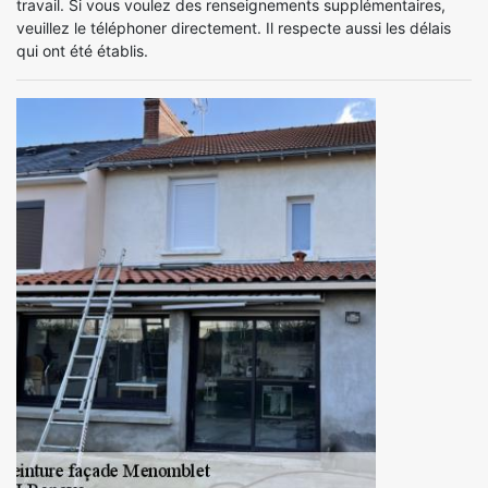
travail. Si vous voulez des renseignements supplémentaires,
veuillez le téléphoner directement. Il respecte aussi les délais
qui ont été établis.