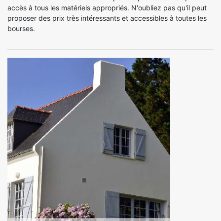
accès à tous les matériels appropriés. N'oubliez pas qu'il peut
proposer des prix très intéressants et accessibles à toutes les
bourses.