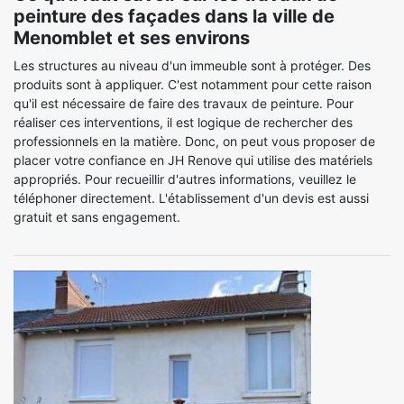
peinture des façades dans la ville de
Menomblet et ses environs
Les structures au niveau d'un immeuble sont à protéger. Des
produits sont à appliquer. C'est notamment pour cette raison
qu'il est nécessaire de faire des travaux de peinture. Pour
réaliser ces interventions, il est logique de rechercher des
professionnels en la matière. Donc, on peut vous proposer de
placer votre confiance en JH Renove qui utilise des matériels
appropriés. Pour recueillir d'autres informations, veuillez le
téléphoner directement. L'établissement d'un devis est aussi
gratuit et sans engagement.