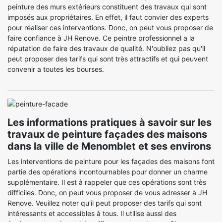
peinture des murs extérieurs constituent des travaux qui sont
imposés aux propriétaires. En effet, il faut convier des experts
pour réaliser ces interventions. Donc, on peut vous proposer de
faire confiance à JH Renove. Ce peintre professionnel a la
réputation de faire des travaux de qualité. N'oubliez pas qu'il
peut proposer des tarifs qui sont très attractifs et qui peuvent
convenir a toutes les bourses.
Les informations pratiques à savoir sur les
travaux de peinture façades des maisons
dans la ville de Menomblet et ses environs
Les interventions de peinture pour les façades des maisons font
partie des opérations incontournables pour donner un charme
supplémentaire. Il est à rappeler que ces opérations sont très
difficiles. Donc, on peut vous proposer de vous adresser à JH
Renove. Veuillez noter qu'il peut proposer des tarifs qui sont
intéressants et accessibles à tous. Il utilise aussi des