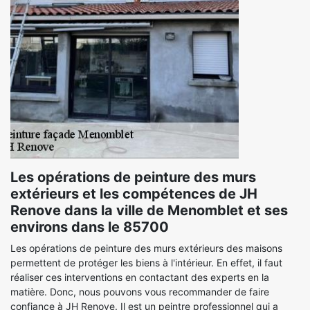
Les opérations de peinture des murs
extérieurs et les compétences de JH
Renove dans la ville de Menomblet et ses
environs dans le 85700
Les opérations de peinture des murs extérieurs des maisons
permettent de protéger les biens à l'intérieur. En effet, il faut
réaliser ces interventions en contactant des experts en la
matière. Donc, nous pouvons vous recommander de faire
confiance à JH Renove. Il est un peintre professionnel qui a