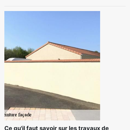
Ce qu'il faut savoir sur les travaux de