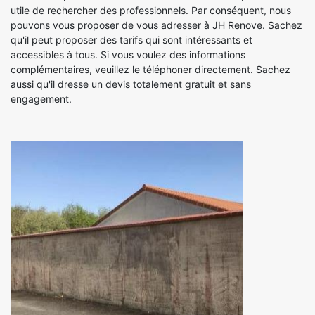
utile de rechercher des professionnels. Par conséquent, nous
pouvons vous proposer de vous adresser à JH Renove. Sachez
qu'il peut proposer des tarifs qui sont intéressants et
accessibles à tous. Si vous voulez des informations
complémentaires, veuillez le téléphoner directement. Sachez
aussi qu'il dresse un devis totalement gratuit et sans
engagement.