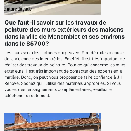
Que faut-il savoir sur les travaux de
peinture des murs extérieurs des maisons
dans la ville de Menomblet et ses environs
dans le 85700?
Les murs sont des surfaces qui peuvent être détruites à cause
de la violence des intempéries. En effet, il est très important de
réaliser des travaux de peinture. Pour ce qui concerne les murs
extérieurs, il est très important de contacter des experts en la
matière. Donc, on peut vous proposer de faire confiance à JH
Renove. Sachez qu'il utilise des matériels appropriés. Si vous
voulez des renseignements complémentaires, veuillez le
téléphoner directement.