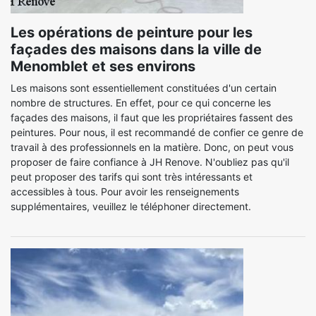
Les opérations de peinture pour les
façades des maisons dans la ville de
Menomblet et ses environs
Les maisons sont essentiellement constituées d'un certain
nombre de structures. En effet, pour ce qui concerne les
façades des maisons, il faut que les propriétaires fassent des
peintures. Pour nous, il est recommandé de confier ce genre de
travail à des professionnels en la matière. Donc, on peut vous
proposer de faire confiance à JH Renove. N'oubliez pas qu'il
peut proposer des tarifs qui sont très intéressants et
accessibles à tous. Pour avoir les renseignements
supplémentaires, veuillez le téléphoner directement.