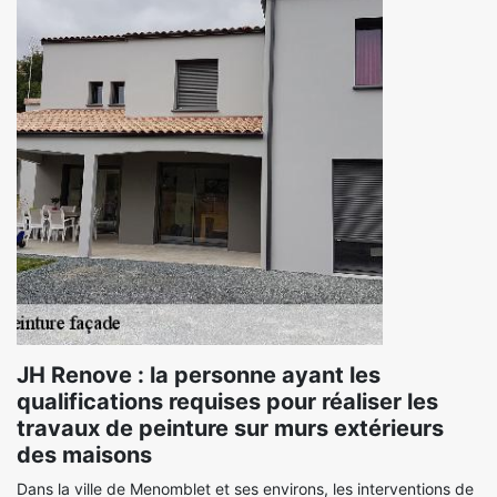
JH Renove : la personne ayant les
qualifications requises pour réaliser les
travaux de peinture sur murs extérieurs
des maisons
Dans la ville de Menomblet et ses environs, les interventions de