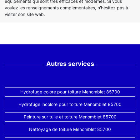
équipements qui sont très efficaces et modernes. Si vous
voulez les renseignements complémentaires, n'hésitez pas à
visiter son site web.
Autres services
Hydrofuge colore pour toiture Menomblet 85700
Hydrofuge incolore pour toiture Menomblet 85700
Peinture sur tuile et toiture Menomblet 85700
Nettoyage de toiture Menomblet 85700