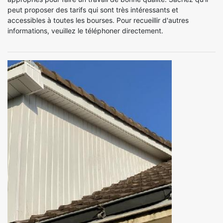
peut proposer des tarifs qui sont très intéressants et
accessibles à toutes les bourses. Pour recueillir d'autres
informations, veuillez le téléphoner directement.