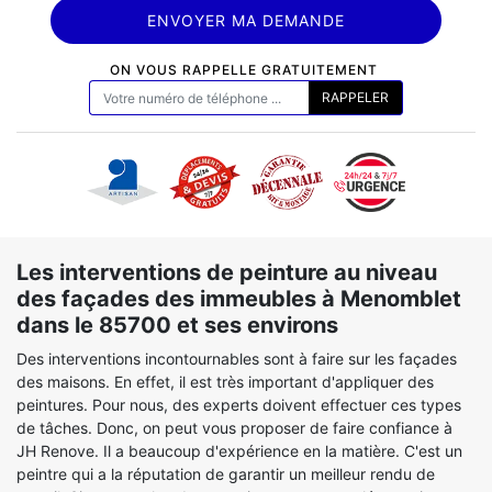
ON VOUS RAPPELLE GRATUITEMENT
Les interventions de peinture au niveau
des façades des immeubles à Menomblet
dans le 85700 et ses environs
Des interventions incontournables sont à faire sur les façades
des maisons. En effet, il est très important d'appliquer des
peintures. Pour nous, des experts doivent effectuer ces types
de tâches. Donc, on peut vous proposer de faire confiance à
JH Renove. Il a beaucoup d'expérience en la matière. C'est un
peintre qui a la réputation de garantir un meilleur rendu de