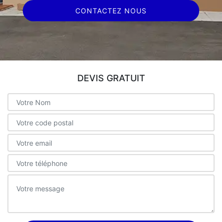
CONTACTEZ NOUS
DEVIS GRATUIT