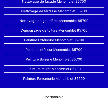
Nettoyage de façade Menomblet 85700
Nettoyage de terrasse Menomblet 85700
Nettoyage de gouttières Menomblet 85700
Demoussage de toiture Menomblet 85700
Peinture Extérieure Menomblet 85700
Peinture intérieur Menomblet 85700
Peinture Boiserie Menomblet 85700
Peinture muret Menomblet 85700
Peinture Ferronnerie Menomblet 85700
indisponible