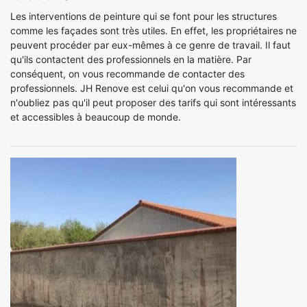
Les interventions de peinture qui se font pour les structures
comme les façades sont très utiles. En effet, les propriétaires ne
peuvent procéder par eux-mêmes à ce genre de travail. Il faut
qu'ils contactent des professionnels en la matière. Par
conséquent, on vous recommande de contacter des
professionnels. JH Renove est celui qu'on vous recommande et
n'oubliez pas qu'il peut proposer des tarifs qui sont intéressants
et accessibles à beaucoup de monde.