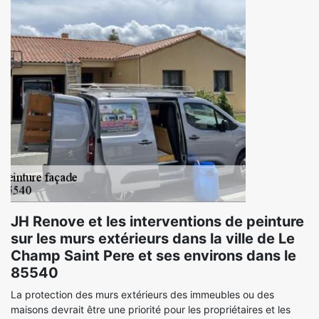
JH Renove et les interventions de peinture
sur les murs extérieurs dans la ville de Le
Champ Saint Pere et ses environs dans le
85540
La protection des murs extérieurs des immeubles ou des
maisons devrait être une priorité pour les propriétaires et les