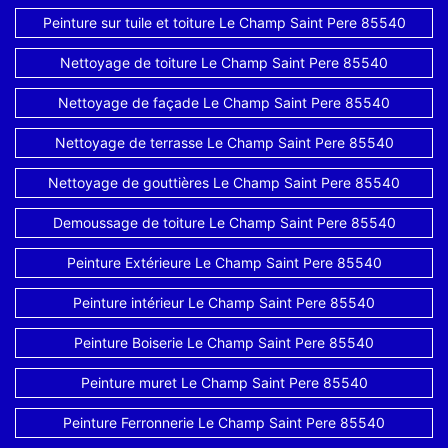
Peinture sur tuile et toiture Le Champ Saint Pere 85540
Nettoyage de toiture Le Champ Saint Pere 85540
Nettoyage de façade Le Champ Saint Pere 85540
Nettoyage de terrasse Le Champ Saint Pere 85540
Nettoyage de gouttières Le Champ Saint Pere 85540
Demoussage de toiture Le Champ Saint Pere 85540
Peinture Extérieure Le Champ Saint Pere 85540
Peinture intérieur Le Champ Saint Pere 85540
Peinture Boiserie Le Champ Saint Pere 85540
Peinture muret Le Champ Saint Pere 85540
Peinture Ferronnerie Le Champ Saint Pere 85540