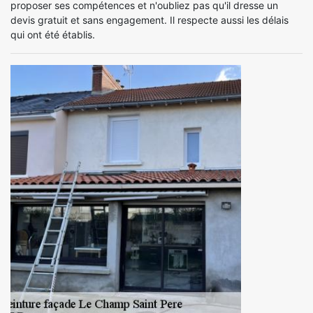
proposer ses compétences et n'oubliez pas qu'il dresse un
devis gratuit et sans engagement. Il respecte aussi les délais
qui ont été établis.