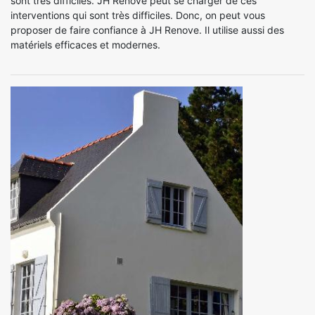
sont très difficiles. JH Renove peut se charger de ces
interventions qui sont très difficiles. Donc, on peut vous
proposer de faire confiance à JH Renove. Il utilise aussi des
matériels efficaces et modernes.