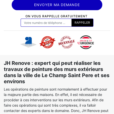
ON VOUS RAPPELLE GRATUITEMENT
JH Renove : expert qui peut réaliser les
travaux de peinture des murs extérieurs
dans la ville de Le Champ Saint Pere et ses
environs
Les opérations de peinture sont normalement à effectuer pour
la majeure partie des maisons. En effet, il est nécessaire de
procéder à ces interventions sur les murs extérieurs. Afin de
faire ces opérations qui sont très complexes, il va falloir
contacter des experts dans le domaine. Donc, JH Renove peut