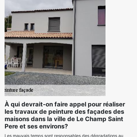
À qui devrait-on faire appel pour réaliser
les travaux de peinture des façades des
maisons dans la ville de Le Champ Saint
Pere et ses environs?
Les mauvais temps sont responsables des dégradations au