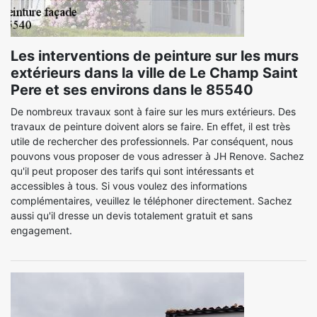
Les interventions de peinture sur les murs
extérieurs dans la ville de Le Champ Saint
Pere et ses environs dans le 85540
De nombreux travaux sont à faire sur les murs extérieurs. Des
travaux de peinture doivent alors se faire. En effet, il est très
utile de rechercher des professionnels. Par conséquent, nous
pouvons vous proposer de vous adresser à JH Renove. Sachez
qu'il peut proposer des tarifs qui sont intéressants et
accessibles à tous. Si vous voulez des informations
complémentaires, veuillez le téléphoner directement. Sachez
aussi qu'il dresse un devis totalement gratuit et sans
engagement.