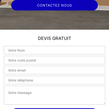
CONTACTEZ NOUS
DEVIS GRATUIT