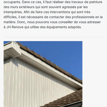
occupants. Dans ce cas, il faut réaliser des travaux de peinture
des murs extérieurs qui sont souvent agressés par les
intempéries. Afin de faire ces interventions qui sont très
difficiles, il est nécessaire de contacter des professionnels en la
matière. Donc, nous pouvons vous conseiller de vous adresser
à JH Renove qui utilise des équipements adaptés.