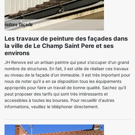
Les travaux de peinture des façades dans
la ville de Le Champ Saint Pere et ses
environs
JH Renove est un artisan peintre qui peut s'occuper d'un grand
nombre de structures. En fait, il est utile de réaliser ces travaux
au niveau de la façade d'un immeuble. Il est très important pour
nous de noter qu'il a en sa disposition tous les équipements
appropriés pour faire un travail de bonne qualité. Sachez qu'il
peut proposer des tarifs qui sont très intéressants et
accessibles à toutes les bourses. Pour recueillir d'autres
informations, veuillez le téléphoner directement.