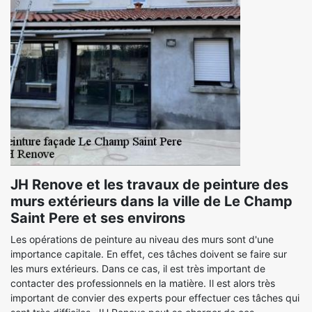
JH Renove et les travaux de peinture des
murs extérieurs dans la ville de Le Champ
Saint Pere et ses environs
Les opérations de peinture au niveau des murs sont d'une
importance capitale. En effet, ces tâches doivent se faire sur
les murs extérieurs. Dans ce cas, il est très important de
contacter des professionnels en la matière. Il est alors très
important de convier des experts pour effectuer ces tâches qui