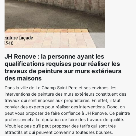
JH Renove : la personne ayant les
qualifications requises pour réaliser les
travaux de peinture sur murs extérieurs
des maisons
Dans la ville de Le Champ Saint Pere et ses environs, les
interventions de peinture des murs extérieurs constituent des
travaux qui sont imposés aux propriétaires. En effet, il faut
convier des experts pour réaliser ces interventions. Donc, on
peut vous proposer de faire confiance à JH Renove. Ce peintre
professionnel a la réputation de faire des travaux de qualité.
N'oubliez pas qu'il peut proposer des tarifs qui sont très
attractifs et qui peuvent convenir a toutes les bourses.