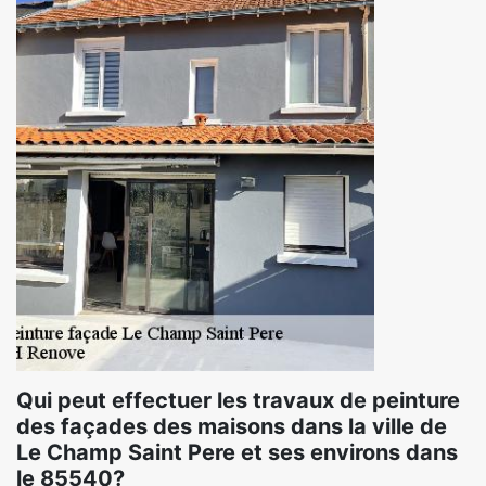
Qui peut effectuer les travaux de peinture
des façades des maisons dans la ville de
Le Champ Saint Pere et ses environs dans
le 85540?