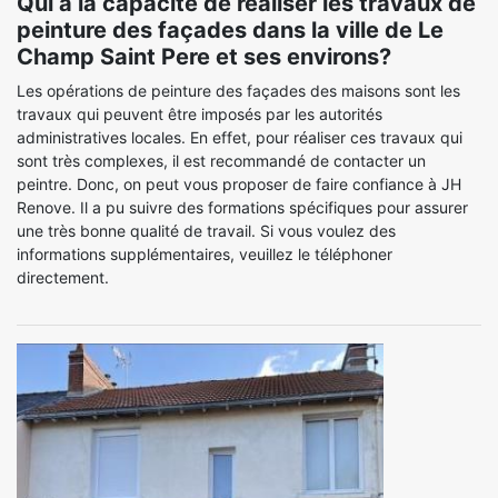
Qui a la capacité de réaliser les travaux de
peinture des façades dans la ville de Le
Champ Saint Pere et ses environs?
Les opérations de peinture des façades des maisons sont les
travaux qui peuvent être imposés par les autorités
administratives locales. En effet, pour réaliser ces travaux qui
sont très complexes, il est recommandé de contacter un
peintre. Donc, on peut vous proposer de faire confiance à JH
Renove. Il a pu suivre des formations spécifiques pour assurer
une très bonne qualité de travail. Si vous voulez des
informations supplémentaires, veuillez le téléphoner
directement.