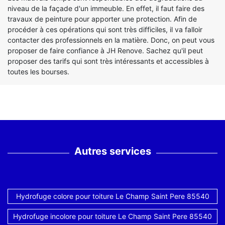
niveau de la façade d'un immeuble. En effet, il faut faire des
travaux de peinture pour apporter une protection. Afin de
procéder à ces opérations qui sont très difficiles, il va falloir
contacter des professionnels en la matière. Donc, on peut vous
proposer de faire confiance à JH Renove. Sachez qu'il peut
proposer des tarifs qui sont très intéressants et accessibles à
toutes les bourses.
Autres services
Hydrofuge colore pour toiture Le Champ Saint Pere 85540
Hydrofuge incolore pour toiture Le Champ Saint Pere 85540