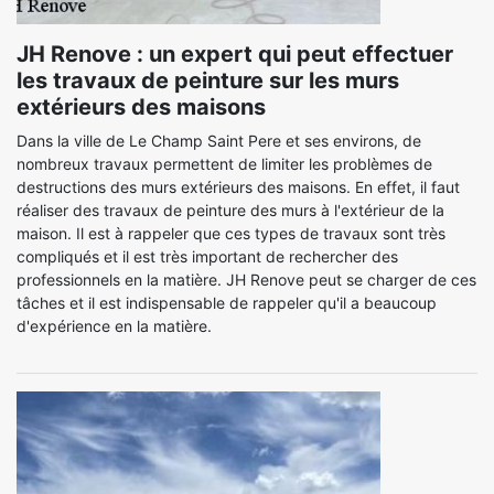
JH Renove : un expert qui peut effectuer
les travaux de peinture sur les murs
extérieurs des maisons
Dans la ville de Le Champ Saint Pere et ses environs, de
nombreux travaux permettent de limiter les problèmes de
destructions des murs extérieurs des maisons. En effet, il faut
réaliser des travaux de peinture des murs à l'extérieur de la
maison. Il est à rappeler que ces types de travaux sont très
compliqués et il est très important de rechercher des
professionnels en la matière. JH Renove peut se charger de ces
tâches et il est indispensable de rappeler qu'il a beaucoup
d'expérience en la matière.