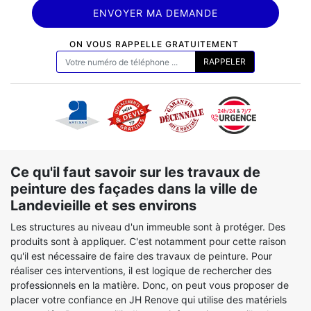
ON VOUS RAPPELLE GRATUITEMENT
Ce qu'il faut savoir sur les travaux de
peinture des façades dans la ville de
Landevieille et ses environs
Les structures au niveau d'un immeuble sont à protéger. Des
produits sont à appliquer. C'est notamment pour cette raison
qu'il est nécessaire de faire des travaux de peinture. Pour
réaliser ces interventions, il est logique de rechercher des
professionnels en la matière. Donc, on peut vous proposer de
placer votre confiance en JH Renove qui utilise des matériels