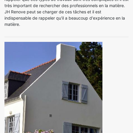
très important de rechercher des professionnels en la matière.
JH Renove peut se charger de ces tâches et il est
indispensable de rappeler qu'il a beaucoup d'expérience en la
matière.