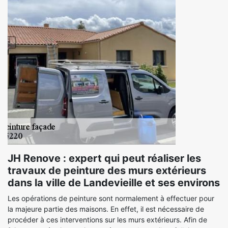
JH Renove : expert qui peut réaliser les
travaux de peinture des murs extérieurs
dans la ville de Landevieille et ses environs
Les opérations de peinture sont normalement à effectuer pour
la majeure partie des maisons. En effet, il est nécessaire de
procéder à ces interventions sur les murs extérieurs. Afin de