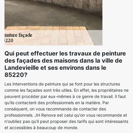
Qui peut effectuer les travaux de peinture
des façades des maisons dans la ville de
Landevieille et ses environs dans le
85220?
Les interventions de peinture qui se font pour les structures
comme les façades sont très utiles. En effet, les propriétaires ne
peuvent procéder par eux-mêmes à ce genre de travail. Il faut
qu'ils contactent des professionnels en la matière. Par
conséquent, on vous recommande de contacter des
professionnels. JH Renove est celui qu'on vous recommande et
n'oubliez pas qu'il peut proposer des tarifs qui sont intéressants
et accessibles à beaucoup de monde.