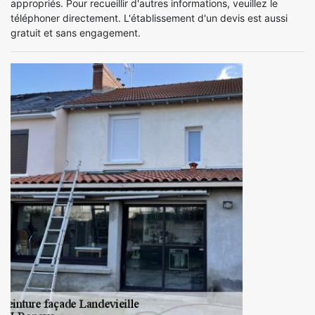
appropriés. Pour recueillir d'autres informations, veuillez le
téléphoner directement. L'établissement d'un devis est aussi
gratuit et sans engagement.