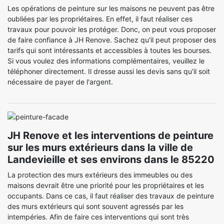
Les opérations de peinture sur les maisons ne peuvent pas être
oubliées par les propriétaires. En effet, il faut réaliser ces
travaux pour pouvoir les protéger. Donc, on peut vous proposer
de faire confiance à JH Renove. Sachez qu'il peut proposer des
tarifs qui sont intéressants et accessibles à toutes les bourses.
Si vous voulez des informations complémentaires, veuillez le
téléphoner directement. Il dresse aussi les devis sans qu'il soit
nécessaire de payer de l'argent.
JH Renove et les interventions de peinture
sur les murs extérieurs dans la ville de
Landevieille et ses environs dans le 85220
La protection des murs extérieurs des immeubles ou des
maisons devrait être une priorité pour les propriétaires et les
occupants. Dans ce cas, il faut réaliser des travaux de peinture
des murs extérieurs qui sont souvent agressés par les
intempéries. Afin de faire ces interventions qui sont très