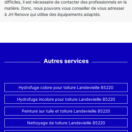
difficiles, il est nécessaire de contacter des professionnels en la
matière. Donc, nous pouvons vous conseiller de vous adresser
à JH Renove qui utilise des équipements adaptés.
Autres services
Hydrofuge colore pour toiture Landevieille 85220
Hydrofuge incolore pour toiture Landevieille 85220
Peinture sur tuile et toiture Landevieille 85220
Nettoyage de toiture Landevieille 85220