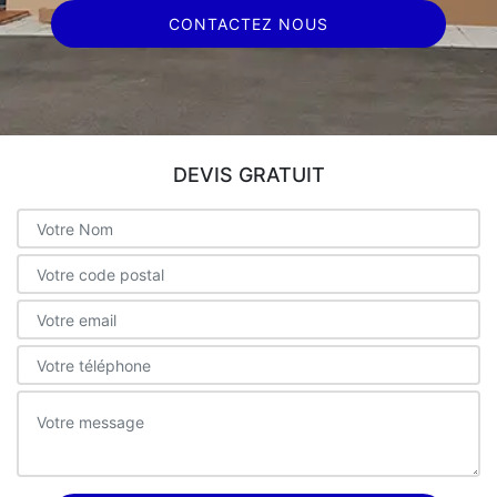
CONTACTEZ NOUS
DEVIS GRATUIT