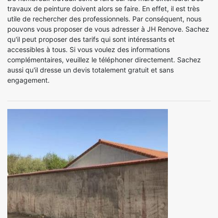
travaux de peinture doivent alors se faire. En effet, il est très
utile de rechercher des professionnels. Par conséquent, nous
pouvons vous proposer de vous adresser à JH Renove. Sachez
qu'il peut proposer des tarifs qui sont intéressants et
accessibles à tous. Si vous voulez des informations
complémentaires, veuillez le téléphoner directement. Sachez
aussi qu'il dresse un devis totalement gratuit et sans
engagement.