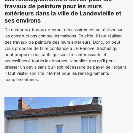
travaux de peinture pour les murs
extérieurs dans la ville de Landevieille et
ses environs
De nombreux travaux devront nécessairement se réaliser sur
les constructions comme les maisons. En effet, il faut réaliser
des travaux de peinture des murs extérieurs. Donc, on peut
vous proposer de faire confiance à JH Renove. Sachez qu'il
peut proposer des tarifs qui sont très intéressants et
accessibles à toutes les bourses. N'oubliez pas qu'il peut
dresser un devis sans qu'il soit nécessaire de payer de l'argent.
Il faut visiter son site internet pour les renseignements
complémentaires.