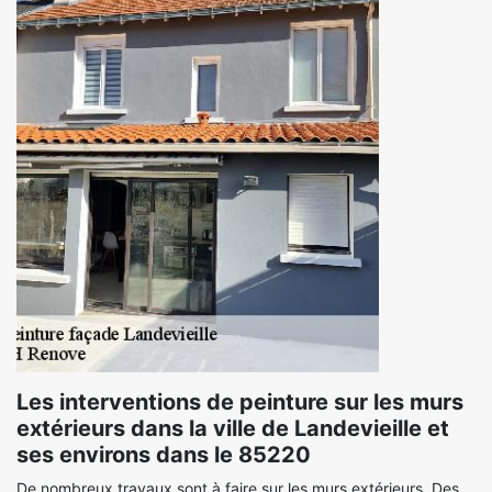
Les interventions de peinture sur les murs
extérieurs dans la ville de Landevieille et
ses environs dans le 85220
De nombreux travaux sont à faire sur les murs extérieurs. Des