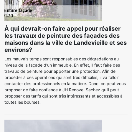
À qui devrait-on faire appel pour réaliser
les travaux de peinture des façades des
maisons dans la ville de Landevieille et ses
environs?
Les mauvais temps sont responsables des dégradations au
niveau de la façade d'un immeuble. En effet, il faut faire des
travaux de peinture pour apporter une protection. Afin de
procéder à ces opérations qui sont très difficiles, il va falloir
contacter des professionnels en la matière. Donc, on peut vous
proposer de faire confiance à JH Renove. Sachez qu'il peut
proposer des tarifs qui sont très intéressants et accessibles à
toutes les bourses.