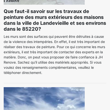
Que faut-il savoir sur les travaux de
peinture des murs extérieurs des maisons
dans la ville de Landevieille et ses environs
dans le 85220?
Les murs sont des surfaces qui peuvent être détruites à cause
de la violence des intempéries. En effet, il est très important de
réaliser des travaux de peinture. Pour ce qui concerne les murs
extérieurs, il est très important de contacter des experts en la
matière. Donc, on peut vous proposer de faire confiance à JH
Renove. Sachez qu'il utilise des matériels appropriés. Si vous
voulez des renseignements complémentaires, veuillez le
téléphoner directement.