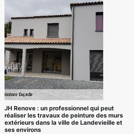
JH Renove : un professionnel qui peut
réaliser les travaux de peinture des murs
extérieurs dans la ville de Landevieille et
ses environs