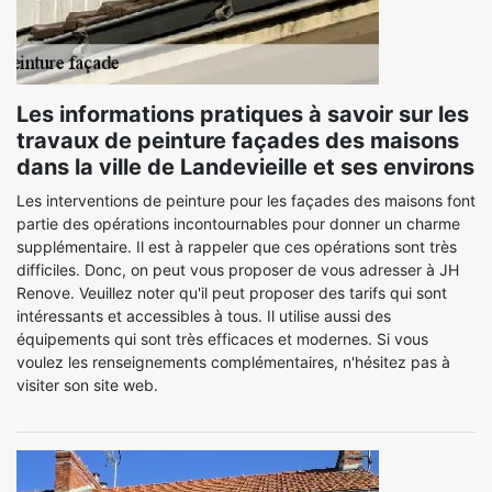
Les informations pratiques à savoir sur les
travaux de peinture façades des maisons
dans la ville de Landevieille et ses environs
Les interventions de peinture pour les façades des maisons font
partie des opérations incontournables pour donner un charme
supplémentaire. Il est à rappeler que ces opérations sont très
difficiles. Donc, on peut vous proposer de vous adresser à JH
Renove. Veuillez noter qu'il peut proposer des tarifs qui sont
intéressants et accessibles à tous. Il utilise aussi des
équipements qui sont très efficaces et modernes. Si vous
voulez les renseignements complémentaires, n'hésitez pas à
visiter son site web.