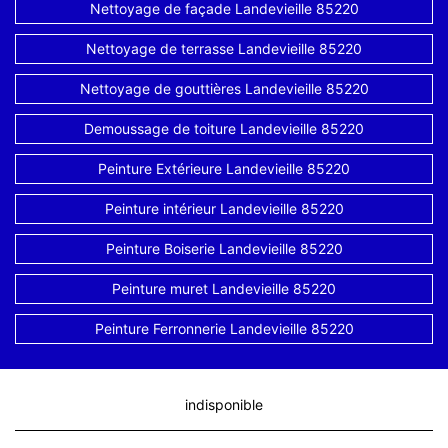
Nettoyage de façade Landevieille 85220
Nettoyage de terrasse Landevieille 85220
Nettoyage de gouttières Landevieille 85220
Demoussage de toiture Landevieille 85220
Peinture Extérieure Landevieille 85220
Peinture intérieur Landevieille 85220
Peinture Boiserie Landevieille 85220
Peinture muret Landevieille 85220
Peinture Ferronnerie Landevieille 85220
indisponible