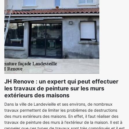
JH Renove : un expert qui peut effectuer
les travaux de peinture sur les murs
extérieurs des maisons
Dans la ville de Landevieille et ses environs, de nombreux
travaux permettent de limiter les problèmes de destructions
des murs extérieurs des maisons. En effet, il faut réaliser des
travaux de peinture des murs à l'extérieur de la maison. Il est à
rappeler que ces types de travaux sont très compliqués et il est