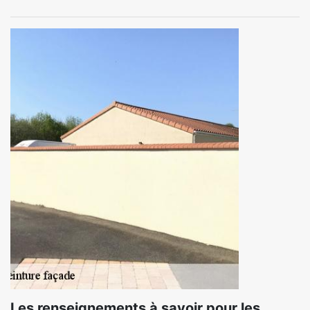
Les renseignements à savoir pour les