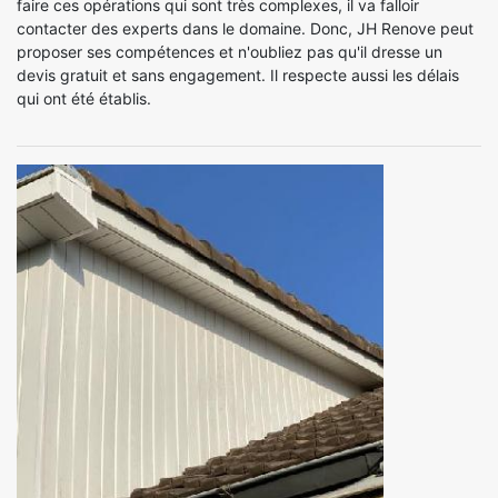
faire ces opérations qui sont très complexes, il va falloir
contacter des experts dans le domaine. Donc, JH Renove peut
proposer ses compétences et n'oubliez pas qu'il dresse un
devis gratuit et sans engagement. Il respecte aussi les délais
qui ont été établis.