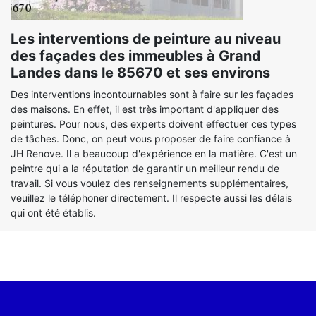
Les interventions de peinture au niveau
des façades des immeubles à Grand
Landes dans le 85670 et ses environs
Des interventions incontournables sont à faire sur les façades
des maisons. En effet, il est très important d'appliquer des
peintures. Pour nous, des experts doivent effectuer ces types
de tâches. Donc, on peut vous proposer de faire confiance à
JH Renove. Il a beaucoup d'expérience en la matière. C'est un
peintre qui a la réputation de garantir un meilleur rendu de
travail. Si vous voulez des renseignements supplémentaires,
veuillez le téléphoner directement. Il respecte aussi les délais
qui ont été établis.