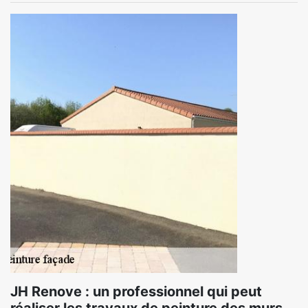
JH Renove : un professionnel qui peut