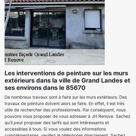
Les interventions de peinture sur les murs
extérieurs dans la ville de Grand Landes et
ses environs dans le 85670
De nombreux travaux sont à faire sur les murs extérieurs. Des
travaux de peinture doivent alors se faire. En effet, il est très
utile de rechercher des professionnels. Par conséquent, nous
pouvons vous proposer de vous adresser à JH Renove. Sachez
qu'il peut proposer des tarifs qui sont intéressants et
accessibles à tous. Si vous voulez des informations
complémentaires, veuillez le téléphoner directement. Sachez