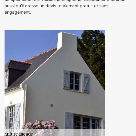
aussi qu'il dresse un devis totalement gratuit et sans
engagement.