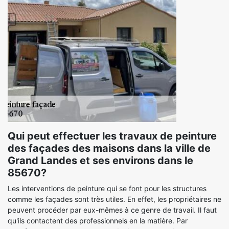
Qui peut effectuer les travaux de peinture
des façades des maisons dans la ville de
Grand Landes et ses environs dans le
85670?
Les interventions de peinture qui se font pour les structures
comme les façades sont très utiles. En effet, les propriétaires ne
peuvent procéder par eux-mêmes à ce genre de travail. Il faut
qu'ils contactent des professionnels en la matière. Par