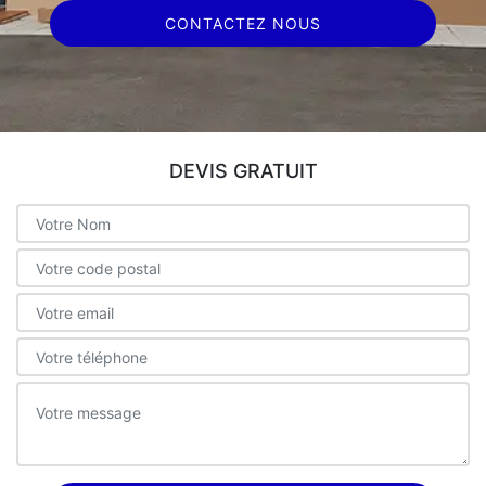
CONTACTEZ NOUS
DEVIS GRATUIT