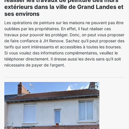
réaliser les travaux de peinture des murs
extérieurs dans la ville de Grand Landes et
ses environs
Les opérations de peinture sur les maisons ne peuvent pas être
oubliées par les propriétaires. En effet, il faut réaliser ces
travaux pour pouvoir les protéger. Donc, on peut vous proposer
de faire confiance à JH Renove. Sachez qu'il peut proposer des
tarifs qui sont intéressants et accessibles à toutes les bourses.
Si vous voulez des informations complémentaires, veuillez le
téléphoner directement. Il dresse aussi les devis sans qu'il soit
nécessaire de payer de l'argent.