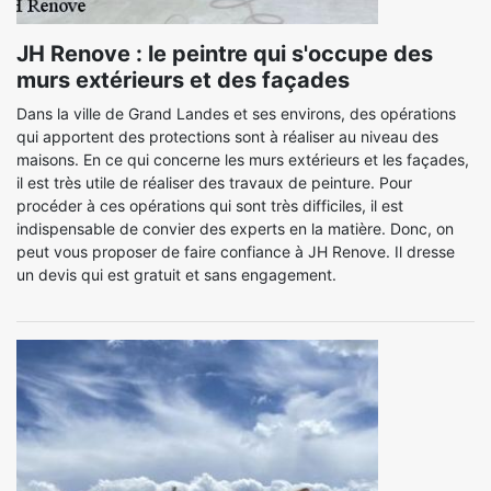
JH Renove : le peintre qui s'occupe des
murs extérieurs et des façades
Dans la ville de Grand Landes et ses environs, des opérations
qui apportent des protections sont à réaliser au niveau des
maisons. En ce qui concerne les murs extérieurs et les façades,
il est très utile de réaliser des travaux de peinture. Pour
procéder à ces opérations qui sont très difficiles, il est
indispensable de convier des experts en la matière. Donc, on
peut vous proposer de faire confiance à JH Renove. Il dresse
un devis qui est gratuit et sans engagement.