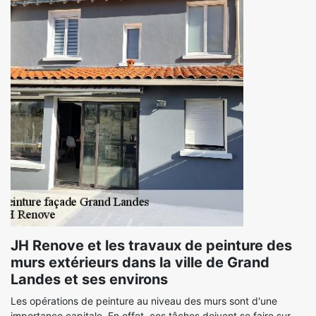
JH Renove et les travaux de peinture des
murs extérieurs dans la ville de Grand
Landes et ses environs
Les opérations de peinture au niveau des murs sont d'une
importance capitale. En effet, ces tâches doivent se faire sur