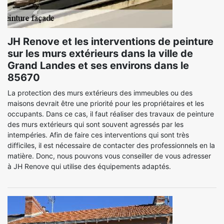
JH Renove et les interventions de peinture
sur les murs extérieurs dans la ville de
Grand Landes et ses environs dans le
85670
La protection des murs extérieurs des immeubles ou des
maisons devrait être une priorité pour les propriétaires et les
occupants. Dans ce cas, il faut réaliser des travaux de peinture
des murs extérieurs qui sont souvent agressés par les
intempéries. Afin de faire ces interventions qui sont très
difficiles, il est nécessaire de contacter des professionnels en la
matière. Donc, nous pouvons vous conseiller de vous adresser
à JH Renove qui utilise des équipements adaptés.