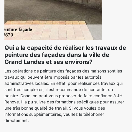
Qui a la capacité de réaliser les travaux de
peinture des façades dans la ville de
Grand Landes et ses environs?
Les opérations de peinture des façades des maisons sont les
travaux qui peuvent être imposés par les autorités
administratives locales. En effet, pour réaliser ces travaux qui
sont très complexes, il est recommandé de contacter un
peintre. Donc, on peut vous proposer de faire confiance à JH
Renove. Il a pu suivre des formations spécifiques pour assurer
une très bonne qualité de travail. Si vous voulez des
informations supplémentaires, veuillez le téléphoner
directement.