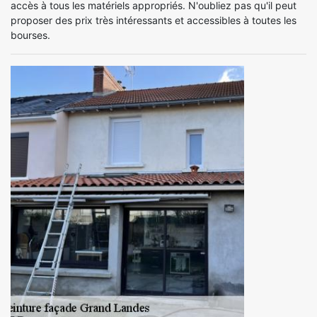
accès à tous les matériels appropriés. N'oubliez pas qu'il peut
proposer des prix très intéressants et accessibles à toutes les
bourses.