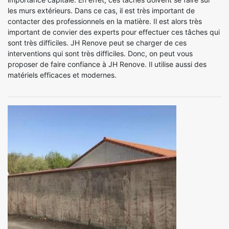
les murs extérieurs. Dans ce cas, il est très important de
contacter des professionnels en la matière. Il est alors très
important de convier des experts pour effectuer ces tâches qui
sont très difficiles. JH Renove peut se charger de ces
interventions qui sont très difficiles. Donc, on peut vous
proposer de faire confiance à JH Renove. Il utilise aussi des
matériels efficaces et modernes.