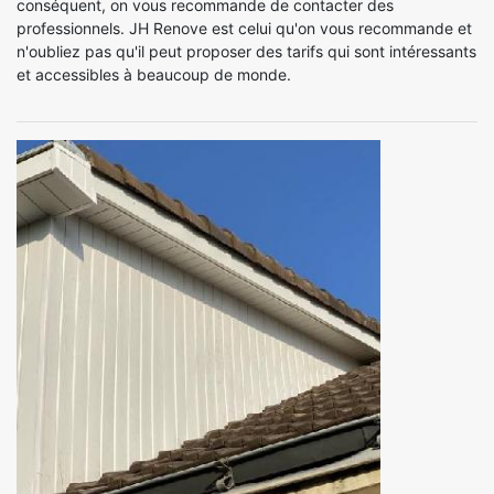
conséquent, on vous recommande de contacter des
professionnels. JH Renove est celui qu'on vous recommande et
n'oubliez pas qu'il peut proposer des tarifs qui sont intéressants
et accessibles à beaucoup de monde.