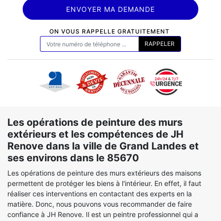
ON VOUS RAPPELLE GRATUITEMENT
Les opérations de peinture des murs
extérieurs et les compétences de JH
Renove dans la ville de Grand Landes et
ses environs dans le 85670
Les opérations de peinture des murs extérieurs des maisons
permettent de protéger les biens à l'intérieur. En effet, il faut
réaliser ces interventions en contactant des experts en la
matière. Donc, nous pouvons vous recommander de faire
confiance à JH Renove. Il est un peintre professionnel qui a