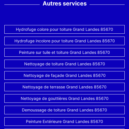
Autres services
Hydrofuge colore pour toiture Grand Landes 85670
Hydrofuge incolore pour toiture Grand Landes 85670
Peinture sur tuile et toiture Grand Landes 85670
Nettoyage de toiture Grand Landes 85670
Nettoyage de façade Grand Landes 85670
Nettoyage de terrasse Grand Landes 85670
Nettoyage de gouttières Grand Landes 85670
Demoussage de toiture Grand Landes 85670
Peinture Extérieure Grand Landes 85670