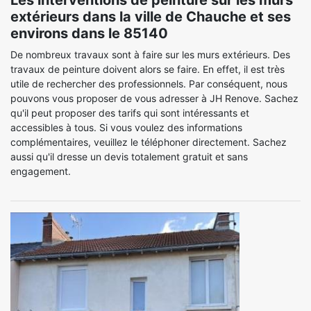
Les interventions de peinture sur les murs
extérieurs dans la ville de Chauche et ses
environs dans le 85140
De nombreux travaux sont à faire sur les murs extérieurs. Des
travaux de peinture doivent alors se faire. En effet, il est très
utile de rechercher des professionnels. Par conséquent, nous
pouvons vous proposer de vous adresser à JH Renove. Sachez
qu'il peut proposer des tarifs qui sont intéressants et
accessibles à tous. Si vous voulez des informations
complémentaires, veuillez le téléphoner directement. Sachez
aussi qu'il dresse un devis totalement gratuit et sans
engagement.