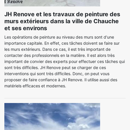
JH Renove et les travaux de peinture des
murs extérieurs dans la ville de Chauche
et ses environs
Les opérations de peinture au niveau des murs sont d'une
importance capitale. En effet, ces tâches doivent se faire sur
les murs extérieurs. Dans ce cas, il est très important de
contacter des professionnels en la matière. Il est alors très
important de convier des experts pour effectuer ces tâches qui
sont très difficiles. JH Renove peut se charger de ces
interventions qui sont très difficiles. Donc, on peut vous
proposer de faire confiance à JH Renove. Il utilise aussi des
matériels efficaces et modernes.