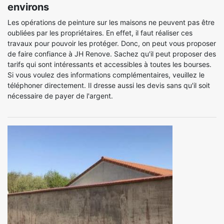
environs
Les opérations de peinture sur les maisons ne peuvent pas être
oubliées par les propriétaires. En effet, il faut réaliser ces
travaux pour pouvoir les protéger. Donc, on peut vous proposer
de faire confiance à JH Renove. Sachez qu'il peut proposer des
tarifs qui sont intéressants et accessibles à toutes les bourses.
Si vous voulez des informations complémentaires, veuillez le
téléphoner directement. Il dresse aussi les devis sans qu'il soit
nécessaire de payer de l'argent.