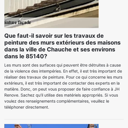
Que faut-il savoir sur les travaux de
peinture des murs extérieurs des maisons
dans la ville de Chauche et ses environs
dans le 85140?
Les murs sont des surfaces qui peuvent être détruites à cause
de la violence des intempéries. En effet, il est très important de
réaliser des travaux de peinture. Pour ce qui concerne les murs
extérieurs, il est très important de contacter des experts en la
matière. Donc, on peut vous proposer de faire confiance à JH
Renove. Sachez qu'il utilise des matériels appropriés. Si vous
voulez des renseignements complémentaires, veuillez le
téléphoner directement.