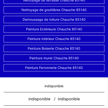
Nettoyage de terrasse Chauche 85140
Nettoyage de gouttières Chauche 85140
Demoussage de toiture Chauche 85140
Peinture Extérieure Chauche 85140
Peinture intérieur Chauche 85140
Peinture Boiserie Chauche 85140
Peinture muret Chauche 85140
Peinture Ferronnerie Chauche 85140
indisponible
indisponible
/
indisponible