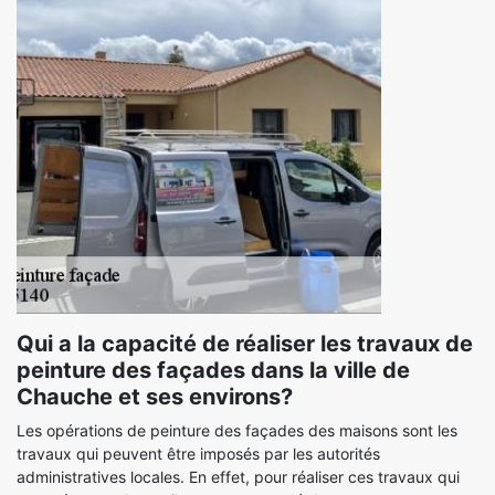
Qui a la capacité de réaliser les travaux de
peinture des façades dans la ville de
Chauche et ses environs?
Les opérations de peinture des façades des maisons sont les
travaux qui peuvent être imposés par les autorités
administratives locales. En effet, pour réaliser ces travaux qui