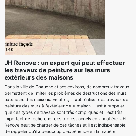
JH Renove : un expert qui peut effectuer
les travaux de peinture sur les murs
extérieurs des maisons
Dans la ville de Chauche et ses environs, de nombreux travaux
permettent de limiter les problèmes de destructions des murs
extérieurs des maisons. En effet, il faut réaliser des travaux de
peinture des murs à l'extérieur de la maison. Il est à rappeler
que ces types de travaux sont très compliqués et il est très
important de rechercher des professionnels en la matière. JH
Renove peut se charger de ces tâches et il est indispensable
de rappeler qu'il a beaucoup d'expérience en la matière.