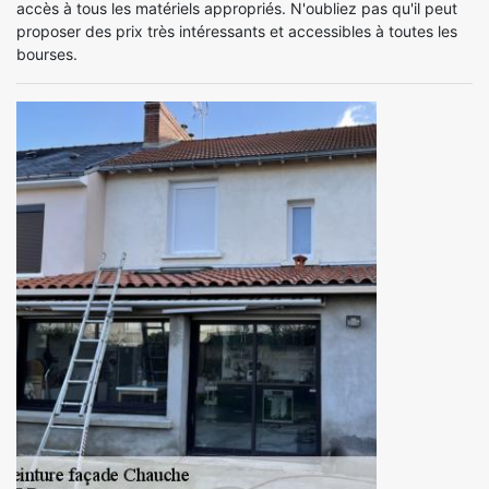
accès à tous les matériels appropriés. N'oubliez pas qu'il peut
proposer des prix très intéressants et accessibles à toutes les
bourses.