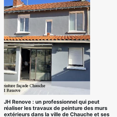
JH Renove : un professionnel qui peut
réaliser les travaux de peinture des murs
extérieurs dans la ville de Chauche et ses