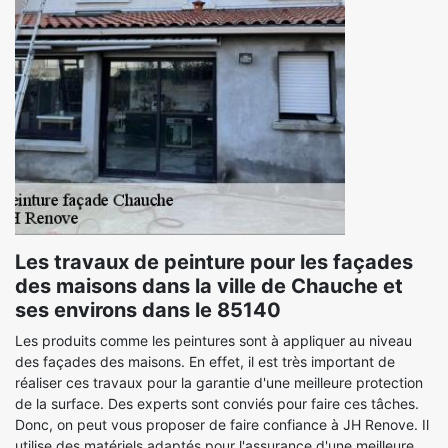
Les travaux de peinture pour les façades
des maisons dans la ville de Chauche et
ses environs dans le 85140
Les produits comme les peintures sont à appliquer au niveau
des façades des maisons. En effet, il est très important de
réaliser ces travaux pour la garantie d'une meilleure protection
de la surface. Des experts sont conviés pour faire ces tâches.
Donc, on peut vous proposer de faire confiance à JH Renove. Il
utilise des matériels adaptés pour l'assurance d'une meilleure