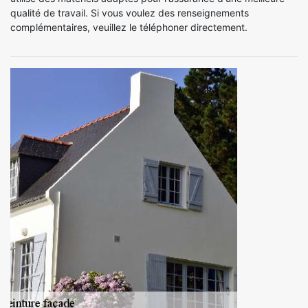
qualité de travail. Si vous voulez des renseignements
complémentaires, veuillez le téléphoner directement.