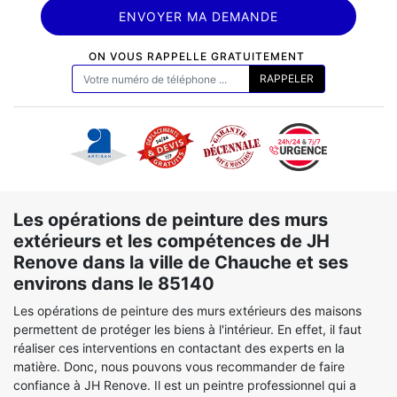
ON VOUS RAPPELLE GRATUITEMENT
Les opérations de peinture des murs
extérieurs et les compétences de JH
Renove dans la ville de Chauche et ses
environs dans le 85140
Les opérations de peinture des murs extérieurs des maisons
permettent de protéger les biens à l'intérieur. En effet, il faut
réaliser ces interventions en contactant des experts en la
matière. Donc, nous pouvons vous recommander de faire
confiance à JH Renove. Il est un peintre professionnel qui a