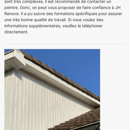
sont très complexes, il est recommandé de contacter un
peintre. Donc, on peut vous proposer de faire confiance à JH
Renove. Il a pu suivre des formations spécifiques pour assurer
une très bonne qualité de travail. Si vous voulez des
informations supplémentaires, veuillez le téléphoner
directement.