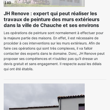
JH Renove : expert qui peut réaliser les
travaux de peinture des murs extérieurs
dans la ville de Chauche et ses environs
Les opérations de peinture sont normalement à effectuer pour
la majeure partie des maisons. En effet, il est nécessaire de
procéder à ces interventions sur les murs extérieurs. Afin de
faire ces opérations qui sont très complexes, il va falloir
contacter des experts dans le domaine. Donc, JH Renove peut
proposer ses compétences et n'oubliez pas qu'il dresse un
devis gratuit et sans engagement. Il respecte aussi les délais
qui ont été établis.