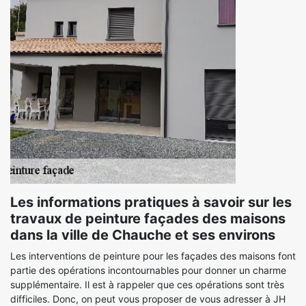
Les informations pratiques à savoir sur les
travaux de peinture façades des maisons
dans la ville de Chauche et ses environs
Les interventions de peinture pour les façades des maisons font
partie des opérations incontournables pour donner un charme
supplémentaire. Il est à rappeler que ces opérations sont très
difficiles. Donc, on peut vous proposer de vous adresser à JH