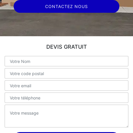
CONTACTEZ NOUS
DEVIS GRATUIT