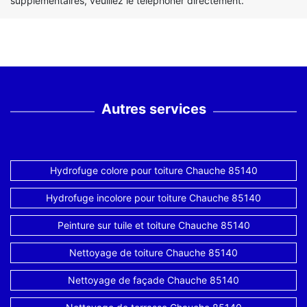
supplémentaires, veuillez le téléphoner directement.
Autres services
Hydrofuge colore pour toiture Chauche 85140
Hydrofuge incolore pour toiture Chauche 85140
Peinture sur tuile et toiture Chauche 85140
Nettoyage de toiture Chauche 85140
Nettoyage de façade Chauche 85140