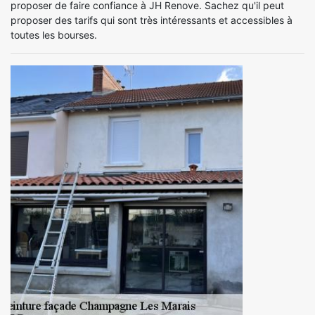
proposer de faire confiance à JH Renove. Sachez qu'il peut
proposer des tarifs qui sont très intéressants et accessibles à
toutes les bourses.