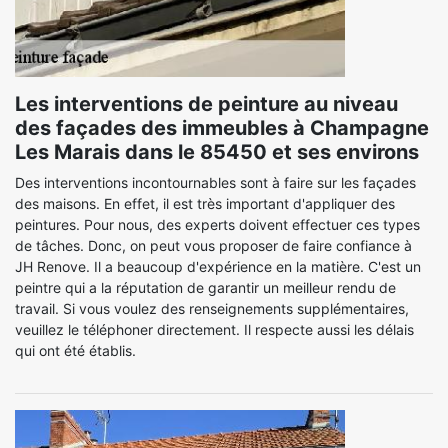
Les interventions de peinture au niveau
des façades des immeubles à Champagne
Les Marais dans le 85450 et ses environs
Des interventions incontournables sont à faire sur les façades
des maisons. En effet, il est très important d'appliquer des
peintures. Pour nous, des experts doivent effectuer ces types
de tâches. Donc, on peut vous proposer de faire confiance à
JH Renove. Il a beaucoup d'expérience en la matière. C'est un
peintre qui a la réputation de garantir un meilleur rendu de
travail. Si vous voulez des renseignements supplémentaires,
veuillez le téléphoner directement. Il respecte aussi les délais
qui ont été établis.