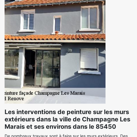
Les interventions de peinture sur les murs
extérieurs dans la ville de Champagne Les
Marais et ses environs dans le 85450
De nombreux travaux sont à faire sur les murs extérieurs. Des