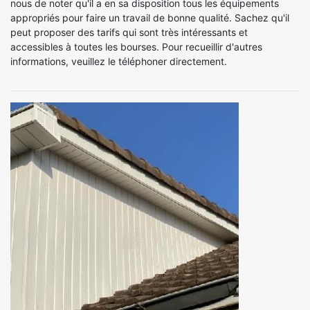
nous de noter qu'il a en sa disposition tous les équipements
appropriés pour faire un travail de bonne qualité. Sachez qu'il
peut proposer des tarifs qui sont très intéressants et
accessibles à toutes les bourses. Pour recueillir d'autres
informations, veuillez le téléphoner directement.