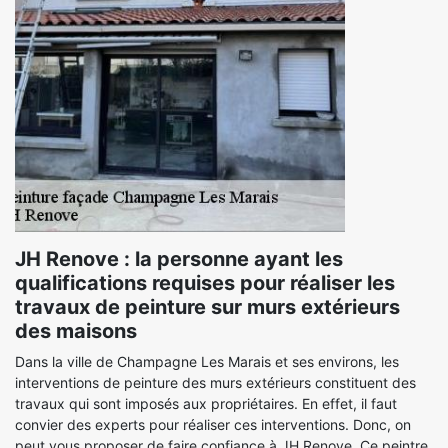
JH Renove : la personne ayant les
qualifications requises pour réaliser les
travaux de peinture sur murs extérieurs
des maisons
Dans la ville de Champagne Les Marais et ses environs, les
interventions de peinture des murs extérieurs constituent des
travaux qui sont imposés aux propriétaires. En effet, il faut
convier des experts pour réaliser ces interventions. Donc, on
peut vous proposer de faire confiance à JH Renove. Ce peintre