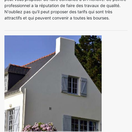
professionnel a la réputation de faire des travaux de qualité.
N'oubliez pas qu'il peut proposer des tarifs qui sont très
attractifs et qui peuvent convenir a toutes les bourses.