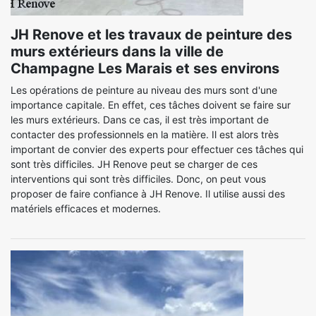
JH Renove et les travaux de peinture des
murs extérieurs dans la ville de
Champagne Les Marais et ses environs
Les opérations de peinture au niveau des murs sont d'une
importance capitale. En effet, ces tâches doivent se faire sur
les murs extérieurs. Dans ce cas, il est très important de
contacter des professionnels en la matière. Il est alors très
important de convier des experts pour effectuer ces tâches qui
sont très difficiles. JH Renove peut se charger de ces
interventions qui sont très difficiles. Donc, on peut vous
proposer de faire confiance à JH Renove. Il utilise aussi des
matériels efficaces et modernes.