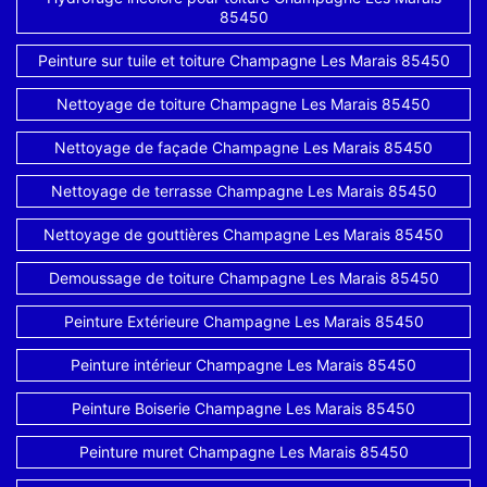
85450
Peinture sur tuile et toiture Champagne Les Marais 85450
Nettoyage de toiture Champagne Les Marais 85450
Nettoyage de façade Champagne Les Marais 85450
Nettoyage de terrasse Champagne Les Marais 85450
Nettoyage de gouttières Champagne Les Marais 85450
Demoussage de toiture Champagne Les Marais 85450
Peinture Extérieure Champagne Les Marais 85450
Peinture intérieur Champagne Les Marais 85450
Peinture Boiserie Champagne Les Marais 85450
Peinture muret Champagne Les Marais 85450