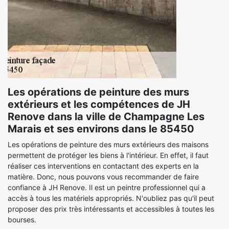
Les opérations de peinture des murs
extérieurs et les compétences de JH
Renove dans la ville de Champagne Les
Marais et ses environs dans le 85450
Les opérations de peinture des murs extérieurs des maisons
permettent de protéger les biens à l'intérieur. En effet, il faut
réaliser ces interventions en contactant des experts en la
matière. Donc, nous pouvons vous recommander de faire
confiance à JH Renove. Il est un peintre professionnel qui a
accès à tous les matériels appropriés. N'oubliez pas qu'il peut
proposer des prix très intéressants et accessibles à toutes les
bourses.