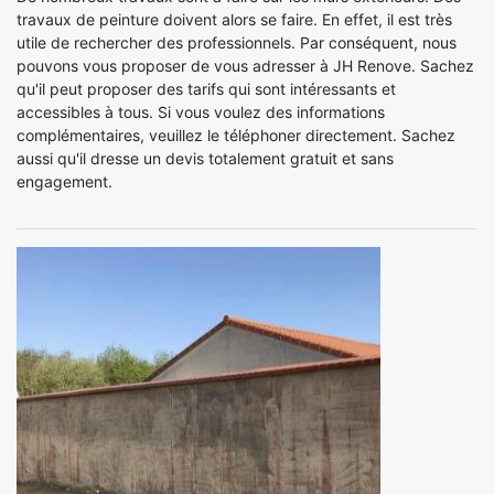
travaux de peinture doivent alors se faire. En effet, il est très
utile de rechercher des professionnels. Par conséquent, nous
pouvons vous proposer de vous adresser à JH Renove. Sachez
qu'il peut proposer des tarifs qui sont intéressants et
accessibles à tous. Si vous voulez des informations
complémentaires, veuillez le téléphoner directement. Sachez
aussi qu'il dresse un devis totalement gratuit et sans
engagement.