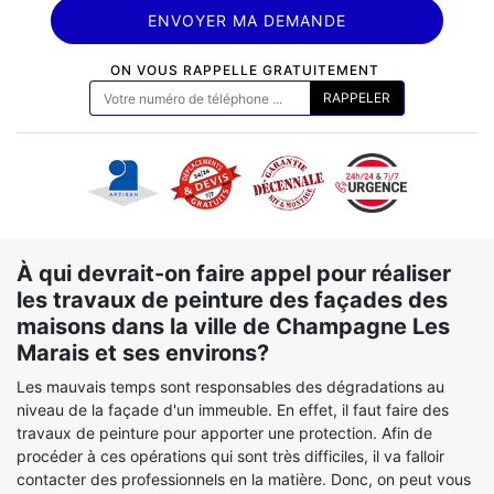
ON VOUS RAPPELLE GRATUITEMENT
À qui devrait-on faire appel pour réaliser
les travaux de peinture des façades des
maisons dans la ville de Champagne Les
Marais et ses environs?
Les mauvais temps sont responsables des dégradations au
niveau de la façade d'un immeuble. En effet, il faut faire des
travaux de peinture pour apporter une protection. Afin de
procéder à ces opérations qui sont très difficiles, il va falloir
contacter des professionnels en la matière. Donc, on peut vous