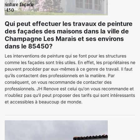
Qui peut effectuer les travaux de peinture
des façades des maisons dans la ville de
Champagne Les Marais et ses environs
dans le 85450?
Les interventions de peinture qui se font pour les structures
comme les façades sont très utiles. En effet, les propriétaires ne
peuvent procéder par eux-mêmes à ce genre de travail. Il faut
qu'ils contactent des professionnels en la matière. Par
conséquent, on vous recommande de contacter des
professionnels. JH Renove est celui qu'on vous recommande et
n'oubliez pas qu'il peut proposer des tarifs qui sont intéressants
et accessibles à beaucoup de monde.