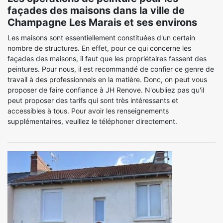
façades des maisons dans la ville de
Champagne Les Marais et ses environs
Les maisons sont essentiellement constituées d'un certain
nombre de structures. En effet, pour ce qui concerne les
façades des maisons, il faut que les propriétaires fassent des
peintures. Pour nous, il est recommandé de confier ce genre de
travail à des professionnels en la matière. Donc, on peut vous
proposer de faire confiance à JH Renove. N'oubliez pas qu'il
peut proposer des tarifs qui sont très intéressants et
accessibles à tous. Pour avoir les renseignements
supplémentaires, veuillez le téléphoner directement.