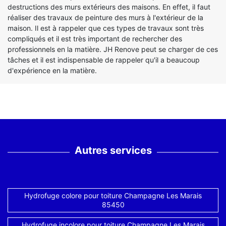
destructions des murs extérieurs des maisons. En effet, il faut
réaliser des travaux de peinture des murs à l'extérieur de la
maison. Il est à rappeler que ces types de travaux sont très
compliqués et il est très important de rechercher des
professionnels en la matière. JH Renove peut se charger de ces
tâches et il est indispensable de rappeler qu'il a beaucoup
d'expérience en la matière.
Autres services
Hydrofuge colore pour toiture Champagne Les Marais
85450
Hydrofuge incolore pour toiture Champagne Les Marais