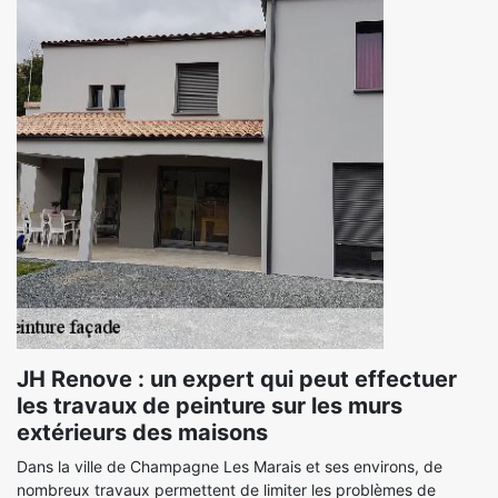
JH Renove : un expert qui peut effectuer
les travaux de peinture sur les murs
extérieurs des maisons
Dans la ville de Champagne Les Marais et ses environs, de
nombreux travaux permettent de limiter les problèmes de