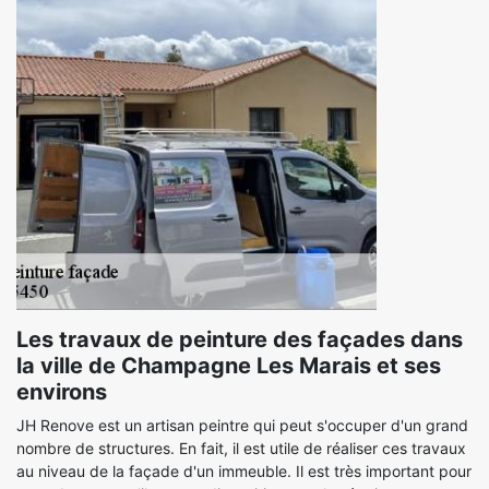
Les travaux de peinture des façades dans
la ville de Champagne Les Marais et ses
environs
JH Renove est un artisan peintre qui peut s'occuper d'un grand
nombre de structures. En fait, il est utile de réaliser ces travaux
au niveau de la façade d'un immeuble. Il est très important pour