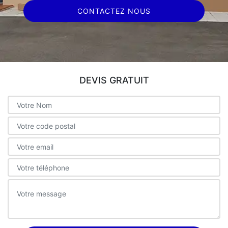
CONTACTEZ NOUS
DEVIS GRATUIT