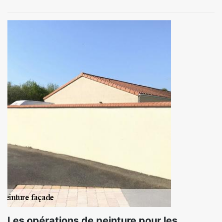
Les opérations de peinture pour les