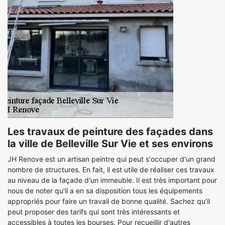
Les travaux de peinture des façades dans
la ville de Belleville Sur Vie et ses environs
JH Renove est un artisan peintre qui peut s'occuper d'un grand
nombre de structures. En fait, il est utile de réaliser ces travaux
au niveau de la façade d'un immeuble. Il est très important pour
nous de noter qu'il a en sa disposition tous les équipements
appropriés pour faire un travail de bonne qualité. Sachez qu'il
peut proposer des tarifs qui sont très intéressants et
accessibles à toutes les bourses. Pour recueillir d'autres