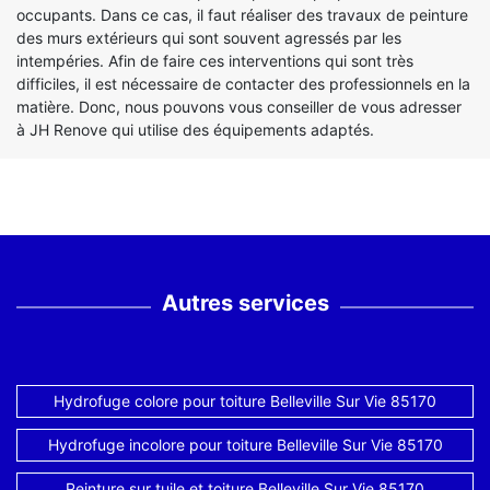
occupants. Dans ce cas, il faut réaliser des travaux de peinture
des murs extérieurs qui sont souvent agressés par les
intempéries. Afin de faire ces interventions qui sont très
difficiles, il est nécessaire de contacter des professionnels en la
matière. Donc, nous pouvons vous conseiller de vous adresser
à JH Renove qui utilise des équipements adaptés.
Autres services
Hydrofuge colore pour toiture Belleville Sur Vie 85170
Hydrofuge incolore pour toiture Belleville Sur Vie 85170
Peinture sur tuile et toiture Belleville Sur Vie 85170