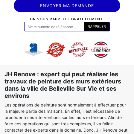
ON VOUS RAPPELLE GRATUITEMENT
JH Renove : expert qui peut réaliser les
travaux de peinture des murs extérieurs
dans la ville de Belleville Sur Vie et ses
environs
Les opérations de peinture sont normalement à effectuer pour
la majeure partie des maisons. En effet, il est nécessaire de
procéder à ces interventions sur les murs extérieurs. Afin de
faire ces opérations qui sont très complexes, il va falloir
contacter des experts dans le domaine. Donc, JH Renove peut