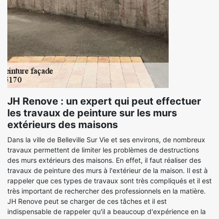
JH Renove : un expert qui peut effectuer
les travaux de peinture sur les murs
extérieurs des maisons
Dans la ville de Belleville Sur Vie et ses environs, de nombreux
travaux permettent de limiter les problèmes de destructions
des murs extérieurs des maisons. En effet, il faut réaliser des
travaux de peinture des murs à l'extérieur de la maison. Il est à
rappeler que ces types de travaux sont très compliqués et il est
très important de rechercher des professionnels en la matière.
JH Renove peut se charger de ces tâches et il est
indispensable de rappeler qu'il a beaucoup d'expérience en la