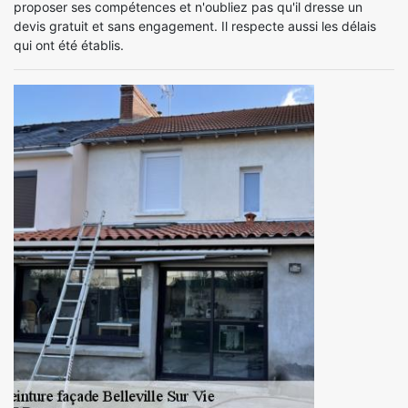
proposer ses compétences et n'oubliez pas qu'il dresse un
devis gratuit et sans engagement. Il respecte aussi les délais
qui ont été établis.