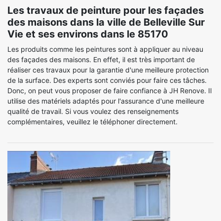
Les travaux de peinture pour les façades
des maisons dans la ville de Belleville Sur
Vie et ses environs dans le 85170
Les produits comme les peintures sont à appliquer au niveau
des façades des maisons. En effet, il est très important de
réaliser ces travaux pour la garantie d'une meilleure protection
de la surface. Des experts sont conviés pour faire ces tâches.
Donc, on peut vous proposer de faire confiance à JH Renove. Il
utilise des matériels adaptés pour l'assurance d'une meilleure
qualité de travail. Si vous voulez des renseignements
complémentaires, veuillez le téléphoner directement.