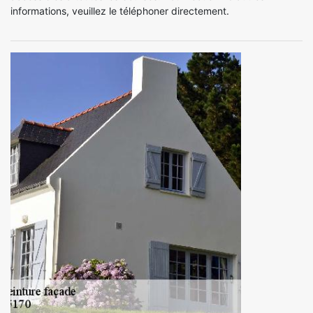
informations, veuillez le téléphoner directement.