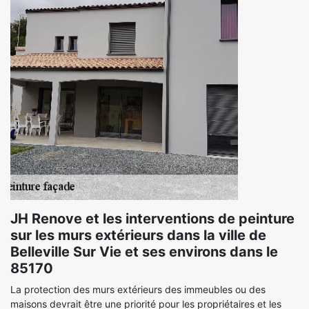
JH Renove et les interventions de peinture
sur les murs extérieurs dans la ville de
Belleville Sur Vie et ses environs dans le
85170
La protection des murs extérieurs des immeubles ou des
maisons devrait être une priorité pour les propriétaires et les