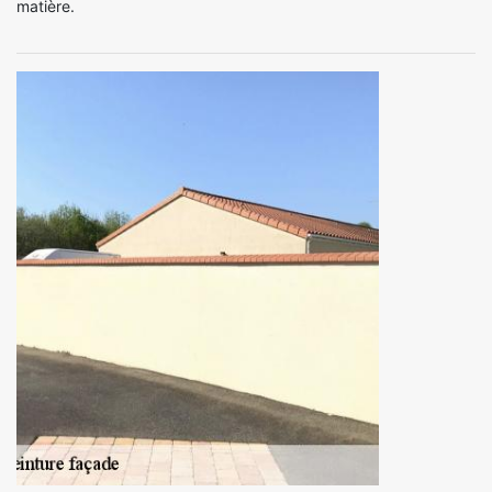
matière.