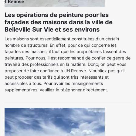
Les opérations de peinture pour les
façades des maisons dans la ville de
Belleville Sur Vie et ses environs
Les maisons sont essentiellement constituées d'un certain
nombre de structures. En effet, pour ce qui concerne les
façades des maisons, il faut que les propriétaires fassent des
peintures. Pour nous, il est recommandé de confier ce genre de
travail à des professionnels en la matière. Donc, on peut vous
proposer de faire confiance à JH Renove. N'oubliez pas qu'il
peut proposer des tarifs qui sont très intéressants et
accessibles à tous. Pour avoir les renseignements
supplémentaires, veuillez le téléphoner directement.