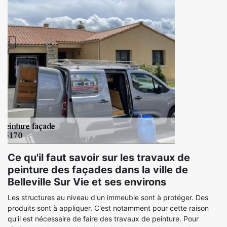
Ce qu'il faut savoir sur les travaux de
peinture des façades dans la ville de
Belleville Sur Vie et ses environs
Les structures au niveau d'un immeuble sont à protéger. Des
produits sont à appliquer. C'est notamment pour cette raison
qu'il est nécessaire de faire des travaux de peinture. Pour