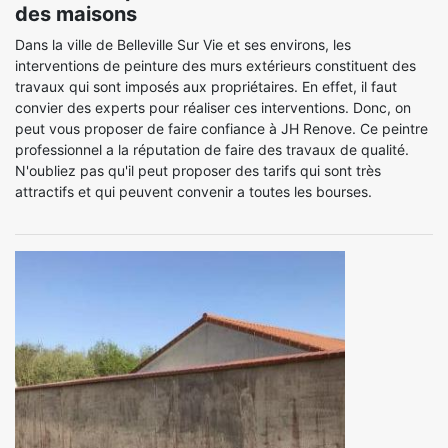
des maisons
Dans la ville de Belleville Sur Vie et ses environs, les
interventions de peinture des murs extérieurs constituent des
travaux qui sont imposés aux propriétaires. En effet, il faut
convier des experts pour réaliser ces interventions. Donc, on
peut vous proposer de faire confiance à JH Renove. Ce peintre
professionnel a la réputation de faire des travaux de qualité.
N'oubliez pas qu'il peut proposer des tarifs qui sont très
attractifs et qui peuvent convenir a toutes les bourses.