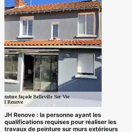
JH Renove : la personne ayant les
qualifications requises pour réaliser les
travaux de peinture sur murs extérieurs