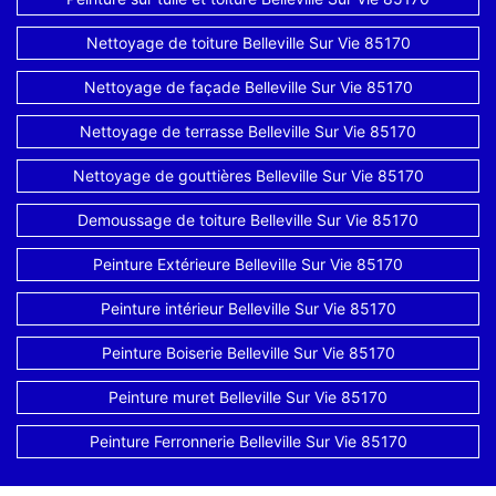
Nettoyage de toiture Belleville Sur Vie 85170
Nettoyage de façade Belleville Sur Vie 85170
Nettoyage de terrasse Belleville Sur Vie 85170
Nettoyage de gouttières Belleville Sur Vie 85170
Demoussage de toiture Belleville Sur Vie 85170
Peinture Extérieure Belleville Sur Vie 85170
Peinture intérieur Belleville Sur Vie 85170
Peinture Boiserie Belleville Sur Vie 85170
Peinture muret Belleville Sur Vie 85170
Peinture Ferronnerie Belleville Sur Vie 85170