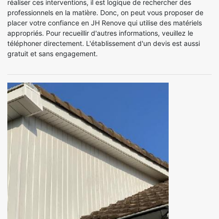
réaliser ces interventions, il est logique de rechercher des
professionnels en la matière. Donc, on peut vous proposer de
placer votre confiance en JH Renove qui utilise des matériels
appropriés. Pour recueillir d'autres informations, veuillez le
téléphoner directement. L'établissement d'un devis est aussi
gratuit et sans engagement.