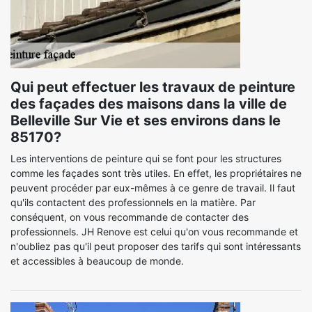
Qui peut effectuer les travaux de peinture
des façades des maisons dans la ville de
Belleville Sur Vie et ses environs dans le
85170?
Les interventions de peinture qui se font pour les structures
comme les façades sont très utiles. En effet, les propriétaires ne
peuvent procéder par eux-mêmes à ce genre de travail. Il faut
qu'ils contactent des professionnels en la matière. Par
conséquent, on vous recommande de contacter des
professionnels. JH Renove est celui qu'on vous recommande et
n'oubliez pas qu'il peut proposer des tarifs qui sont intéressants
et accessibles à beaucoup de monde.