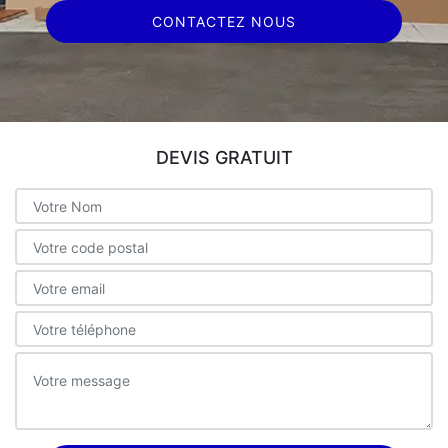
CONTACTEZ NOUS
DEVIS GRATUIT