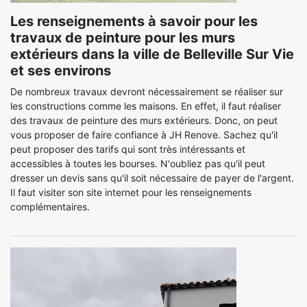
Les renseignements à savoir pour les
travaux de peinture pour les murs
extérieurs dans la ville de Belleville Sur Vie
et ses environs
De nombreux travaux devront nécessairement se réaliser sur
les constructions comme les maisons. En effet, il faut réaliser
des travaux de peinture des murs extérieurs. Donc, on peut
vous proposer de faire confiance à JH Renove. Sachez qu'il
peut proposer des tarifs qui sont très intéressants et
accessibles à toutes les bourses. N'oubliez pas qu'il peut
dresser un devis sans qu'il soit nécessaire de payer de l'argent.
Il faut visiter son site internet pour les renseignements
complémentaires.