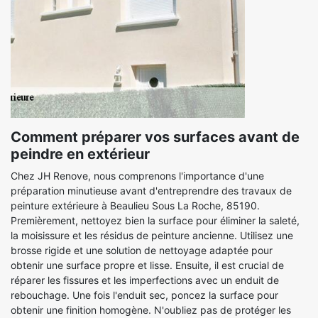
Comment préparer vos surfaces avant de
peindre en extérieur
Chez JH Renove, nous comprenons l'importance d'une
préparation minutieuse avant d'entreprendre des travaux de
peinture extérieure à Beaulieu Sous La Roche, 85190.
Premièrement, nettoyez bien la surface pour éliminer la saleté,
la moisissure et les résidus de peinture ancienne. Utilisez une
brosse rigide et une solution de nettoyage adaptée pour
obtenir une surface propre et lisse. Ensuite, il est crucial de
réparer les fissures et les imperfections avec un enduit de
rebouchage. Une fois l'enduit sec, poncez la surface pour
obtenir une finition homogène. N'oubliez pas de protéger les