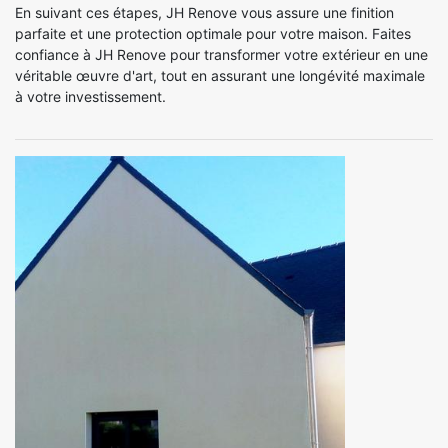
En suivant ces étapes, JH Renove vous assure une finition
parfaite et une protection optimale pour votre maison. Faites
confiance à JH Renove pour transformer votre extérieur en une
véritable œuvre d'art, tout en assurant une longévité maximale
à votre investissement.