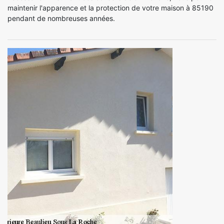
maintenir l'apparence et la protection de votre maison à 85190
pendant de nombreuses années.