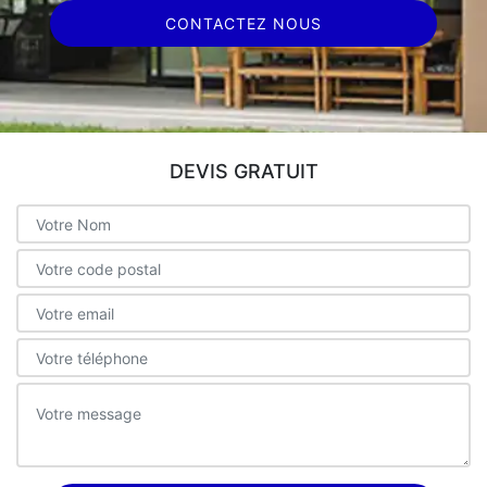
CONTACTEZ NOUS
DEVIS GRATUIT