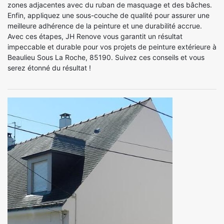
zones adjacentes avec du ruban de masquage et des bâches.
Enfin, appliquez une sous-couche de qualité pour assurer une
meilleure adhérence de la peinture et une durabilité accrue.
Avec ces étapes, JH Renove vous garantit un résultat
impeccable et durable pour vos projets de peinture extérieure à
Beaulieu Sous La Roche, 85190. Suivez ces conseils et vous
serez étonné du résultat !