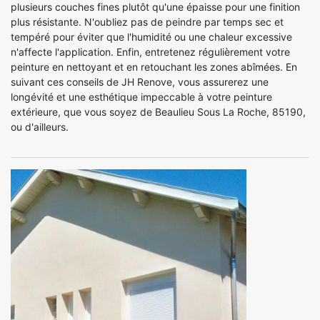
plusieurs couches fines plutôt qu'une épaisse pour une finition
plus résistante. N'oubliez pas de peindre par temps sec et
tempéré pour éviter que l'humidité ou une chaleur excessive
n'affecte l'application. Enfin, entretenez régulièrement votre
peinture en nettoyant et en retouchant les zones abîmées. En
suivant ces conseils de JH Renove, vous assurerez une
longévité et une esthétique impeccable à votre peinture
extérieure, que vous soyez de Beaulieu Sous La Roche, 85190,
ou d'ailleurs.