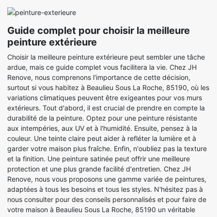
Guide complet pour choisir la meilleure
peinture extérieure
Choisir la meilleure peinture extérieure peut sembler une tâche
ardue, mais ce guide complet vous facilitera la vie. Chez JH
Renove, nous comprenons l'importance de cette décision,
surtout si vous habitez à Beaulieu Sous La Roche, 85190, où les
variations climatiques peuvent être exigeantes pour vos murs
extérieurs. Tout d'abord, il est crucial de prendre en compte la
durabilité de la peinture. Optez pour une peinture résistante
aux intempéries, aux UV et à l'humidité. Ensuite, pensez à la
couleur. Une teinte claire peut aider à refléter la lumière et à
garder votre maison plus fraîche. Enfin, n'oubliez pas la texture
et la finition. Une peinture satinée peut offrir une meilleure
protection et une plus grande facilité d'entretien. Chez JH
Renove, nous vous proposons une gamme variée de peintures,
adaptées à tous les besoins et tous les styles. N'hésitez pas à
nous consulter pour des conseils personnalisés et pour faire de
votre maison à Beaulieu Sous La Roche, 85190 un véritable