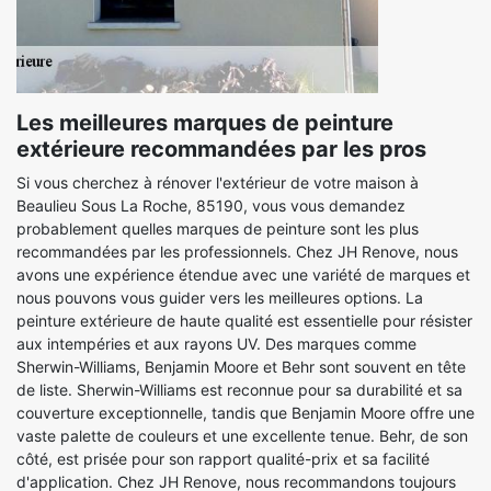
Les meilleures marques de peinture
extérieure recommandées par les pros
Si vous cherchez à rénover l'extérieur de votre maison à
Beaulieu Sous La Roche, 85190, vous vous demandez
probablement quelles marques de peinture sont les plus
recommandées par les professionnels. Chez JH Renove, nous
avons une expérience étendue avec une variété de marques et
nous pouvons vous guider vers les meilleures options. La
peinture extérieure de haute qualité est essentielle pour résister
aux intempéries et aux rayons UV. Des marques comme
Sherwin-Williams, Benjamin Moore et Behr sont souvent en tête
de liste. Sherwin-Williams est reconnue pour sa durabilité et sa
couverture exceptionnelle, tandis que Benjamin Moore offre une
vaste palette de couleurs et une excellente tenue. Behr, de son
côté, est prisée pour son rapport qualité-prix et sa facilité
d'application. Chez JH Renove, nous recommandons toujours