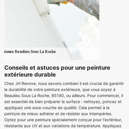
Conseils et astuces pour une peinture
extérieure durable
Chez JH Renove, nous savons combien il est crucial de garantir
la durabilité de votre peinture extérieure, que vous soyez à
Beaulieu Sous La Roche, 85190, ou ailleurs. Pour commencer, il
est essentiel de bien préparer la surface : nettoyez, poncez et
appliquez une sous-couche de qualité. Cela permet à la
peinture de mieux adhérer et de résister aux intempéries.
Optez pour une peinture spécialement conçue pour l'extérieur,
résistante aux UV et aux variations de température. Appliquez