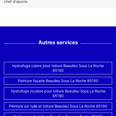
chef-d'œuvre.
Autres services
Hydrofuge colore pour toiture Beaulieu Sous La Roche
85190
Peinture façade Beaulieu Sous La Roche 85190
Hydrofuge incolore pour toiture Beaulieu Sous La Roche
85190
Peinture sur tuile et toiture Beaulieu Sous La Roche 85190