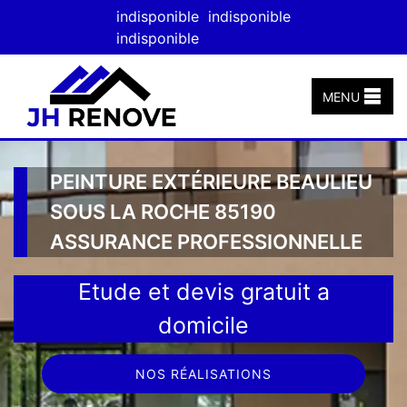
indisponible
indisponible
indisponible
MENU
PEINTURE EXTÉRIEURE BEAULIEU
SOUS LA ROCHE 85190
ASSURANCE PROFESSIONNELLE
Etude et devis gratuit a
domicile
NOS RÉALISATIONS