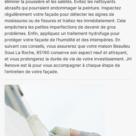
éliminer la poussière et les saletés. Évitez les nettoyants
abrasifs qui pourraient endommager la peinture. Inspectez
régulièrement votre façade pour détecter les signes de
moisissures ou de fissures et traitez-les immédiatement. Cela
empêchera les petites imperfections de devenir de gros
problèmes. Enfin, appliquez un traitement hydrofuge pour
protéger votre façade de l'humidité et des intempéries. En
suivant ces conseils, vous assurerez que votre maison Beaulieu
Sous La Roche, 85190 conserve son aspect neuf et attrayant,
et vous prolongerez la durée de vie de votre investissement. JH
Renove est là pour vous accompagner à chaque étape de
l'entretien de votre façade.