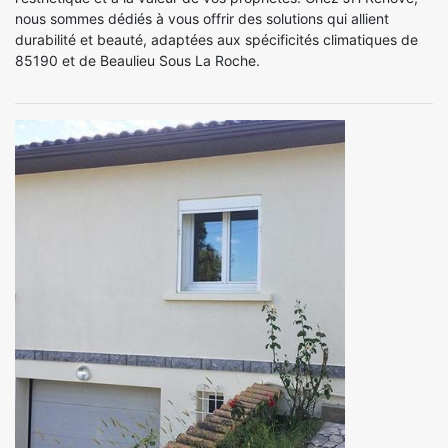
nous sommes dédiés à vous offrir des solutions qui allient
durabilité et beauté, adaptées aux spécificités climatiques de
85190 et de Beaulieu Sous La Roche.