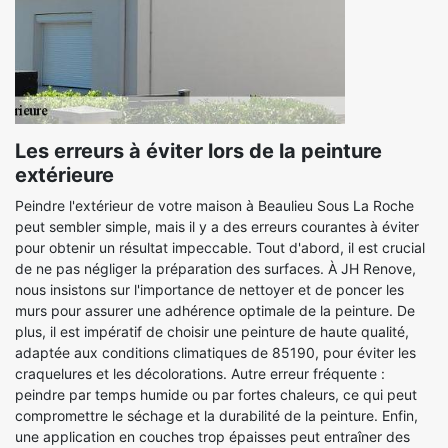
Les erreurs à éviter lors de la peinture
extérieure
Peindre l'extérieur de votre maison à Beaulieu Sous La Roche
peut sembler simple, mais il y a des erreurs courantes à éviter
pour obtenir un résultat impeccable. Tout d'abord, il est crucial
de ne pas négliger la préparation des surfaces. À JH Renove,
nous insistons sur l'importance de nettoyer et de poncer les
murs pour assurer une adhérence optimale de la peinture. De
plus, il est impératif de choisir une peinture de haute qualité,
adaptée aux conditions climatiques de 85190, pour éviter les
craquelures et les décolorations. Autre erreur fréquente :
peindre par temps humide ou par fortes chaleurs, ce qui peut
compromettre le séchage et la durabilité de la peinture. Enfin,
une application en couches trop épaisses peut entraîner des