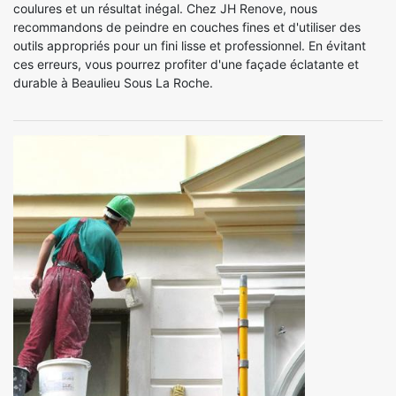
coulures et un résultat inégal. Chez JH Renove, nous
recommandons de peindre en couches fines et d'utiliser des
outils appropriés pour un fini lisse et professionnel. En évitant
ces erreurs, vous pourrez profiter d'une façade éclatante et
durable à Beaulieu Sous La Roche.