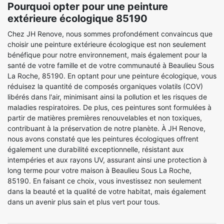
Pourquoi opter pour une peinture
extérieure écologique 85190
Chez JH Renove, nous sommes profondément convaincus que
choisir une peinture extérieure écologique est non seulement
bénéfique pour notre environnement, mais également pour la
santé de votre famille et de votre communauté à Beaulieu Sous
La Roche, 85190. En optant pour une peinture écologique, vous
réduisez la quantité de composés organiques volatils (COV)
libérés dans l'air, minimisant ainsi la pollution et les risques de
maladies respiratoires. De plus, ces peintures sont formulées à
partir de matières premières renouvelables et non toxiques,
contribuant à la préservation de notre planète. À JH Renove,
nous avons constaté que les peintures écologiques offrent
également une durabilité exceptionnelle, résistant aux
intempéries et aux rayons UV, assurant ainsi une protection à
long terme pour votre maison à Beaulieu Sous La Roche,
85190. En faisant ce choix, vous investissez non seulement
dans la beauté et la qualité de votre habitat, mais également
dans un avenir plus sain et plus vert pour tous.