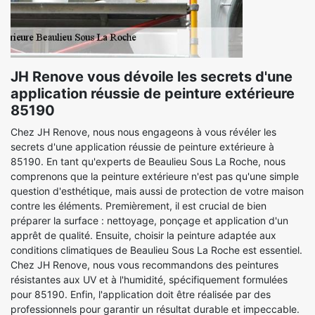
JH Renove vous dévoile les secrets d'une
application réussie de peinture extérieure
85190
Chez JH Renove, nous nous engageons à vous révéler les
secrets d'une application réussie de peinture extérieure à
85190. En tant qu'experts de Beaulieu Sous La Roche, nous
comprenons que la peinture extérieure n'est pas qu'une simple
question d'esthétique, mais aussi de protection de votre maison
contre les éléments. Premièrement, il est crucial de bien
préparer la surface : nettoyage, ponçage et application d'un
apprêt de qualité. Ensuite, choisir la peinture adaptée aux
conditions climatiques de Beaulieu Sous La Roche est essentiel.
Chez JH Renove, nous vous recommandons des peintures
résistantes aux UV et à l'humidité, spécifiquement formulées
pour 85190. Enfin, l'application doit être réalisée par des
professionnels pour garantir un résultat durable et impeccable.