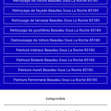
Nettoyage de toiture Beaulieu Sous La Roche 85190
Nettoyage de façade Beaulieu Sous La Roche 85190
Nettoyage de terrasse Beaulieu Sous La Roche 85190
Nettoyage de gouttières Beaulieu Sous La Roche 85190
Demoussage de toiture Beaulieu Sous La Roche 85190
Peinture intérieur Beaulieu Sous La Roche 85190
Peinture Boiserie Beaulieu Sous La Roche 85190
Peinture muret Beaulieu Sous La Roche 85190
Peinture Ferronnerie Beaulieu Sous La Roche 85190
indisponible