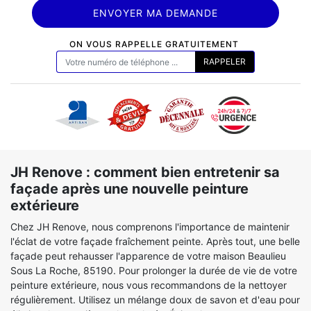
ON VOUS RAPPELLE GRATUITEMENT
JH Renove : comment bien entretenir sa
façade après une nouvelle peinture
extérieure
Chez JH Renove, nous comprenons l'importance de maintenir
l'éclat de votre façade fraîchement peinte. Après tout, une belle
façade peut rehausser l'apparence de votre maison Beaulieu
Sous La Roche, 85190. Pour prolonger la durée de vie de votre
peinture extérieure, nous vous recommandons de la nettoyer
régulièrement. Utilisez un mélange doux de savon et d'eau pour