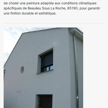
de choisir une peinture adaptée aux conditions climatiques
spécifiques de Beaulieu Sous La Roche, 85190, pour garantir
une finition durable et esthétique.