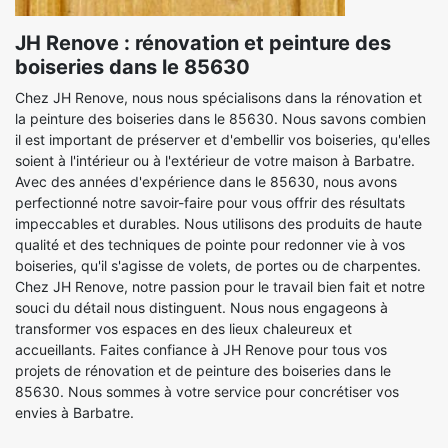
JH Renove : rénovation et peinture des
boiseries dans le 85630
Chez JH Renove, nous nous spécialisons dans la rénovation et
la peinture des boiseries dans le 85630. Nous savons combien
il est important de préserver et d'embellir vos boiseries, qu'elles
soient à l'intérieur ou à l'extérieur de votre maison à Barbatre.
Avec des années d'expérience dans le 85630, nous avons
perfectionné notre savoir-faire pour vous offrir des résultats
impeccables et durables. Nous utilisons des produits de haute
qualité et des techniques de pointe pour redonner vie à vos
boiseries, qu'il s'agisse de volets, de portes ou de charpentes.
Chez JH Renove, notre passion pour le travail bien fait et notre
souci du détail nous distinguent. Nous nous engageons à
transformer vos espaces en des lieux chaleureux et
accueillants. Faites confiance à JH Renove pour tous vos
projets de rénovation et de peinture des boiseries dans le
85630. Nous sommes à votre service pour concrétiser vos
envies à Barbatre.