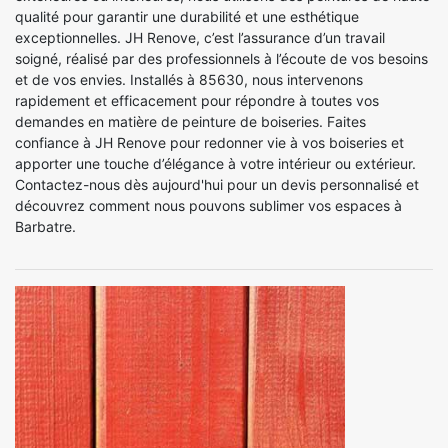
qualité pour garantir une durabilité et une esthétique
exceptionnelles. JH Renove, c’est l’assurance d’un travail
soigné, réalisé par des professionnels à l’écoute de vos besoins
et de vos envies. Installés à 85630, nous intervenons
rapidement et efficacement pour répondre à toutes vos
demandes en matière de peinture de boiseries. Faites
confiance à JH Renove pour redonner vie à vos boiseries et
apporter une touche d’élégance à votre intérieur ou extérieur.
Contactez-nous dès aujourd'hui pour un devis personnalisé et
découvrez comment nous pouvons sublimer vos espaces à
Barbatre.