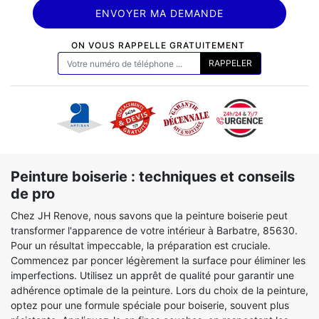
ON VOUS RAPPELLE GRATUITEMENT
Peinture boiserie : techniques et conseils
de pro
Chez JH Renove, nous savons que la peinture boiserie peut
transformer l'apparence de votre intérieur à Barbatre, 85630.
Pour un résultat impeccable, la préparation est cruciale.
Commencez par poncer légèrement la surface pour éliminer les
imperfections. Utilisez un apprêt de qualité pour garantir une
adhérence optimale de la peinture. Lors du choix de la peinture,
optez pour une formule spéciale pour boiserie, souvent plus