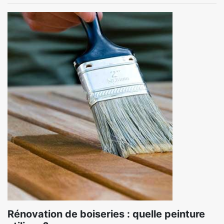
Rénovation de boiseries : quelle peinture