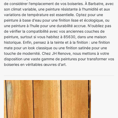
de considérer l'emplacement de vos boiseries. À Barbatre, avec
son climat variable, une peinture résistante à l'humidité et aux
variations de température est essentielle. Optez pour une
peinture à base d'eau pour une finition lisse et écologique, ou
une peinture à l'huile pour une durabilité accrue. N'oubliez pas
de vérifier la compatibilité avec vos anciennes couches de
peinture, surtout si vous habitez à 85630, dans une maison
historique. Enfin, pensez à la teinte et à la finition : une finition
mate pour un look classique ou une finition satinée pour une
touche de modernité. Chez JH Renove, nous mettons à votre
disposition une vaste gamme de peintures pour transformer vos
boiseries en véritables œuvres d'art.