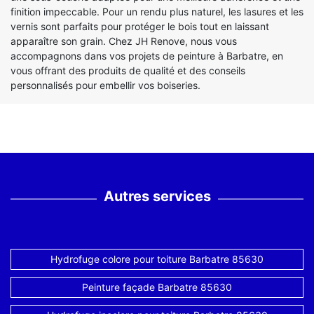
finition impeccable. Pour un rendu plus naturel, les lasures et les
vernis sont parfaits pour protéger le bois tout en laissant
apparaître son grain. Chez JH Renove, nous vous
accompagnons dans vos projets de peinture à Barbatre, en
vous offrant des produits de qualité et des conseils
personnalisés pour embellir vos boiseries.
Autres services
Hydrofuge colore pour toiture Barbatre 85630
Peinture façade Barbatre 85630