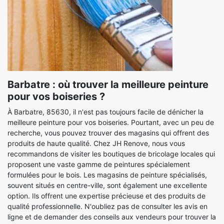
Barbatre : où trouver la meilleure peinture
pour vos boiseries ?
À Barbatre, 85630, il n'est pas toujours facile de dénicher la
meilleure peinture pour vos boiseries. Pourtant, avec un peu de
recherche, vous pouvez trouver des magasins qui offrent des
produits de haute qualité. Chez JH Renove, nous vous
recommandons de visiter les boutiques de bricolage locales qui
proposent une vaste gamme de peintures spécialement
formulées pour le bois. Les magasins de peinture spécialisés,
souvent situés en centre-ville, sont également une excellente
option. Ils offrent une expertise précieuse et des produits de
qualité professionnelle. N'oubliez pas de consulter les avis en
ligne et de demander des conseils aux vendeurs pour trouver la