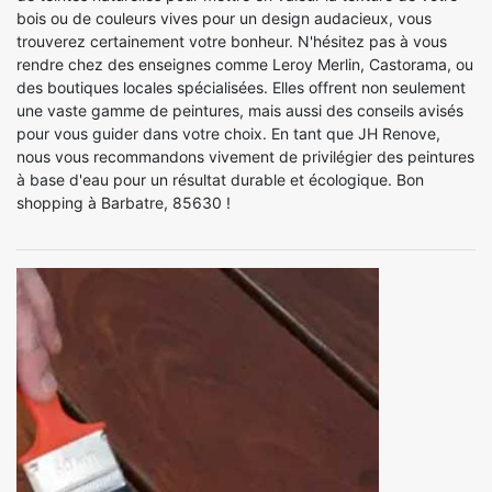
bois ou de couleurs vives pour un design audacieux, vous
trouverez certainement votre bonheur. N'hésitez pas à vous
rendre chez des enseignes comme Leroy Merlin, Castorama, ou
des boutiques locales spécialisées. Elles offrent non seulement
une vaste gamme de peintures, mais aussi des conseils avisés
pour vous guider dans votre choix. En tant que JH Renove,
nous vous recommandons vivement de privilégier des peintures
à base d'eau pour un résultat durable et écologique. Bon
shopping à Barbatre, 85630 !