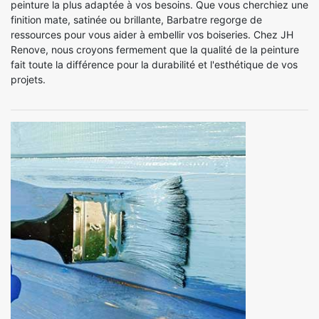
peinture la plus adaptée à vos besoins. Que vous cherchiez une
finition mate, satinée ou brillante, Barbatre regorge de
ressources pour vous aider à embellir vos boiseries. Chez JH
Renove, nous croyons fermement que la qualité de la peinture
fait toute la différence pour la durabilité et l'esthétique de vos
projets.