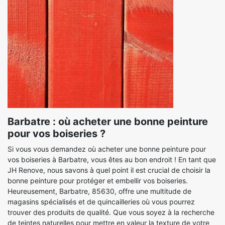
Barbatre : où acheter une bonne peinture
pour vos boiseries ?
Si vous vous demandez où acheter une bonne peinture pour
vos boiseries à Barbatre, vous êtes au bon endroit ! En tant que
JH Renove, nous savons à quel point il est crucial de choisir la
bonne peinture pour protéger et embellir vos boiseries.
Heureusement, Barbatre, 85630, offre une multitude de
magasins spécialisés et de quincailleries où vous pourrez
trouver des produits de qualité. Que vous soyez à la recherche
de teintes naturelles pour mettre en valeur la texture de votre