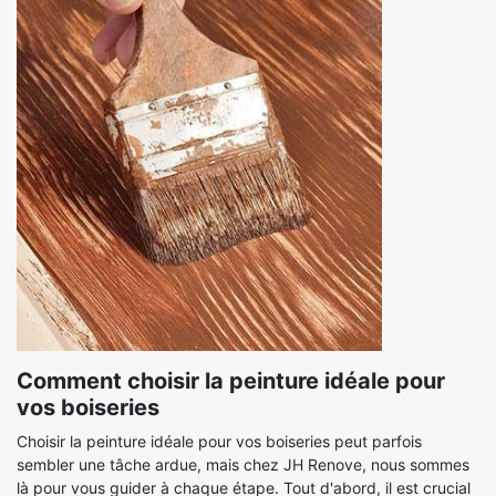
Comment choisir la peinture idéale pour
vos boiseries
Choisir la peinture idéale pour vos boiseries peut parfois
sembler une tâche ardue, mais chez JH Renove, nous sommes
là pour vous guider à chaque étape. Tout d'abord, il est crucial