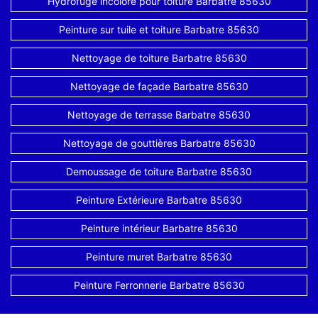
Hydrofuge incolore pour toiture Barbatre 85630
Peinture sur tuile et toiture Barbatre 85630
Nettoyage de toiture Barbatre 85630
Nettoyage de façade Barbatre 85630
Nettoyage de terrasse Barbatre 85630
Nettoyage de gouttières Barbatre 85630
Demoussage de toiture Barbatre 85630
Peinture Extérieure Barbatre 85630
Peinture intérieur Barbatre 85630
Peinture muret Barbatre 85630
Peinture Ferronnerie Barbatre 85630