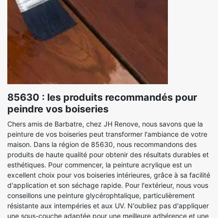
85630 : les produits recommandés pour
peindre vos boiseries
Chers amis de Barbatre, chez JH Renove, nous savons que la
peinture de vos boiseries peut transformer l'ambiance de votre
maison. Dans la région de 85630, nous recommandons des
produits de haute qualité pour obtenir des résultats durables et
esthétiques. Pour commencer, la peinture acrylique est un
excellent choix pour vos boiseries intérieures, grâce à sa facilité
d'application et son séchage rapide. Pour l'extérieur, nous vous
conseillons une peinture glycérophtalique, particulièrement
résistante aux intempéries et aux UV. N'oubliez pas d'appliquer
une sous-couche adaptée pour une meilleure adhérence et une