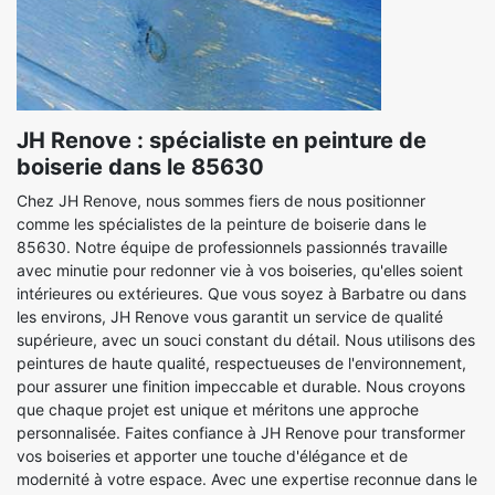
JH Renove : spécialiste en peinture de
boiserie dans le 85630
Chez JH Renove, nous sommes fiers de nous positionner
comme les spécialistes de la peinture de boiserie dans le
85630. Notre équipe de professionnels passionnés travaille
avec minutie pour redonner vie à vos boiseries, qu'elles soient
intérieures ou extérieures. Que vous soyez à Barbatre ou dans
les environs, JH Renove vous garantit un service de qualité
supérieure, avec un souci constant du détail. Nous utilisons des
peintures de haute qualité, respectueuses de l'environnement,
pour assurer une finition impeccable et durable. Nous croyons
que chaque projet est unique et méritons une approche
personnalisée. Faites confiance à JH Renove pour transformer
vos boiseries et apporter une touche d'élégance et de
modernité à votre espace. Avec une expertise reconnue dans le