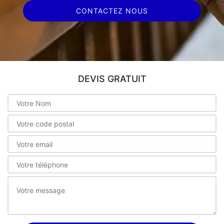
CONTACTEZ NOUS
DEVIS GRATUIT