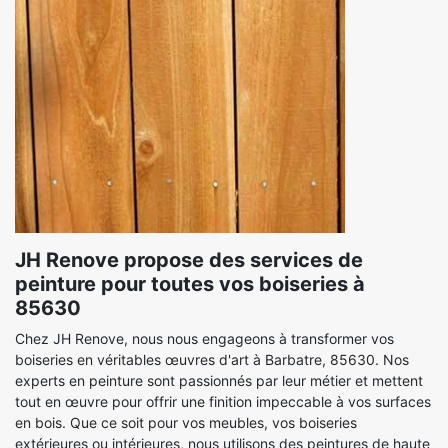
JH Renove propose des services de
peinture pour toutes vos boiseries à
85630
Chez JH Renove, nous nous engageons à transformer vos
boiseries en véritables œuvres d'art à Barbatre, 85630. Nos
experts en peinture sont passionnés par leur métier et mettent
tout en œuvre pour offrir une finition impeccable à vos surfaces
en bois. Que ce soit pour vos meubles, vos boiseries
extérieures ou intérieures, nous utilisons des peintures de haute