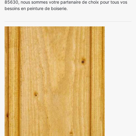
85630, nous sommes votre partenaire de choix pour tous vos
besoins en peinture de boiserie.