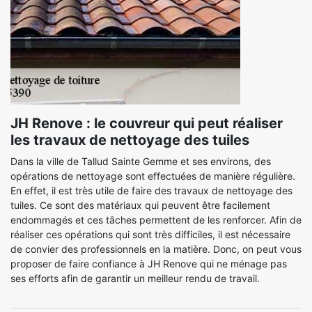
JH Renove : le couvreur qui peut réaliser
les travaux de nettoyage des tuiles
Dans la ville de Tallud Sainte Gemme et ses environs, des
opérations de nettoyage sont effectuées de manière régulière.
En effet, il est très utile de faire des travaux de nettoyage des
tuiles. Ce sont des matériaux qui peuvent être facilement
endommagés et ces tâches permettent de les renforcer. Afin de
réaliser ces opérations qui sont très difficiles, il est nécessaire
de convier des professionnels en la matière. Donc, on peut vous
proposer de faire confiance à JH Renove qui ne ménage pas
ses efforts afin de garantir un meilleur rendu de travail.