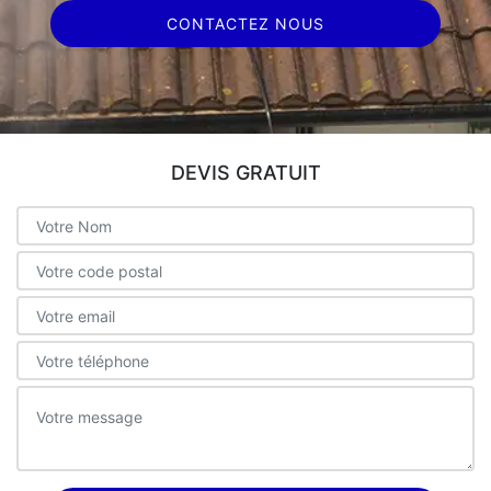
CONTACTEZ NOUS
DEVIS GRATUIT