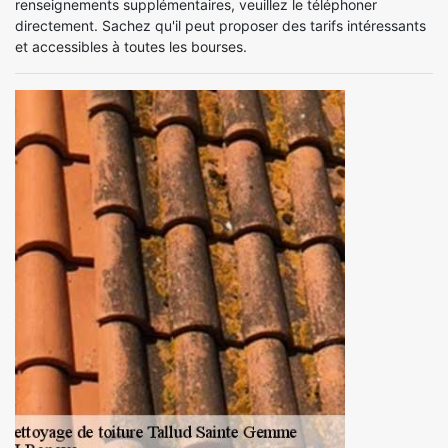
renseignements supplémentaires, veuillez le téléphoner
directement. Sachez qu'il peut proposer des tarifs intéressants
et accessibles à toutes les bourses.