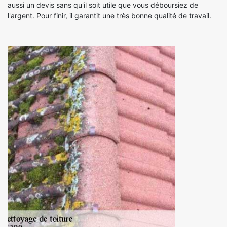
aussi un devis sans qu'il soit utile que vous déboursiez de
l'argent. Pour finir, il garantit une très bonne qualité de travail.