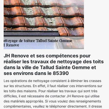
JH Renove et ses compétences pour
réaliser les travaux de nettoyage des toits
dans la ville de Tallud Sainte Gemme et
ses environs dans le 85390
Les opérations de nettoyage consistent à éliminer les crasses
sur les structures. En effet, il faut réaliser ces interventions sur
les toits des maisons. Pour réaliser les travaux qui sont très
difficiles, il est nécessaire de contacter JH Renove qui utilise
des matériels appropriés. Si vous voulez des renseignements
complémentaires, veuillez le téléphoner directement. Il dresse