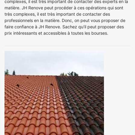
complexes, il est très important de contacter des experts en la
matière. JH Renove peut procéder à ces opérations qui sont
très complexes, il est très important de contacter des
professionnels en la matière. Donc, on peut vous proposer de
faire confiance à JH Renove. Sachez qu'il peut proposer des
prix intéressants et accessibles à toutes les bourses.