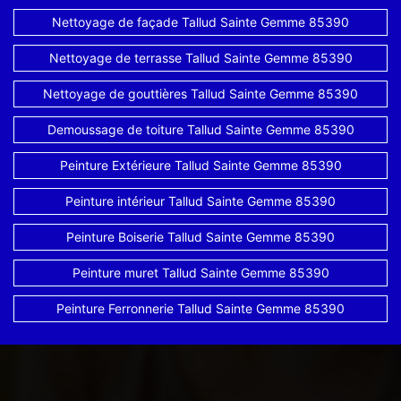
Nettoyage de façade Tallud Sainte Gemme 85390
Nettoyage de terrasse Tallud Sainte Gemme 85390
Nettoyage de gouttières Tallud Sainte Gemme 85390
Demoussage de toiture Tallud Sainte Gemme 85390
Peinture Extérieure Tallud Sainte Gemme 85390
Peinture intérieur Tallud Sainte Gemme 85390
Peinture Boiserie Tallud Sainte Gemme 85390
Peinture muret Tallud Sainte Gemme 85390
Peinture Ferronnerie Tallud Sainte Gemme 85390