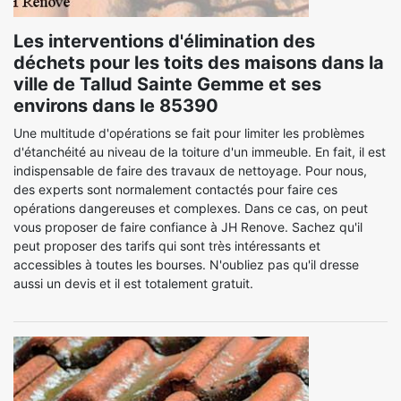
Les interventions d'élimination des
déchets pour les toits des maisons dans la
ville de Tallud Sainte Gemme et ses
environs dans le 85390
Une multitude d'opérations se fait pour limiter les problèmes
d'étanchéité au niveau de la toiture d'un immeuble. En fait, il est
indispensable de faire des travaux de nettoyage. Pour nous,
des experts sont normalement contactés pour faire ces
opérations dangereuses et complexes. Dans ce cas, on peut
vous proposer de faire confiance à JH Renove. Sachez qu'il
peut proposer des tarifs qui sont très intéressants et
accessibles à toutes les bourses. N'oubliez pas qu'il dresse
aussi un devis et il est totalement gratuit.