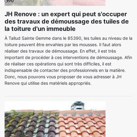
JH Renove : un expert qui peut s'occuper
des travaux de démoussage des tuiles de
la toiture d'un immeuble
À Tallud Sainte Gemme dans le 85390, les tuiles au niveau de la
toiture peuvent être envahies par les mousses. Il faut alors
réaliser des travaux de démoussage. En effet, il est très
important de procéder à ces interventions de démoussage. Afin
de réaliser ces opérations qui sont très difficiles, il est
indispensable de contacter des professionnels en la matière.
Donc, nous pouvons vous proposer de vous adresser à JH
Renove qui utilise des matériels appropriés.