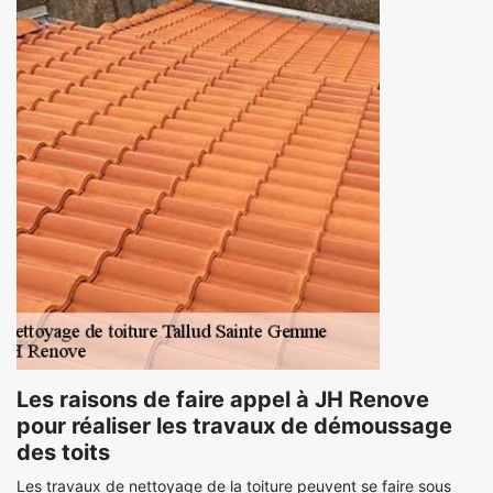
Les raisons de faire appel à JH Renove
pour réaliser les travaux de démoussage
des toits
Les travaux de nettoyage de la toiture peuvent se faire sous