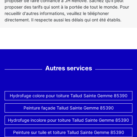
proposer de faire confiance à JH Renove. Sachez qu'il peut
proposer des tarifs qui sont à la portée de tout le monde. Pour
recueillir d'autres informations, veuillez le téléphoner
directement. Il respecte aussi les délais qui ont été établis.
Autres services
Hydrofuge colore pour toiture Tallud Sainte Gemme 85390
Peinture façade Tallud Sainte Gemme 85390
Hydrofuge incolore pour toiture Tallud Sainte Gemme 85390
Peinture sur tuile et toiture Tallud Sainte Gemme 85390