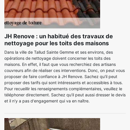
JH Renove : un habitué des travaux de
nettoyage pour les toits des maisons
Dans la ville de Tallud Sainte Gemme et ses environs, des
opérations de nettoyage doivent concerner les toits des
maisons. En effet, il faut que vous recherchiez des artisans
couvreurs afin de réaliser ces interventions. Donc, on peut vous
proposer de faire confiance à JH Renove. Sachez qu'il peut
proposer des tarifs qui sont intéressants et accessibles à tous.
Pour recueillir les renseignements complémentaires, veuillez le
téléphoner directement. Sachez qu'il peut aussi dresser le devis
et il n'y a pas d'engagement qui va en naître.