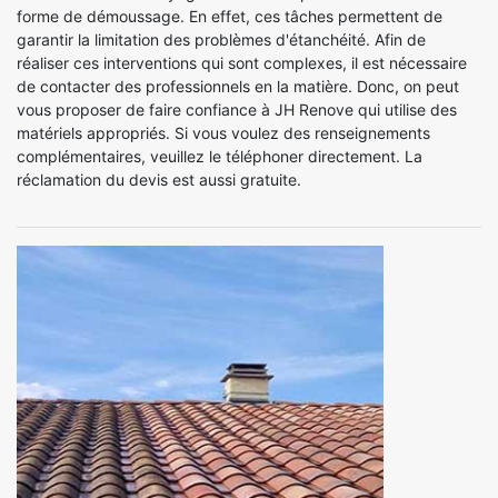
forme de démoussage. En effet, ces tâches permettent de
garantir la limitation des problèmes d'étanchéité. Afin de
réaliser ces interventions qui sont complexes, il est nécessaire
de contacter des professionnels en la matière. Donc, on peut
vous proposer de faire confiance à JH Renove qui utilise des
matériels appropriés. Si vous voulez des renseignements
complémentaires, veuillez le téléphoner directement. La
réclamation du devis est aussi gratuite.