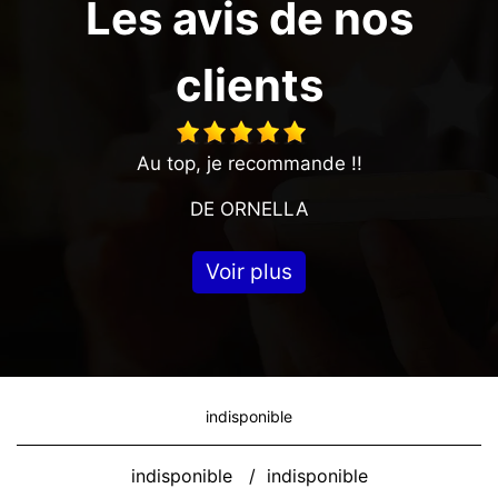
Les avis de nos
clients
Au top, je recommande !!
DE ORNELLA
Voir plus
indisponible
indisponible
/
indisponible