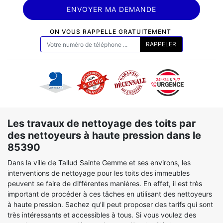
ON VOUS RAPPELLE GRATUITEMENT
Les travaux de nettoyage des toits par
des nettoyeurs à haute pression dans le
85390
Dans la ville de Tallud Sainte Gemme et ses environs, les
interventions de nettoyage pour les toits des immeubles
peuvent se faire de différentes manières. En effet, il est très
important de procéder à ces tâches en utilisant des nettoyeurs
à haute pression. Sachez qu'il peut proposer des tarifs qui sont
très intéressants et accessibles à tous. Si vous voulez des