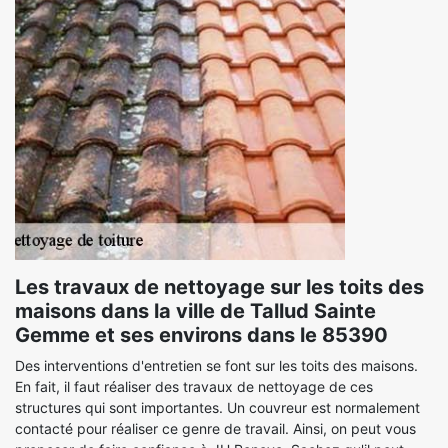
Les travaux de nettoyage sur les toits des
maisons dans la ville de Tallud Sainte
Gemme et ses environs dans le 85390
Des interventions d'entretien se font sur les toits des maisons.
En fait, il faut réaliser des travaux de nettoyage de ces
structures qui sont importantes. Un couvreur est normalement
contacté pour réaliser ce genre de travail. Ainsi, on peut vous