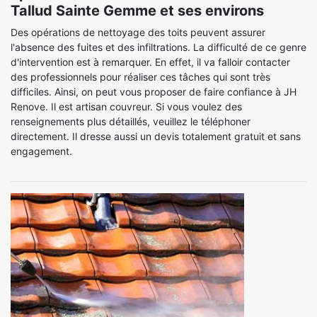
Tallud Sainte Gemme et ses environs
Des opérations de nettoyage des toits peuvent assurer
l'absence des fuites et des infiltrations. La difficulté de ce genre
d'intervention est à remarquer. En effet, il va falloir contacter
des professionnels pour réaliser ces tâches qui sont très
difficiles. Ainsi, on peut vous proposer de faire confiance à JH
Renove. Il est artisan couvreur. Si vous voulez des
renseignements plus détaillés, veuillez le téléphoner
directement. Il dresse aussi un devis totalement gratuit et sans
engagement.