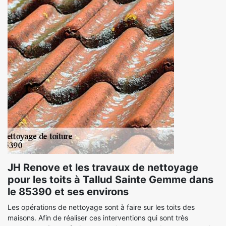
JH Renove et les travaux de nettoyage
pour les toits à Tallud Sainte Gemme dans
le 85390 et ses environs
Les opérations de nettoyage sont à faire sur les toits des
maisons. Afin de réaliser ces interventions qui sont très