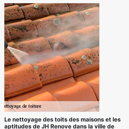
Le nettoyage des toits des maisons et les
aptitudes de JH Renove dans la ville de