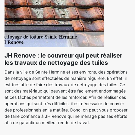
JH Renove : le couvreur qui peut réaliser
les travaux de nettoyage des tuiles
Dans la ville de Sainte Hermine et ses environs, des opérations
de nettoyage sont effectuées de manière régulière. En effet, il
est très utile de faire des travaux de nettoyage des tuiles. Ce
sont des matériaux qui peuvent être facilement endommagés
et ces tâches permettent de les renforcer. Afin de réaliser ces
opérations qui sont très difficiles, il est nécessaire de convier
des professionnels en la matière. Donc, on peut vous proposer
de faire confiance à JH Renove qui ne ménage pas ses efforts
afin de garantir un meilleur rendu de travail.