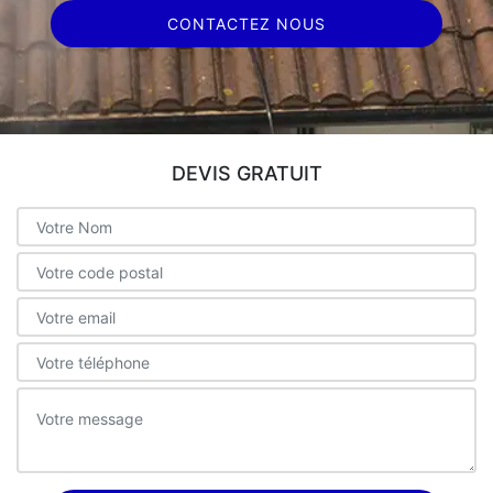
CONTACTEZ NOUS
DEVIS GRATUIT