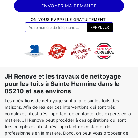
ON VOUS RAPPELLE GRATUITEMENT
JH Renove et les travaux de nettoyage
pour les toits à Sainte Hermine dans le
85210 et ses environs
Les opérations de nettoyage sont à faire sur les toits des
maisons. Afin de réaliser ces interventions qui sont très
complexes, il est très important de contacter des experts en la
matière. JH Renove peut procéder à ces opérations qui sont
très complexes, il est très important de contacter des
professionnels en la matière. Donc, on peut vous proposer de