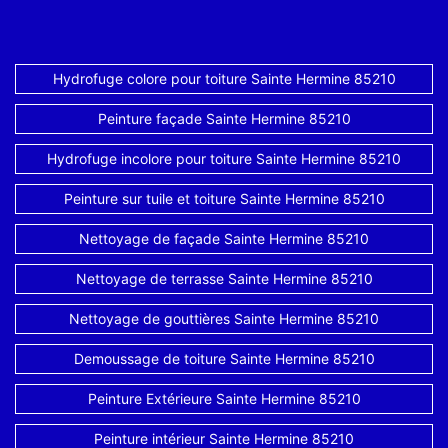
Hydrofuge colore pour toiture Sainte Hermine 85210
Peinture façade Sainte Hermine 85210
Hydrofuge incolore pour toiture Sainte Hermine 85210
Peinture sur tuile et toiture Sainte Hermine 85210
Nettoyage de façade Sainte Hermine 85210
Nettoyage de terrasse Sainte Hermine 85210
Nettoyage de gouttières Sainte Hermine 85210
Demoussage de toiture Sainte Hermine 85210
Peinture Extérieure Sainte Hermine 85210
Peinture intérieur Sainte Hermine 85210