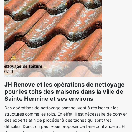
JH Renove et les opérations de nettoyage
pour les toits des maisons dans la ville de
Sainte Hermine et ses environs
Des opérations de nettoyage sont souvent à réaliser sur les
structures comme les toits. En effet, il est nécessaire de convier
des experts afin de procéder à ces tâches qui sont très
difficiles. Donc, on peut vous proposer de faire confiance à JH