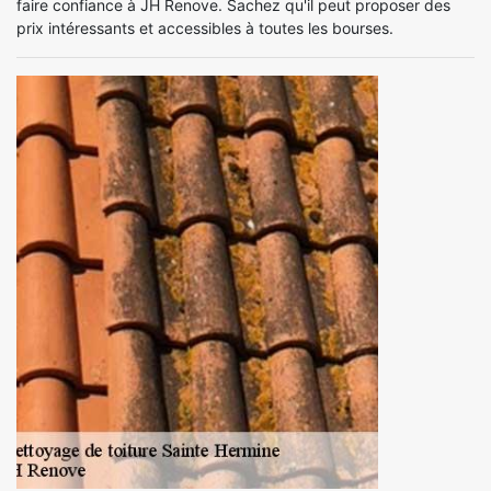
faire confiance à JH Renove. Sachez qu'il peut proposer des
prix intéressants et accessibles à toutes les bourses.