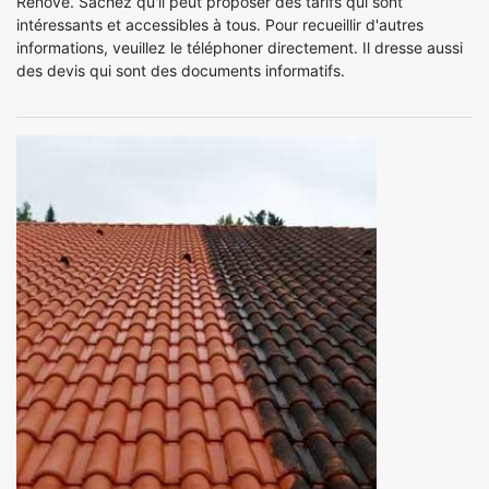
Renove. Sachez qu'il peut proposer des tarifs qui sont
intéressants et accessibles à tous. Pour recueillir d'autres
informations, veuillez le téléphoner directement. Il dresse aussi
des devis qui sont des documents informatifs.