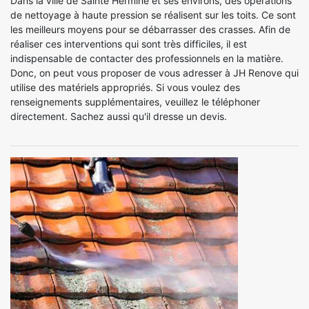
Dans la ville de Sainte Hermine et ses environs, des opérations
de nettoyage à haute pression se réalisent sur les toits. Ce sont
les meilleurs moyens pour se débarrasser des crasses. Afin de
réaliser ces interventions qui sont très difficiles, il est
indispensable de contacter des professionnels en la matière.
Donc, on peut vous proposer de vous adresser à JH Renove qui
utilise des matériels appropriés. Si vous voulez des
renseignements supplémentaires, veuillez le téléphoner
directement. Sachez aussi qu'il dresse un devis.