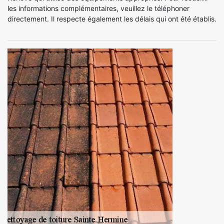
les informations complémentaires, veuillez le téléphoner
directement. Il respecte également les délais qui ont été établis.