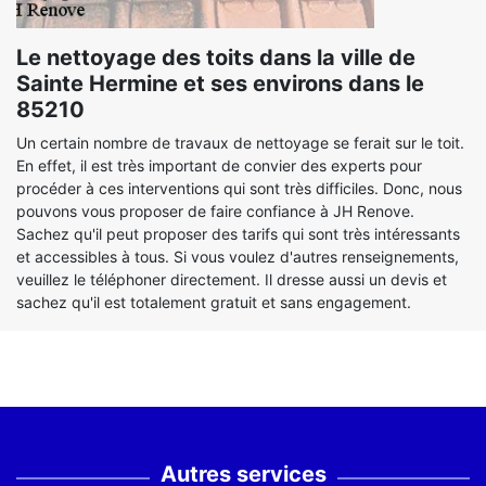
Le nettoyage des toits dans la ville de
Sainte Hermine et ses environs dans le
85210
Un certain nombre de travaux de nettoyage se ferait sur le toit.
En effet, il est très important de convier des experts pour
procéder à ces interventions qui sont très difficiles. Donc, nous
pouvons vous proposer de faire confiance à JH Renove.
Sachez qu'il peut proposer des tarifs qui sont très intéressants
et accessibles à tous. Si vous voulez d'autres renseignements,
veuillez le téléphoner directement. Il dresse aussi un devis et
sachez qu'il est totalement gratuit et sans engagement.
Autres services