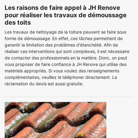
Les raisons de faire appel à JH Renove
pour réaliser les travaux de démoussage
des toits
Les travaux de nettoyage de la toiture peuvent se faire sous
forme de démoussage. En effet, ces tâches permettent de
garantir la limitation des problèmes d'étanchéité. Afin de
réaliser ces interventions qui sont complexes, il est nécessaire
de contacter des professionnels en la matière. Donc, on peut
vous proposer de faire confiance à JH Renove qui utilise des
matériels appropriés. Si vous voulez des renseignements
complémentaires, veuillez le téléphoner directement. La
réclamation du devis est aussi gratuite.