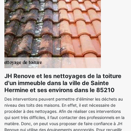
JH Renove et les nettoyages de la toiture
d'un immeuble dans la ville de Sainte
Hermine et ses environs dans le 85210
Des interventions peuvent permettre d'éliminer les déchets au
niveau des toits des maisons. En effet, il est nécessaire de
procéder à des nettoyages. Afin de réaliser ces interventions
qui sont très difficiles, il faut contacter des professionnels en la
matière. Donc, on peut vous proposer de faire confiance à JH
Renove qui utilise des équipements appropriés. Pour recueillir