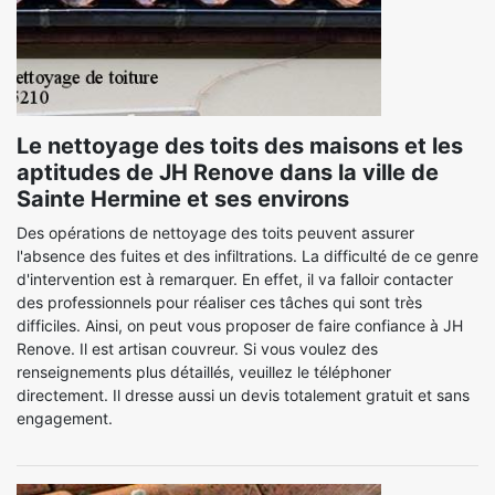
Le nettoyage des toits des maisons et les
aptitudes de JH Renove dans la ville de
Sainte Hermine et ses environs
Des opérations de nettoyage des toits peuvent assurer
l'absence des fuites et des infiltrations. La difficulté de ce genre
d'intervention est à remarquer. En effet, il va falloir contacter
des professionnels pour réaliser ces tâches qui sont très
difficiles. Ainsi, on peut vous proposer de faire confiance à JH
Renove. Il est artisan couvreur. Si vous voulez des
renseignements plus détaillés, veuillez le téléphoner
directement. Il dresse aussi un devis totalement gratuit et sans
engagement.