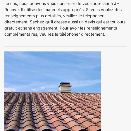
ce cas, nous pouvons vous conseiller de vous adresser à JH
Renove. Il utilise des matériels appropriés. Si vous voulez des
renseignements plus détaillés, veuillez le téléphoner
directement. Sachez qu'il dresse aussi un devis qui est toujours
gratuit et sans engagement. Pour avoir les renseignements
complémentaires, veuillez le téléphoner directement.