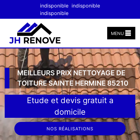
indisponible
indisponible
indisponible
MENU
MEILLEURS PRIX NETTOYAGE DE
TOITURE SAINTE HERMINE 85210
Etude et devis gratuit a
domicile
NOS RÉALISATIONS