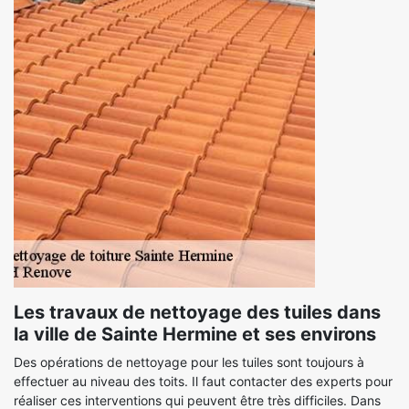
Les travaux de nettoyage des tuiles dans
la ville de Sainte Hermine et ses environs
Des opérations de nettoyage pour les tuiles sont toujours à
effectuer au niveau des toits. Il faut contacter des experts pour
réaliser ces interventions qui peuvent être très difficiles. Dans