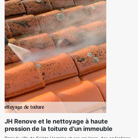
JH Renove et le nettoyage à haute
pression de la toiture d'un immeuble