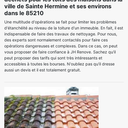
ville de Sainte Hermine et ses environs
dans le 85210
Une multitude d'opérations se fait pour limiter les problèmes
d'étanchéité au niveau de la toiture d'un immeuble. En fait, il est
indispensable de faire des travaux de nettoyage. Pour nous,
des experts sont normalement contactés pour faire ces
opérations dangereuses et complexes. Dans ce cas, on peut
vous proposer de faire confiance à JH Renove. Sachez qu'il
peut proposer des tarifs qui sont très intéressants et
accessibles à toutes les bourses. N'oubliez pas qu'il dresse
aussi un devis et il est totalement gratuit.