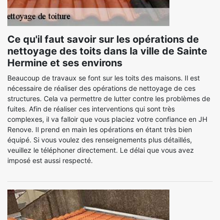
Ce qu'il faut savoir sur les opérations de
nettoyage des toits dans la ville de Sainte
Hermine et ses environs
Beaucoup de travaux se font sur les toits des maisons. Il est
nécessaire de réaliser des opérations de nettoyage de ces
structures. Cela va permettre de lutter contre les problèmes de
fuites. Afin de réaliser ces interventions qui sont très
complexes, il va falloir que vous placiez votre confiance en JH
Renove. Il prend en main les opérations en étant très bien
équipé. Si vous voulez des renseignements plus détaillés,
veuillez le téléphoner directement. Le délai que vous avez
imposé est aussi respecté.