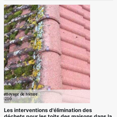
Les interventions d'élimination des
déchets pour les toits des maisons dans la