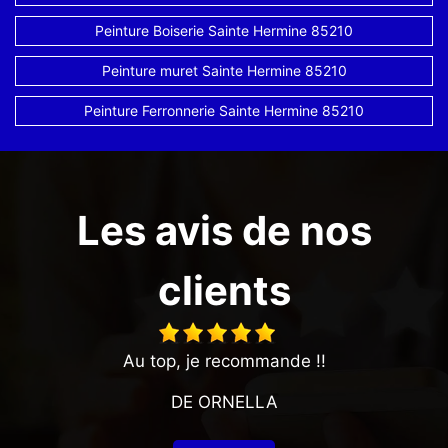
Peinture Boiserie Sainte Hermine 85210
Peinture muret Sainte Hermine 85210
Peinture Ferronnerie Sainte Hermine 85210
Les avis de nos
clients
Au top, je recommande !!
DE ORNELLA