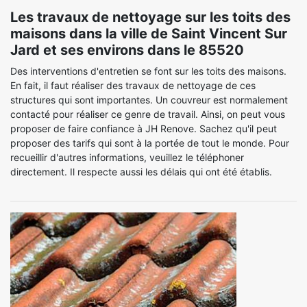
Les travaux de nettoyage sur les toits des
maisons dans la ville de Saint Vincent Sur
Jard et ses environs dans le 85520
Des interventions d'entretien se font sur les toits des maisons.
En fait, il faut réaliser des travaux de nettoyage de ces
structures qui sont importantes. Un couvreur est normalement
contacté pour réaliser ce genre de travail. Ainsi, on peut vous
proposer de faire confiance à JH Renove. Sachez qu'il peut
proposer des tarifs qui sont à la portée de tout le monde. Pour
recueillir d'autres informations, veuillez le téléphoner
directement. Il respecte aussi les délais qui ont été établis.