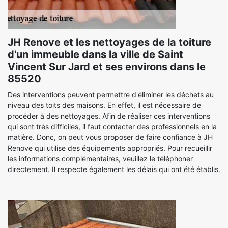
JH Renove et les nettoyages de la toiture
d'un immeuble dans la ville de Saint
Vincent Sur Jard et ses environs dans le
85520
Des interventions peuvent permettre d'éliminer les déchets au
niveau des toits des maisons. En effet, il est nécessaire de
procéder à des nettoyages. Afin de réaliser ces interventions
qui sont très difficiles, il faut contacter des professionnels en la
matière. Donc, on peut vous proposer de faire confiance à JH
Renove qui utilise des équipements appropriés. Pour recueillir
les informations complémentaires, veuillez le téléphoner
directement. Il respecte également les délais qui ont été établis.