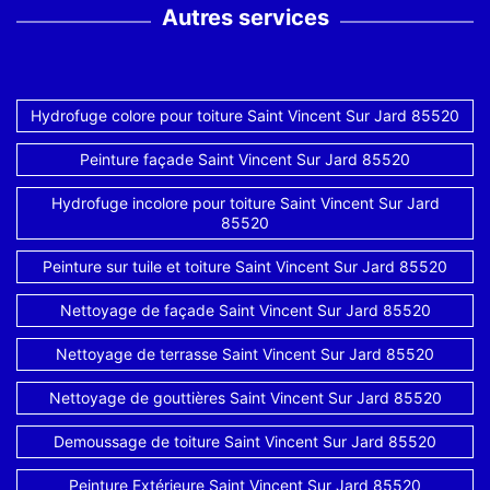
Autres services
Hydrofuge colore pour toiture Saint Vincent Sur Jard 85520
Peinture façade Saint Vincent Sur Jard 85520
Hydrofuge incolore pour toiture Saint Vincent Sur Jard
85520
Peinture sur tuile et toiture Saint Vincent Sur Jard 85520
Nettoyage de façade Saint Vincent Sur Jard 85520
Nettoyage de terrasse Saint Vincent Sur Jard 85520
Nettoyage de gouttières Saint Vincent Sur Jard 85520
Demoussage de toiture Saint Vincent Sur Jard 85520
Peinture Extérieure Saint Vincent Sur Jard 85520