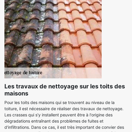
Les travaux de nettoyage sur les toits des
maisons
Pour les toits des maisons qui se trouvent au niveau de la
toiture, il est nécessaire de réaliser des travaux de nettoyage.
Les crasses qui s'y installent peuvent être à l'origine des
dégradations entraînant des problèmes de fuites et
d'infiltrations. Dans ce cas, il est très important de convier des