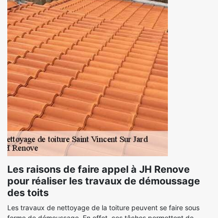
Les raisons de faire appel à JH Renove
pour réaliser les travaux de démoussage
des toits
Les travaux de nettoyage de la toiture peuvent se faire sous
forme de démoussage. En effet, ces tâches permettent de