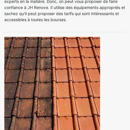
experts en la matière. Donc, on peut vous proposer de faire
confiance à JH Renove. Il utilise des équipements appropriés et
sachez qu'il peut proposer des tarifs qui sont intéressants et
accessibles à toutes les bourses.