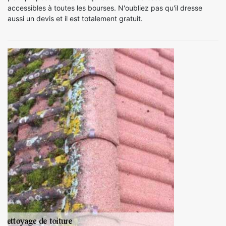
accessibles à toutes les bourses. N'oubliez pas qu'il dresse
aussi un devis et il est totalement gratuit.