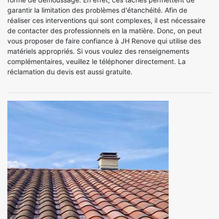
garantir la limitation des problèmes d'étanchéité. Afin de
réaliser ces interventions qui sont complexes, il est nécessaire
de contacter des professionnels en la matière. Donc, on peut
vous proposer de faire confiance à JH Renove qui utilise des
matériels appropriés. Si vous voulez des renseignements
complémentaires, veuillez le téléphoner directement. La
réclamation du devis est aussi gratuite.