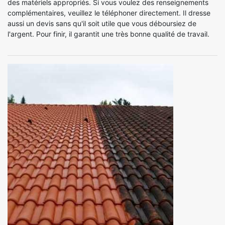
des matériels appropriés. Si vous voulez des renseignements
complémentaires, veuillez le téléphoner directement. Il dresse
aussi un devis sans qu'il soit utile que vous déboursiez de
l'argent. Pour finir, il garantit une très bonne qualité de travail.