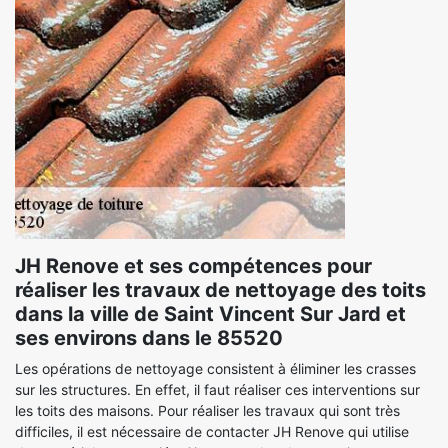
JH Renove et ses compétences pour
réaliser les travaux de nettoyage des toits
dans la ville de Saint Vincent Sur Jard et
ses environs dans le 85520
Les opérations de nettoyage consistent à éliminer les crasses
sur les structures. En effet, il faut réaliser ces interventions sur
les toits des maisons. Pour réaliser les travaux qui sont très
difficiles, il est nécessaire de contacter JH Renove qui utilise