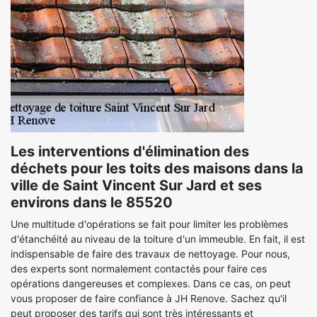
Les interventions d'élimination des
déchets pour les toits des maisons dans la
ville de Saint Vincent Sur Jard et ses
environs dans le 85520
Une multitude d'opérations se fait pour limiter les problèmes
d'étanchéité au niveau de la toiture d'un immeuble. En fait, il est
indispensable de faire des travaux de nettoyage. Pour nous,
des experts sont normalement contactés pour faire ces
opérations dangereuses et complexes. Dans ce cas, on peut
vous proposer de faire confiance à JH Renove. Sachez qu'il
peut proposer des tarifs qui sont très intéressants et