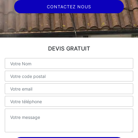
CONTACTEZ NOUS
DEVIS GRATUIT