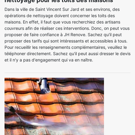
nettoyage pour les toits des maisons
Dans la ville de Saint Vincent Sur Jard et ses environs, des
opérations de nettoyage doivent concerner les toits des
maisons. En effet, il faut que vous recherchiez des artisans
couvreurs afin de réaliser ces interventions. Donc, on peut vous
proposer de faire confiance à JH Renove. Sachez qu'il peut
proposer des tarifs qui sont intéressants et accessibles à tous.
Pour recueillir les renseignements complémentaires, veuillez le
téléphoner directement. Sachez qu'il peut aussi dresser le devis
et il n'y a pas d'engagement qui va en naître.