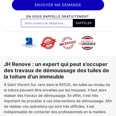
ON VOUS RAPPELLE GRATUITEMENT
JH Renove : un expert qui peut s'occuper
des travaux de démoussage des tuiles de
la toiture d'un immeuble
À Saint Vincent Sur Jard dans le 85520, les tuiles au niveau de
la toiture peuvent être envahies par les mousses. Il faut alors
réaliser des travaux de démoussage. En effet, il est très
important de procéder à ces interventions de démoussage. Afin
de réaliser ces opérations qui sont très difficiles, il est
indispensable de contacter des professionnels en la matière.