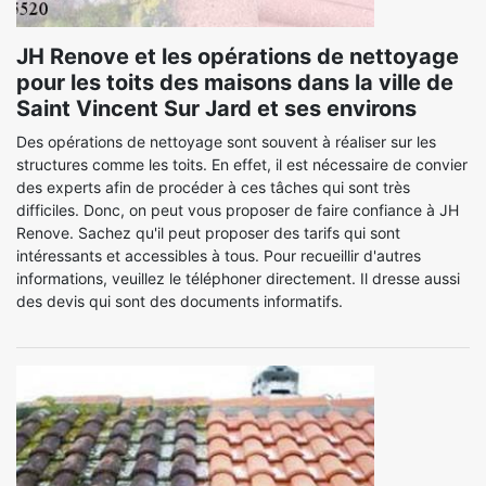
JH Renove et les opérations de nettoyage
pour les toits des maisons dans la ville de
Saint Vincent Sur Jard et ses environs
Des opérations de nettoyage sont souvent à réaliser sur les
structures comme les toits. En effet, il est nécessaire de convier
des experts afin de procéder à ces tâches qui sont très
difficiles. Donc, on peut vous proposer de faire confiance à JH
Renove. Sachez qu'il peut proposer des tarifs qui sont
intéressants et accessibles à tous. Pour recueillir d'autres
informations, veuillez le téléphoner directement. Il dresse aussi
des devis qui sont des documents informatifs.