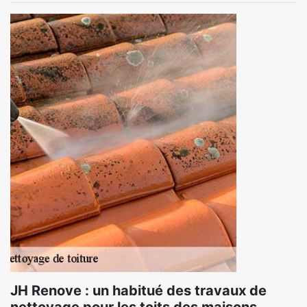
JH Renove : un habitué des travaux de