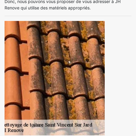
Donc, nous pouvons vous proposer de vous adresser à JH
Renove qui utilise des matériels appropriés.