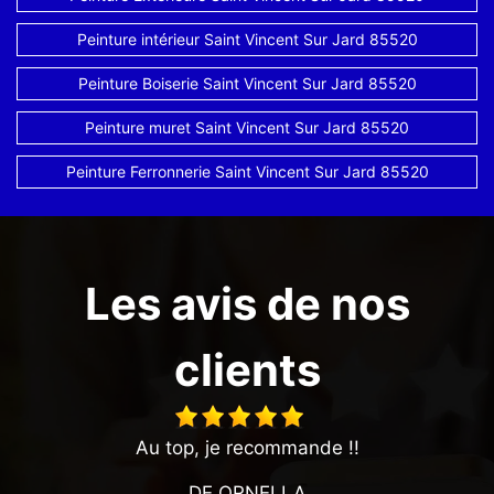
Peinture intérieur Saint Vincent Sur Jard 85520
Peinture Boiserie Saint Vincent Sur Jard 85520
Peinture muret Saint Vincent Sur Jard 85520
Peinture Ferronnerie Saint Vincent Sur Jard 85520
Les avis de nos
clients
Au top, je recommande !!
DE ORNELLA