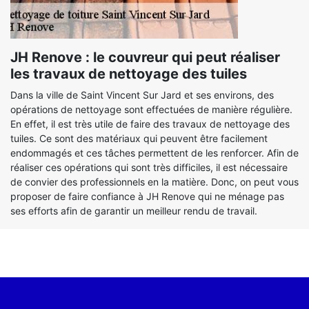
JH Renove : le couvreur qui peut réaliser
les travaux de nettoyage des tuiles
Dans la ville de Saint Vincent Sur Jard et ses environs, des
opérations de nettoyage sont effectuées de manière régulière.
En effet, il est très utile de faire des travaux de nettoyage des
tuiles. Ce sont des matériaux qui peuvent être facilement
endommagés et ces tâches permettent de les renforcer. Afin de
réaliser ces opérations qui sont très difficiles, il est nécessaire
de convier des professionnels en la matière. Donc, on peut vous
proposer de faire confiance à JH Renove qui ne ménage pas
ses efforts afin de garantir un meilleur rendu de travail.