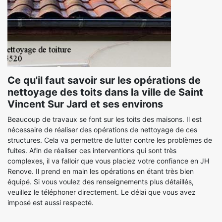
Ce qu'il faut savoir sur les opérations de
nettoyage des toits dans la ville de Saint
Vincent Sur Jard et ses environs
Beaucoup de travaux se font sur les toits des maisons. Il est
nécessaire de réaliser des opérations de nettoyage de ces
structures. Cela va permettre de lutter contre les problèmes de
fuites. Afin de réaliser ces interventions qui sont très
complexes, il va falloir que vous placiez votre confiance en JH
Renove. Il prend en main les opérations en étant très bien
équipé. Si vous voulez des renseignements plus détaillés,
veuillez le téléphoner directement. Le délai que vous avez
imposé est aussi respecté.