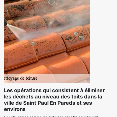
Les opérations qui consistent à éliminer
les déchets au niveau des toits dans la
ville de Saint Paul En Pareds et ses
environs