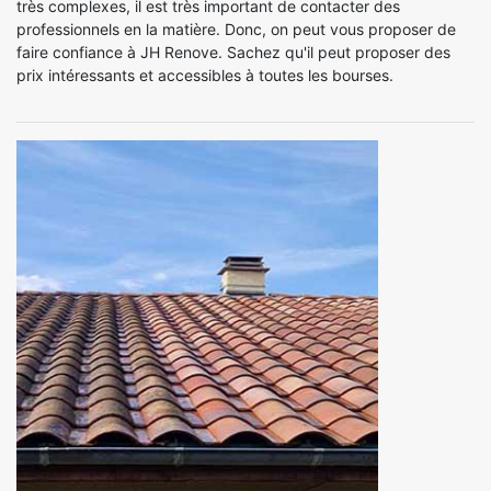
très complexes, il est très important de contacter des
professionnels en la matière. Donc, on peut vous proposer de
faire confiance à JH Renove. Sachez qu'il peut proposer des
prix intéressants et accessibles à toutes les bourses.