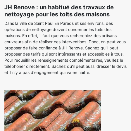
JH Renove : un habitué des travaux de
nettoyage pour les toits des maisons
Dans la ville de Saint Paul En Pareds et ses environs, des
opérations de nettoyage doivent concerner les toits des
maisons. En effet, il faut que vous recherchiez des artisans
couvreurs afin de réaliser ces interventions. Donc, on peut vous
proposer de faire confiance à JH Renove. Sachez qu'il peut
proposer des tarifs qui sont intéressants et accessibles à tous.
Pour recueillir les renseignements complémentaires, veuillez le
téléphoner directement. Sachez qu'il peut aussi dresser le devis
et il n'y a pas d'engagement qui va en naître.