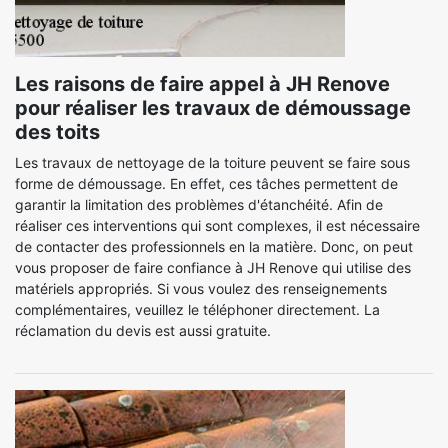
Les raisons de faire appel à JH Renove
pour réaliser les travaux de démoussage
des toits
Les travaux de nettoyage de la toiture peuvent se faire sous
forme de démoussage. En effet, ces tâches permettent de
garantir la limitation des problèmes d'étanchéité. Afin de
réaliser ces interventions qui sont complexes, il est nécessaire
de contacter des professionnels en la matière. Donc, on peut
vous proposer de faire confiance à JH Renove qui utilise des
matériels appropriés. Si vous voulez des renseignements
complémentaires, veuillez le téléphoner directement. La
réclamation du devis est aussi gratuite.