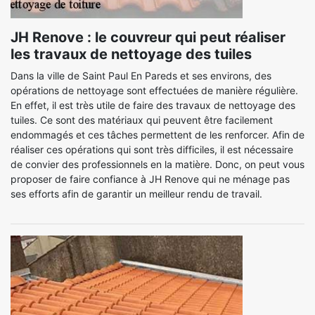
JH Renove : le couvreur qui peut réaliser
les travaux de nettoyage des tuiles
Dans la ville de Saint Paul En Pareds et ses environs, des
opérations de nettoyage sont effectuées de manière régulière.
En effet, il est très utile de faire des travaux de nettoyage des
tuiles. Ce sont des matériaux qui peuvent être facilement
endommagés et ces tâches permettent de les renforcer. Afin de
réaliser ces opérations qui sont très difficiles, il est nécessaire
de convier des professionnels en la matière. Donc, on peut vous
proposer de faire confiance à JH Renove qui ne ménage pas
ses efforts afin de garantir un meilleur rendu de travail.