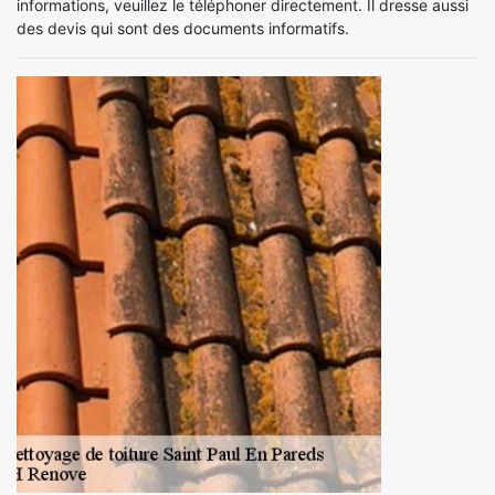
informations, veuillez le téléphoner directement. Il dresse aussi
des devis qui sont des documents informatifs.