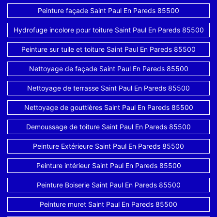
Peinture façade Saint Paul En Pareds 85500
Hydrofuge incolore pour toiture Saint Paul En Pareds 85500
Peinture sur tuile et toiture Saint Paul En Pareds 85500
Nettoyage de façade Saint Paul En Pareds 85500
Nettoyage de terrasse Saint Paul En Pareds 85500
Nettoyage de gouttières Saint Paul En Pareds 85500
Demoussage de toiture Saint Paul En Pareds 85500
Peinture Extérieure Saint Paul En Pareds 85500
Peinture intérieur Saint Paul En Pareds 85500
Peinture Boiserie Saint Paul En Pareds 85500
Peinture muret Saint Paul En Pareds 85500