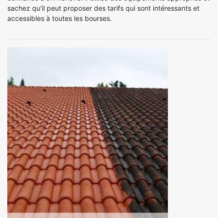
sachez qu'il peut proposer des tarifs qui sont intéressants et
accessibles à toutes les bourses.