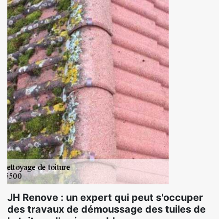
JH Renove : un expert qui peut s'occuper
des travaux de démoussage des tuiles de