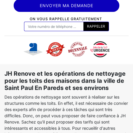
ON VOUS RAPPELLE GRATUITEMENT
JH Renove et les opérations de nettoyage
pour les toits des maisons dans la ville de
Saint Paul En Pareds et ses environs
Des opérations de nettoyage sont souvent à réaliser sur les
structures comme les toits. En effet, il est nécessaire de convier
des experts afin de procéder à ces tâches qui sont très
difficiles. Donc, on peut vous proposer de faire confiance à JH
Renove. Sachez qu'il peut proposer des tarifs qui sont
intéressants et accessibles à tous. Pour recueillir d'autres