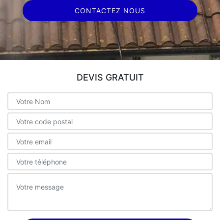
CONTACTEZ NOUS
DEVIS GRATUIT