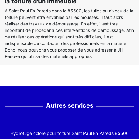
la toiture d'un immeuble
À Saint Paul En Pareds dans le 85500, les tuiles au niveau de la
toiture peuvent être envahies par les mousses. Il faut alors
réaliser des travaux de démoussage. En effet, il est très
important de procéder à ces interventions de démoussage. Afin
de réaliser ces opérations qui sont très difficiles, il est
indispensable de contacter des professionnels en la matière.
Donc, nous pouvons vous proposer de vous adresser à JH
Renove qui utilise des matériels appropriés.
Autres services
Hydrofuge colore pour toiture Saint Paul En Pareds 85500