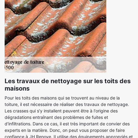
Les travaux de nettoyage sur les toits des
maisons
Pour les toits des maisons qui se trouvent au niveau de la
toiture, il est nécessaire de réaliser des travaux de nettoyage.
Les crasses qui s'y installent peuvent être à l'origine des
dégradations entraînant des problèmes de fuites et
d'infiltrations. Dans ce cas, il est très important de convier des
experts en la matière. Donc, on peut vous proposer de faire
confiance à JH Renove. Il utilise des équipements appropriés et