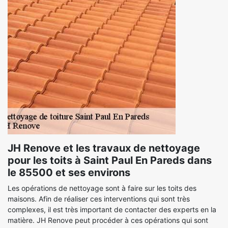
JH Renove et les travaux de nettoyage
pour les toits à Saint Paul En Pareds dans
le 85500 et ses environs
Les opérations de nettoyage sont à faire sur les toits des
maisons. Afin de réaliser ces interventions qui sont très
complexes, il est très important de contacter des experts en la
matière. JH Renove peut procéder à ces opérations qui sont