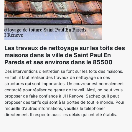
Les travaux de nettoyage sur les toits des
maisons dans la ville de Saint Paul En
Pareds et ses environs dans le 85500
Des interventions d'entretien se font sur les toits des maisons.
En fait, il faut réaliser des travaux de nettoyage de ces
structures qui sont importantes. Un couvreur est normalement
contacté pour réaliser ce genre de travail. Ainsi, on peut vous
proposer de faire confiance à JH Renove. Sachez qu'il peut
proposer des tarifs qui sont à la portée de tout le monde. Pour
recueillir d'autres informations, veuillez le téléphoner
directement. Il respecte aussi les délais qui ont été établis.