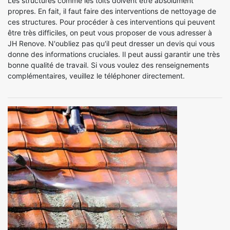
Les structures comme les toits doivent être absolument
propres. En fait, il faut faire des interventions de nettoyage de
ces structures. Pour procéder à ces interventions qui peuvent
être très difficiles, on peut vous proposer de vous adresser à
JH Renove. N'oubliez pas qu'il peut dresser un devis qui vous
donne des informations cruciales. Il peut aussi garantir une très
bonne qualité de travail. Si vous voulez des renseignements
complémentaires, veuillez le téléphoner directement.