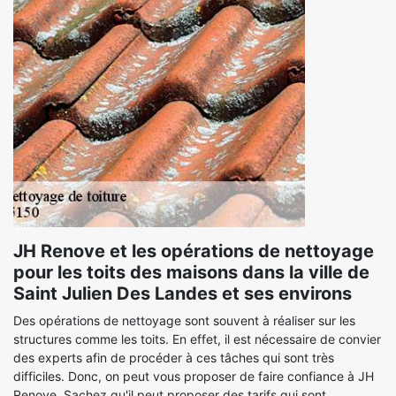
JH Renove et les opérations de nettoyage
pour les toits des maisons dans la ville de
Saint Julien Des Landes et ses environs
Des opérations de nettoyage sont souvent à réaliser sur les
structures comme les toits. En effet, il est nécessaire de convier
des experts afin de procéder à ces tâches qui sont très
difficiles. Donc, on peut vous proposer de faire confiance à JH
Renove. Sachez qu'il peut proposer des tarifs qui sont