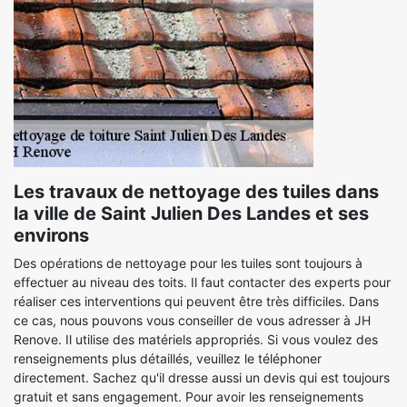
Les travaux de nettoyage des tuiles dans
la ville de Saint Julien Des Landes et ses
environs
Des opérations de nettoyage pour les tuiles sont toujours à
effectuer au niveau des toits. Il faut contacter des experts pour
réaliser ces interventions qui peuvent être très difficiles. Dans
ce cas, nous pouvons vous conseiller de vous adresser à JH
Renove. Il utilise des matériels appropriés. Si vous voulez des
renseignements plus détaillés, veuillez le téléphoner
directement. Sachez qu'il dresse aussi un devis qui est toujours
gratuit et sans engagement. Pour avoir les renseignements