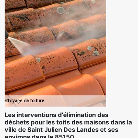
Les interventions d'élimination des
déchets pour les toits des maisons dans la
ville de Saint Julien Des Landes et ses
environs dans le 85150