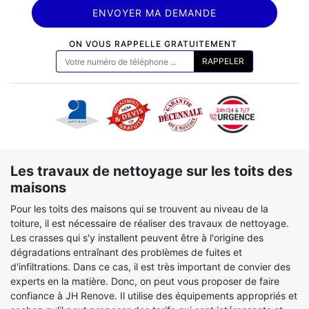
ON VOUS RAPPELLE GRATUITEMENT
Les travaux de nettoyage sur les toits des
maisons
Pour les toits des maisons qui se trouvent au niveau de la
toiture, il est nécessaire de réaliser des travaux de nettoyage.
Les crasses qui s'y installent peuvent être à l'origine des
dégradations entraînant des problèmes de fuites et
d'infiltrations. Dans ce cas, il est très important de convier des
experts en la matière. Donc, on peut vous proposer de faire
confiance à JH Renove. Il utilise des équipements appropriés et