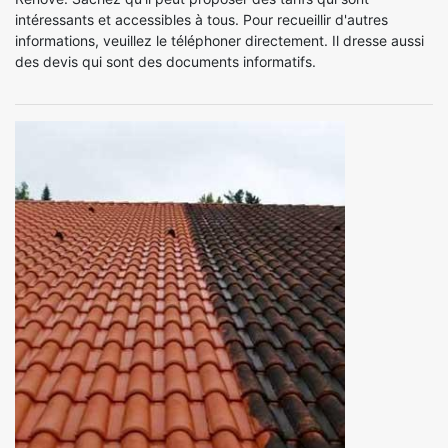
intéressants et accessibles à tous. Pour recueillir d'autres
informations, veuillez le téléphoner directement. Il dresse aussi
des devis qui sont des documents informatifs.