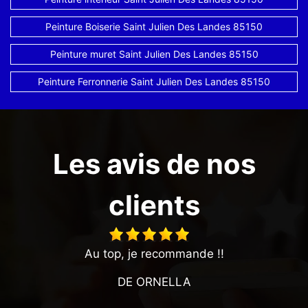
Peinture Boiserie Saint Julien Des Landes 85150
Peinture muret Saint Julien Des Landes 85150
Peinture Ferronnerie Saint Julien Des Landes 85150
Les avis de nos
clients
Au top, je recommande !!
DE ORNELLA