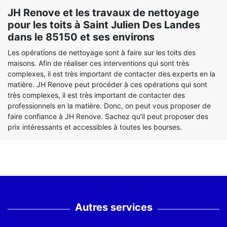
JH Renove et les travaux de nettoyage
pour les toits à Saint Julien Des Landes
dans le 85150 et ses environs
Les opérations de nettoyage sont à faire sur les toits des
maisons. Afin de réaliser ces interventions qui sont très
complexes, il est très important de contacter des experts en la
matière. JH Renove peut procéder à ces opérations qui sont
très complexes, il est très important de contacter des
professionnels en la matière. Donc, on peut vous proposer de
faire confiance à JH Renove. Sachez qu'il peut proposer des
prix intéressants et accessibles à toutes les bourses.
Autres services