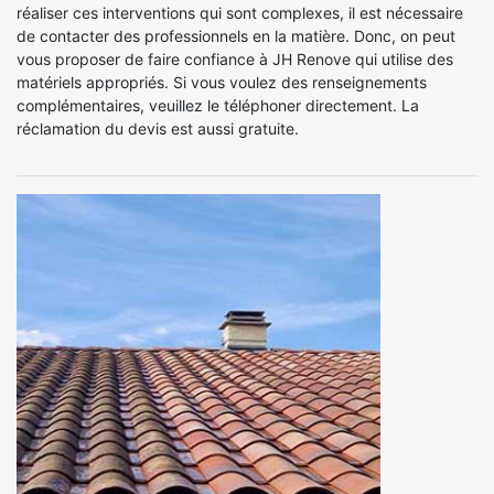
réaliser ces interventions qui sont complexes, il est nécessaire
de contacter des professionnels en la matière. Donc, on peut
vous proposer de faire confiance à JH Renove qui utilise des
matériels appropriés. Si vous voulez des renseignements
complémentaires, veuillez le téléphoner directement. La
réclamation du devis est aussi gratuite.