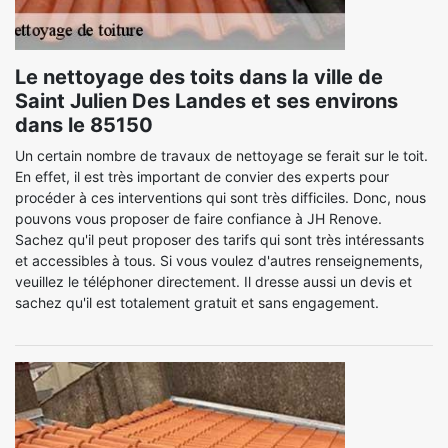
Le nettoyage des toits dans la ville de
Saint Julien Des Landes et ses environs
dans le 85150
Un certain nombre de travaux de nettoyage se ferait sur le toit.
En effet, il est très important de convier des experts pour
procéder à ces interventions qui sont très difficiles. Donc, nous
pouvons vous proposer de faire confiance à JH Renove.
Sachez qu'il peut proposer des tarifs qui sont très intéressants
et accessibles à tous. Si vous voulez d'autres renseignements,
veuillez le téléphoner directement. Il dresse aussi un devis et
sachez qu'il est totalement gratuit et sans engagement.