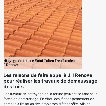
Les raisons de faire appel à JH Renove
pour réaliser les travaux de démoussage
des toits
Les travaux de nettoyage de la toiture peuvent se faire sous
forme de démoussage. En effet, ces tâches permettent de
garantir la limitation des problèmes d'étanchéité. Afin de