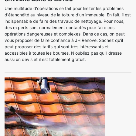
Une multitude d'opérations se fait pour limiter les problèmes
d'étanchéité au niveau de la toiture d'un immeuble. En fait, il est
indispensable de faire des travaux de nettoyage. Pour nous,
des experts sont normalement contactés pour faire ces
opérations dangereuses et complexes. Dans ce cas, on peut
vous proposer de faire confiance à JH Renove. Sachez qu'il
peut proposer des tarifs qui sont très intéressants et
accessibles à toutes les bourses. N'oubliez pas qu'il dresse
aussi un devis et il est totalement gratuit.