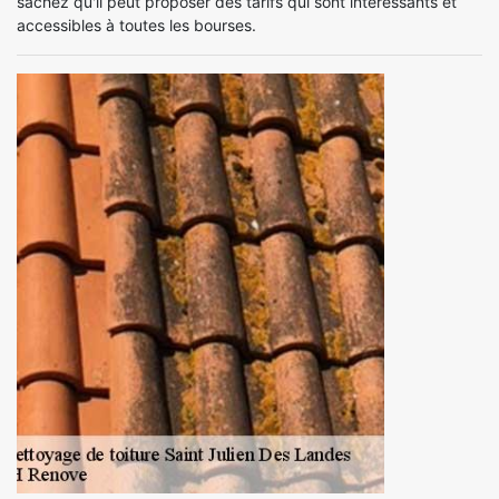
sachez qu'il peut proposer des tarifs qui sont intéressants et
accessibles à toutes les bourses.