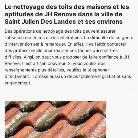
Le nettoyage des toits des maisons et les
aptitudes de JH Renove dans la ville de
Saint Julien Des Landes et ses environs
Des opérations de nettoyage des toits peuvent assurer
l'absence des fuites et des infiltrations. La difficulté de ce genre
d'intervention est à remarquer. En effet, il va falloir contacter
des professionnels pour réaliser ces tâches qui sont très
difficiles. Ainsi, on peut vous proposer de faire confiance à JH
Renove. Il est artisan couvreur. Si vous voulez des
renseignements plus détaillés, veuillez le téléphoner
directement. Il dresse aussi un devis totalement gratuit et sans
engagement.