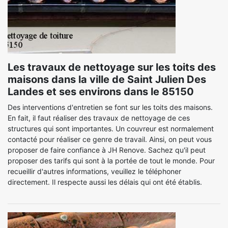
Les travaux de nettoyage sur les toits des
maisons dans la ville de Saint Julien Des
Landes et ses environs dans le 85150
Des interventions d'entretien se font sur les toits des maisons.
En fait, il faut réaliser des travaux de nettoyage de ces
structures qui sont importantes. Un couvreur est normalement
contacté pour réaliser ce genre de travail. Ainsi, on peut vous
proposer de faire confiance à JH Renove. Sachez qu'il peut
proposer des tarifs qui sont à la portée de tout le monde. Pour
recueillir d'autres informations, veuillez le téléphoner
directement. Il respecte aussi les délais qui ont été établis.