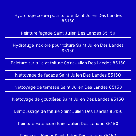
Hydrofuge colore pour toiture Saint Julien Des Landes
85150
Peinture façade Saint Julien Des Landes 85150
Hydrofuge incolore pour toiture Saint Julien Des Landes
85150
Peinture sur tuile et toiture Saint Julien Des Landes 85150
Nettoyage de façade Saint Julien Des Landes 85150
Nettoyage de terrasse Saint Julien Des Landes 85150
Nettoyage de gouttières Saint Julien Des Landes 85150
Demoussage de toiture Saint Julien Des Landes 85150
Peinture Extérieure Saint Julien Des Landes 85150
Peinture intérieur Saint Julien Des Landes 85150