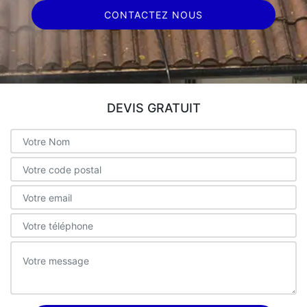
CONTACTEZ NOUS
DEVIS GRATUIT