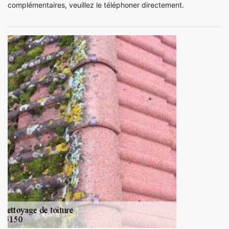
complémentaires, veuillez le téléphoner directement.