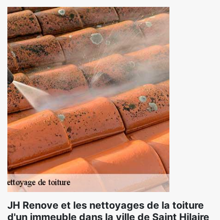
JH Renove et les nettoyages de la toiture
d'un immeuble dans la ville de Saint Hilaire