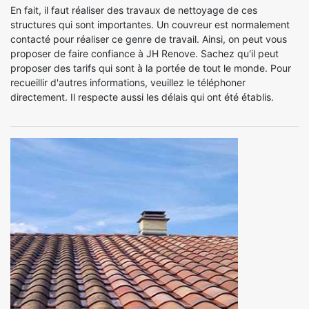
En fait, il faut réaliser des travaux de nettoyage de ces
structures qui sont importantes. Un couvreur est normalement
contacté pour réaliser ce genre de travail. Ainsi, on peut vous
proposer de faire confiance à JH Renove. Sachez qu'il peut
proposer des tarifs qui sont à la portée de tout le monde. Pour
recueillir d'autres informations, veuillez le téléphoner
directement. Il respecte aussi les délais qui ont été établis.