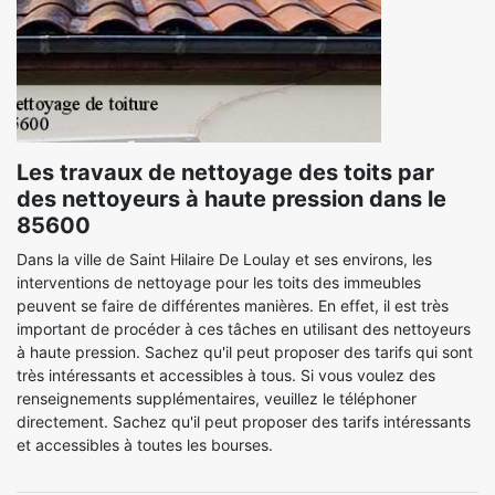
Les travaux de nettoyage des toits par
des nettoyeurs à haute pression dans le
85600
Dans la ville de Saint Hilaire De Loulay et ses environs, les
interventions de nettoyage pour les toits des immeubles
peuvent se faire de différentes manières. En effet, il est très
important de procéder à ces tâches en utilisant des nettoyeurs
à haute pression. Sachez qu'il peut proposer des tarifs qui sont
très intéressants et accessibles à tous. Si vous voulez des
renseignements supplémentaires, veuillez le téléphoner
directement. Sachez qu'il peut proposer des tarifs intéressants
et accessibles à toutes les bourses.