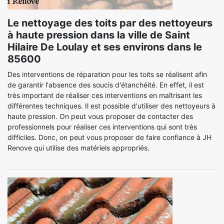
Le nettoyage des toits par des nettoyeurs
à haute pression dans la ville de Saint
Hilaire De Loulay et ses environs dans le
85600
Des interventions de réparation pour les toits se réalisent afin
de garantir l'absence des soucis d'étanchéité. En effet, il est
très important de réaliser ces interventions en maîtrisant les
différentes techniques. Il est possible d'utiliser des nettoyeurs à
haute pression. On peut vous proposer de contacter des
professionnels pour réaliser ces interventions qui sont très
difficiles. Donc, on peut vous proposer de faire confiance à JH
Renove qui utilise des matériels appropriés.