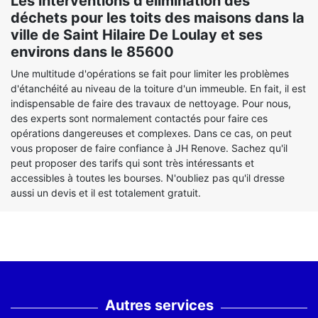
Les interventions d'élimination des
déchets pour les toits des maisons dans la
ville de Saint Hilaire De Loulay et ses
environs dans le 85600
Une multitude d'opérations se fait pour limiter les problèmes
d'étanchéité au niveau de la toiture d'un immeuble. En fait, il est
indispensable de faire des travaux de nettoyage. Pour nous,
des experts sont normalement contactés pour faire ces
opérations dangereuses et complexes. Dans ce cas, on peut
vous proposer de faire confiance à JH Renove. Sachez qu'il
peut proposer des tarifs qui sont très intéressants et
accessibles à toutes les bourses. N'oubliez pas qu'il dresse
aussi un devis et il est totalement gratuit.
Autres services