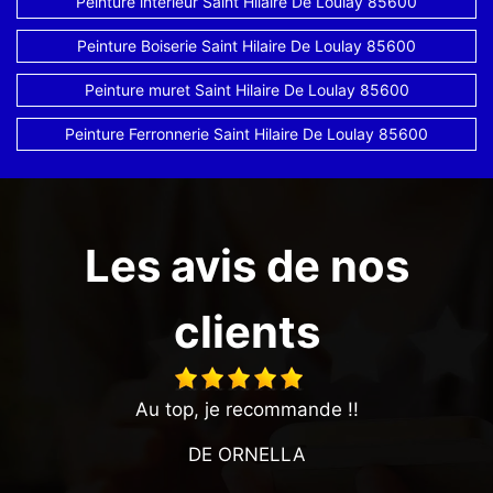
Peinture intérieur Saint Hilaire De Loulay 85600
Peinture Boiserie Saint Hilaire De Loulay 85600
Peinture muret Saint Hilaire De Loulay 85600
Peinture Ferronnerie Saint Hilaire De Loulay 85600
Les avis de nos
clients
Au top, je recommande !!
DE ORNELLA