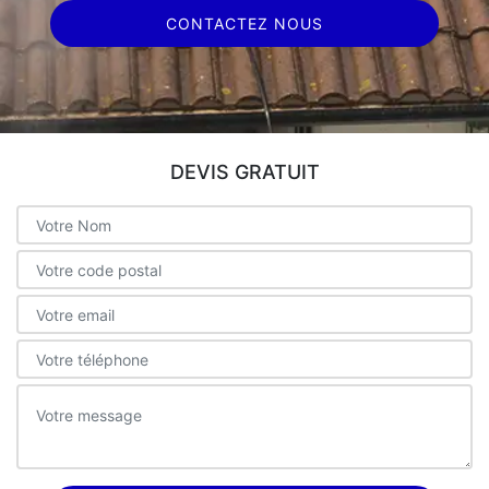
CONTACTEZ NOUS
DEVIS GRATUIT