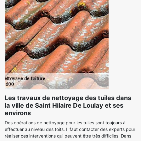
Les travaux de nettoyage des tuiles dans
la ville de Saint Hilaire De Loulay et ses
environs
Des opérations de nettoyage pour les tuiles sont toujours à
effectuer au niveau des toits. Il faut contacter des experts pour
réaliser ces interventions qui peuvent être très difficiles. Dans