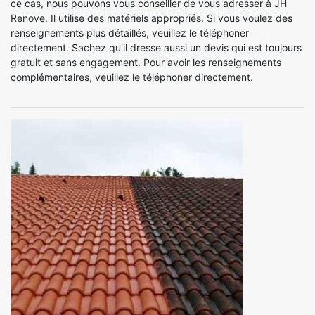
ce cas, nous pouvons vous conseiller de vous adresser à JH
Renove. Il utilise des matériels appropriés. Si vous voulez des
renseignements plus détaillés, veuillez le téléphoner
directement. Sachez qu'il dresse aussi un devis qui est toujours
gratuit et sans engagement. Pour avoir les renseignements
complémentaires, veuillez le téléphoner directement.