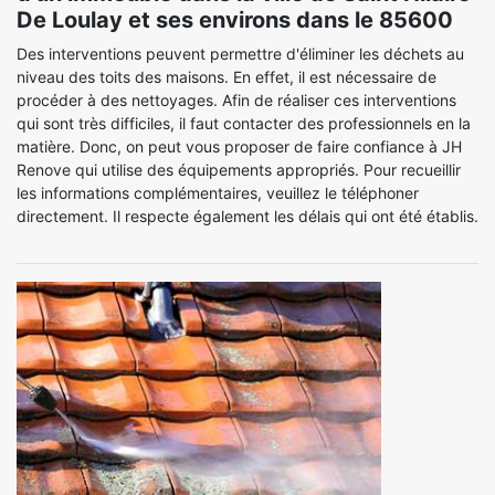
De Loulay et ses environs dans le 85600
Des interventions peuvent permettre d'éliminer les déchets au
niveau des toits des maisons. En effet, il est nécessaire de
procéder à des nettoyages. Afin de réaliser ces interventions
qui sont très difficiles, il faut contacter des professionnels en la
matière. Donc, on peut vous proposer de faire confiance à JH
Renove qui utilise des équipements appropriés. Pour recueillir
les informations complémentaires, veuillez le téléphoner
directement. Il respecte également les délais qui ont été établis.