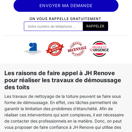
ON VOUS RAPPELLE GRATUITEMENT
Les raisons de faire appel à JH Renove
pour réaliser les travaux de démoussage
des toits
Les travaux de nettoyage de la toiture peuvent se faire sous
forme de démoussage. En effet, ces tâches permettent de
garantir la limitation des problèmes d'étanchéité. Afin de
réaliser ces interventions qui sont complexes, il est nécessaire
de contacter des professionnels en la matière. Donc, on peut
vous proposer de faire confiance à JH Renove qui utilise des