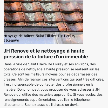
JH Renove et le nettoyage à haute
pression de la toiture d'un immeuble
Dans la ville de Saint Hilaire De Loulay et ses environs, des
opérations de nettoyage à haute pression se réalisent sur les
toits. Ce sont les meilleurs moyens pour se débarrasser des
crasses. Afin de réaliser ces interventions qui sont très difficiles,
il est indispensable de contacter des professionnels en la
matière. Donc, on peut vous proposer de vous adresser à JH
Renove qui utilise des matériels appropriés. Si vous voulez des
renseignements supplémentaires, veuillez le téléphoner
directement. Sachez aussi qu'il dresse un devis.