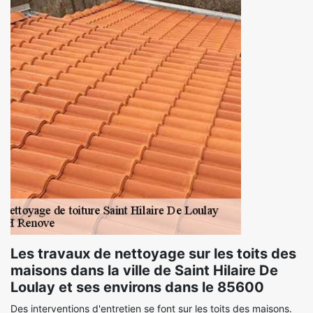
Les travaux de nettoyage sur les toits des
maisons dans la ville de Saint Hilaire De
Loulay et ses environs dans le 85600
Des interventions d'entretien se font sur les toits des maisons.