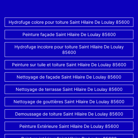
Hydrofuge colore pour toiture Saint Hilaire De Loulay 85600
Peinture façade Saint Hilaire De Loulay 85600
Hydrofuge incolore pour toiture Saint Hilaire De Loulay
85600
Peinture sur tuile et toiture Saint Hilaire De Loulay 85600
Nettoyage de façade Saint Hilaire De Loulay 85600
Nettoyage de terrasse Saint Hilaire De Loulay 85600
Nettoyage de gouttières Saint Hilaire De Loulay 85600
Demoussage de toiture Saint Hilaire De Loulay 85600
Peinture Extérieure Saint Hilaire De Loulay 85600