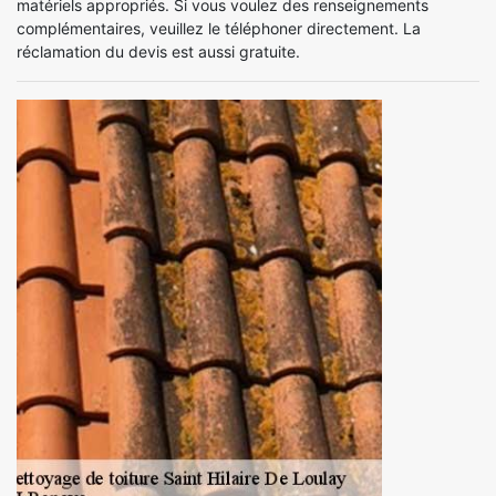
matériels appropriés. Si vous voulez des renseignements
complémentaires, veuillez le téléphoner directement. La
réclamation du devis est aussi gratuite.