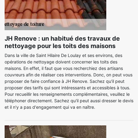
JH Renove : un habitué des travaux de
nettoyage pour les toits des maisons
Dans la ville de Saint Hilaire De Loulay et ses environs, des
opérations de nettoyage doivent concerner les toits des
maisons. En effet, il faut que vous recherchiez des artisans
couvreurs afin de réaliser ces interventions. Donc, on peut vous
proposer de faire confiance à JH Renove. Sachez qu'il peut
proposer des tarifs qui sont intéressants et accessibles à tous.
Pour recueillir les renseignements complémentaires, veuillez le
téléphoner directement. Sachez qu'il peut aussi dresser le devis
et il n'y a pas d'engagement qui va en naître.