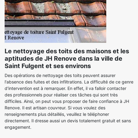
Le nettoyage des toits des maisons et les
aptitudes de JH Renove dans la ville de
Saint Fulgent et ses environs
Des opérations de nettoyage des toits peuvent assurer
l'absence des fuites et des infiltrations. La difficulté de ce genre
d'intervention est à remarquer. En effet, il va falloir contacter
des professionnels pour réaliser ces tâches qui sont très
difficiles. Ainsi, on peut vous proposer de faire confiance à JH
Renove. Il est artisan couvreur. Si vous voulez des
renseignements plus détaillés, veuillez le téléphoner
directement. Il dresse aussi un devis totalement gratuit et sans
engagement.