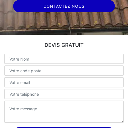
CONTACTEZ NOUS
DEVIS GRATUIT