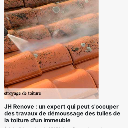
JH Renove : un expert qui peut s'occuper
des travaux de démoussage des tuiles de
la toiture d'un immeuble