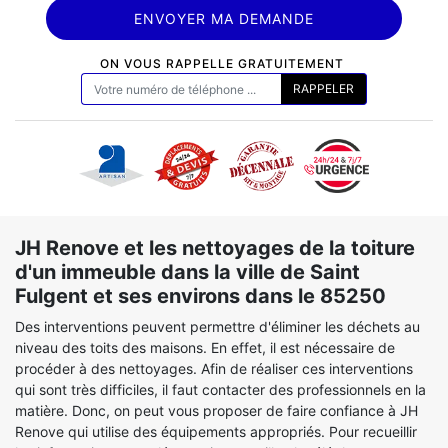
ON VOUS RAPPELLE GRATUITEMENT
JH Renove et les nettoyages de la toiture
d'un immeuble dans la ville de Saint
Fulgent et ses environs dans le 85250
Des interventions peuvent permettre d'éliminer les déchets au
niveau des toits des maisons. En effet, il est nécessaire de
procéder à des nettoyages. Afin de réaliser ces interventions
qui sont très difficiles, il faut contacter des professionnels en la
matière. Donc, on peut vous proposer de faire confiance à JH
Renove qui utilise des équipements appropriés. Pour recueillir