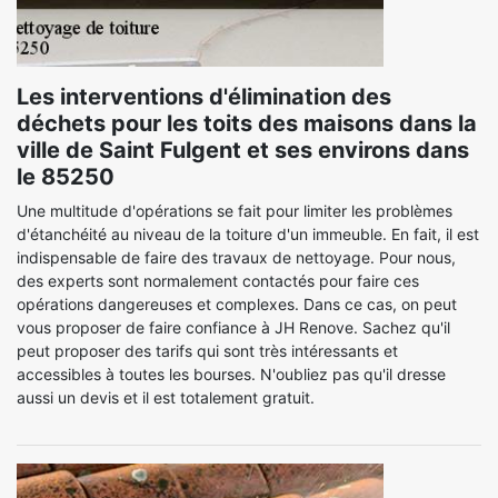
Les interventions d'élimination des
déchets pour les toits des maisons dans la
ville de Saint Fulgent et ses environs dans
le 85250
Une multitude d'opérations se fait pour limiter les problèmes
d'étanchéité au niveau de la toiture d'un immeuble. En fait, il est
indispensable de faire des travaux de nettoyage. Pour nous,
des experts sont normalement contactés pour faire ces
opérations dangereuses et complexes. Dans ce cas, on peut
vous proposer de faire confiance à JH Renove. Sachez qu'il
peut proposer des tarifs qui sont très intéressants et
accessibles à toutes les bourses. N'oubliez pas qu'il dresse
aussi un devis et il est totalement gratuit.