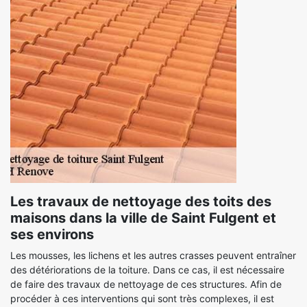
Les travaux de nettoyage des toits des
maisons dans la ville de Saint Fulgent et
ses environs
Les mousses, les lichens et les autres crasses peuvent entraîner
des détériorations de la toiture. Dans ce cas, il est nécessaire
de faire des travaux de nettoyage de ces structures. Afin de
procéder à ces interventions qui sont très complexes, il est