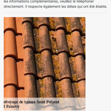
les informations complémentaires, veuillez le téléphoner
directement. Il respecte également les délais qui ont été établis.