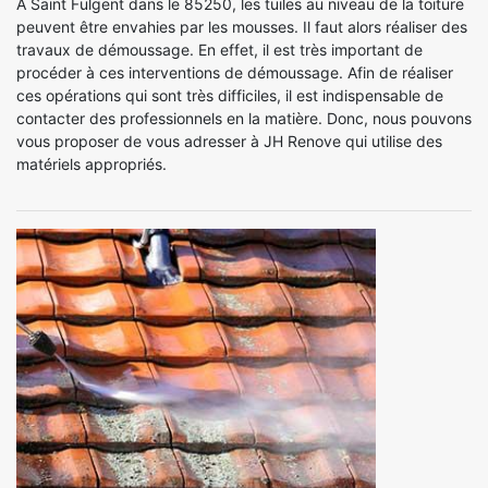
À Saint Fulgent dans le 85250, les tuiles au niveau de la toiture
peuvent être envahies par les mousses. Il faut alors réaliser des
travaux de démoussage. En effet, il est très important de
procéder à ces interventions de démoussage. Afin de réaliser
ces opérations qui sont très difficiles, il est indispensable de
contacter des professionnels en la matière. Donc, nous pouvons
vous proposer de vous adresser à JH Renove qui utilise des
matériels appropriés.