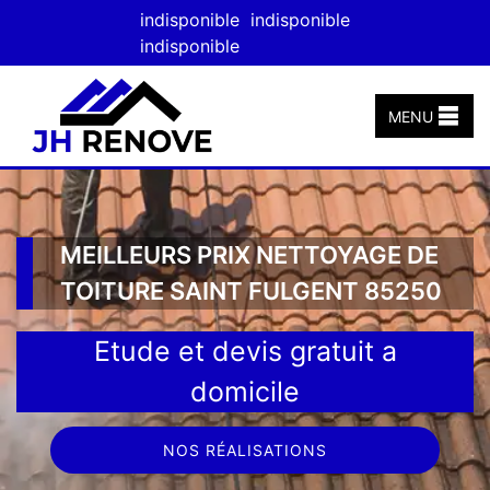
indisponible
indisponible
indisponible
MENU
MEILLEURS PRIX NETTOYAGE DE
TOITURE SAINT FULGENT 85250
Etude et devis gratuit a
domicile
NOS RÉALISATIONS