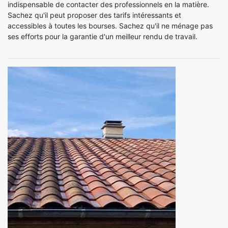
indispensable de contacter des professionnels en la matière.
Sachez qu'il peut proposer des tarifs intéressants et
accessibles à toutes les bourses. Sachez qu'il ne ménage pas
ses efforts pour la garantie d'un meilleur rendu de travail.