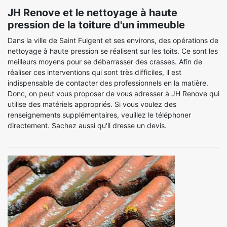
JH Renove et le nettoyage à haute
pression de la toiture d'un immeuble
Dans la ville de Saint Fulgent et ses environs, des opérations de
nettoyage à haute pression se réalisent sur les toits. Ce sont les
meilleurs moyens pour se débarrasser des crasses. Afin de
réaliser ces interventions qui sont très difficiles, il est
indispensable de contacter des professionnels en la matière.
Donc, on peut vous proposer de vous adresser à JH Renove qui
utilise des matériels appropriés. Si vous voulez des
renseignements supplémentaires, veuillez le téléphoner
directement. Sachez aussi qu'il dresse un devis.