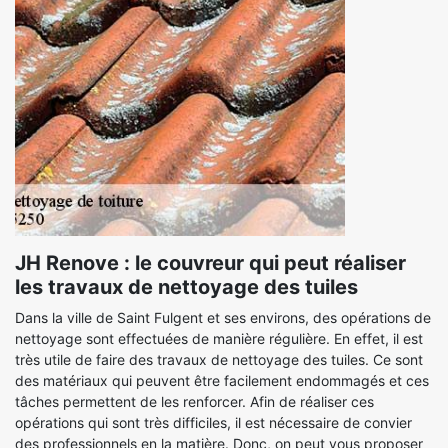
JH Renove : le couvreur qui peut réaliser
les travaux de nettoyage des tuiles
Dans la ville de Saint Fulgent et ses environs, des opérations de
nettoyage sont effectuées de manière régulière. En effet, il est
très utile de faire des travaux de nettoyage des tuiles. Ce sont
des matériaux qui peuvent être facilement endommagés et ces
tâches permettent de les renforcer. Afin de réaliser ces
opérations qui sont très difficiles, il est nécessaire de convier
des professionnels en la matière. Donc, on peut vous proposer