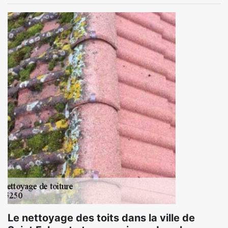
Le nettoyage des toits dans la ville de