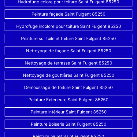
Hydrofuge colore pour toiture Saint Fulgent 85250
Peinture façade Saint Fulgent 85250
Hydrofuge incolore pour toiture Saint Fulgent 85250
Peinture sur tuile et toiture Saint Fulgent 85250
Nettoyage de façade Saint Fulgent 85250
Nettoyage de terrasse Saint Fulgent 85250
Nettoyage de gouttières Saint Fulgent 85250
Demoussage de toiture Saint Fulgent 85250
Peinture Extérieure Saint Fulgent 85250
Peinture intérieur Saint Fulgent 85250
Peinture Boiserie Saint Fulgent 85250
Peinture muret Saint Fulgent 85250