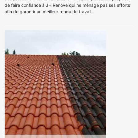
de faire confiance à JH Renove qui ne ménage pas ses efforts
afin de garantir un meilleur rendu de travail.