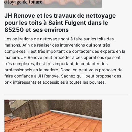
JH Renove et les travaux de nettoyage
pour les toits à Saint Fulgent dans le
85250 et ses environs
Les opérations de nettoyage sont à faire sur les toits des
maisons. Afin de réaliser ces interventions qui sont très
complexes, il est très important de contacter des experts en la
matière. JH Renove peut procéder à ces opérations qui sont
très complexes, il est très important de contacter des
professionnels en la matière. Donc, on peut vous proposer de
faire confiance à JH Renove. Sachez qu'il peut proposer des
prix intéressants et accessibles à toutes les bourses.