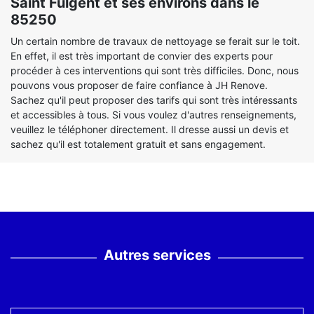
Saint Fulgent et ses environs dans le
85250
Un certain nombre de travaux de nettoyage se ferait sur le toit.
En effet, il est très important de convier des experts pour
procéder à ces interventions qui sont très difficiles. Donc, nous
pouvons vous proposer de faire confiance à JH Renove.
Sachez qu'il peut proposer des tarifs qui sont très intéressants
et accessibles à tous. Si vous voulez d'autres renseignements,
veuillez le téléphoner directement. Il dresse aussi un devis et
sachez qu'il est totalement gratuit et sans engagement.
Autres services