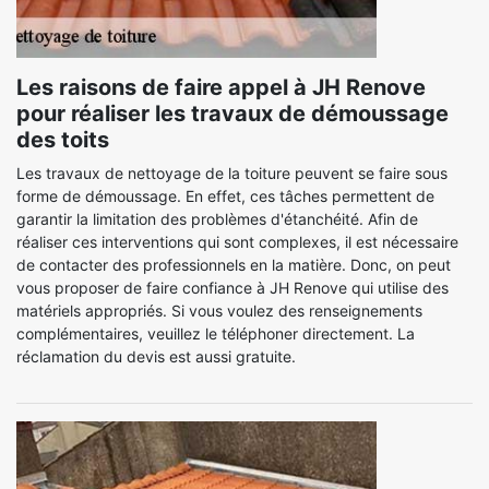
Les raisons de faire appel à JH Renove
pour réaliser les travaux de démoussage
des toits
Les travaux de nettoyage de la toiture peuvent se faire sous
forme de démoussage. En effet, ces tâches permettent de
garantir la limitation des problèmes d'étanchéité. Afin de
réaliser ces interventions qui sont complexes, il est nécessaire
de contacter des professionnels en la matière. Donc, on peut
vous proposer de faire confiance à JH Renove qui utilise des
matériels appropriés. Si vous voulez des renseignements
complémentaires, veuillez le téléphoner directement. La
réclamation du devis est aussi gratuite.