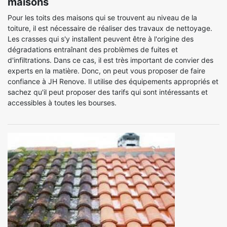
maisons
Pour les toits des maisons qui se trouvent au niveau de la
toiture, il est nécessaire de réaliser des travaux de nettoyage.
Les crasses qui s'y installent peuvent être à l'origine des
dégradations entraînant des problèmes de fuites et
d'infiltrations. Dans ce cas, il est très important de convier des
experts en la matière. Donc, on peut vous proposer de faire
confiance à JH Renove. Il utilise des équipements appropriés et
sachez qu'il peut proposer des tarifs qui sont intéressants et
accessibles à toutes les bourses.