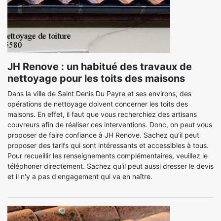
JH Renove : un habitué des travaux de
nettoyage pour les toits des maisons
Dans la ville de Saint Denis Du Payre et ses environs, des
opérations de nettoyage doivent concerner les toits des
maisons. En effet, il faut que vous recherchiez des artisans
couvreurs afin de réaliser ces interventions. Donc, on peut vous
proposer de faire confiance à JH Renove. Sachez qu'il peut
proposer des tarifs qui sont intéressants et accessibles à tous.
Pour recueillir les renseignements complémentaires, veuillez le
téléphoner directement. Sachez qu'il peut aussi dresser le devis
et il n'y a pas d'engagement qui va en naître.