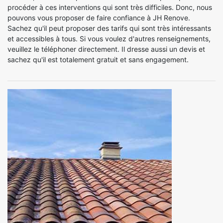
procéder à ces interventions qui sont très difficiles. Donc, nous
pouvons vous proposer de faire confiance à JH Renove.
Sachez qu'il peut proposer des tarifs qui sont très intéressants
et accessibles à tous. Si vous voulez d'autres renseignements,
veuillez le téléphoner directement. Il dresse aussi un devis et
sachez qu'il est totalement gratuit et sans engagement.