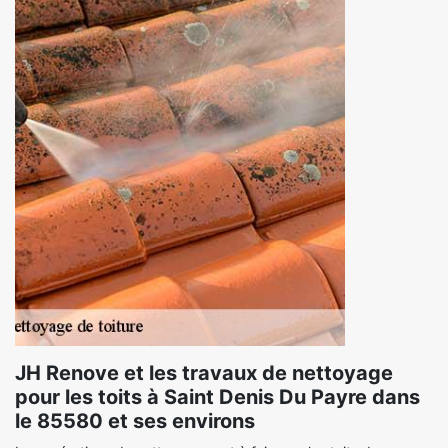
JH Renove et les travaux de nettoyage
pour les toits à Saint Denis Du Payre dans
le 85580 et ses environs