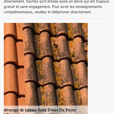
directement. Sachez qu'il dresse aussi un devis qui est toujours
gratuit et sans engagement. Pour avoir les renseignements
complémentaires, veuillez le téléphoner directement.