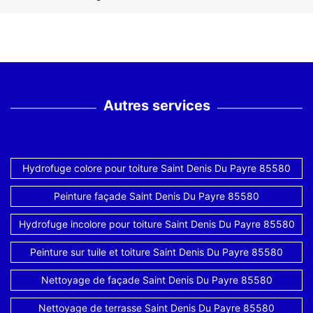
Autres services
Hydrofuge colore pour toiture Saint Denis Du Payre 85580
Peinture façade Saint Denis Du Payre 85580
Hydrofuge incolore pour toiture Saint Denis Du Payre 85580
Peinture sur tuile et toiture Saint Denis Du Payre 85580
Nettoyage de façade Saint Denis Du Payre 85580
Nettoyage de terrasse Saint Denis Du Payre 85580