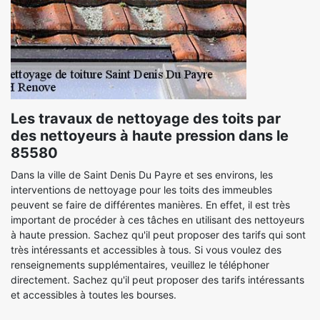
Les travaux de nettoyage des toits par
des nettoyeurs à haute pression dans le
85580
Dans la ville de Saint Denis Du Payre et ses environs, les
interventions de nettoyage pour les toits des immeubles
peuvent se faire de différentes manières. En effet, il est très
important de procéder à ces tâches en utilisant des nettoyeurs
à haute pression. Sachez qu'il peut proposer des tarifs qui sont
très intéressants et accessibles à tous. Si vous voulez des
renseignements supplémentaires, veuillez le téléphoner
directement. Sachez qu'il peut proposer des tarifs intéressants
et accessibles à toutes les bourses.