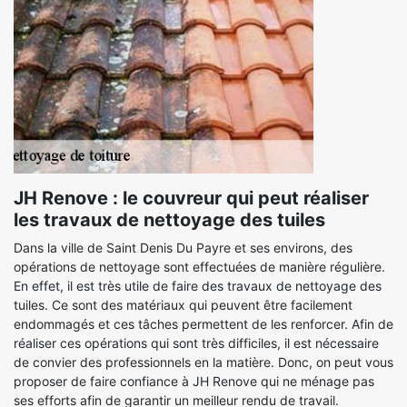
JH Renove : le couvreur qui peut réaliser
les travaux de nettoyage des tuiles
Dans la ville de Saint Denis Du Payre et ses environs, des
opérations de nettoyage sont effectuées de manière régulière.
En effet, il est très utile de faire des travaux de nettoyage des
tuiles. Ce sont des matériaux qui peuvent être facilement
endommagés et ces tâches permettent de les renforcer. Afin de
réaliser ces opérations qui sont très difficiles, il est nécessaire
de convier des professionnels en la matière. Donc, on peut vous
proposer de faire confiance à JH Renove qui ne ménage pas
ses efforts afin de garantir un meilleur rendu de travail.