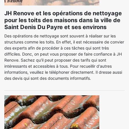
JH Renove et les opérations de nettoyage
pour les toits des maisons dans la ville de
Saint Denis Du Payre et ses environs
Des opérations de nettoyage sont souvent à réaliser sur les
structures comme les toits. En effet, il est nécessaire de convier
des experts afin de procéder à ces tâches qui sont très
difficiles. Donc, on peut vous proposer de faire confiance à JH
Renove. Sachez qu'il peut proposer des tarifs qui sont
intéressants et accessibles à tous. Pour recueillir d'autres
informations, veuillez le téléphoner directement. Il dresse aussi
des devis qui sont des documents informatifs.