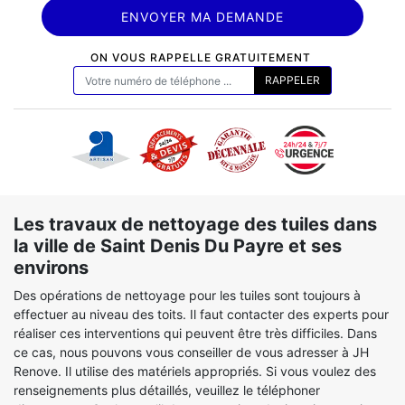
ON VOUS RAPPELLE GRATUITEMENT
Les travaux de nettoyage des tuiles dans
la ville de Saint Denis Du Payre et ses
environs
Des opérations de nettoyage pour les tuiles sont toujours à
effectuer au niveau des toits. Il faut contacter des experts pour
réaliser ces interventions qui peuvent être très difficiles. Dans
ce cas, nous pouvons vous conseiller de vous adresser à JH
Renove. Il utilise des matériels appropriés. Si vous voulez des
renseignements plus détaillés, veuillez le téléphoner