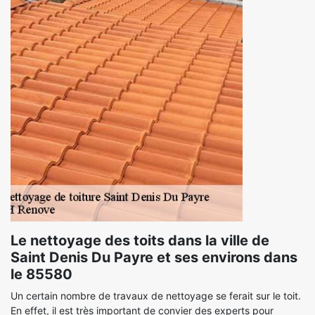
Le nettoyage des toits dans la ville de
Saint Denis Du Payre et ses environs dans
le 85580
Un certain nombre de travaux de nettoyage se ferait sur le toit.
En effet, il est très important de convier des experts pour