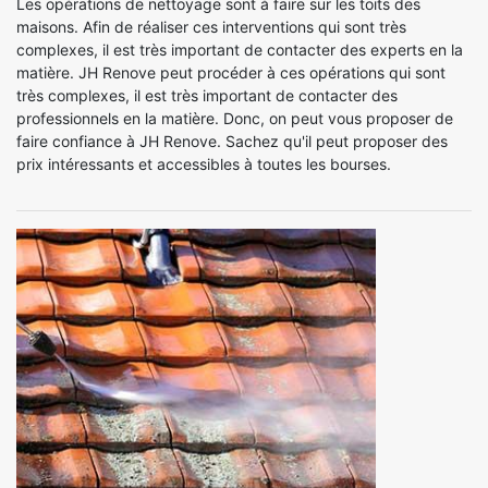
Les opérations de nettoyage sont à faire sur les toits des
maisons. Afin de réaliser ces interventions qui sont très
complexes, il est très important de contacter des experts en la
matière. JH Renove peut procéder à ces opérations qui sont
très complexes, il est très important de contacter des
professionnels en la matière. Donc, on peut vous proposer de
faire confiance à JH Renove. Sachez qu'il peut proposer des
prix intéressants et accessibles à toutes les bourses.