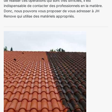
de réaliser ces opérations qui sont très difficiles, il est
indispensable de contacter des professionnels en la matière.
Donc, nous pouvons vous proposer de vous adresser à JH
Renove qui utilise des matériels appropriés.