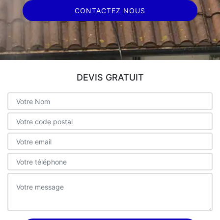
CONTACTEZ NOUS
DEVIS GRATUIT