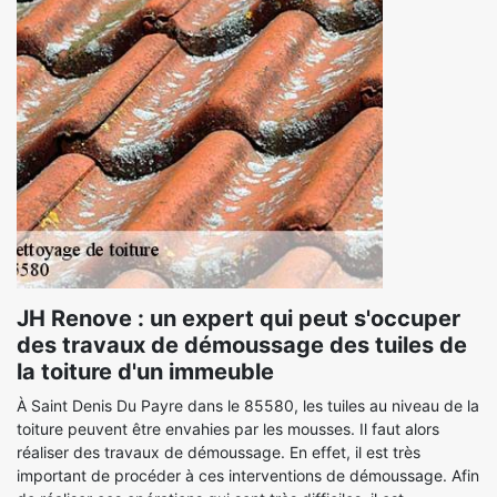
JH Renove : un expert qui peut s'occuper
des travaux de démoussage des tuiles de
la toiture d'un immeuble
À Saint Denis Du Payre dans le 85580, les tuiles au niveau de la
toiture peuvent être envahies par les mousses. Il faut alors
réaliser des travaux de démoussage. En effet, il est très
important de procéder à ces interventions de démoussage. Afin