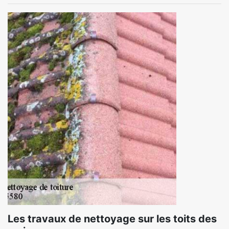
Les travaux de nettoyage sur les toits des