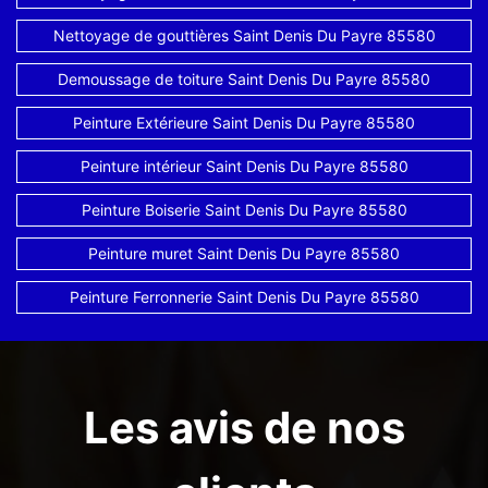
Nettoyage de gouttières Saint Denis Du Payre 85580
Demoussage de toiture Saint Denis Du Payre 85580
Peinture Extérieure Saint Denis Du Payre 85580
Peinture intérieur Saint Denis Du Payre 85580
Peinture Boiserie Saint Denis Du Payre 85580
Peinture muret Saint Denis Du Payre 85580
Peinture Ferronnerie Saint Denis Du Payre 85580
Les avis de nos