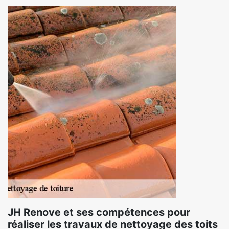
JH Renove et ses compétences pour
réaliser les travaux de nettoyage des toits