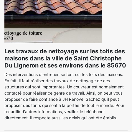
Les travaux de nettoyage sur les toits des
maisons dans la ville de Saint Christophe
Du Ligneron et ses environs dans le 85670
Des interventions d'entretien se font sur les toits des maisons.
En fait, il faut réaliser des travaux de nettoyage de ces
structures qui sont importantes. Un couvreur est normalement
contacté pour réaliser ce genre de travail. Ainsi, on peut vous
proposer de faire confiance à JH Renove. Sachez qu'il peut
proposer des tarifs qui sont à la portée de tout le monde. Pour
recueillir d'autres informations, veuillez le téléphoner
directement. Il respecte aussi les délais qui ont été établis.