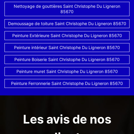
Nettoyage de gouttières Saint Christophe Du Ligneron
85670
Demoussage de toiture Saint Christophe Du Ligneron 85670
Peinture Extérieure Saint Christophe Du Ligneron 85670
Peinture intérieur Saint Christophe Du Ligneron 85670
Peinture Boiserie Saint Christophe Du Ligneron 85670
Peinture muret Saint Christophe Du Ligneron 85670
Peinture Ferronnerie Saint Christophe Du Ligneron 85670
Les avis de nos