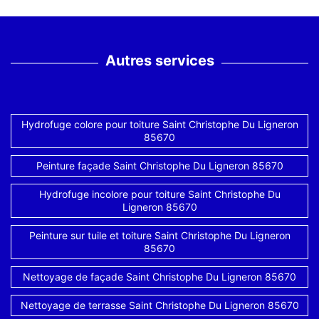
Autres services
Hydrofuge colore pour toiture Saint Christophe Du Ligneron
85670
Peinture façade Saint Christophe Du Ligneron 85670
Hydrofuge incolore pour toiture Saint Christophe Du
Ligneron 85670
Peinture sur tuile et toiture Saint Christophe Du Ligneron
85670
Nettoyage de façade Saint Christophe Du Ligneron 85670
Nettoyage de terrasse Saint Christophe Du Ligneron 85670