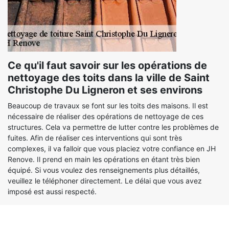
Ce qu'il faut savoir sur les opérations de
nettoyage des toits dans la ville de Saint
Christophe Du Ligneron et ses environs
Beaucoup de travaux se font sur les toits des maisons. Il est
nécessaire de réaliser des opérations de nettoyage de ces
structures. Cela va permettre de lutter contre les problèmes de
fuites. Afin de réaliser ces interventions qui sont très
complexes, il va falloir que vous placiez votre confiance en JH
Renove. Il prend en main les opérations en étant très bien
équipé. Si vous voulez des renseignements plus détaillés,
veuillez le téléphoner directement. Le délai que vous avez
imposé est aussi respecté.