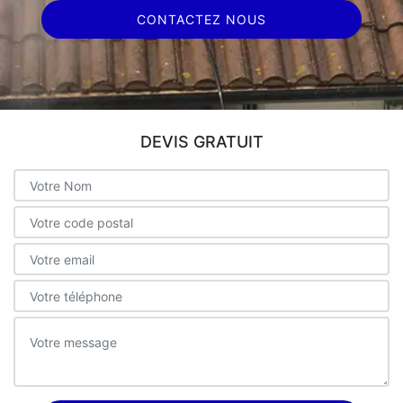
CONTACTEZ NOUS
DEVIS GRATUIT