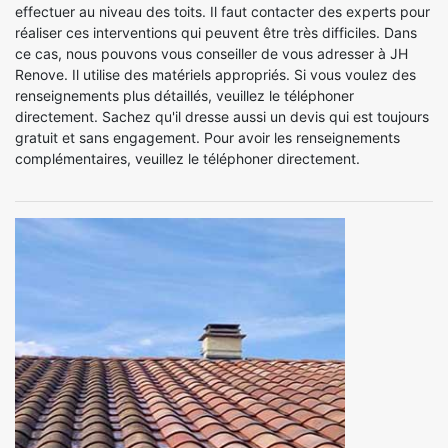
effectuer au niveau des toits. Il faut contacter des experts pour
réaliser ces interventions qui peuvent être très difficiles. Dans
ce cas, nous pouvons vous conseiller de vous adresser à JH
Renove. Il utilise des matériels appropriés. Si vous voulez des
renseignements plus détaillés, veuillez le téléphoner
directement. Sachez qu'il dresse aussi un devis qui est toujours
gratuit et sans engagement. Pour avoir les renseignements
complémentaires, veuillez le téléphoner directement.