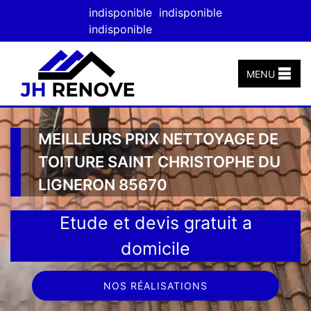
indisponible
indisponible
indisponible
MENU
MEILLEURS PRIX NETTOYAGE DE
TOITURE SAINT CHRISTOPHE DU
LIGNERON 85670
Etude et devis gratuit a
domicile
NOS RÉALISATIONS