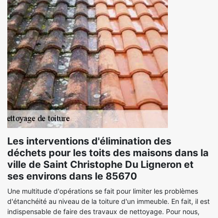
Les interventions d'élimination des
déchets pour les toits des maisons dans la
ville de Saint Christophe Du Ligneron et
ses environs dans le 85670
Une multitude d'opérations se fait pour limiter les problèmes
d'étanchéité au niveau de la toiture d'un immeuble. En fait, il est
indispensable de faire des travaux de nettoyage. Pour nous,