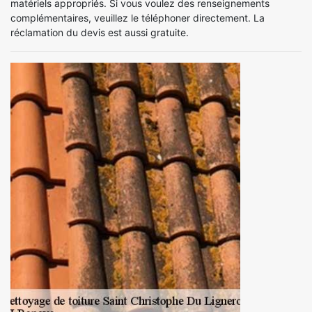
matériels appropriés. Si vous voulez des renseignements
complémentaires, veuillez le téléphoner directement. La
réclamation du devis est aussi gratuite.