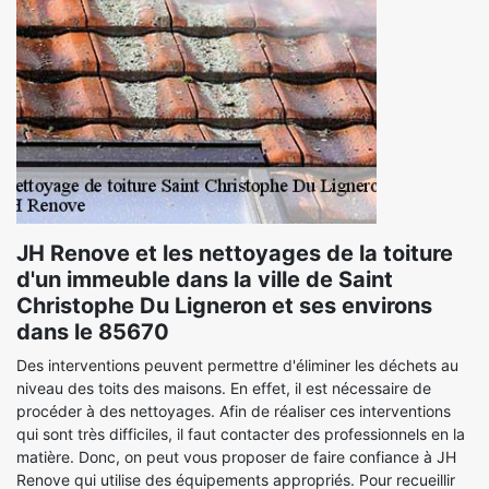
JH Renove et les nettoyages de la toiture
d'un immeuble dans la ville de Saint
Christophe Du Ligneron et ses environs
dans le 85670
Des interventions peuvent permettre d'éliminer les déchets au
niveau des toits des maisons. En effet, il est nécessaire de
procéder à des nettoyages. Afin de réaliser ces interventions
qui sont très difficiles, il faut contacter des professionnels en la
matière. Donc, on peut vous proposer de faire confiance à JH
Renove qui utilise des équipements appropriés. Pour recueillir