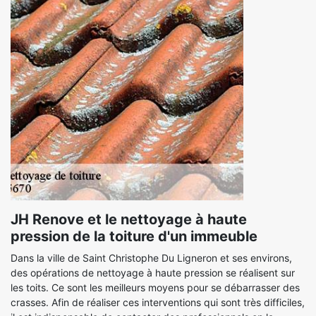
JH Renove et le nettoyage à haute
pression de la toiture d'un immeuble
Dans la ville de Saint Christophe Du Ligneron et ses environs,
des opérations de nettoyage à haute pression se réalisent sur
les toits. Ce sont les meilleurs moyens pour se débarrasser des
crasses. Afin de réaliser ces interventions qui sont très difficiles,