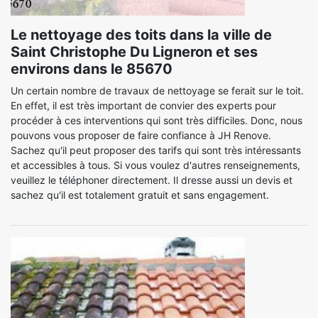
Le nettoyage des toits dans la ville de
Saint Christophe Du Ligneron et ses
environs dans le 85670
Un certain nombre de travaux de nettoyage se ferait sur le toit.
En effet, il est très important de convier des experts pour
procéder à ces interventions qui sont très difficiles. Donc, nous
pouvons vous proposer de faire confiance à JH Renove.
Sachez qu'il peut proposer des tarifs qui sont très intéressants
et accessibles à tous. Si vous voulez d'autres renseignements,
veuillez le téléphoner directement. Il dresse aussi un devis et
sachez qu'il est totalement gratuit et sans engagement.