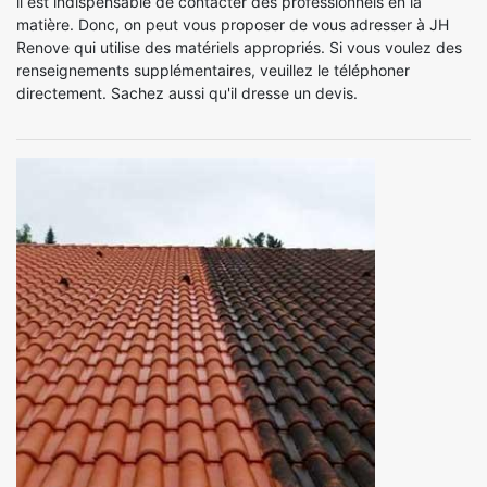
il est indispensable de contacter des professionnels en la
matière. Donc, on peut vous proposer de vous adresser à JH
Renove qui utilise des matériels appropriés. Si vous voulez des
renseignements supplémentaires, veuillez le téléphoner
directement. Sachez aussi qu'il dresse un devis.