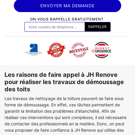
ON VOUS RAPPELLE GRATUITEMENT
Les raisons de faire appel à JH Renove
pour réaliser les travaux de démoussage
des toits
Les travaux de nettoyage de la toiture peuvent se faire sous
forme de démoussage. En effet, ces tâches permettent de
garantir la limitation des problèmes d'étanchéité. Afin de
réaliser ces interventions qui sont complexes, il est nécessaire
de contacter des professionnels en la matière. Donc, on peut
vous proposer de faire confiance à JH Renove qui utilise des