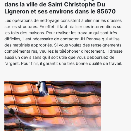
dans la ville de Saint Christophe Du
Ligneron et ses environs dans le 85670
Les opérations de nettoyage consistent à éliminer les crasses
sur les structures. En effet, il faut réaliser ces interventions sur
les toits des maisons. Pour réaliser les travaux qui sont très
difficiles, il est nécessaire de contacter JH Renove qui utilise
des matériels appropriés. Si vous voulez des renseignements
complémentaires, veuillez le téléphoner directement. Il dresse
aussi un devis sans qu'il soit utile que vous déboursiez de
l'argent. Pour finir, il garantit une très bonne qualité de travail.