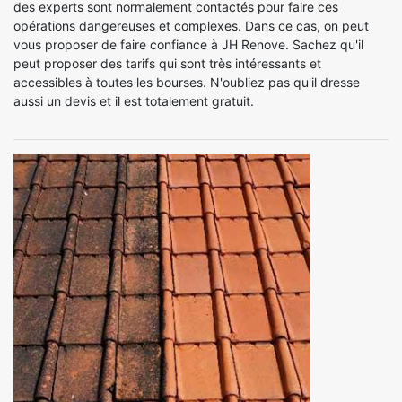
des experts sont normalement contactés pour faire ces
opérations dangereuses et complexes. Dans ce cas, on peut
vous proposer de faire confiance à JH Renove. Sachez qu'il
peut proposer des tarifs qui sont très intéressants et
accessibles à toutes les bourses. N'oubliez pas qu'il dresse
aussi un devis et il est totalement gratuit.