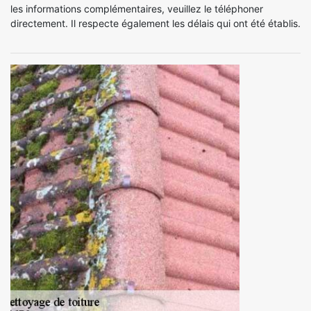
les informations complémentaires, veuillez le téléphoner
directement. Il respecte également les délais qui ont été établis.