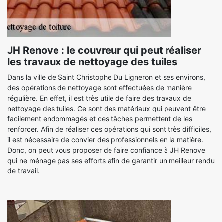
JH Renove : le couvreur qui peut réaliser
les travaux de nettoyage des tuiles
Dans la ville de Saint Christophe Du Ligneron et ses environs,
des opérations de nettoyage sont effectuées de manière
régulière. En effet, il est très utile de faire des travaux de
nettoyage des tuiles. Ce sont des matériaux qui peuvent être
facilement endommagés et ces tâches permettent de les
renforcer. Afin de réaliser ces opérations qui sont très difficiles,
il est nécessaire de convier des professionnels en la matière.
Donc, on peut vous proposer de faire confiance à JH Renove
qui ne ménage pas ses efforts afin de garantir un meilleur rendu
de travail.