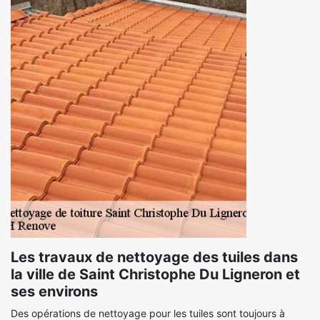
Les travaux de nettoyage des tuiles dans
la ville de Saint Christophe Du Ligneron et
ses environs
Des opérations de nettoyage pour les tuiles sont toujours à