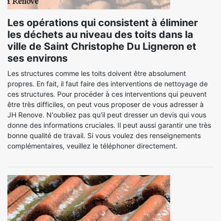
Les opérations qui consistent à éliminer
les déchets au niveau des toits dans la
ville de Saint Christophe Du Ligneron et
ses environs
Les structures comme les toits doivent être absolument
propres. En fait, il faut faire des interventions de nettoyage de
ces structures. Pour procéder à ces interventions qui peuvent
être très difficiles, on peut vous proposer de vous adresser à
JH Renove. N'oubliez pas qu'il peut dresser un devis qui vous
donne des informations cruciales. Il peut aussi garantir une très
bonne qualité de travail. Si vous voulez des renseignements
complémentaires, veuillez le téléphoner directement.