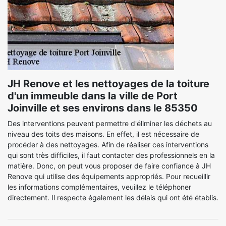
JH Renove et les nettoyages de la toiture
d'un immeuble dans la ville de Port
Joinville et ses environs dans le 85350
Des interventions peuvent permettre d'éliminer les déchets au
niveau des toits des maisons. En effet, il est nécessaire de
procéder à des nettoyages. Afin de réaliser ces interventions
qui sont très difficiles, il faut contacter des professionnels en la
matière. Donc, on peut vous proposer de faire confiance à JH
Renove qui utilise des équipements appropriés. Pour recueillir
les informations complémentaires, veuillez le téléphoner
directement. Il respecte également les délais qui ont été établis.