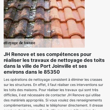
JH Renove et ses compétences pour
réaliser les travaux de nettoyage des toits
dans la ville de Port Joinville et ses
environs dans le 85350
Les opérations de nettoyage consistent à éliminer les crasses
sur les structures. En effet, il faut réaliser ces interventions sur
les toits des maisons. Pour réaliser les travaux qui sont très
difficiles, il est nécessaire de contacter JH Renove qui utilise
des matériels appropriés. Si vous voulez des renseignements
complémentaires, veuillez le téléphoner directement. Il dresse