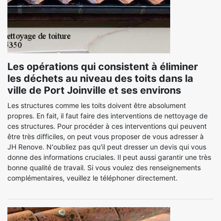
Les opérations qui consistent à éliminer
les déchets au niveau des toits dans la
ville de Port Joinville et ses environs
Les structures comme les toits doivent être absolument
propres. En fait, il faut faire des interventions de nettoyage de
ces structures. Pour procéder à ces interventions qui peuvent
être très difficiles, on peut vous proposer de vous adresser à
JH Renove. N'oubliez pas qu'il peut dresser un devis qui vous
donne des informations cruciales. Il peut aussi garantir une très
bonne qualité de travail. Si vous voulez des renseignements
complémentaires, veuillez le téléphoner directement.