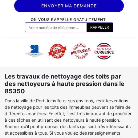
ON VOUS RAPPELLE GRATUITEMENT
Les travaux de nettoyage des toits par
des nettoyeurs à haute pression dans le
85350
Dans la ville de Port Joinville et ses environs, les interventions
de nettoyage pour les toits des immeubles peuvent se faire de
différentes manières. En effet, il est très important de procéder
à ces tâches en utilisant des nettoyeurs à haute pression.
Sachez qu'il peut proposer des tarifs qui sont très intéressants
et accessibles à tous. Si vous voulez des renseignements