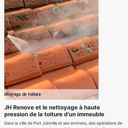
JH Renove et le nettoyage à haute
pression de la toiture d'un immeuble
Dans la ville de Port Joinville et ses environs, des opérations de