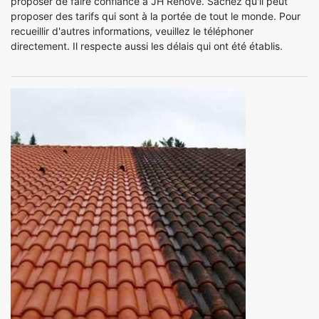
proposer de faire confiance à JH Renove. Sachez qu'il peut
proposer des tarifs qui sont à la portée de tout le monde. Pour
recueillir d'autres informations, veuillez le téléphoner
directement. Il respecte aussi les délais qui ont été établis.