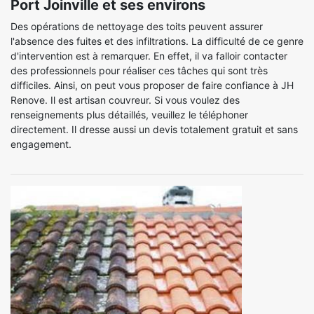
Port Joinville et ses environs
Des opérations de nettoyage des toits peuvent assurer
l'absence des fuites et des infiltrations. La difficulté de ce genre
d'intervention est à remarquer. En effet, il va falloir contacter
des professionnels pour réaliser ces tâches qui sont très
difficiles. Ainsi, on peut vous proposer de faire confiance à JH
Renove. Il est artisan couvreur. Si vous voulez des
renseignements plus détaillés, veuillez le téléphoner
directement. Il dresse aussi un devis totalement gratuit et sans
engagement.