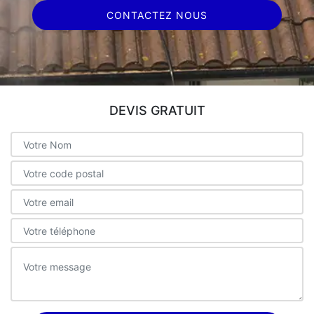
CONTACTEZ NOUS
DEVIS GRATUIT