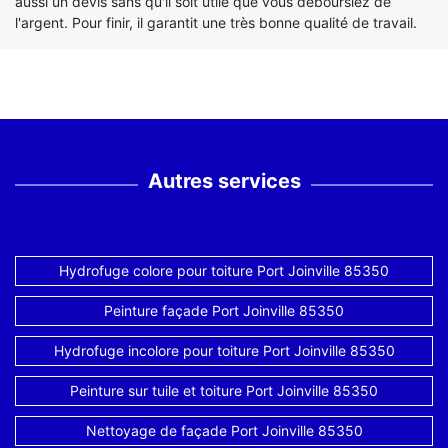
aussi un devis sans qu'il soit utile que vous déboursiez de
l'argent. Pour finir, il garantit une très bonne qualité de travail.
Autres services
Hydrofuge colore pour toiture Port Joinville 85350
Peinture façade Port Joinville 85350
Hydrofuge incolore pour toiture Port Joinville 85350
Peinture sur tuile et toiture Port Joinville 85350
Nettoyage de façade Port Joinville 85350