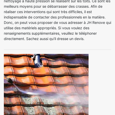
nettoyage à haute pression se réalisent sur les toits. Ce sont les
meilleurs moyens pour se débarrasser des crasses. Afin de
réaliser ces interventions qui sont très difficiles, il est
indispensable de contacter des professionnels en la matière.
Donc, on peut vous proposer de vous adresser à JH Renove qui
utilise des matériels appropriés. Si vous voulez des
renseignements supplémentaires, veuillez le téléphoner
directement. Sachez aussi qu'il dresse un devis.