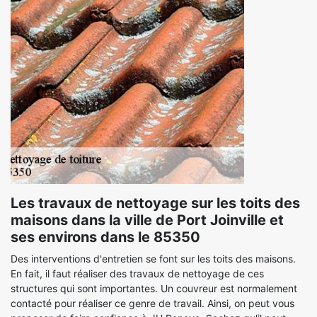
Les travaux de nettoyage sur les toits des
maisons dans la ville de Port Joinville et
ses environs dans le 85350
Des interventions d'entretien se font sur les toits des maisons.
En fait, il faut réaliser des travaux de nettoyage de ces
structures qui sont importantes. Un couvreur est normalement
contacté pour réaliser ce genre de travail. Ainsi, on peut vous