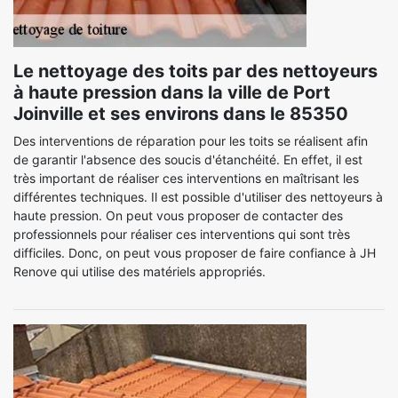
Le nettoyage des toits par des nettoyeurs
à haute pression dans la ville de Port
Joinville et ses environs dans le 85350
Des interventions de réparation pour les toits se réalisent afin
de garantir l'absence des soucis d'étanchéité. En effet, il est
très important de réaliser ces interventions en maîtrisant les
différentes techniques. Il est possible d'utiliser des nettoyeurs à
haute pression. On peut vous proposer de contacter des
professionnels pour réaliser ces interventions qui sont très
difficiles. Donc, on peut vous proposer de faire confiance à JH
Renove qui utilise des matériels appropriés.