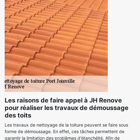
Les raisons de faire appel à JH Renove
pour réaliser les travaux de démoussage
des toits
Les travaux de nettoyage de la toiture peuvent se faire sous
forme de démoussage. En effet, ces tâches permettent de
garantir la limitation des problèmes d'étanchéité. Afin de