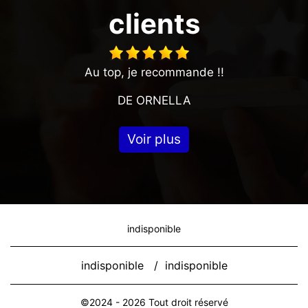
clients
Au top, je recommande !!
DE ORNELLA
Voir plus
indisponible
indisponible
/
indisponible
©2024 - 2026 Tout droit réservé