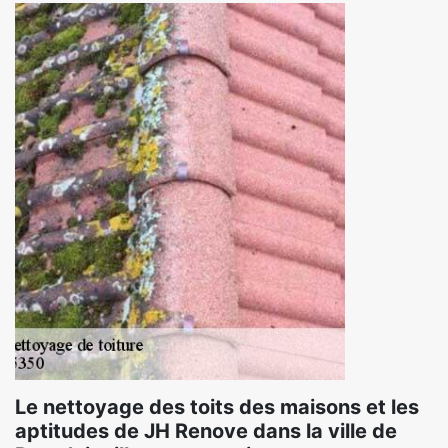
Le nettoyage des toits des maisons et les
aptitudes de JH Renove dans la ville de