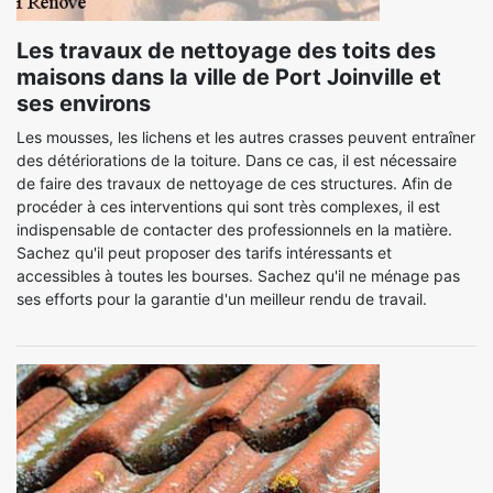
Les travaux de nettoyage des toits des
maisons dans la ville de Port Joinville et
ses environs
Les mousses, les lichens et les autres crasses peuvent entraîner
des détériorations de la toiture. Dans ce cas, il est nécessaire
de faire des travaux de nettoyage de ces structures. Afin de
procéder à ces interventions qui sont très complexes, il est
indispensable de contacter des professionnels en la matière.
Sachez qu'il peut proposer des tarifs intéressants et
accessibles à toutes les bourses. Sachez qu'il ne ménage pas
ses efforts pour la garantie d'un meilleur rendu de travail.