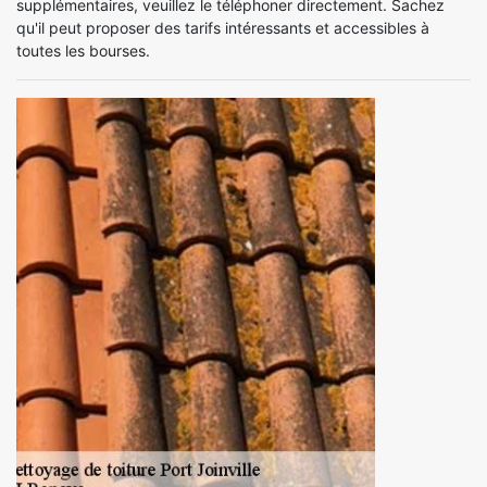
supplémentaires, veuillez le téléphoner directement. Sachez
qu'il peut proposer des tarifs intéressants et accessibles à
toutes les bourses.