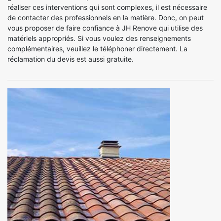
réaliser ces interventions qui sont complexes, il est nécessaire
de contacter des professionnels en la matière. Donc, on peut
vous proposer de faire confiance à JH Renove qui utilise des
matériels appropriés. Si vous voulez des renseignements
complémentaires, veuillez le téléphoner directement. La
réclamation du devis est aussi gratuite.