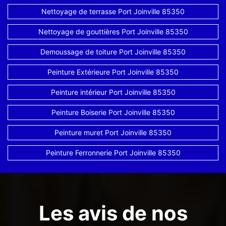
Nettoyage de terrasse Port Joinville 85350
Nettoyage de gouttières Port Joinville 85350
Demoussage de toiture Port Joinville 85350
Peinture Extérieure Port Joinville 85350
Peinture intérieur Port Joinville 85350
Peinture Boiserie Port Joinville 85350
Peinture muret Port Joinville 85350
Peinture Ferronnerie Port Joinville 85350
Les avis de nos