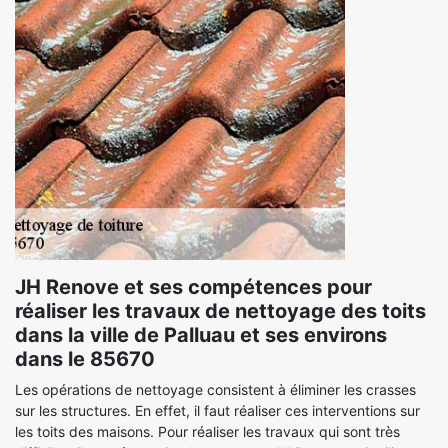
JH Renove et ses compétences pour
réaliser les travaux de nettoyage des toits
dans la ville de Palluau et ses environs
dans le 85670
Les opérations de nettoyage consistent à éliminer les crasses
sur les structures. En effet, il faut réaliser ces interventions sur
les toits des maisons. Pour réaliser les travaux qui sont très