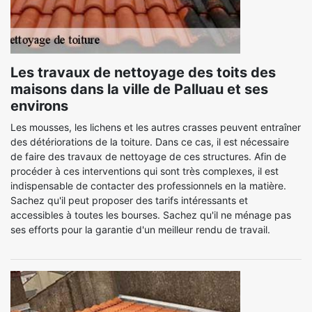
Les travaux de nettoyage des toits des
maisons dans la ville de Palluau et ses
environs
Les mousses, les lichens et les autres crasses peuvent entraîner
des détériorations de la toiture. Dans ce cas, il est nécessaire
de faire des travaux de nettoyage de ces structures. Afin de
procéder à ces interventions qui sont très complexes, il est
indispensable de contacter des professionnels en la matière.
Sachez qu'il peut proposer des tarifs intéressants et
accessibles à toutes les bourses. Sachez qu'il ne ménage pas
ses efforts pour la garantie d'un meilleur rendu de travail.