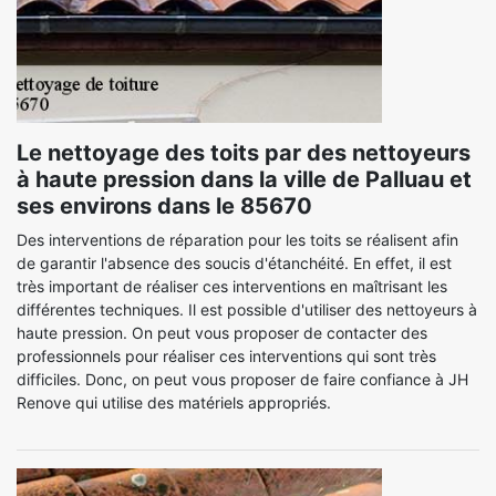
Le nettoyage des toits par des nettoyeurs
à haute pression dans la ville de Palluau et
ses environs dans le 85670
Des interventions de réparation pour les toits se réalisent afin
de garantir l'absence des soucis d'étanchéité. En effet, il est
très important de réaliser ces interventions en maîtrisant les
différentes techniques. Il est possible d'utiliser des nettoyeurs à
haute pression. On peut vous proposer de contacter des
professionnels pour réaliser ces interventions qui sont très
difficiles. Donc, on peut vous proposer de faire confiance à JH
Renove qui utilise des matériels appropriés.