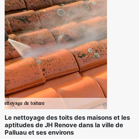
Le nettoyage des toits des maisons et les
aptitudes de JH Renove dans la ville de
Palluau et ses environs