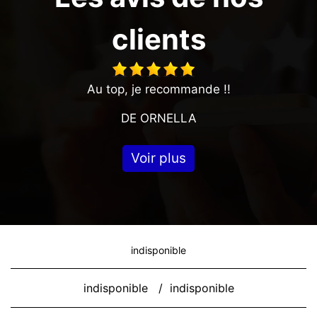
clients
Au top, je recommande !!
DE ORNELLA
Voir plus
indisponible
indisponible
/
indisponible