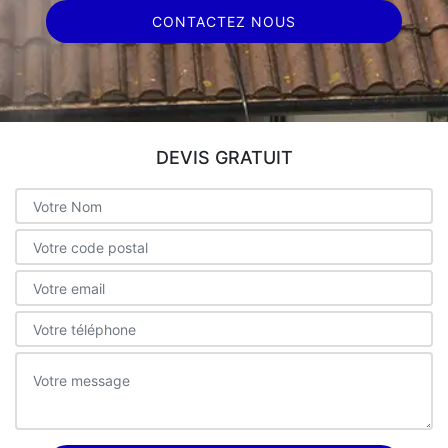
CONTACTEZ NOUS
DEVIS GRATUIT