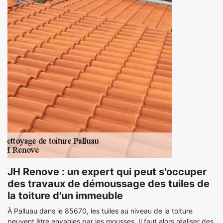
JH Renove : un expert qui peut s'occuper
des travaux de démoussage des tuiles de
la toiture d'un immeuble
À Palluau dans le 85670, les tuiles au niveau de la toiture
peuvent être envahies par les mousses. Il faut alors réaliser des