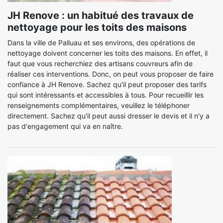
JH Renove : un habitué des travaux de
nettoyage pour les toits des maisons
Dans la ville de Palluau et ses environs, des opérations de
nettoyage doivent concerner les toits des maisons. En effet, il
faut que vous recherchiez des artisans couvreurs afin de
réaliser ces interventions. Donc, on peut vous proposer de faire
confiance à JH Renove. Sachez qu'il peut proposer des tarifs
qui sont intéressants et accessibles à tous. Pour recueillir les
renseignements complémentaires, veuillez le téléphoner
directement. Sachez qu'il peut aussi dresser le devis et il n'y a
pas d'engagement qui va en naître.