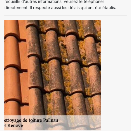
recueillir d'autres informations, veuillez le téléphoner
directement. Il respecte aussi les délais qui ont été établis.