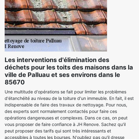
Les interventions d'élimination des
déchets pour les toits des maisons dans la
ville de Palluau et ses environs dans le
85670
Une multitude d'opérations se fait pour limiter les problèmes
d'étanchéité au niveau de la toiture d'un immeuble. En fait, il est
indispensable de faire des travaux de nettoyage. Pour nous,
des experts sont normalement contactés pour faire ces
opérations dangereuses et complexes. Dans ce cas, on peut
vous proposer de faire confiance à JH Renove. Sachez qu'il
peut proposer des tarifs qui sont très intéressants et
accessibles à toutes les bourses. N'oubliez pas qu'il dresse