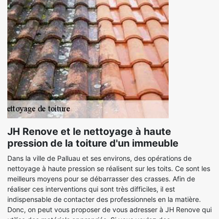
JH Renove et le nettoyage à haute
pression de la toiture d'un immeuble
Dans la ville de Palluau et ses environs, des opérations de
nettoyage à haute pression se réalisent sur les toits. Ce sont les
meilleurs moyens pour se débarrasser des crasses. Afin de
réaliser ces interventions qui sont très difficiles, il est
indispensable de contacter des professionnels en la matière.
Donc, on peut vous proposer de vous adresser à JH Renove qui