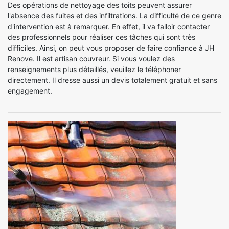
Des opérations de nettoyage des toits peuvent assurer
l'absence des fuites et des infiltrations. La difficulté de ce genre
d'intervention est à remarquer. En effet, il va falloir contacter
des professionnels pour réaliser ces tâches qui sont très
difficiles. Ainsi, on peut vous proposer de faire confiance à JH
Renove. Il est artisan couvreur. Si vous voulez des
renseignements plus détaillés, veuillez le téléphoner
directement. Il dresse aussi un devis totalement gratuit et sans
engagement.