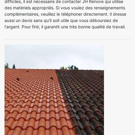
difficiles, il est nécessaire de contacter JH Renove qui utilise
des matériels appropriés. Si vous voulez des renseignements
complémentaires, veuillez le téléphoner directement. Il dresse
aussi un devis sans qu'il soit utile que vous déboursiez de
l'argent. Pour finir, il garantit une très bonne qualité de travail.