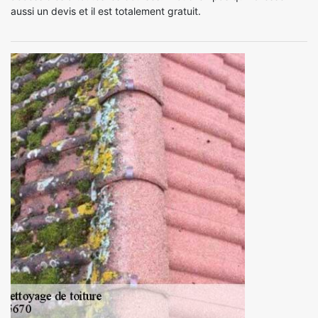
aussi un devis et il est totalement gratuit.