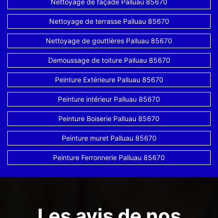
Nettoyage de façade Palluau 85670
Nettoyage de terrasse Palluau 85670
Nettoyage de gouttières Palluau 85670
Demoussage de toiture Palluau 85670
Peinture Extérieure Palluau 85670
Peinture intérieur Palluau 85670
Peinture Boiserie Palluau 85670
Peinture muret Palluau 85670
Peinture Ferronnerie Palluau 85670
Les avis de nos