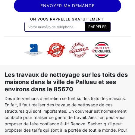
ON VOUS RAPPELLE GRATUITEMENT
Les travaux de nettoyage sur les toits des
maisons dans la ville de Palluau et ses
environs dans le 85670
Des interventions d'entretien se font sur les toits des maisons.
En fait, il faut réaliser des travaux de nettoyage de ces
structures qui sont importantes. Un couvreur est normalement
contacté pour réaliser ce genre de travail. Ainsi, on peut vous
proposer de faire confiance à JH Renove. Sachez qu'il peut
proposer des tarifs qui sont à la portée de tout le monde. Pour