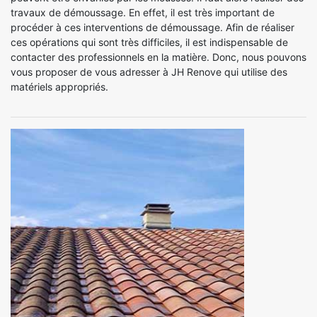
travaux de démoussage. En effet, il est très important de
procéder à ces interventions de démoussage. Afin de réaliser
ces opérations qui sont très difficiles, il est indispensable de
contacter des professionnels en la matière. Donc, nous pouvons
vous proposer de vous adresser à JH Renove qui utilise des
matériels appropriés.