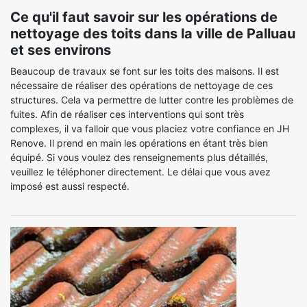
Ce qu'il faut savoir sur les opérations de
nettoyage des toits dans la ville de Palluau
et ses environs
Beaucoup de travaux se font sur les toits des maisons. Il est
nécessaire de réaliser des opérations de nettoyage de ces
structures. Cela va permettre de lutter contre les problèmes de
fuites. Afin de réaliser ces interventions qui sont très
complexes, il va falloir que vous placiez votre confiance en JH
Renove. Il prend en main les opérations en étant très bien
équipé. Si vous voulez des renseignements plus détaillés,
veuillez le téléphoner directement. Le délai que vous avez
imposé est aussi respecté.