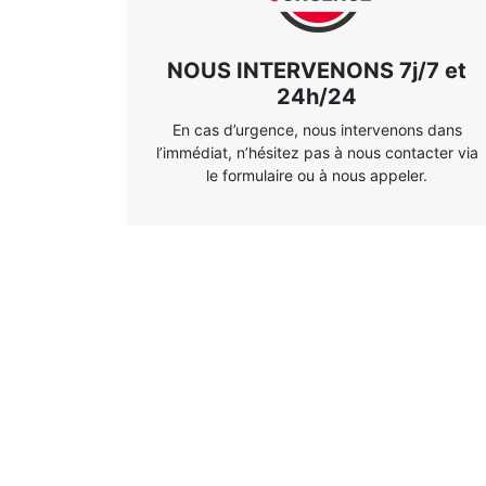
NOUS INTERVENONS 7j/7 et
24h/24
En cas d’urgence, nous intervenons dans
l’immédiat, n’hésitez pas à nous contacter via
le formulaire ou à nous appeler.