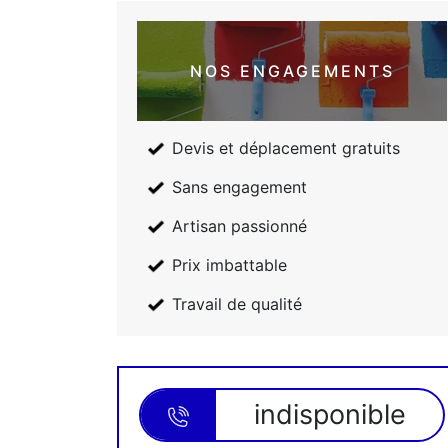
NOS ENGAGEMENTS
Devis et déplacement gratuits
Sans engagement
Artisan passionné
Prix imbattable
Travail de qualité
indisponible