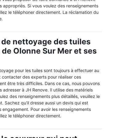
els appropriés. Si vous voulez des renseignements
llez le téléphoner directement. La réclamation du
e.
 de nettoyage des tuiles
e de Olonne Sur Mer et ses
oyage pour les tuiles sont toujours à effectuer au
ut contacter des experts pour réaliser ces
ent être très difficiles. Dans ce cas, nous pouvons
s adresser à JH Renove. Il utilise des matériels
ulez des renseignements plus détaillés, veuillez le
. Sachez qu'il dresse aussi un devis qui est
ans engagement. Pour avoir les renseignements
llez le téléphoner directement.