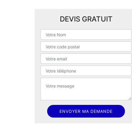
DEVIS GRATUIT