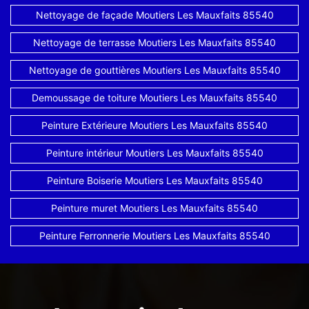
Nettoyage de façade Moutiers Les Mauxfaits 85540
Nettoyage de terrasse Moutiers Les Mauxfaits 85540
Nettoyage de gouttières Moutiers Les Mauxfaits 85540
Demoussage de toiture Moutiers Les Mauxfaits 85540
Peinture Extérieure Moutiers Les Mauxfaits 85540
Peinture intérieur Moutiers Les Mauxfaits 85540
Peinture Boiserie Moutiers Les Mauxfaits 85540
Peinture muret Moutiers Les Mauxfaits 85540
Peinture Ferronnerie Moutiers Les Mauxfaits 85540