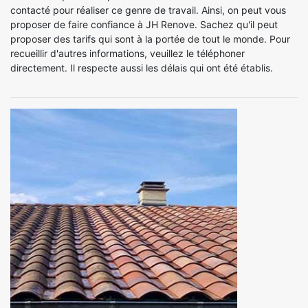
contacté pour réaliser ce genre de travail. Ainsi, on peut vous
proposer de faire confiance à JH Renove. Sachez qu'il peut
proposer des tarifs qui sont à la portée de tout le monde. Pour
recueillir d'autres informations, veuillez le téléphoner
directement. Il respecte aussi les délais qui ont été établis.