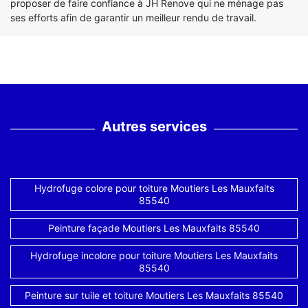
proposer de faire confiance à JH Renove qui ne ménage pas
ses efforts afin de garantir un meilleur rendu de travail.
Autres services
Hydrofuge colore pour toiture Moutiers Les Mauxfaits
85540
Peinture façade Moutiers Les Mauxfaits 85540
Hydrofuge incolore pour toiture Moutiers Les Mauxfaits
85540
Peinture sur tuile et toiture Moutiers Les Mauxfaits 85540