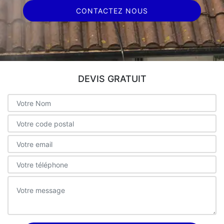
CONTACTEZ NOUS
DEVIS GRATUIT