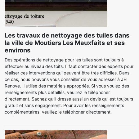
Les travaux de nettoyage des tuiles dans
la ville de Moutiers Les Mauxfaits et ses
environs
Des opérations de nettoyage pour les tuiles sont toujours à
effectuer au niveau des toits. Il faut contacter des experts pour
réaliser ces interventions qui peuvent être très difficiles. Dans
ce cas, nous pouvons vous conseiller de vous adresser à JH
Renove. Il utilise des matériels appropriés. Si vous voulez des
renseignements plus détaillés, veuillez le téléphoner
directement. Sachez qu'il dresse aussi un devis qui est toujours
gratuit et sans engagement. Pour avoir les renseignements
complémentaires, veuillez le téléphoner directement.