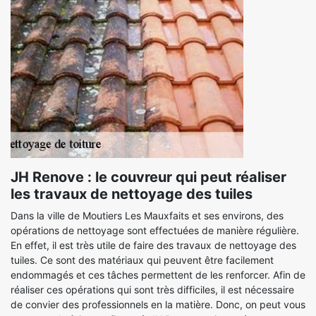
JH Renove : le couvreur qui peut réaliser
les travaux de nettoyage des tuiles
Dans la ville de Moutiers Les Mauxfaits et ses environs, des
opérations de nettoyage sont effectuées de manière régulière.
En effet, il est très utile de faire des travaux de nettoyage des
tuiles. Ce sont des matériaux qui peuvent être facilement
endommagés et ces tâches permettent de les renforcer. Afin de
réaliser ces opérations qui sont très difficiles, il est nécessaire
de convier des professionnels en la matière. Donc, on peut vous