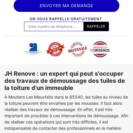
ON VOUS RAPPELLE GRATUITEMENT
JH Renove : un expert qui peut s'occuper
des travaux de démoussage des tuiles de
la toiture d'un immeuble
À Moutiers Les Mauxfaits dans le 85540, les tuiles au niveau de
la toiture peuvent être envahies par les mousses. Il faut alors
réaliser des travaux de démoussage. En effet, il est très
important de procéder à ces interventions de démoussage. Afin
de réaliser ces opérations qui sont très difficiles, il est
indispensable de contacter des professionnels en la matière.