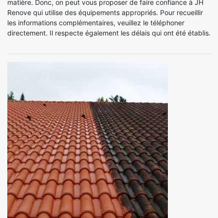
matière. Donc, on peut vous proposer de faire confiance à JH
Renove qui utilise des équipements appropriés. Pour recueillir
les informations complémentaires, veuillez le téléphoner
directement. Il respecte également les délais qui ont été établis.