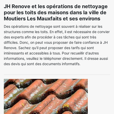
JH Renove et les opérations de nettoyage
pour les toits des maisons dans la ville de
Moutiers Les Mauxfaits et ses environs
Des opérations de nettoyage sont souvent à réaliser sur les
structures comme les toits. En effet, il est nécessaire de convier
des experts afin de procéder à ces tâches qui sont très
difficiles. Donc, on peut vous proposer de faire confiance à JH
Renove. Sachez qu'il peut proposer des tarifs qui sont
intéressants et accessibles à tous. Pour recueillir d'autres
informations, veuillez le téléphoner directement. Il dresse aussi
des devis qui sont des documents informatifs.