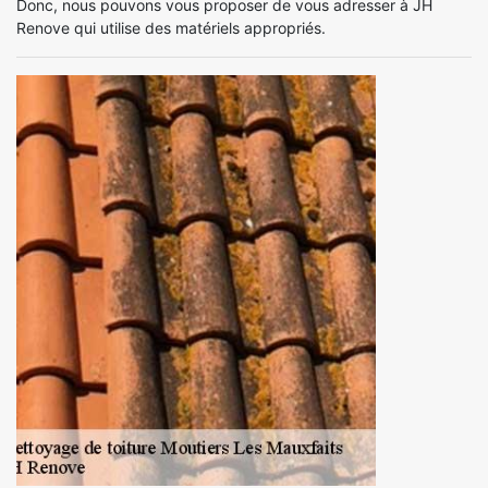
Donc, nous pouvons vous proposer de vous adresser à JH
Renove qui utilise des matériels appropriés.