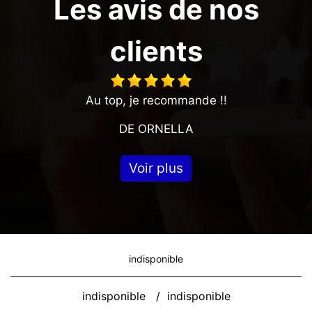
Les avis de nos
clients
Au top, je recommande !!
DE ORNELLA
Voir plus
indisponible
indisponible
/
indisponible