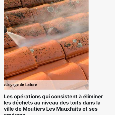
Les opérations qui consistent à éliminer
les déchets au niveau des toits dans la
ville de Moutiers Les Mauxfaits et ses