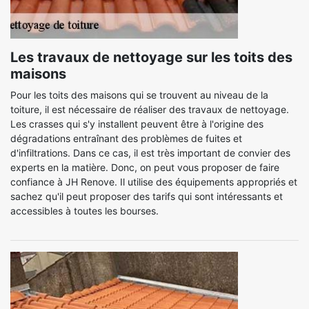
Les travaux de nettoyage sur les toits des
maisons
Pour les toits des maisons qui se trouvent au niveau de la
toiture, il est nécessaire de réaliser des travaux de nettoyage.
Les crasses qui s'y installent peuvent être à l'origine des
dégradations entraînant des problèmes de fuites et
d'infiltrations. Dans ce cas, il est très important de convier des
experts en la matière. Donc, on peut vous proposer de faire
confiance à JH Renove. Il utilise des équipements appropriés et
sachez qu'il peut proposer des tarifs qui sont intéressants et
accessibles à toutes les bourses.