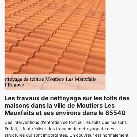
Les travaux de nettoyage sur les toits des
maisons dans la ville de Moutiers Les
Mauxfaits et ses environs dans le 85540
Des interventions d'entretien se font sur les toits des maisons.
En fait, il faut réaliser des travaux de nettoyage de ces
structures qui sont importantes. Un couvreur est normalement