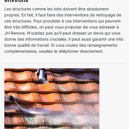
environs
Les structures comme les toits doivent être absolument
propres. En fait, il faut faire des interventions de nettoyage de
ces structures. Pour procéder à ces interventions qui peuvent
être très difficiles, on peut vous proposer de vous adresser à
JH Renove. N'oubliez pas qu'il peut dresser un devis qui vous
donne des informations cruciales. Il peut aussi garantir une très
bonne qualité de travail. Si vous voulez des renseignements
complémentaires, veuillez le téléphoner directement.