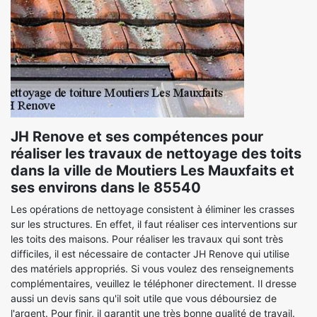
JH Renove et ses compétences pour
réaliser les travaux de nettoyage des toits
dans la ville de Moutiers Les Mauxfaits et
ses environs dans le 85540
Les opérations de nettoyage consistent à éliminer les crasses
sur les structures. En effet, il faut réaliser ces interventions sur
les toits des maisons. Pour réaliser les travaux qui sont très
difficiles, il est nécessaire de contacter JH Renove qui utilise
des matériels appropriés. Si vous voulez des renseignements
complémentaires, veuillez le téléphoner directement. Il dresse
aussi un devis sans qu'il soit utile que vous déboursiez de
l'argent. Pour finir, il garantit une très bonne qualité de travail.