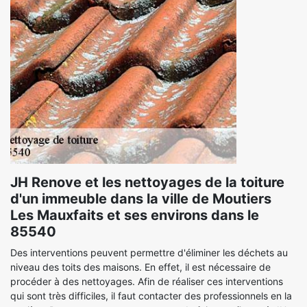
JH Renove et les nettoyages de la toiture
d'un immeuble dans la ville de Moutiers
Les Mauxfaits et ses environs dans le
85540
Des interventions peuvent permettre d'éliminer les déchets au
niveau des toits des maisons. En effet, il est nécessaire de
procéder à des nettoyages. Afin de réaliser ces interventions
qui sont très difficiles, il faut contacter des professionnels en la