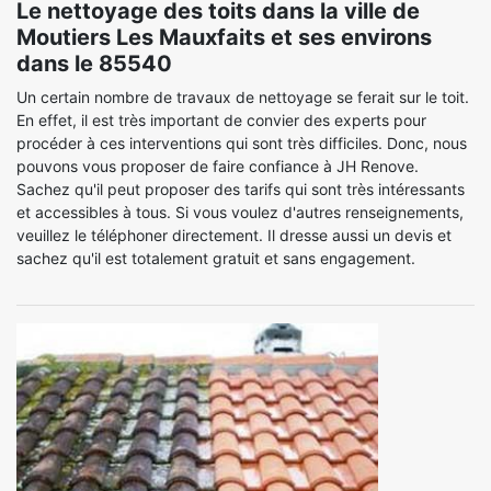
Le nettoyage des toits dans la ville de
Moutiers Les Mauxfaits et ses environs
dans le 85540
Un certain nombre de travaux de nettoyage se ferait sur le toit.
En effet, il est très important de convier des experts pour
procéder à ces interventions qui sont très difficiles. Donc, nous
pouvons vous proposer de faire confiance à JH Renove.
Sachez qu'il peut proposer des tarifs qui sont très intéressants
et accessibles à tous. Si vous voulez d'autres renseignements,
veuillez le téléphoner directement. Il dresse aussi un devis et
sachez qu'il est totalement gratuit et sans engagement.