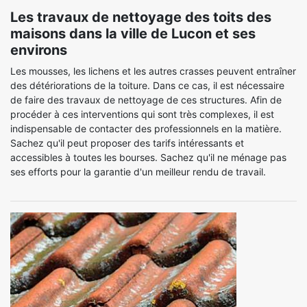
Les travaux de nettoyage des toits des
maisons dans la ville de Lucon et ses
environs
Les mousses, les lichens et les autres crasses peuvent entraîner
des détériorations de la toiture. Dans ce cas, il est nécessaire
de faire des travaux de nettoyage de ces structures. Afin de
procéder à ces interventions qui sont très complexes, il est
indispensable de contacter des professionnels en la matière.
Sachez qu'il peut proposer des tarifs intéressants et
accessibles à toutes les bourses. Sachez qu'il ne ménage pas
ses efforts pour la garantie d'un meilleur rendu de travail.