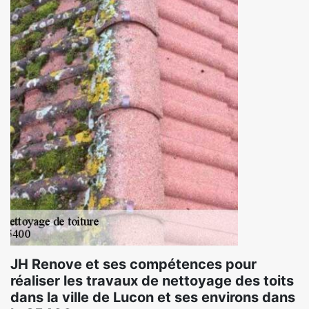
JH Renove et ses compétences pour
réaliser les travaux de nettoyage des toits
dans la ville de Lucon et ses environs dans