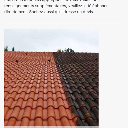
renseignements supplémentaires, veuillez le téléphoner
directement. Sachez aussi qu'il dresse un devis.