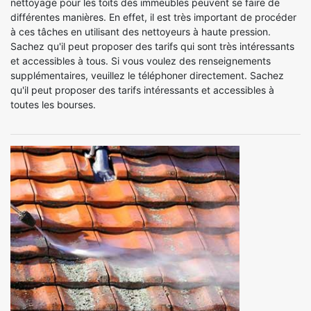
nettoyage pour les toits des immeubles peuvent se faire de
différentes manières. En effet, il est très important de procéder
à ces tâches en utilisant des nettoyeurs à haute pression.
Sachez qu'il peut proposer des tarifs qui sont très intéressants
et accessibles à tous. Si vous voulez des renseignements
supplémentaires, veuillez le téléphoner directement. Sachez
qu'il peut proposer des tarifs intéressants et accessibles à
toutes les bourses.