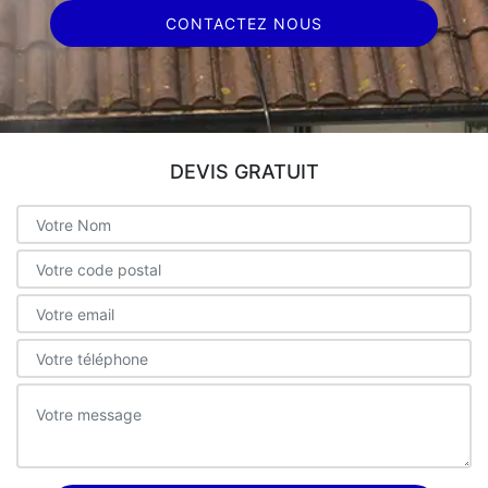
CONTACTEZ NOUS
DEVIS GRATUIT