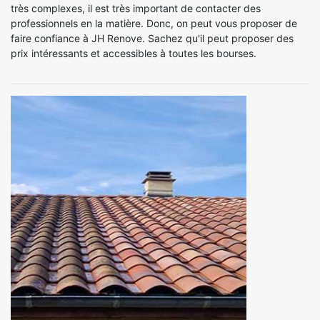
très complexes, il est très important de contacter des
professionnels en la matière. Donc, on peut vous proposer de
faire confiance à JH Renove. Sachez qu'il peut proposer des
prix intéressants et accessibles à toutes les bourses.