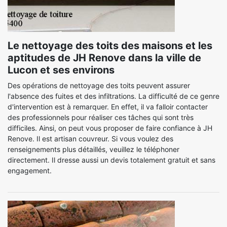
Le nettoyage des toits des maisons et les
aptitudes de JH Renove dans la ville de
Lucon et ses environs
Des opérations de nettoyage des toits peuvent assurer
l'absence des fuites et des infiltrations. La difficulté de ce genre
d'intervention est à remarquer. En effet, il va falloir contacter
des professionnels pour réaliser ces tâches qui sont très
difficiles. Ainsi, on peut vous proposer de faire confiance à JH
Renove. Il est artisan couvreur. Si vous voulez des
renseignements plus détaillés, veuillez le téléphoner
directement. Il dresse aussi un devis totalement gratuit et sans
engagement.