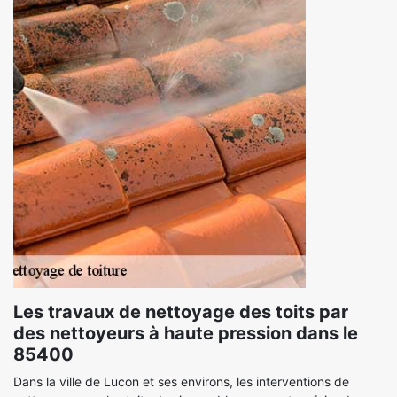
Les travaux de nettoyage des toits par
des nettoyeurs à haute pression dans le
85400
Dans la ville de Lucon et ses environs, les interventions de