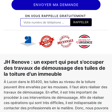
ON VOUS RAPPELLE GRATUITEMENT
JH Renove : un expert qui peut s'occuper
des travaux de démoussage des tuiles de
la toiture d'un immeuble
À Lucon dans le 85400, les tuiles au niveau de la toiture
peuvent être envahies par les mousses. Il faut alors réaliser des
travaux de démoussage. En effet, il est très important de
procéder à ces interventions de démoussage. Afin de réaliser
ces opérations qui sont très difficiles, il est indispensable de
contacter des professionnels en la matière. Donc, nous pouvons