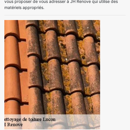
vous proposer de vous adresser à JH Renove qui utilise des
matériels appropriés.