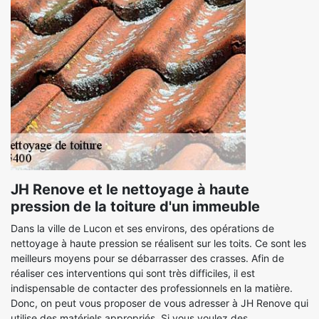
JH Renove et le nettoyage à haute
pression de la toiture d'un immeuble
Dans la ville de Lucon et ses environs, des opérations de
nettoyage à haute pression se réalisent sur les toits. Ce sont les
meilleurs moyens pour se débarrasser des crasses. Afin de
réaliser ces interventions qui sont très difficiles, il est
indispensable de contacter des professionnels en la matière.
Donc, on peut vous proposer de vous adresser à JH Renove qui
utilise des matériels appropriés. Si vous voulez des