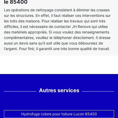
le 85400
Les opérations de nettoyage consistent à éliminer les crasses
sur les structures. En effet, il faut réaliser ces interventions sur
les toits des maisons. Pour réaliser les travaux qui sont très
difficiles, il est nécessaire de contacter JH Renove qui utilise
des matériels appropriés. Si vous voulez des renseignements
complémentaires, veuillez le téléphoner directement. Il dresse
aussi un devis sans qu'il soit utile que vous déboursiez de
l'argent. Pour finir, il garantit une très bonne qualité de travail.
Autres services
Hydrofuge colore pour toiture Lucon 85400