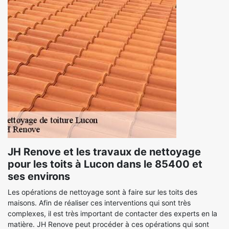
JH Renove et les travaux de nettoyage
pour les toits à Lucon dans le 85400 et
ses environs
Les opérations de nettoyage sont à faire sur les toits des
maisons. Afin de réaliser ces interventions qui sont très
complexes, il est très important de contacter des experts en la
matière. JH Renove peut procéder à ces opérations qui sont