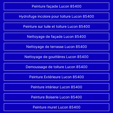
Peinture façade Lucon 85400
Hydrofuge incolore pour toiture Lucon 85400
Peinture sur tuile et toiture Lucon 85400
Nettoyage de façade Lucon 85400
Nettoyage de terrasse Lucon 85400
Nettoyage de gouttières Lucon 85400
Demoussage de toiture Lucon 85400
Peinture Extérieure Lucon 85400
Peinture intérieur Lucon 85400
Peinture Boiserie Lucon 85400
Peinture muret Lucon 85400