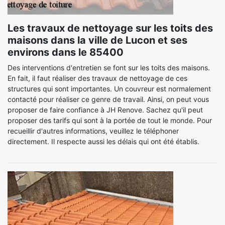
Les travaux de nettoyage sur les toits des
maisons dans la ville de Lucon et ses
environs dans le 85400
Des interventions d'entretien se font sur les toits des maisons.
En fait, il faut réaliser des travaux de nettoyage de ces
structures qui sont importantes. Un couvreur est normalement
contacté pour réaliser ce genre de travail. Ainsi, on peut vous
proposer de faire confiance à JH Renove. Sachez qu'il peut
proposer des tarifs qui sont à la portée de tout le monde. Pour
recueillir d'autres informations, veuillez le téléphoner
directement. Il respecte aussi les délais qui ont été établis.