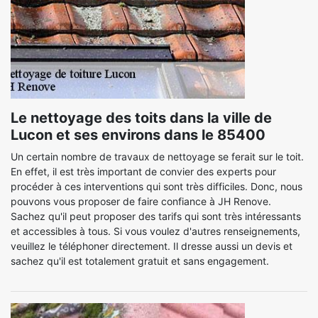
Le nettoyage des toits dans la ville de
Lucon et ses environs dans le 85400
Un certain nombre de travaux de nettoyage se ferait sur le toit.
En effet, il est très important de convier des experts pour
procéder à ces interventions qui sont très difficiles. Donc, nous
pouvons vous proposer de faire confiance à JH Renove.
Sachez qu'il peut proposer des tarifs qui sont très intéressants
et accessibles à tous. Si vous voulez d'autres renseignements,
veuillez le téléphoner directement. Il dresse aussi un devis et
sachez qu'il est totalement gratuit et sans engagement.