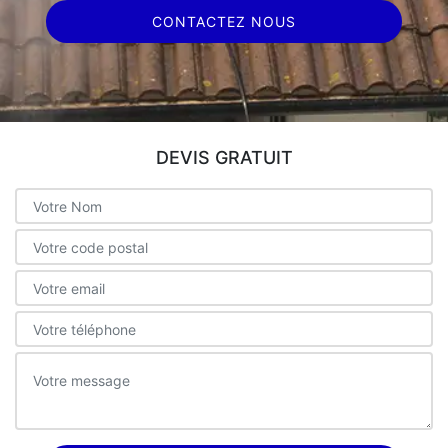
CONTACTEZ NOUS
DEVIS GRATUIT