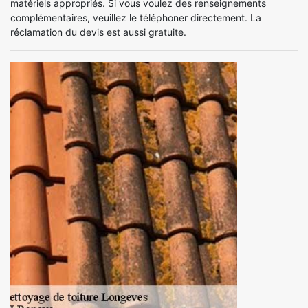
matériels appropriés. Si vous voulez des renseignements
complémentaires, veuillez le téléphoner directement. La
réclamation du devis est aussi gratuite.