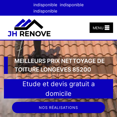
indisponible
indisponible
indisponible
MENU
MEILLEURS PRIX NETTOYAGE DE
TOITURE LONGEVES 85200
Etude et devis gratuit a
domicile
NOS RÉALISATIONS