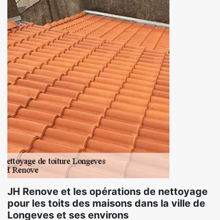
JH Renove et les opérations de nettoyage
pour les toits des maisons dans la ville de
Longeves et ses environs