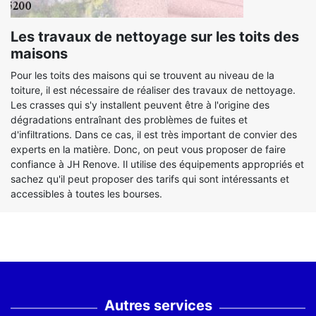
Les travaux de nettoyage sur les toits des
maisons
Pour les toits des maisons qui se trouvent au niveau de la
toiture, il est nécessaire de réaliser des travaux de nettoyage.
Les crasses qui s'y installent peuvent être à l'origine des
dégradations entraînant des problèmes de fuites et
d'infiltrations. Dans ce cas, il est très important de convier des
experts en la matière. Donc, on peut vous proposer de faire
confiance à JH Renove. Il utilise des équipements appropriés et
sachez qu'il peut proposer des tarifs qui sont intéressants et
accessibles à toutes les bourses.
Autres services