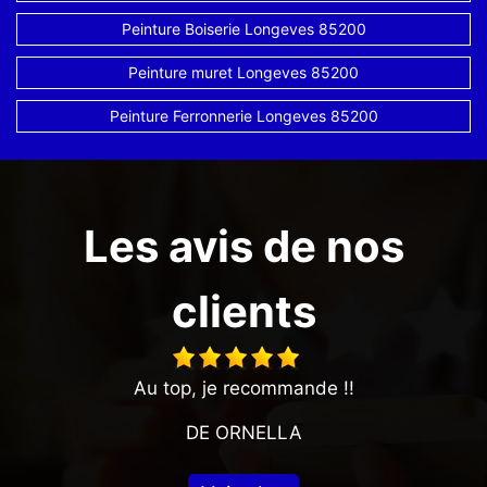
Peinture Boiserie Longeves 85200
Peinture muret Longeves 85200
Peinture Ferronnerie Longeves 85200
Les avis de nos
clients
Au top, je recommande !!
DE ORNELLA