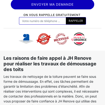
ON VOUS RAPPELLE GRATUITEMENT
Les raisons de faire appel à JH Renove
pour réaliser les travaux de démoussage
des toits
Les travaux de nettoyage de la toiture peuvent se faire sous
forme de démoussage. En effet, ces tâches permettent de
garantir la limitation des problèmes d'étanchéité. Afin de
réaliser ces interventions qui sont complexes, il est nécessaire
de contacter des professionnels en la matière. Donc, on peut
vous proposer de faire confiance à JH Renove qui utilise des