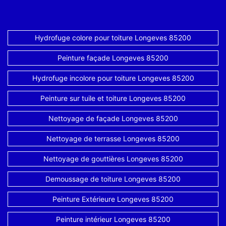
Hydrofuge colore pour toiture Longeves 85200
Peinture façade Longeves 85200
Hydrofuge incolore pour toiture Longeves 85200
Peinture sur tuile et toiture Longeves 85200
Nettoyage de façade Longeves 85200
Nettoyage de terrasse Longeves 85200
Nettoyage de gouttières Longeves 85200
Demoussage de toiture Longeves 85200
Peinture Extérieure Longeves 85200
Peinture intérieur Longeves 85200