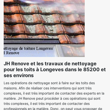
JH Renove et les travaux de nettoyage
pour les toits à Longeves dans le 85200 et
ses environs
Les opérations de nettoyage sont à faire sur les toits des
maisons. Afin de réaliser ces interventions qui sont très
complexes, il est très important de contacter des experts en la
matière. JH Renove peut procéder à ces opérations qui sont
très complexes, il est très important de contacter des
professionnels en la matière. Donc, on peut vous proposer de