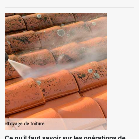
Ce qu'il faut savoir sur les opérations de