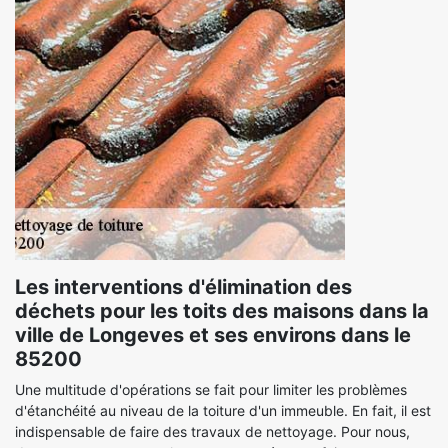
Les interventions d'élimination des
déchets pour les toits des maisons dans la
ville de Longeves et ses environs dans le
85200
Une multitude d'opérations se fait pour limiter les problèmes
d'étanchéité au niveau de la toiture d'un immeuble. En fait, il est
indispensable de faire des travaux de nettoyage. Pour nous,