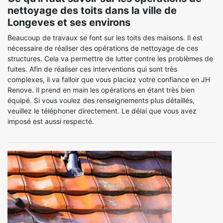
nettoyage des toits dans la ville de
Longeves et ses environs
Beaucoup de travaux se font sur les toits des maisons. Il est
nécessaire de réaliser des opérations de nettoyage de ces
structures. Cela va permettre de lutter contre les problèmes de
fuites. Afin de réaliser ces interventions qui sont très
complexes, il va falloir que vous placiez votre confiance en JH
Renove. Il prend en main les opérations en étant très bien
équipé. Si vous voulez des renseignements plus détaillés,
veuillez le téléphoner directement. Le délai que vous avez
imposé est aussi respecté.