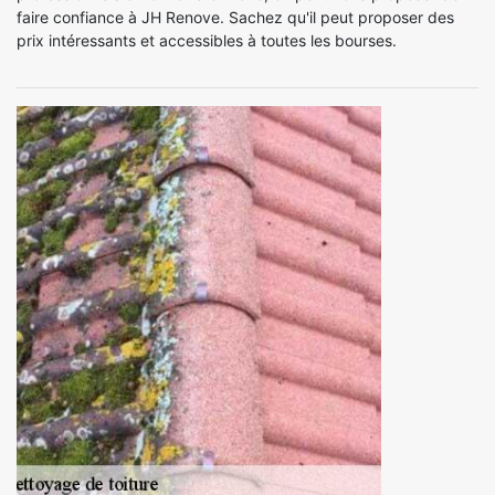
faire confiance à JH Renove. Sachez qu'il peut proposer des
prix intéressants et accessibles à toutes les bourses.