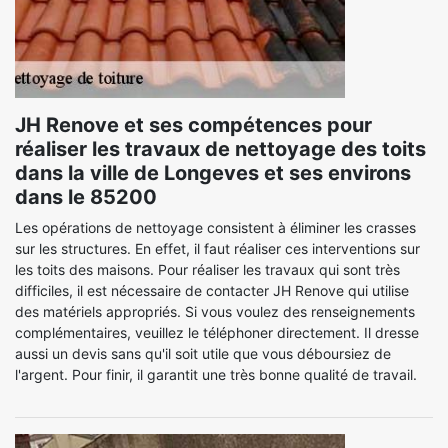
JH Renove et ses compétences pour
réaliser les travaux de nettoyage des toits
dans la ville de Longeves et ses environs
dans le 85200
Les opérations de nettoyage consistent à éliminer les crasses
sur les structures. En effet, il faut réaliser ces interventions sur
les toits des maisons. Pour réaliser les travaux qui sont très
difficiles, il est nécessaire de contacter JH Renove qui utilise
des matériels appropriés. Si vous voulez des renseignements
complémentaires, veuillez le téléphoner directement. Il dresse
aussi un devis sans qu'il soit utile que vous déboursiez de
l'argent. Pour finir, il garantit une très bonne qualité de travail.