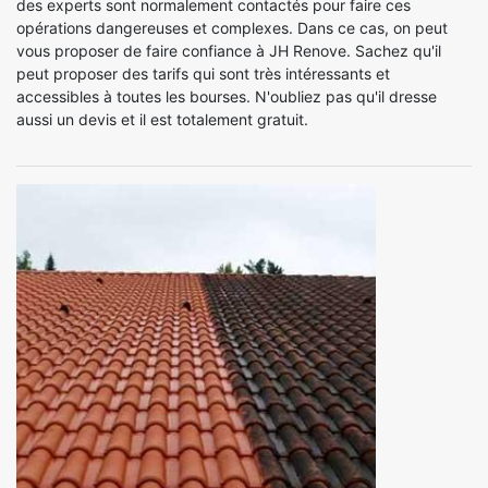
des experts sont normalement contactés pour faire ces
opérations dangereuses et complexes. Dans ce cas, on peut
vous proposer de faire confiance à JH Renove. Sachez qu'il
peut proposer des tarifs qui sont très intéressants et
accessibles à toutes les bourses. N'oubliez pas qu'il dresse
aussi un devis et il est totalement gratuit.