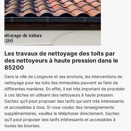
Les travaux de nettoyage des toits par
des nettoyeurs à haute pression dans le
85200
Dans la ville de Longeves et ses environs, les interventions de
nettoyage pour les toits des immeubles peuvent se faire de
différentes manières. En effet, il est très important de procéder
à ces tâches en utilisant des nettoyeurs à haute pression.
Sachez qu'il peut proposer des tarifs qui sont très intéressants
et accessibles à tous. Si vous voulez des renseignements
supplémentaires, veuillez le téléphoner directement. Sachez
qu'il peut proposer des tarifs intéressants et accessibles à
toutes les bourses.