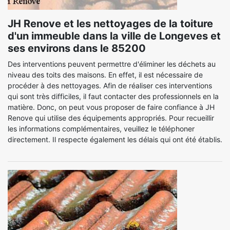
JH Renove et les nettoyages de la toiture
d'un immeuble dans la ville de Longeves et
ses environs dans le 85200
Des interventions peuvent permettre d'éliminer les déchets au
niveau des toits des maisons. En effet, il est nécessaire de
procéder à des nettoyages. Afin de réaliser ces interventions
qui sont très difficiles, il faut contacter des professionnels en la
matière. Donc, on peut vous proposer de faire confiance à JH
Renove qui utilise des équipements appropriés. Pour recueillir
les informations complémentaires, veuillez le téléphoner
directement. Il respecte également les délais qui ont été établis.