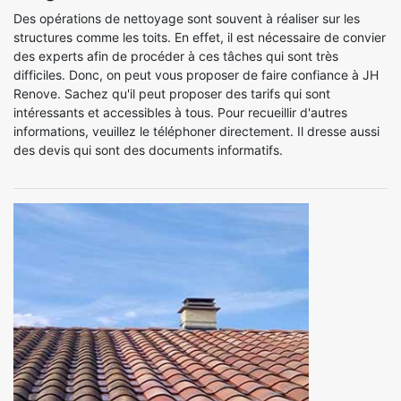
Des opérations de nettoyage sont souvent à réaliser sur les
structures comme les toits. En effet, il est nécessaire de convier
des experts afin de procéder à ces tâches qui sont très
difficiles. Donc, on peut vous proposer de faire confiance à JH
Renove. Sachez qu'il peut proposer des tarifs qui sont
intéressants et accessibles à tous. Pour recueillir d'autres
informations, veuillez le téléphoner directement. Il dresse aussi
des devis qui sont des documents informatifs.