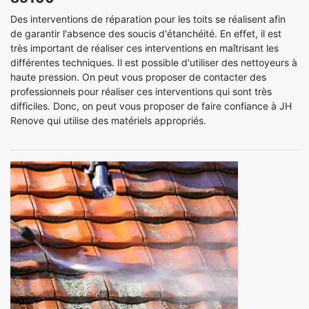
Des interventions de réparation pour les toits se réalisent afin
de garantir l'absence des soucis d'étanchéité. En effet, il est
très important de réaliser ces interventions en maîtrisant les
différentes techniques. Il est possible d'utiliser des nettoyeurs à
haute pression. On peut vous proposer de contacter des
professionnels pour réaliser ces interventions qui sont très
difficiles. Donc, on peut vous proposer de faire confiance à JH
Renove qui utilise des matériels appropriés.