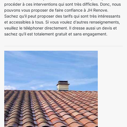
procéder à ces interventions qui sont très difficiles. Donc, nous
pouvons vous proposer de faire confiance à JH Renove.
Sachez qu'il peut proposer des tarifs qui sont très intéressants
et accessibles à tous. Si vous voulez d'autres renseignements,
veuillez le téléphoner directement. Il dresse aussi un devis et
sachez qu'il est totalement gratuit et sans engagement.