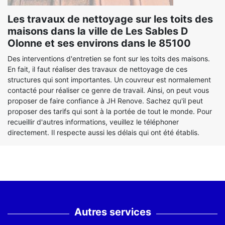
Les travaux de nettoyage sur les toits des
maisons dans la ville de Les Sables D
Olonne et ses environs dans le 85100
Des interventions d'entretien se font sur les toits des maisons.
En fait, il faut réaliser des travaux de nettoyage de ces
structures qui sont importantes. Un couvreur est normalement
contacté pour réaliser ce genre de travail. Ainsi, on peut vous
proposer de faire confiance à JH Renove. Sachez qu'il peut
proposer des tarifs qui sont à la portée de tout le monde. Pour
recueillir d'autres informations, veuillez le téléphoner
directement. Il respecte aussi les délais qui ont été établis.
Autres services