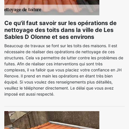
Ce qu'il faut savoir sur les opérations de
nettoyage des toits dans la ville de Les
Sables D Olonne et ses environs
Beaucoup de travaux se font sur les toits des maisons. Il est
nécessaire de réaliser des opérations de nettoyage de ces
structures. Cela va permettre de lutter contre les problèmes de
fuites. Afin de réaliser ces interventions qui sont très
complexes, il va falloir que vous placiez votre confiance en JH
Renove. Il prend en main les opérations en étant très bien
équipé. Si vous voulez des renseignements plus détaillés,
veuillez le téléphoner directement. Le délai que vous avez
imposé est aussi respecté.