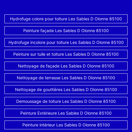
Hydrofuge colore pour toiture Les Sables D Olonne 85100
Peinture façade Les Sables D Olonne 85100
Hydrofuge incolore pour toiture Les Sables D Olonne 85100
Peinture sur tuile et toiture Les Sables D Olonne 85100
Nettoyage de façade Les Sables D Olonne 85100
Nettoyage de terrasse Les Sables D Olonne 85100
Nettoyage de gouttières Les Sables D Olonne 85100
Demoussage de toiture Les Sables D Olonne 85100
Peinture Extérieure Les Sables D Olonne 85100
Peinture intérieur Les Sables D Olonne 85100