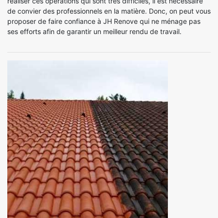
réaliser ces opérations qui sont très difficiles, il est nécessaire
de convier des professionnels en la matière. Donc, on peut vous
proposer de faire confiance à JH Renove qui ne ménage pas
ses efforts afin de garantir un meilleur rendu de travail.