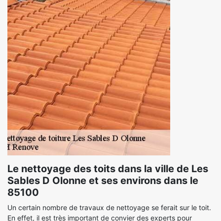
Le nettoyage des toits dans la ville de Les
Sables D Olonne et ses environs dans le
85100
Un certain nombre de travaux de nettoyage se ferait sur le toit.
En effet, il est très important de convier des experts pour