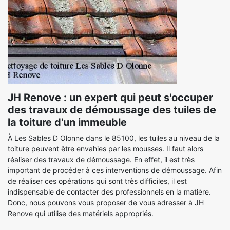
JH Renove : un expert qui peut s'occuper
des travaux de démoussage des tuiles de
la toiture d'un immeuble
À Les Sables D Olonne dans le 85100, les tuiles au niveau de la
toiture peuvent être envahies par les mousses. Il faut alors
réaliser des travaux de démoussage. En effet, il est très
important de procéder à ces interventions de démoussage. Afin
de réaliser ces opérations qui sont très difficiles, il est
indispensable de contacter des professionnels en la matière.
Donc, nous pouvons vous proposer de vous adresser à JH
Renove qui utilise des matériels appropriés.