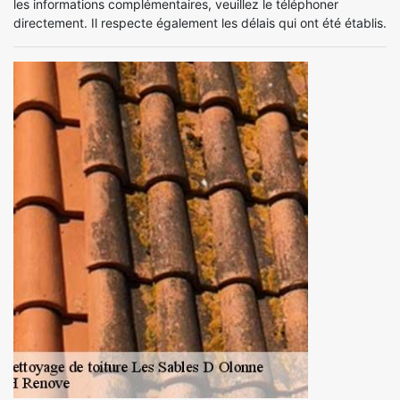
les informations complémentaires, veuillez le téléphoner
directement. Il respecte également les délais qui ont été établis.