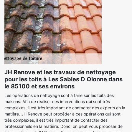
JH Renove et les travaux de nettoyage
pour les toits à Les Sables D Olonne dans
le 85100 et ses environs
Les opérations de nettoyage sont à faire sur les toits des
maisons. Afin de réaliser ces interventions qui sont très
complexes, il est très important de contacter des experts en la
matière. JH Renove peut procéder à ces opérations qui sont
très complexes, il est très important de contacter des
professionnels en la matière. Donc, on peut vous proposer de