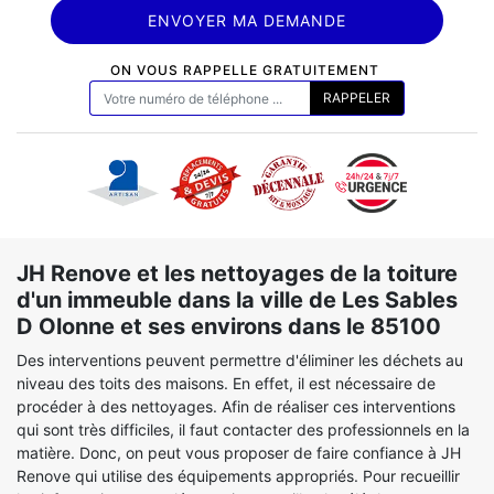
ON VOUS RAPPELLE GRATUITEMENT
JH Renove et les nettoyages de la toiture
d'un immeuble dans la ville de Les Sables
D Olonne et ses environs dans le 85100
Des interventions peuvent permettre d'éliminer les déchets au
niveau des toits des maisons. En effet, il est nécessaire de
procéder à des nettoyages. Afin de réaliser ces interventions
qui sont très difficiles, il faut contacter des professionnels en la
matière. Donc, on peut vous proposer de faire confiance à JH
Renove qui utilise des équipements appropriés. Pour recueillir