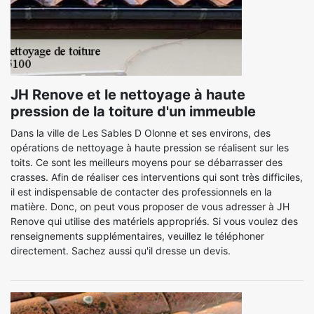
JH Renove et le nettoyage à haute
pression de la toiture d'un immeuble
Dans la ville de Les Sables D Olonne et ses environs, des
opérations de nettoyage à haute pression se réalisent sur les
toits. Ce sont les meilleurs moyens pour se débarrasser des
crasses. Afin de réaliser ces interventions qui sont très difficiles,
il est indispensable de contacter des professionnels en la
matière. Donc, on peut vous proposer de vous adresser à JH
Renove qui utilise des matériels appropriés. Si vous voulez des
renseignements supplémentaires, veuillez le téléphoner
directement. Sachez aussi qu'il dresse un devis.