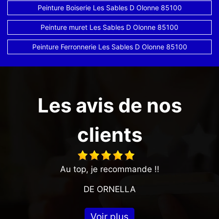
Peinture Boiserie Les Sables D Olonne 85100
Peinture muret Les Sables D Olonne 85100
Peinture Ferronnerie Les Sables D Olonne 85100
Les avis de nos
clients
Au top, je recommande !!
DE ORNELLA
Voir plus