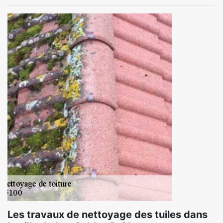
Les travaux de nettoyage des tuiles dans