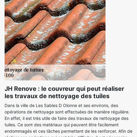
JH Renove : le couvreur qui peut réaliser
les travaux de nettoyage des tuiles
Dans la ville de Les Sables D Olonne et ses environs, des
opérations de nettoyage sont effectuées de manière régulière.
En effet, il est très utile de faire des travaux de nettoyage des
tuiles. Ce sont des matériaux qui peuvent être facilement
endommagés et ces tâches permettent de les renforcer. Afin de