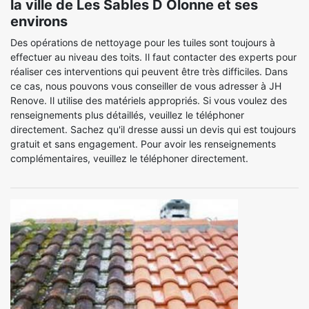
la ville de Les Sables D Olonne et ses
environs
Des opérations de nettoyage pour les tuiles sont toujours à
effectuer au niveau des toits. Il faut contacter des experts pour
réaliser ces interventions qui peuvent être très difficiles. Dans
ce cas, nous pouvons vous conseiller de vous adresser à JH
Renove. Il utilise des matériels appropriés. Si vous voulez des
renseignements plus détaillés, veuillez le téléphoner
directement. Sachez qu'il dresse aussi un devis qui est toujours
gratuit et sans engagement. Pour avoir les renseignements
complémentaires, veuillez le téléphoner directement.