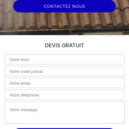
CONTACTEZ NOUS
DEVIS GRATUIT