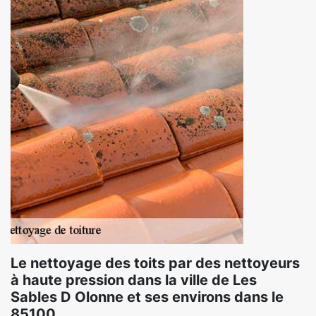
Le nettoyage des toits par des nettoyeurs
à haute pression dans la ville de Les
Sables D Olonne et ses environs dans le
85100