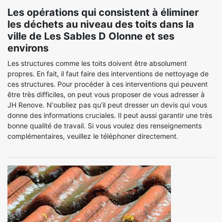
Les opérations qui consistent à éliminer
les déchets au niveau des toits dans la
ville de Les Sables D Olonne et ses
environs
Les structures comme les toits doivent être absolument
propres. En fait, il faut faire des interventions de nettoyage de
ces structures. Pour procéder à ces interventions qui peuvent
être très difficiles, on peut vous proposer de vous adresser à
JH Renove. N'oubliez pas qu'il peut dresser un devis qui vous
donne des informations cruciales. Il peut aussi garantir une très
bonne qualité de travail. Si vous voulez des renseignements
complémentaires, veuillez le téléphoner directement.