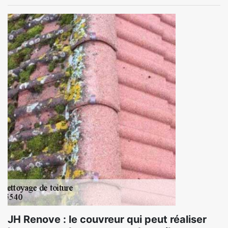
JH Renove : le couvreur qui peut réaliser