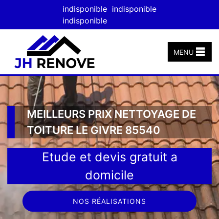
indisponible
indisponible
indisponible
MENU
MEILLEURS PRIX NETTOYAGE DE
TOITURE LE GIVRE 85540
Etude et devis gratuit a
domicile
NOS RÉALISATIONS