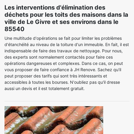
Les interventions d'élimination des
déchets pour les toits des maisons dans la
ville de Le Givre et ses environs dans le
85540
Une multitude d'opérations se fait pour limiter les problèmes
d'étanchéité au niveau de la toiture d'un immeuble. En fait, il est
indispensable de faire des travaux de nettoyage. Pour nous,
des experts sont normalement contactés pour faire ces
opérations dangereuses et complexes. Dans ce cas, on peut
vous proposer de faire confiance à JH Renove. Sachez qu'il
peut proposer des tarifs qui sont très intéressants et
accessibles à toutes les bourses. N'oubliez pas qu'il dresse
aussi un devis et il est totalement gratuit.