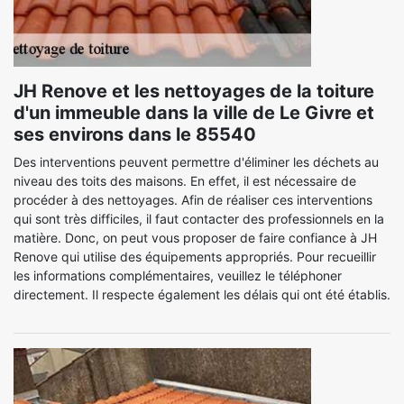
JH Renove et les nettoyages de la toiture
d'un immeuble dans la ville de Le Givre et
ses environs dans le 85540
Des interventions peuvent permettre d'éliminer les déchets au
niveau des toits des maisons. En effet, il est nécessaire de
procéder à des nettoyages. Afin de réaliser ces interventions
qui sont très difficiles, il faut contacter des professionnels en la
matière. Donc, on peut vous proposer de faire confiance à JH
Renove qui utilise des équipements appropriés. Pour recueillir
les informations complémentaires, veuillez le téléphoner
directement. Il respecte également les délais qui ont été établis.