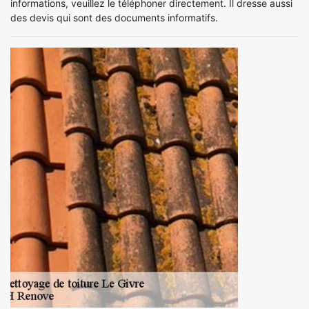
informations, veuillez le téléphoner directement. Il dresse aussi
des devis qui sont des documents informatifs.