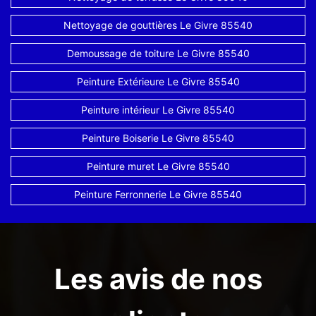
Nettoyage de gouttières Le Givre 85540
Demoussage de toiture Le Givre 85540
Peinture Extérieure Le Givre 85540
Peinture intérieur Le Givre 85540
Peinture Boiserie Le Givre 85540
Peinture muret Le Givre 85540
Peinture Ferronnerie Le Givre 85540
Les avis de nos