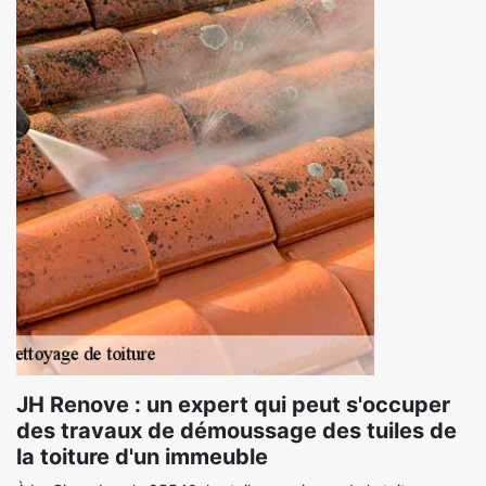
JH Renove : un expert qui peut s'occuper
des travaux de démoussage des tuiles de
la toiture d'un immeuble