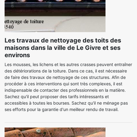
Les travaux de nettoyage des toits des
maisons dans la ville de Le Givre et ses
environs
Les mousses, les lichens et les autres crasses peuvent entraîner
des détériorations de la toiture. Dans ce cas, il est nécessaire
de faire des travaux de nettoyage de ces structures. Afin de
procéder à ces interventions qui sont très complexes, il est
indispensable de contacter des professionnels en la matière.
Sachez qu'il peut proposer des tarifs intéressants et
accessibles à toutes les bourses. Sachez qu'il ne ménage pas
ses efforts pour la garantie d'un meilleur rendu de travail.