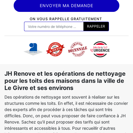
ON VOUS RAPPELLE GRATUITEMENT
JH Renove et les opérations de nettoyage
pour les toits des maisons dans la ville de
Le Givre et ses environs
Des opérations de nettoyage sont souvent à réaliser sur les
structures comme les toits. En effet, il est nécessaire de convier
des experts afin de procéder à ces tâches qui sont très
difficiles. Donc, on peut vous proposer de faire confiance à JH
Renove. Sachez qu'il peut proposer des tarifs qui sont
intéressants et accessibles à tous. Pour recueillir d'autres