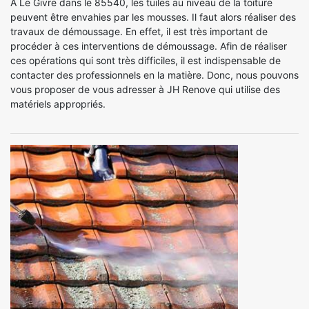
À Le Givre dans le 85540, les tuiles au niveau de la toiture
peuvent être envahies par les mousses. Il faut alors réaliser des
travaux de démoussage. En effet, il est très important de
procéder à ces interventions de démoussage. Afin de réaliser
ces opérations qui sont très difficiles, il est indispensable de
contacter des professionnels en la matière. Donc, nous pouvons
vous proposer de vous adresser à JH Renove qui utilise des
matériels appropriés.