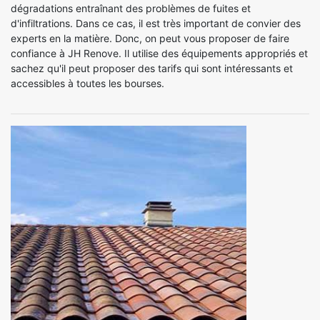
dégradations entraînant des problèmes de fuites et
d'infiltrations. Dans ce cas, il est très important de convier des
experts en la matière. Donc, on peut vous proposer de faire
confiance à JH Renove. Il utilise des équipements appropriés et
sachez qu'il peut proposer des tarifs qui sont intéressants et
accessibles à toutes les bourses.