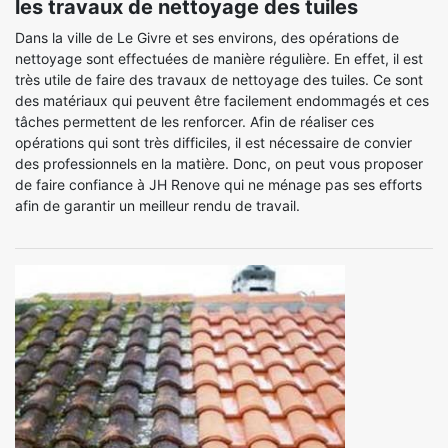
les travaux de nettoyage des tuiles
Dans la ville de Le Givre et ses environs, des opérations de
nettoyage sont effectuées de manière régulière. En effet, il est
très utile de faire des travaux de nettoyage des tuiles. Ce sont
des matériaux qui peuvent être facilement endommagés et ces
tâches permettent de les renforcer. Afin de réaliser ces
opérations qui sont très difficiles, il est nécessaire de convier
des professionnels en la matière. Donc, on peut vous proposer
de faire confiance à JH Renove qui ne ménage pas ses efforts
afin de garantir un meilleur rendu de travail.