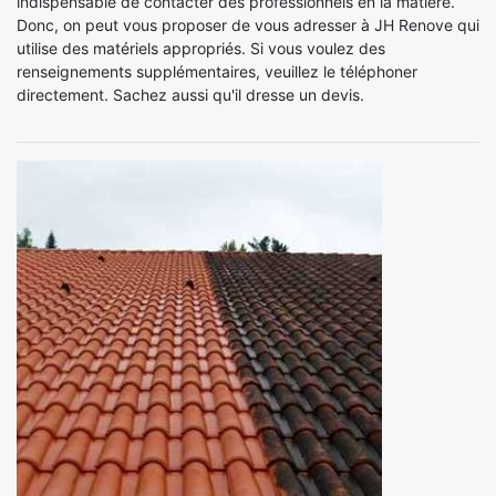
indispensable de contacter des professionnels en la matière.
Donc, on peut vous proposer de vous adresser à JH Renove qui
utilise des matériels appropriés. Si vous voulez des
renseignements supplémentaires, veuillez le téléphoner
directement. Sachez aussi qu'il dresse un devis.