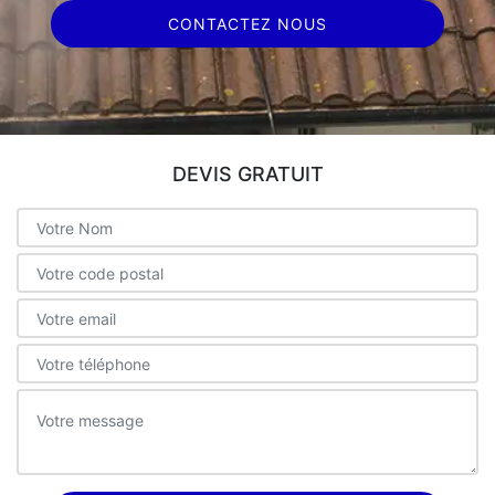
CONTACTEZ NOUS
DEVIS GRATUIT