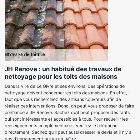
JH Renove : un habitué des travaux de
nettoyage pour les toits des maisons
Dans la ville de Le Givre et ses environs, des opérations de
nettoyage doivent concerner les toits des maisons. En effet, il
faut que vous recherchiez des artisans couvreurs afin de
réaliser ces interventions. Donc, on peut vous proposer de faire
confiance à JH Renove. Sachez qu'il peut proposer des tarifs
qui sont intéressants et accessibles à tous. Pour recueillir les
renseignements complémentaires, veuillez le téléphoner
directement. Sachez qu'il peut aussi dresser le devis et il n'y a
pas d'engagement qui va en naître.