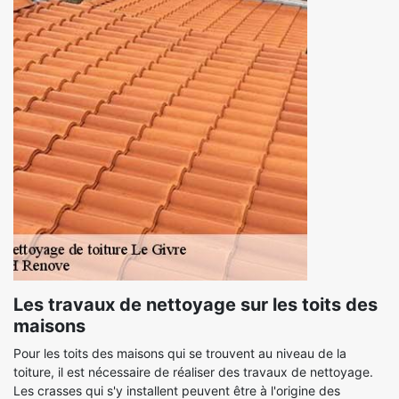
Les travaux de nettoyage sur les toits des
maisons
Pour les toits des maisons qui se trouvent au niveau de la
toiture, il est nécessaire de réaliser des travaux de nettoyage.
Les crasses qui s'y installent peuvent être à l'origine des