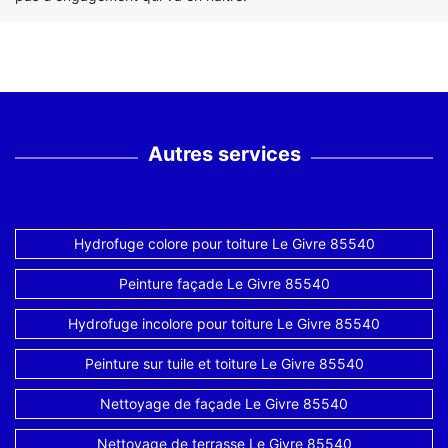
Autres services
Hydrofuge colore pour toiture Le Givre 85540
Peinture façade Le Givre 85540
Hydrofuge incolore pour toiture Le Givre 85540
Peinture sur tuile et toiture Le Givre 85540
Nettoyage de façade Le Givre 85540
Nettoyage de terrasse Le Givre 85540