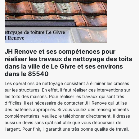
JH Renove et ses compétences pour
réaliser les travaux de nettoyage des toits
dans la ville de Le Givre et ses environs
dans le 85540
Les opérations de nettoyage consistent à éliminer les crasses
sur les structures. En effet, il faut réaliser ces interventions sur
les toits des maisons. Pour réaliser les travaux qui sont très
difficiles, il est nécessaire de contacter JH Renove qui utilise
des matériels appropriés. Si vous voulez des renseignements
complémentaires, veuillez le téléphoner directement. Il dresse
aussi un devis sans qu'il soit utile que vous déboursiez de
l'argent. Pour finir, il garantit une très bonne qualité de travail.