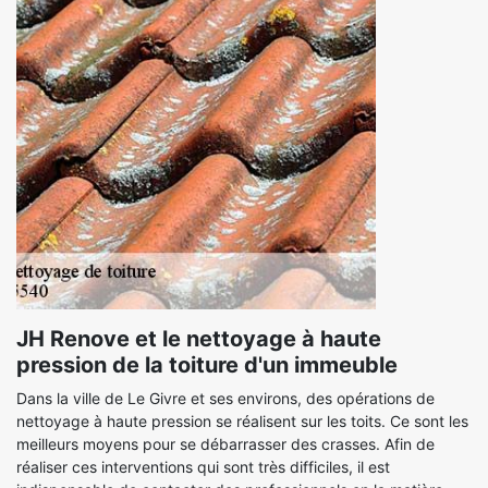
JH Renove et le nettoyage à haute
pression de la toiture d'un immeuble
Dans la ville de Le Givre et ses environs, des opérations de
nettoyage à haute pression se réalisent sur les toits. Ce sont les
meilleurs moyens pour se débarrasser des crasses. Afin de
réaliser ces interventions qui sont très difficiles, il est