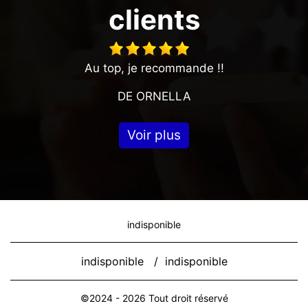
clients
Au top, je recommande !!
DE ORNELLA
Voir plus
indisponible
indisponible
/
indisponible
©2024 - 2026 Tout droit réservé