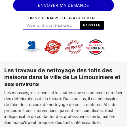
ON VOUS RAPPELLE GRATUITEMENT
Les travaux de nettoyage des toits des
maisons dans la ville de La Limouziniere et
ses environs
Les mousses, les lichens et les autres crasses peuvent entraîner
des détériorations de la toiture. Dans ce cas, il est nécessaire
de faire des travaux de nettoyage de ces structures. Afin de
procéder à ces interventions qui sont très complexes, il est
indispensable de contacter des professionnels en la matière.
Sachez qu'il peut proposer des tarifs intéressants et