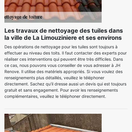
Les travaux de nettoyage des tuiles dans
la ville de La Limouziniere et ses environs
Des opérations de nettoyage pour les tuiles sont toujours à
effectuer au niveau des toits. Il faut contacter des experts pour
réaliser ces interventions qui peuvent être très difficiles. Dans
ce cas, nous pouvons vous conseiller de vous adresser à JH
Renove. Il utilise des matériels appropriés. Si vous voulez des
renseignements plus détaillés, veuillez le téléphoner
directement. Sachez qu'il dresse aussi un devis qui est toujours
gratuit et sans engagement. Pour avoir les renseignements
complémentaires, veuillez le téléphoner directement.