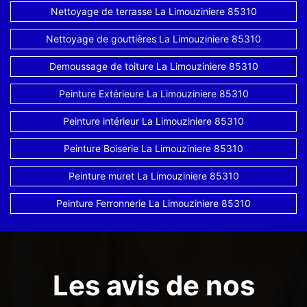
Nettoyage de terrasse La Limouziniere 85310
Nettoyage de gouttières La Limouziniere 85310
Demoussage de toiture La Limouziniere 85310
Peinture Extérieure La Limouziniere 85310
Peinture intérieur La Limouziniere 85310
Peinture Boiserie La Limouziniere 85310
Peinture muret La Limouziniere 85310
Peinture Ferronnerie La Limouziniere 85310
Les avis de nos