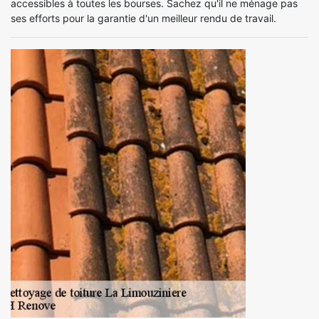
accessibles à toutes les bourses. Sachez qu'il ne ménage pas
ses efforts pour la garantie d'un meilleur rendu de travail.