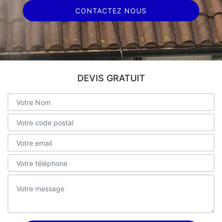
CONTACTEZ NOUS
DEVIS GRATUIT