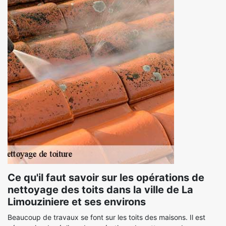
Ce qu'il faut savoir sur les opérations de
nettoyage des toits dans la ville de La
Limouziniere et ses environs
Beaucoup de travaux se font sur les toits des maisons. Il est