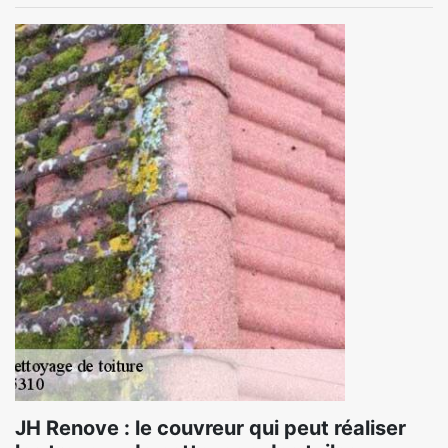
JH Renove : le couvreur qui peut réaliser