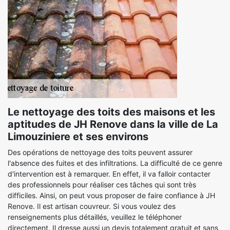
Le nettoyage des toits des maisons et les
aptitudes de JH Renove dans la ville de La
Limouziniere et ses environs
Des opérations de nettoyage des toits peuvent assurer
l'absence des fuites et des infiltrations. La difficulté de ce genre
d'intervention est à remarquer. En effet, il va falloir contacter
des professionnels pour réaliser ces tâches qui sont très
difficiles. Ainsi, on peut vous proposer de faire confiance à JH
Renove. Il est artisan couvreur. Si vous voulez des
renseignements plus détaillés, veuillez le téléphoner
directement. Il dresse aussi un devis totalement gratuit et sans