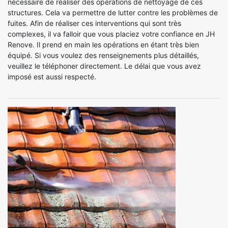
nécessaire de réaliser des opérations de nettoyage de ces
structures. Cela va permettre de lutter contre les problèmes de
fuites. Afin de réaliser ces interventions qui sont très
complexes, il va falloir que vous placiez votre confiance en JH
Renove. Il prend en main les opérations en étant très bien
équipé. Si vous voulez des renseignements plus détaillés,
veuillez le téléphoner directement. Le délai que vous avez
imposé est aussi respecté.