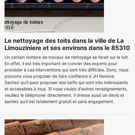
Le nettoyage des toits dans la ville de La
Limouziniere et ses environs dans le 85310
Un certain nombre de travaux de nettoyage se ferait sur le toit.
En effet, il est très important de convier des experts pour
procéder à ces interventions qui sont très difficiles. Donc, nous
pouvons vous proposer de faire confiance à JH Renove.
Sachez qu'il peut proposer des tarifs qui sont très intéressants
et accessibles à tous. Si vous voulez d'autres renseignements,
veuillez le téléphoner directement. Il dresse aussi un devis et
sachez qu'il est totalement gratuit et sans engagement.