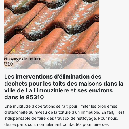
Les interventions d'élimination des
déchets pour les toits des maisons dans la
ville de La Limouziniere et ses environs
dans le 85310
Une multitude d'opérations se fait pour limiter les problèmes
d'étanchéité au niveau de la toiture d'un immeuble. En fait, il est
indispensable de faire des travaux de nettoyage. Pour nous,
des experts sont normalement contactés pour faire ces