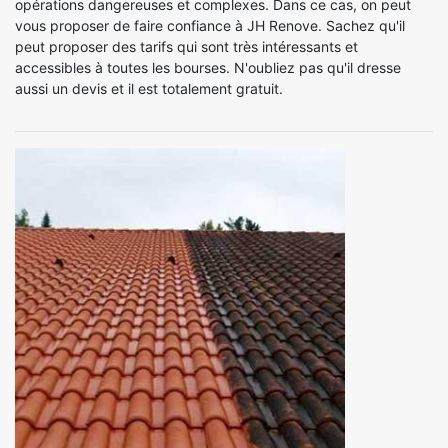
opérations dangereuses et complexes. Dans ce cas, on peut
vous proposer de faire confiance à JH Renove. Sachez qu'il
peut proposer des tarifs qui sont très intéressants et
accessibles à toutes les bourses. N'oubliez pas qu'il dresse
aussi un devis et il est totalement gratuit.