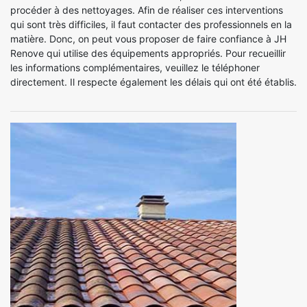
procéder à des nettoyages. Afin de réaliser ces interventions
qui sont très difficiles, il faut contacter des professionnels en la
matière. Donc, on peut vous proposer de faire confiance à JH
Renove qui utilise des équipements appropriés. Pour recueillir
les informations complémentaires, veuillez le téléphoner
directement. Il respecte également les délais qui ont été établis.