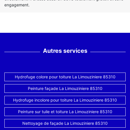
engagement.
Autres services
Hydrofuge colore pour toiture La Limouziniere 85310
Peinture façade La Limouziniere 85310
Hydrofuge incolore pour toiture La Limouziniere 85310
Peinture sur tuile et toiture La Limouziniere 85310
Nettoyage de façade La Limouziniere 85310