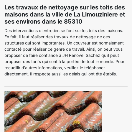
Les travaux de nettoyage sur les toits des
maisons dans la ville de La Limouziniere et
ses environs dans le 85310
Des interventions d'entretien se font sur les toits des maisons.
En fait, il faut réaliser des travaux de nettoyage de ces
structures qui sont importantes. Un couvreur est normalement
contacté pour réaliser ce genre de travail. Ainsi, on peut vous
proposer de faire confiance à JH Renove. Sachez qu'il peut
proposer des tarifs qui sont à la portée de tout le monde. Pour
recueillir d'autres informations, veuillez le téléphoner
directement. Il respecte aussi les délais qui ont été établis.