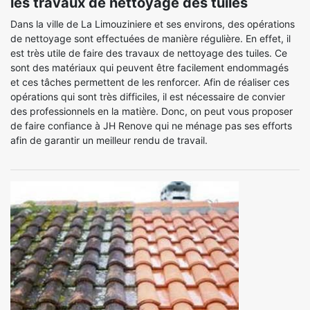
les travaux de nettoyage des tuiles
Dans la ville de La Limouziniere et ses environs, des opérations
de nettoyage sont effectuées de manière régulière. En effet, il
est très utile de faire des travaux de nettoyage des tuiles. Ce
sont des matériaux qui peuvent être facilement endommagés
et ces tâches permettent de les renforcer. Afin de réaliser ces
opérations qui sont très difficiles, il est nécessaire de convier
des professionnels en la matière. Donc, on peut vous proposer
de faire confiance à JH Renove qui ne ménage pas ses efforts
afin de garantir un meilleur rendu de travail.