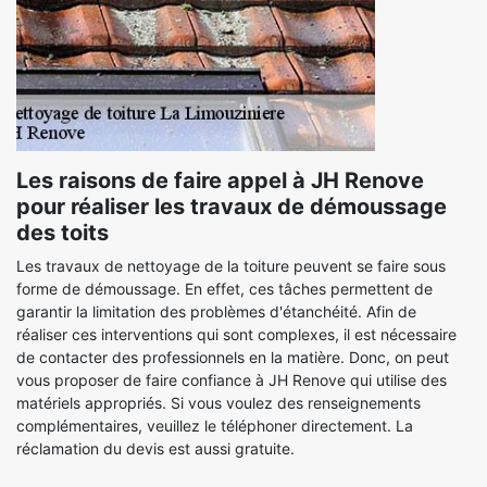
Les raisons de faire appel à JH Renove
pour réaliser les travaux de démoussage
des toits
Les travaux de nettoyage de la toiture peuvent se faire sous
forme de démoussage. En effet, ces tâches permettent de
garantir la limitation des problèmes d'étanchéité. Afin de
réaliser ces interventions qui sont complexes, il est nécessaire
de contacter des professionnels en la matière. Donc, on peut
vous proposer de faire confiance à JH Renove qui utilise des
matériels appropriés. Si vous voulez des renseignements
complémentaires, veuillez le téléphoner directement. La
réclamation du devis est aussi gratuite.