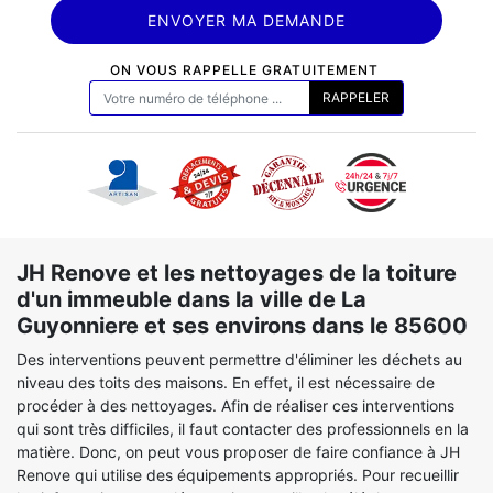
ON VOUS RAPPELLE GRATUITEMENT
JH Renove et les nettoyages de la toiture
d'un immeuble dans la ville de La
Guyonniere et ses environs dans le 85600
Des interventions peuvent permettre d'éliminer les déchets au
niveau des toits des maisons. En effet, il est nécessaire de
procéder à des nettoyages. Afin de réaliser ces interventions
qui sont très difficiles, il faut contacter des professionnels en la
matière. Donc, on peut vous proposer de faire confiance à JH
Renove qui utilise des équipements appropriés. Pour recueillir