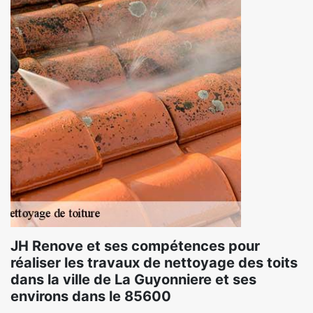
JH Renove et ses compétences pour
réaliser les travaux de nettoyage des toits
dans la ville de La Guyonniere et ses
environs dans le 85600