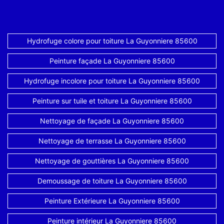
Hydrofuge colore pour toiture La Guyonniere 85600
Peinture façade La Guyonniere 85600
Hydrofuge incolore pour toiture La Guyonniere 85600
Peinture sur tuile et toiture La Guyonniere 85600
Nettoyage de façade La Guyonniere 85600
Nettoyage de terrasse La Guyonniere 85600
Nettoyage de gouttières La Guyonniere 85600
Demoussage de toiture La Guyonniere 85600
Peinture Extérieure La Guyonniere 85600
Peinture intérieur La Guyonniere 85600