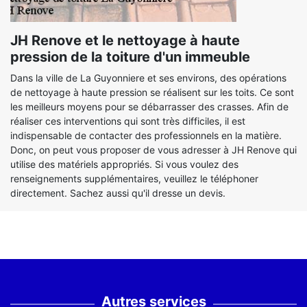
JH Renove et le nettoyage à haute
pression de la toiture d'un immeuble
Dans la ville de La Guyonniere et ses environs, des opérations
de nettoyage à haute pression se réalisent sur les toits. Ce sont
les meilleurs moyens pour se débarrasser des crasses. Afin de
réaliser ces interventions qui sont très difficiles, il est
indispensable de contacter des professionnels en la matière.
Donc, on peut vous proposer de vous adresser à JH Renove qui
utilise des matériels appropriés. Si vous voulez des
renseignements supplémentaires, veuillez le téléphoner
directement. Sachez aussi qu'il dresse un devis.
Autres services