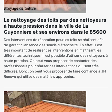
Le nettoyage des toits par des nettoyeurs
à haute pression dans la ville de La
Guyonniere et ses environs dans le 85600
Des interventions de réparation pour les toits se réalisent afin
de garantir l'absence des soucis d'étanchéité. En effet, il est
très important de réaliser ces interventions en maîtrisant les
différentes techniques. Il est possible d'utiliser des nettoyeurs à
haute pression. On peut vous proposer de contacter des
professionnels pour réaliser ces interventions qui sont très
difficiles. Donc, on peut vous proposer de faire confiance à JH
Renove qui utilise des matériels appropriés.