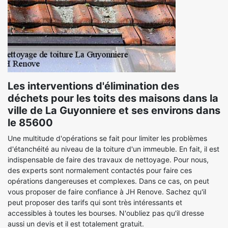
Les interventions d'élimination des
déchets pour les toits des maisons dans la
ville de La Guyonniere et ses environs dans
le 85600
Une multitude d'opérations se fait pour limiter les problèmes
d'étanchéité au niveau de la toiture d'un immeuble. En fait, il est
indispensable de faire des travaux de nettoyage. Pour nous,
des experts sont normalement contactés pour faire ces
opérations dangereuses et complexes. Dans ce cas, on peut
vous proposer de faire confiance à JH Renove. Sachez qu'il
peut proposer des tarifs qui sont très intéressants et
accessibles à toutes les bourses. N'oubliez pas qu'il dresse
aussi un devis et il est totalement gratuit.