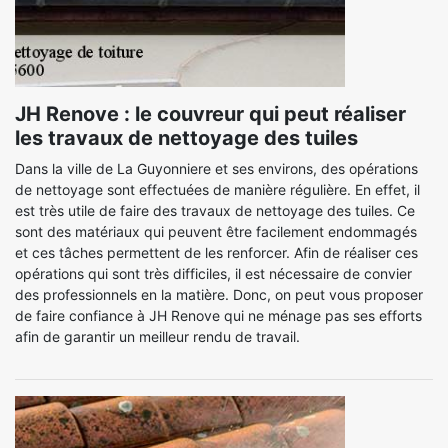
JH Renove : le couvreur qui peut réaliser
les travaux de nettoyage des tuiles
Dans la ville de La Guyonniere et ses environs, des opérations
de nettoyage sont effectuées de manière régulière. En effet, il
est très utile de faire des travaux de nettoyage des tuiles. Ce
sont des matériaux qui peuvent être facilement endommagés
et ces tâches permettent de les renforcer. Afin de réaliser ces
opérations qui sont très difficiles, il est nécessaire de convier
des professionnels en la matière. Donc, on peut vous proposer
de faire confiance à JH Renove qui ne ménage pas ses efforts
afin de garantir un meilleur rendu de travail.