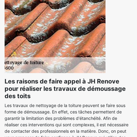
Les raisons de faire appel à JH Renove
pour réaliser les travaux de démoussage
des toits
Les travaux de nettoyage de la toiture peuvent se faire sous
forme de démoussage. En effet, ces tâches permettent de
garantir la limitation des problèmes d'étanchéité. Afin de
réaliser ces interventions qui sont complexes, il est nécessaire
de contacter des professionnels en la matière. Donc, on peut