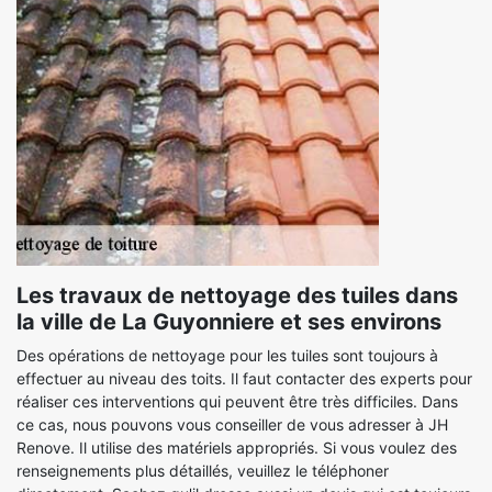
Les travaux de nettoyage des tuiles dans
la ville de La Guyonniere et ses environs
Des opérations de nettoyage pour les tuiles sont toujours à
effectuer au niveau des toits. Il faut contacter des experts pour
réaliser ces interventions qui peuvent être très difficiles. Dans
ce cas, nous pouvons vous conseiller de vous adresser à JH
Renove. Il utilise des matériels appropriés. Si vous voulez des
renseignements plus détaillés, veuillez le téléphoner