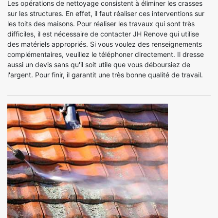
Les opérations de nettoyage consistent à éliminer les crasses
sur les structures. En effet, il faut réaliser ces interventions sur
les toits des maisons. Pour réaliser les travaux qui sont très
difficiles, il est nécessaire de contacter JH Renove qui utilise
des matériels appropriés. Si vous voulez des renseignements
complémentaires, veuillez le téléphoner directement. Il dresse
aussi un devis sans qu'il soit utile que vous déboursiez de
l'argent. Pour finir, il garantit une très bonne qualité de travail.