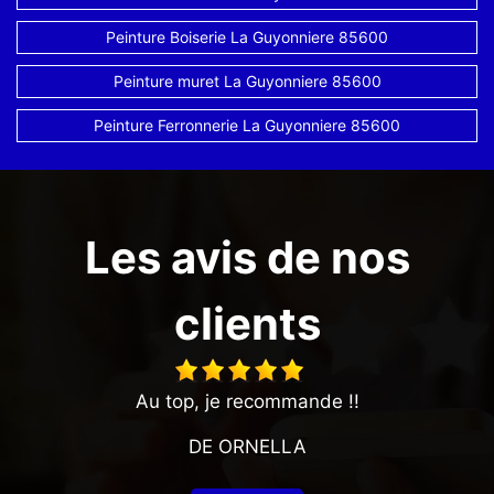
Peinture Boiserie La Guyonniere 85600
Peinture muret La Guyonniere 85600
Peinture Ferronnerie La Guyonniere 85600
Les avis de nos
clients
Au top, je recommande !!
DE ORNELLA