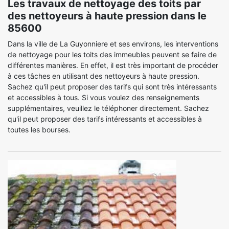
Les travaux de nettoyage des toits par
des nettoyeurs à haute pression dans le
85600
Dans la ville de La Guyonniere et ses environs, les interventions
de nettoyage pour les toits des immeubles peuvent se faire de
différentes manières. En effet, il est très important de procéder
à ces tâches en utilisant des nettoyeurs à haute pression.
Sachez qu'il peut proposer des tarifs qui sont très intéressants
et accessibles à tous. Si vous voulez des renseignements
supplémentaires, veuillez le téléphoner directement. Sachez
qu'il peut proposer des tarifs intéressants et accessibles à
toutes les bourses.