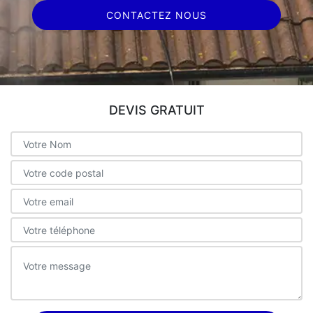
CONTACTEZ NOUS
DEVIS GRATUIT