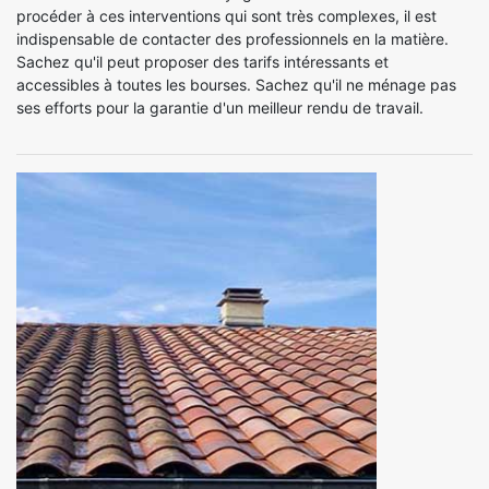
procéder à ces interventions qui sont très complexes, il est
indispensable de contacter des professionnels en la matière.
Sachez qu'il peut proposer des tarifs intéressants et
accessibles à toutes les bourses. Sachez qu'il ne ménage pas
ses efforts pour la garantie d'un meilleur rendu de travail.