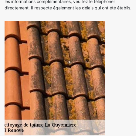
les informations complémentaires, veuillez le téléphoner
directement. Il respecte également les délais qui ont été établis.