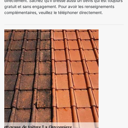
directement. Sachez qu'il dresse aussi un devis qui est toujours
gratuit et sans engagement. Pour avoir les renseignements
complémentaires, veuillez le téléphoner directement.