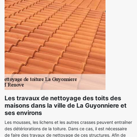
Les travaux de nettoyage des toits des
maisons dans la ville de La Guyonniere et
ses environs
Les mousses, les lichens et les autres crasses peuvent entraîner
des détériorations de la toiture. Dans ce cas, il est nécessaire
de faire des travaux de nettoyage de ces structures. Afin de