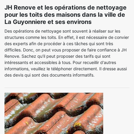
JH Renove et les opérations de nettoyage
pour les toits des maisons dans la ville de
La Guyonniere et ses environs
Des opérations de nettoyage sont souvent à réaliser sur les
structures comme les toits. En effet, il est nécessaire de convier
des experts afin de procéder à ces tâches qui sont très
difficiles. Donc, on peut vous proposer de faire confiance à JH
Renove. Sachez qu'il peut proposer des tarifs qui sont
intéressants et accessibles à tous. Pour recueillir d'autres
informations, veuillez le téléphoner directement. Il dresse aussi
des devis qui sont des documents informatifs.