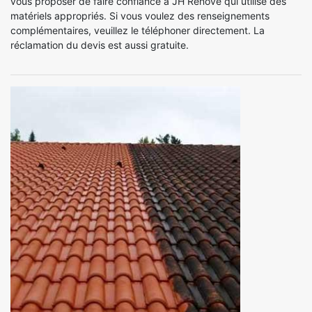
vous proposer de faire confiance à JH Renove qui utilise des
matériels appropriés. Si vous voulez des renseignements
complémentaires, veuillez le téléphoner directement. La
réclamation du devis est aussi gratuite.