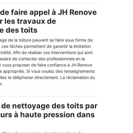
 de faire appel à JH Renove
r les travaux de
 des toits
age de la toiture peuvent se faire sous forme de
ces tâches permettent de garantir la limitation
éité. Afin de réaliser ces interventions qui sont
ssaire de contacter des professionnels en la
t vous proposer de faire confiance à JH Renove
els appropriés. Si vous voulez des renseignements
llez le téléphoner directement. La réclamation du
e.
 de nettoyage des toits par
urs à haute pression dans