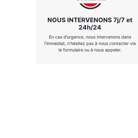
NOUS INTERVENONS 7j/7 et
24h/24
En cas d’urgence, nous intervenons dans
l’immédiat, n’hésitez pas à nous contacter via
le formulaire ou à nous appeler.