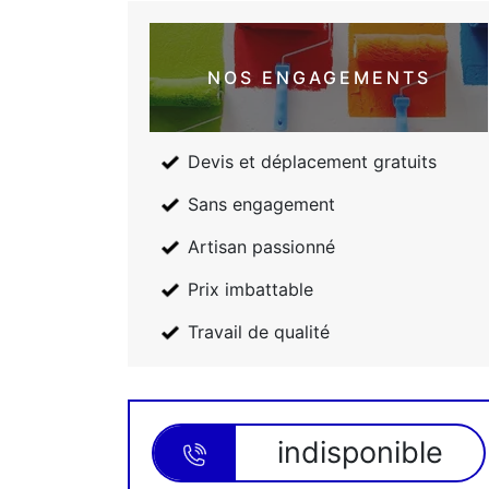
NOS ENGAGEMENTS
Devis et déplacement gratuits
Sans engagement
Artisan passionné
Prix imbattable
Travail de qualité
indisponible