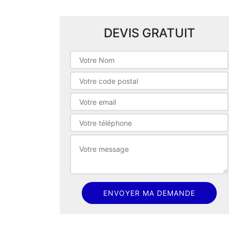
DEVIS GRATUIT