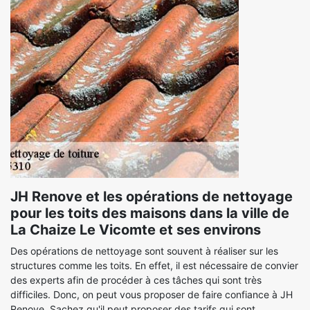
JH Renove et les opérations de nettoyage
pour les toits des maisons dans la ville de
La Chaize Le Vicomte et ses environs
Des opérations de nettoyage sont souvent à réaliser sur les
structures comme les toits. En effet, il est nécessaire de convier
des experts afin de procéder à ces tâches qui sont très
difficiles. Donc, on peut vous proposer de faire confiance à JH
Renove. Sachez qu'il peut proposer des tarifs qui sont