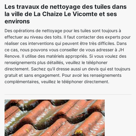
Les travaux de nettoyage des tuiles dans
la ville de La Chaize Le Vicomte et ses
environs
Des opérations de nettoyage pour les tuiles sont toujours à
effectuer au niveau des toits. Il faut contacter des experts pour
réaliser ces interventions qui peuvent être très difficiles. Dans
ce cas, nous pouvons vous conseiller de vous adresser à JH
Renove. Il utilise des matériels appropriés. Si vous voulez des
renseignements plus détaillés, veuillez le téléphoner
directement. Sachez qu'il dresse aussi un devis qui est toujours
gratuit et sans engagement. Pour avoir les renseignements
complémentaires, veuillez le téléphoner directement.