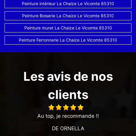
Peinture intérieur La Chaize Le Vicomte 85310
Peinture Boiserie La Chaize Le Vicomte 85310
Peinture muret La Chaize Le Vicomte 85310
Peinture Ferronnerie La Chaize Le Vicomte 85310
Les avis de nos
clients
Au top, je recommande !!
DE ORNELLA