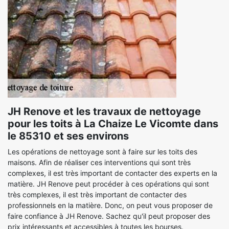
JH Renove et les travaux de nettoyage
pour les toits à La Chaize Le Vicomte dans
le 85310 et ses environs
Les opérations de nettoyage sont à faire sur les toits des
maisons. Afin de réaliser ces interventions qui sont très
complexes, il est très important de contacter des experts en la
matière. JH Renove peut procéder à ces opérations qui sont
très complexes, il est très important de contacter des
professionnels en la matière. Donc, on peut vous proposer de
faire confiance à JH Renove. Sachez qu'il peut proposer des
prix intéressants et accessibles à toutes les bourses.