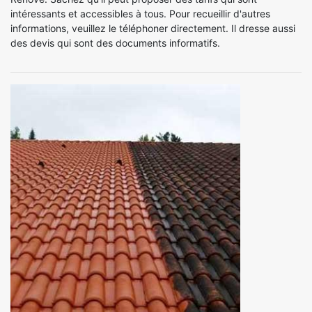
intéressants et accessibles à tous. Pour recueillir d'autres
informations, veuillez le téléphoner directement. Il dresse aussi
des devis qui sont des documents informatifs.