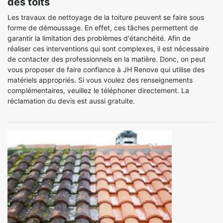
des toits
Les travaux de nettoyage de la toiture peuvent se faire sous
forme de démoussage. En effet, ces tâches permettent de
garantir la limitation des problèmes d'étanchéité. Afin de
réaliser ces interventions qui sont complexes, il est nécessaire
de contacter des professionnels en la matière. Donc, on peut
vous proposer de faire confiance à JH Renove qui utilise des
matériels appropriés. Si vous voulez des renseignements
complémentaires, veuillez le téléphoner directement. La
réclamation du devis est aussi gratuite.