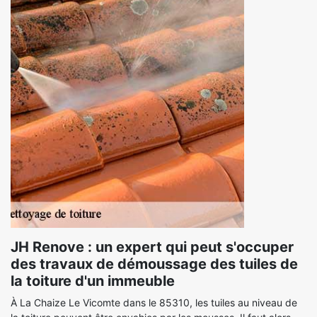
JH Renove : un expert qui peut s'occuper
des travaux de démoussage des tuiles de
la toiture d'un immeuble
À La Chaize Le Vicomte dans le 85310, les tuiles au niveau de