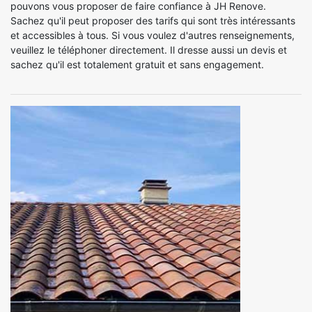
pouvons vous proposer de faire confiance à JH Renove.
Sachez qu'il peut proposer des tarifs qui sont très intéressants
et accessibles à tous. Si vous voulez d'autres renseignements,
veuillez le téléphoner directement. Il dresse aussi un devis et
sachez qu'il est totalement gratuit et sans engagement.