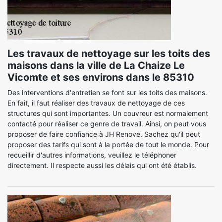
Les travaux de nettoyage sur les toits des
maisons dans la ville de La Chaize Le
Vicomte et ses environs dans le 85310
Des interventions d'entretien se font sur les toits des maisons.
En fait, il faut réaliser des travaux de nettoyage de ces
structures qui sont importantes. Un couvreur est normalement
contacté pour réaliser ce genre de travail. Ainsi, on peut vous
proposer de faire confiance à JH Renove. Sachez qu'il peut
proposer des tarifs qui sont à la portée de tout le monde. Pour
recueillir d'autres informations, veuillez le téléphoner
directement. Il respecte aussi les délais qui ont été établis.