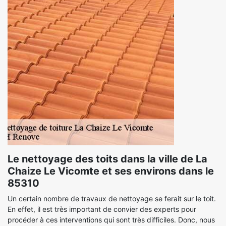
Le nettoyage des toits dans la ville de La
Chaize Le Vicomte et ses environs dans le
85310
Un certain nombre de travaux de nettoyage se ferait sur le toit.
En effet, il est très important de convier des experts pour
procéder à ces interventions qui sont très difficiles. Donc, nous