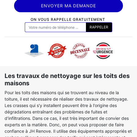
ON VOUS RAPPELLE GRATUITEMENT
Les travaux de nettoyage sur les toits des
maisons
Pour les toits des maisons qui se trouvent au niveau de la
toiture, il est nécessaire de réaliser des travaux de nettoyage.
Les crasses qui s'y installent peuvent être à l'origine des
dégradations entraînant des problèmes de fuites et
d'infiltrations. Dans ce cas, il est très important de convier des
experts en la matière. Donc, on peut vous proposer de faire
confiance à JH Renove. Il utilise des équipements appropriés et