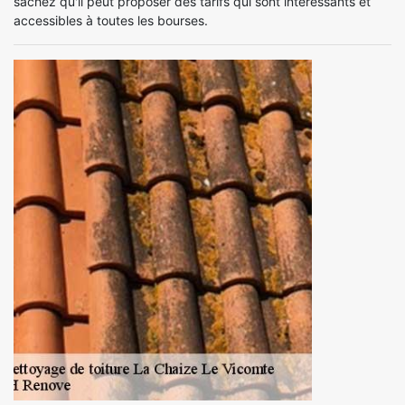
sachez qu'il peut proposer des tarifs qui sont intéressants et
accessibles à toutes les bourses.