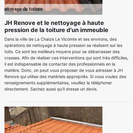
JH Renove et le nettoyage à haute
pression de la toiture d'un immeuble
Dans la ville de La Chaize Le Vicomte et ses environs, des
opérations de nettoyage à haute pression se réalisent sur les
toits. Ce sont les meilleurs moyens pour se débarrasser des
crasses. Afin de réaliser ces interventions qui sont très difficiles,
il est indispensable de contacter des professionnels en la
matière. Donc, on peut vous proposer de vous adresser à JH
Renove qui utilise des matériels appropriés. Si vous voulez des
renseignements supplémentaires, veuillez le téléphoner
directement. Sachez aussi qu'il dresse un devis.