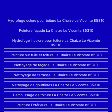
Hydrofuge colore pour toiture La Chaize Le Vicomte 85310
Peinture façade La Chaize Le Vicomte 85310
Hydrofuge incolore pour toiture La Chaize Le Vicomte
85310
Peinture sur tuile et toiture La Chaize Le Vicomte 85310
Nettoyage de façade La Chaize Le Vicomte 85310
Nettoyage de terrasse La Chaize Le Vicomte 85310
Nettoyage de gouttières La Chaize Le Vicomte 85310
Demoussage de toiture La Chaize Le Vicomte 85310
Peinture Extérieure La Chaize Le Vicomte 85310