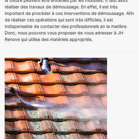
la toiture peuvent être envahies par les mousses. Il faut alors
réaliser des travaux de démoussage. En effet, il est très
important de procéder à ces interventions de démoussage. Afin
de réaliser ces opérations qui sont très difficiles, il est
indispensable de contacter des professionnels en la matière.
Donc, nous pouvons vous proposer de vous adresser à JH
Renove qui utilise des matériels appropriés.