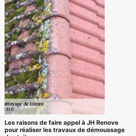
Les raisons de faire appel à JH Renove
pour réaliser les travaux de démoussage