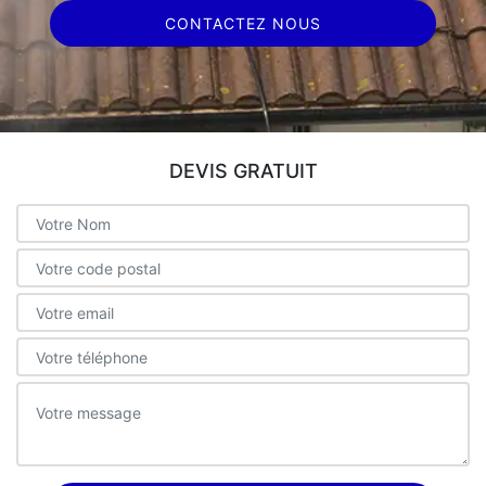
CONTACTEZ NOUS
DEVIS GRATUIT