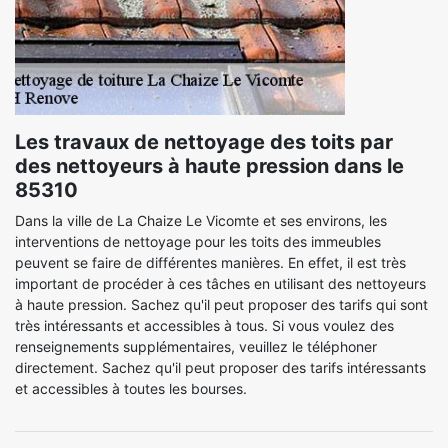
Les travaux de nettoyage des toits par
des nettoyeurs à haute pression dans le
85310
Dans la ville de La Chaize Le Vicomte et ses environs, les
interventions de nettoyage pour les toits des immeubles
peuvent se faire de différentes manières. En effet, il est très
important de procéder à ces tâches en utilisant des nettoyeurs
à haute pression. Sachez qu'il peut proposer des tarifs qui sont
très intéressants et accessibles à tous. Si vous voulez des
renseignements supplémentaires, veuillez le téléphoner
directement. Sachez qu'il peut proposer des tarifs intéressants
et accessibles à toutes les bourses.