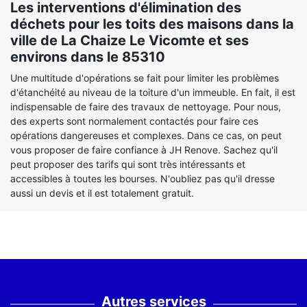
Les interventions d'élimination des
déchets pour les toits des maisons dans la
ville de La Chaize Le Vicomte et ses
environs dans le 85310
Une multitude d'opérations se fait pour limiter les problèmes
d'étanchéité au niveau de la toiture d'un immeuble. En fait, il est
indispensable de faire des travaux de nettoyage. Pour nous,
des experts sont normalement contactés pour faire ces
opérations dangereuses et complexes. Dans ce cas, on peut
vous proposer de faire confiance à JH Renove. Sachez qu'il
peut proposer des tarifs qui sont très intéressants et
accessibles à toutes les bourses. N'oubliez pas qu'il dresse
aussi un devis et il est totalement gratuit.
Autres services