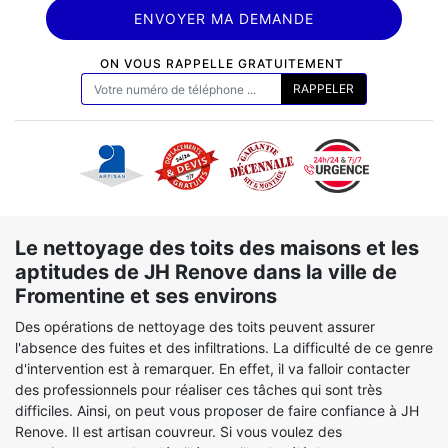
ON VOUS RAPPELLE GRATUITEMENT
Le nettoyage des toits des maisons et les
aptitudes de JH Renove dans la ville de
Fromentine et ses environs
Des opérations de nettoyage des toits peuvent assurer
l'absence des fuites et des infiltrations. La difficulté de ce genre
d'intervention est à remarquer. En effet, il va falloir contacter
des professionnels pour réaliser ces tâches qui sont très
difficiles. Ainsi, on peut vous proposer de faire confiance à JH
Renove. Il est artisan couvreur. Si vous voulez des