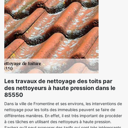
Les travaux de nettoyage des toits par
des nettoyeurs à haute pression dans le
85550
Dans la ville de Fromentine et ses environs, les interventions de
nettoyage pour les toits des immeubles peuvent se faire de
différentes manières. En effet, il est très important de procéder
à ces tâches en utilisant des nettoyeurs à haute pression.
Sachez qu'il peut proposer des tarifs qui sont très intéressants