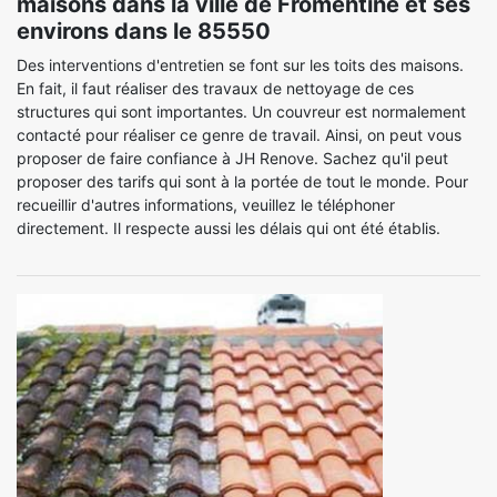
maisons dans la ville de Fromentine et ses
environs dans le 85550
Des interventions d'entretien se font sur les toits des maisons.
En fait, il faut réaliser des travaux de nettoyage de ces
structures qui sont importantes. Un couvreur est normalement
contacté pour réaliser ce genre de travail. Ainsi, on peut vous
proposer de faire confiance à JH Renove. Sachez qu'il peut
proposer des tarifs qui sont à la portée de tout le monde. Pour
recueillir d'autres informations, veuillez le téléphoner
directement. Il respecte aussi les délais qui ont été établis.