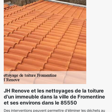
JH Renove et les nettoyages de la toiture
d'un immeuble dans la ville de Fromentine
et ses environs dans le 85550
Des interventions peuvent permettre d'éliminer les déchets au