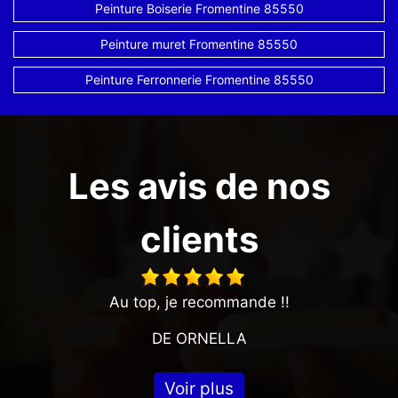
Peinture Boiserie Fromentine 85550
Peinture muret Fromentine 85550
Peinture Ferronnerie Fromentine 85550
Les avis de nos
clients
Au top, je recommande !!
DE ORNELLA
Voir plus