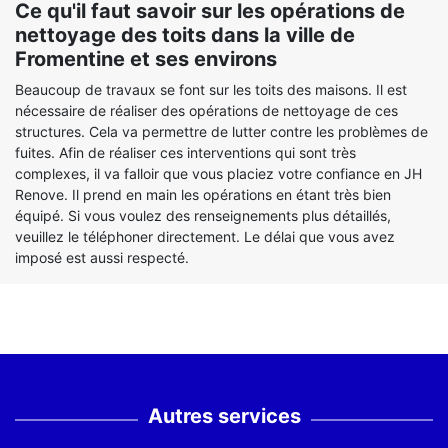
Ce qu'il faut savoir sur les opérations de
nettoyage des toits dans la ville de
Fromentine et ses environs
Beaucoup de travaux se font sur les toits des maisons. Il est
nécessaire de réaliser des opérations de nettoyage de ces
structures. Cela va permettre de lutter contre les problèmes de
fuites. Afin de réaliser ces interventions qui sont très
complexes, il va falloir que vous placiez votre confiance en JH
Renove. Il prend en main les opérations en étant très bien
équipé. Si vous voulez des renseignements plus détaillés,
veuillez le téléphoner directement. Le délai que vous avez
imposé est aussi respecté.
Autres services