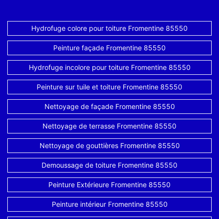
Hydrofuge colore pour toiture Fromentine 85550
Peinture façade Fromentine 85550
Hydrofuge incolore pour toiture Fromentine 85550
Peinture sur tuile et toiture Fromentine 85550
Nettoyage de façade Fromentine 85550
Nettoyage de terrasse Fromentine 85550
Nettoyage de gouttières Fromentine 85550
Demoussage de toiture Fromentine 85550
Peinture Extérieure Fromentine 85550
Peinture intérieur Fromentine 85550