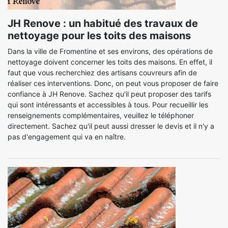
JH Renove : un habitué des travaux de
nettoyage pour les toits des maisons
Dans la ville de Fromentine et ses environs, des opérations de
nettoyage doivent concerner les toits des maisons. En effet, il
faut que vous recherchiez des artisans couvreurs afin de
réaliser ces interventions. Donc, on peut vous proposer de faire
confiance à JH Renove. Sachez qu'il peut proposer des tarifs
qui sont intéressants et accessibles à tous. Pour recueillir les
renseignements complémentaires, veuillez le téléphoner
directement. Sachez qu'il peut aussi dresser le devis et il n'y a
pas d'engagement qui va en naître.