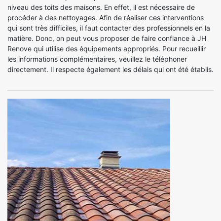
niveau des toits des maisons. En effet, il est nécessaire de
procéder à des nettoyages. Afin de réaliser ces interventions
qui sont très difficiles, il faut contacter des professionnels en la
matière. Donc, on peut vous proposer de faire confiance à JH
Renove qui utilise des équipements appropriés. Pour recueillir
les informations complémentaires, veuillez le téléphoner
directement. Il respecte également les délais qui ont été établis.