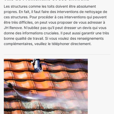
Les structures comme les toits doivent être absolument
propres. En fait, il faut faire des interventions de nettoyage de
ces structures. Pour procéder à ces interventions qui peuvent
être très difficiles, on peut vous proposer de vous adresser à
JH Renove. N'oubliez pas qu'il peut dresser un devis qui vous
donne des informations cruciales. Il peut aussi garantir une très
bonne qualité de travail. Si vous voulez des renseignements
complémentaires, veuillez le téléphoner directement.