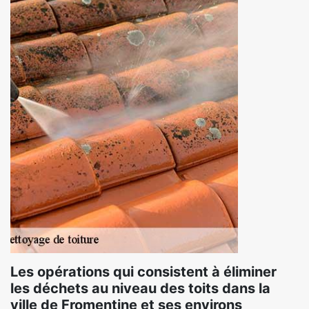
Les opérations qui consistent à éliminer
les déchets au niveau des toits dans la
ville de Fromentine et ses environs