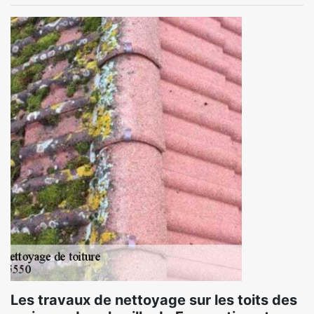
Les travaux de nettoyage sur les toits des