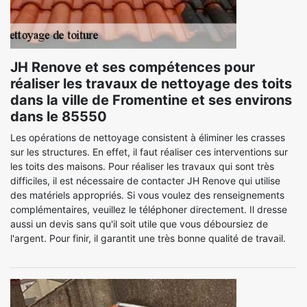
JH Renove et ses compétences pour
réaliser les travaux de nettoyage des toits
dans la ville de Fromentine et ses environs
dans le 85550
Les opérations de nettoyage consistent à éliminer les crasses
sur les structures. En effet, il faut réaliser ces interventions sur
les toits des maisons. Pour réaliser les travaux qui sont très
difficiles, il est nécessaire de contacter JH Renove qui utilise
des matériels appropriés. Si vous voulez des renseignements
complémentaires, veuillez le téléphoner directement. Il dresse
aussi un devis sans qu'il soit utile que vous déboursiez de
l'argent. Pour finir, il garantit une très bonne qualité de travail.