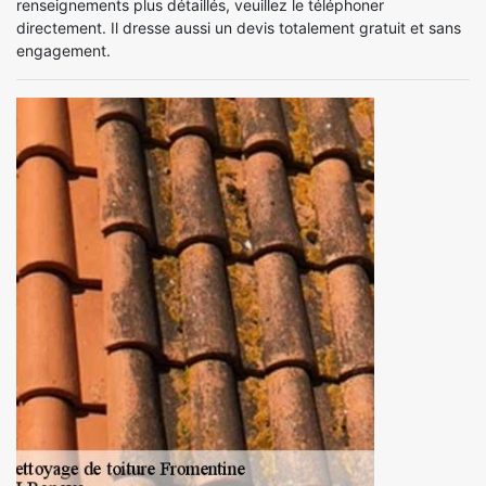
renseignements plus détaillés, veuillez le téléphoner
directement. Il dresse aussi un devis totalement gratuit et sans
engagement.