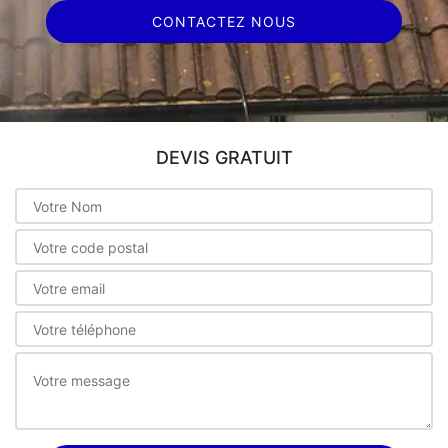
CONTACTEZ NOUS
DEVIS GRATUIT