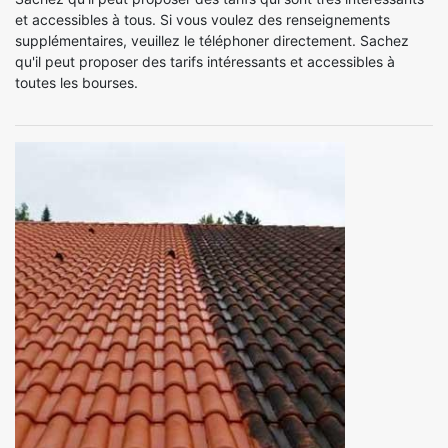
et accessibles à tous. Si vous voulez des renseignements
supplémentaires, veuillez le téléphoner directement. Sachez
qu'il peut proposer des tarifs intéressants et accessibles à
toutes les bourses.