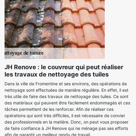
JH Renove : le couvreur qui peut réaliser
les travaux de nettoyage des tuiles
Dans la ville de Fromentine et ses environs, des opérations de
nettoyage sont effectuées de manière régulière. En effet, il est
très utile de faire des travaux de nettoyage des tuiles. Ce sont
des matériaux qui peuvent être facilement endommagés et ces
tâches permettent de les renforcer. Afin de réaliser ces
opérations qui sont très difficiles, il est nécessaire de convier
des professionnels en la matière. Donc, on peut vous proposer
de faire confiance à JH Renove qui ne ménage pas ses efforts
afin de garantir un meilleur rendu de travail.