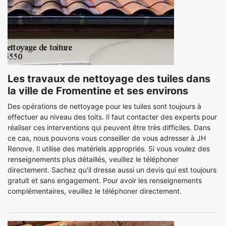
Les travaux de nettoyage des tuiles dans
la ville de Fromentine et ses environs
Des opérations de nettoyage pour les tuiles sont toujours à
effectuer au niveau des toits. Il faut contacter des experts pour
réaliser ces interventions qui peuvent être très difficiles. Dans
ce cas, nous pouvons vous conseiller de vous adresser à JH
Renove. Il utilise des matériels appropriés. Si vous voulez des
renseignements plus détaillés, veuillez le téléphoner
directement. Sachez qu'il dresse aussi un devis qui est toujours
gratuit et sans engagement. Pour avoir les renseignements
complémentaires, veuillez le téléphoner directement.